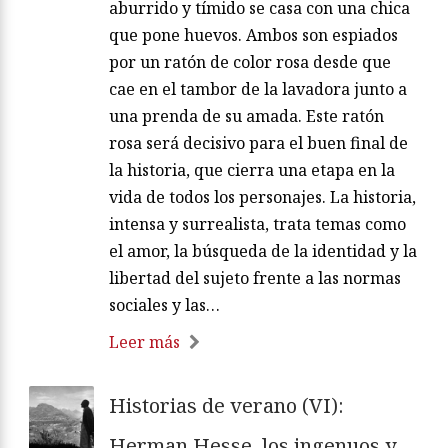
aburrido y tímido se casa con una chica
que pone huevos. Ambos son espiados
por un ratón de color rosa desde que
cae en el tambor de la lavadora junto a
una prenda de su amada. Este ratón
rosa será decisivo para el buen final de
la historia, que cierra una etapa en la
vida de todos los personajes. La historia,
intensa y surrealista, trata temas como
el amor, la búsqueda de la identidad y la
libertad del sujeto frente a las normas
sociales y las…
Leer más
Historias de verano (VI):
Herman Hesse, los ingenuos y