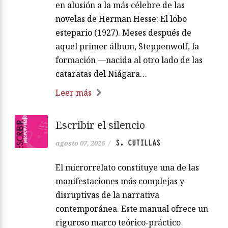
en alusión a la más célebre de las
novelas de Herman Hesse: El lobo
estepario (1927). Meses después de
aquel primer álbum, Steppenwolf, la
formación —nacida al otro lado de las
cataratas del Niágara…
Leer más
Escribir el silencio
S. CUTILLAS
agosto 07, 2026
/
El microrrelato constituye una de las
manifestaciones más complejas y
disruptivas de la narrativa
contemporánea. Este manual ofrece un
riguroso marco teórico-práctico