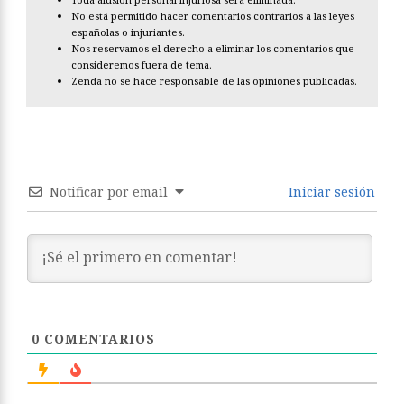
No está permitido hacer comentarios contrarios a las leyes
españolas o injuriantes.
Nos reservamos el derecho a eliminar los comentarios que
consideremos fuera de tema.
Zenda no se hace responsable de las opiniones publicadas.
Notificar por email
Iniciar sesión
0
COMENTARIOS