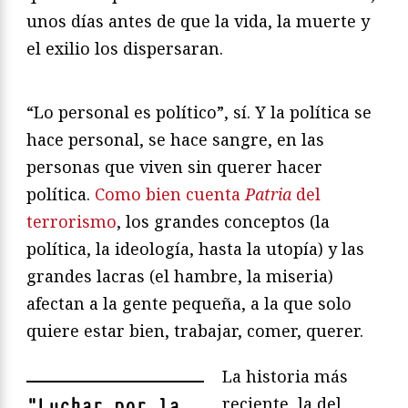
unos días antes de que la vida, la muerte y
el exilio los dispersaran.
“Lo personal es político”, sí. Y la política se
hace personal, se hace sangre, en las
personas que viven sin querer hacer
política.
Como bien cuenta
Patria
del
terrorismo
, los grandes conceptos (la
política, la ideología, hasta la utopía) y las
grandes lacras (el hambre, la miseria)
afectan a la gente pequeña, a la que solo
quiere estar bien, trabajar, comer, querer.
La historia más
reciente, la del
"
Luchar por la