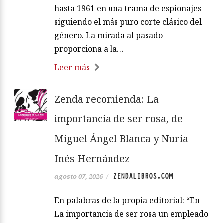
hasta 1961 en una trama de espionajes
siguiendo el más puro corte clásico del
género. La mirada al pasado
proporciona a la…
Leer más
Zenda recomienda: La
importancia de ser rosa, de
Miguel Ángel Blanca y Nuria
Inés Hernández
ZENDALIBROS.COM
agosto 07, 2026
/
En palabras de la propia editorial: “En
La importancia de ser rosa un empleado