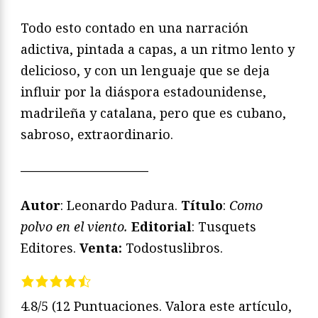
Todo esto contado en una narración
adictiva, pintada a capas, a un ritmo lento y
delicioso, y con un lenguaje que se deja
influir por la diáspora estadounidense,
madrileña y catalana, pero que es cubano,
sabroso, extraordinario.
——————————
Autor
: Leonardo Padura.
Título
:
Como
polvo en el viento.
Editorial
: Tusquets
Editores.
Venta:
Todostuslibros.
4.8/5
(12 Puntuaciones. Valora este artículo,