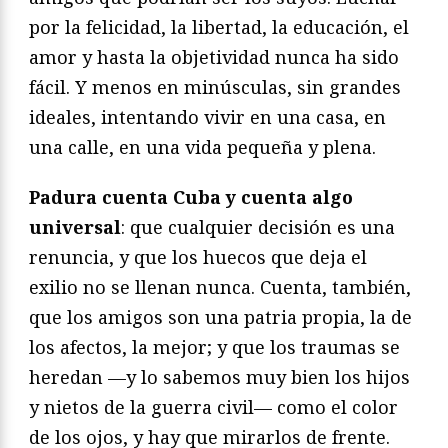
por la felicidad, la libertad, la educación, el
amor y hasta la objetividad nunca ha sido
fácil. Y menos en minúsculas, sin grandes
ideales, intentando vivir en una casa, en
una calle, en una vida pequeña y plena.
Padura cuenta Cuba y cuenta algo
universal
: que cualquier decisión es una
renuncia, y que los huecos que deja el
exilio no se llenan nunca. Cuenta, también,
que los amigos son una patria propia, la de
los afectos, la mejor; y que los traumas se
heredan —y lo sabemos muy bien los hijos
y nietos de la guerra civil— como el color
de los ojos, y hay que mirarlos de frente.