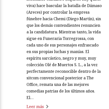
viva) hace bascular la batalla de Dámaso
(Areces) por controlar la empresa
fúnebre hacia Chemi (Diego Martín), sin
que los demás contendientes renuncien
a la candidatura. Mientras tanto, la vida
sigue en Funeraria Torregrossa, con
cada uno de sus personajes enfrascado
en sus propias luchas y manías. El
espíritu sarcástico, negro y muy, muy
colección Olé de Muertos S. L., a la vez
perfectamente reconocible dentro de la
sitcom convencional posterior a The
Office, remata una de las mejores
comedias patrias de los últimos años.
El…
Leer más