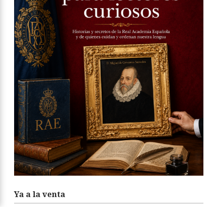
Ya a la venta