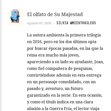
El olfato de Su Majestad
SILVIA @MIENTRASLEOS
agosto 07, 2026
/
La autora ambienta la primera trilogía
en 2016, pero en los dos últimos opta
por buscar épocas pasadas, en las que la
reina era mucho más joven,
apareciendo a su lado su ayudante, Joan,
como fiel compañera de pesquisas,
convirtiéndose además en esta entrega
en un personaje consolidado, con un
pasado y, aventuro, un futuro
garantizado en la serie. En esta ocasión,
y como el título indica en una clara
alusión a la Guerra Fría, el lector viaja