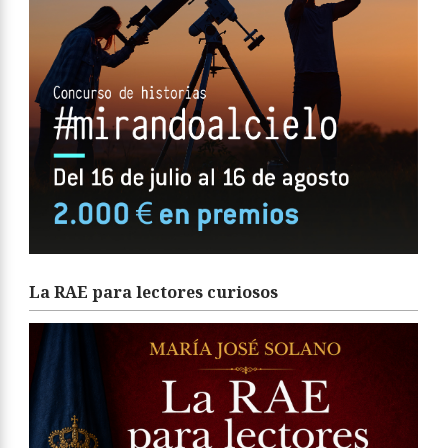
La RAE para lectores curiosos