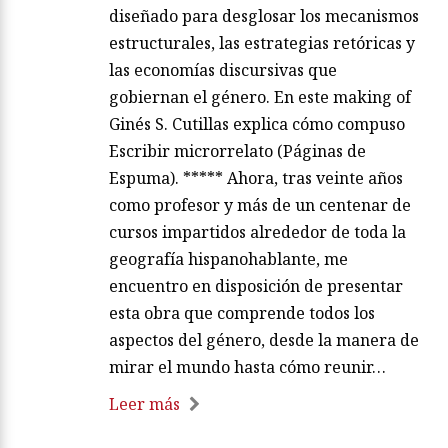
diseñado para desglosar los mecanismos
estructurales, las estrategias retóricas y
las economías discursivas que
gobiernan el género. En este making of
Ginés S. Cutillas explica cómo compuso
Escribir microrrelato (Páginas de
Espuma). ***** Ahora, tras veinte años
como profesor y más de un centenar de
cursos impartidos alrededor de toda la
geografía hispanohablante, me
encuentro en disposición de presentar
esta obra que comprende todos los
aspectos del género, desde la manera de
mirar el mundo hasta cómo reunir…
Leer más