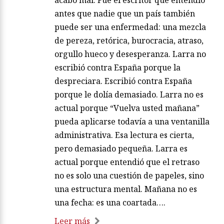
antes que nadie que un país también
puede ser una enfermedad: una mezcla
de pereza, retórica, burocracia, atraso,
orgullo hueco y desesperanza. Larra no
escribió contra España porque la
despreciara. Escribió contra España
porque le dolía demasiado. Larra no es
actual porque “Vuelva usted mañana”
pueda aplicarse todavía a una ventanilla
administrativa. Esa lectura es cierta,
pero demasiado pequeña. Larra es
actual porque entendió que el retraso
no es solo una cuestión de papeles, sino
una estructura mental. Mañana no es
una fecha: es una coartada….
Leer más