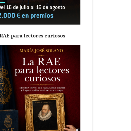
RAE para lectores curiosos