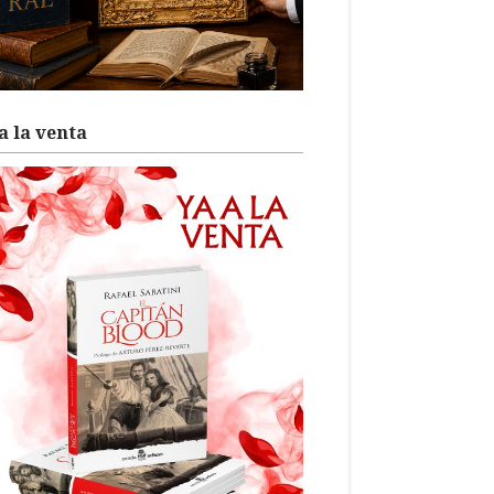
a la venta