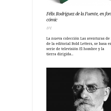
Félix Rodríguez de la Fuente, en fo
cómic
EFE
La nueva colección Las aventuras de 
de la editorial Bold Letters, se basa e
serie de televisión El hombre y la
tierra dirigida...