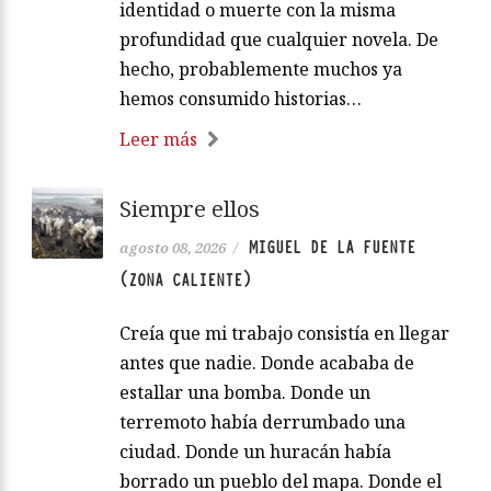
identidad o muerte con la misma
profundidad que cualquier novela. De
hecho, probablemente muchos ya
hemos consumido historias…
Leer más
Siempre ellos
MIGUEL DE LA FUENTE
agosto 08, 2026
/
(ZONA CALIENTE)
Creía que mi trabajo consistía en llegar
antes que nadie. Donde acababa de
estallar una bomba. Donde un
terremoto había derrumbado una
ciudad. Donde un huracán había
borrado un pueblo del mapa. Donde el