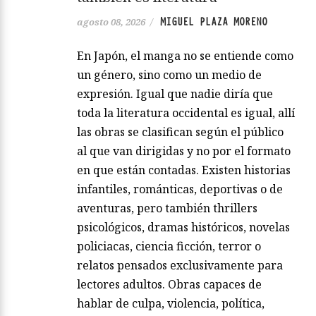
MIGUEL PLAZA MORENO
agosto 08, 2026
/
En Japón, el manga no se entiende como
un género, sino como un medio de
expresión. Igual que nadie diría que
toda la literatura occidental es igual, allí
las obras se clasifican según el público
al que van dirigidas y no por el formato
en que están contadas. Existen historias
infantiles, románticas, deportivas o de
aventuras, pero también thrillers
psicológicos, dramas históricos, novelas
policiacas, ciencia ficción, terror o
relatos pensados exclusivamente para
lectores adultos. Obras capaces de
hablar de culpa, violencia, política,