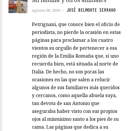
JOSÉ BELMONTE SERRANO
agosto 08, 2026
/
Petrignani, que conoce bien el oficio de
periodista, no pierde la ocasión en estas
páginas para proclamar a los cuatro
vientos su orgullo de pertenecer a esa
región de la Emilia Romaña que, si uno
recuerda bien, está situada al norte de
Italia. De hecho, no son pocas las
ocasiones en las que salen a relucir
algunos de sus familiares más queridos
y cercanos, como aquella abuela suya,
tan devota de san Antonio que
aseguraba haber visto con sus propios
ojos al mismísimo santo a los pies de su
cama. Las páginas que dedica a su