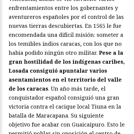
enfrentamientos entre los gobernantes y
aventureros españoles por el control de las
nuevas tierras descubiertas. En 1565 le fue
encomendada una difícil misión: someter a
los temibles indios caracas, con los que no
había podido ningún otro militar.
Pese a la
gran hostilidad de los indígenas caribes,
Losada consiguió apuntalar varios
asentamientos en el territorio del valle
de los caracas
. Un año más tarde, el
conquistador español consiguió una gran
victoria contra el cacique local Tiuna en la
batalla de Maracapana. Su siguiente
objetivo fue acabar con Guaicaipuro. Esto le
permitió poblar sin oposición el centro de