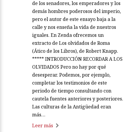
de los senadores, los emperadores y los
demás hombres poderosos del imperio,
pero el autor de este ensayo baja a la
calle y nos enseña la vida de nuestros
iguales. En Zenda ofrecemos un
extracto de Los olvidados de Roma
(Ático de los Libros), de Robert Knapp.
***** INTRODUCCIÓN RECORDAR A LOS
OLVIDADOS Pero no hay por qué
desesperar. Podemos, por ejemplo,
completar los testimonios de este
periodo de tiempo consultando con
cautela fuentes anteriores y posteriores.
Las culturas de la Antigüedad eran
más…
Leer más