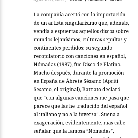
La compañía acertó con la importación
de un artista singularísimo que, además,
vendía a espuertas aquellos discos sobre
mundos lejanísimos, culturas sepultas y
continentes perdidos: su segundo
recopilatorio con canciones en español,
Nómadas (1987), fue Disco de Platino.
Mucho después, durante la promoción
en España de Ábrete Sésamo (Apriti
Sesamo, el original), Battiato declaró
que “con algunas canciones me pasa que
parece que las he traducido del español
al italiano y no a la inversa”. Suena a
exageración, evidentemente, mas cabe
señalar que la famosa “Nómadas”,