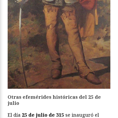
Otras efemérides históricas del 25 de
julio
El día
25 de julio de 315
se inauguró el