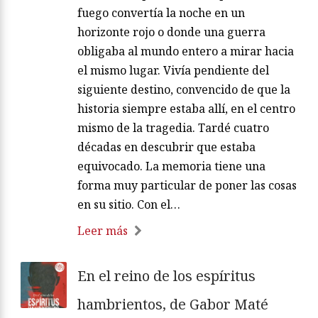
fuego convertía la noche en un
horizonte rojo o donde una guerra
obligaba al mundo entero a mirar hacia
el mismo lugar. Vivía pendiente del
siguiente destino, convencido de que la
historia siempre estaba allí, en el centro
mismo de la tragedia. Tardé cuatro
décadas en descubrir que estaba
equivocado. La memoria tiene una
forma muy particular de poner las cosas
en su sitio. Con el…
Leer más
En el reino de los espíritus
hambrientos, de Gabor Maté