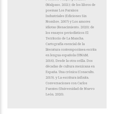
(Malpaso, 2021); de los libros de
poemas Los Paraísos
Industriales (Ediciones Sin
Nombre, 2007) y Los amores
idiotas (Renacimiento, 2020); de
los ensayos periodísticos El
Territorio de La Mancha.
Cartografía esencial de la
literatura contemporánea escrita
en lengua española (UNAM,
2016), Desde la otra orilla. Dos
décadas de cultura mexicana en
España. Una crónica (Conacults,
2019), y La escritura infinita.
Conversaciones con Carlos
Fuentes (Universidad de Nuevo
León, 2020).