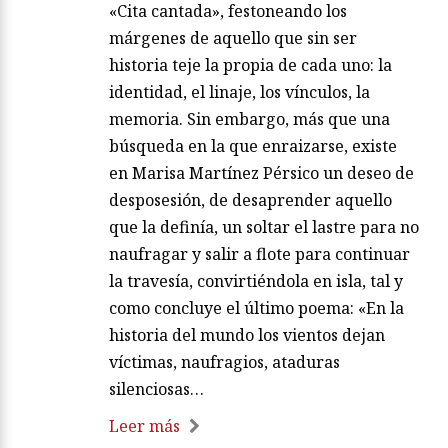
«Cita cantada», festoneando los
márgenes de aquello que sin ser
historia teje la propia de cada uno: la
identidad, el linaje, los vínculos, la
memoria. Sin embargo, más que una
búsqueda en la que enraizarse, existe
en Marisa Martínez Pérsico un deseo de
desposesión, de desaprender aquello
que la definía, un soltar el lastre para no
naufragar y salir a flote para continuar
la travesía, convirtiéndola en isla, tal y
como concluye el último poema: «En la
historia del mundo los vientos dejan
víctimas, naufragios, ataduras
silenciosas…
Leer más