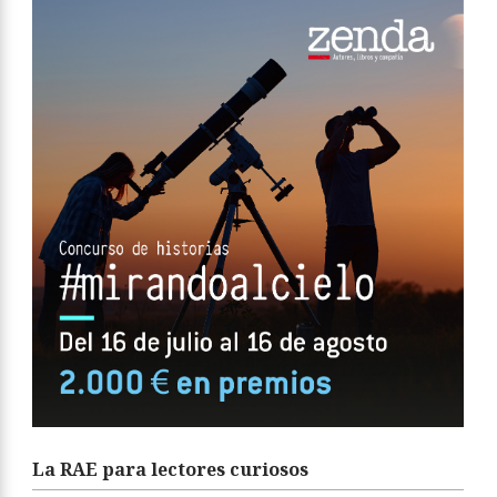
La RAE para lectores curiosos