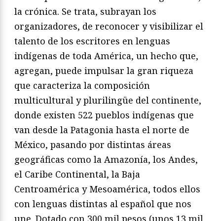
la crónica. Se trata, subrayan los
organizadores, de reconocer y visibilizar el
talento de los escritores en lenguas
indígenas de toda América, un hecho que,
agregan, puede impulsar la gran riqueza
que caracteriza la composición
multicultural y plurilingüe del continente,
donde existen 522 pueblos indígenas que
van desde la Patagonia hasta el norte de
México, pasando por distintas áreas
geográficas como la Amazonía, los Andes,
el Caribe Continental, la Baja
Centroamérica y Mesoamérica, todos ellos
con lenguas distintas al español que nos
une. Dotado con 300 mil pesos (unos 13 mil