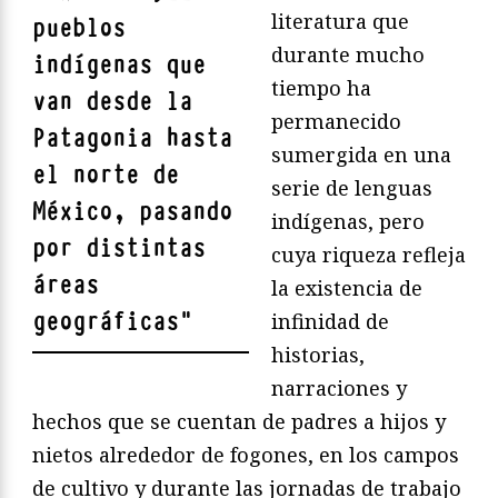
literatura que
pueblos
durante mucho
indígenas que
tiempo ha
van desde la
permanecido
Patagonia hasta
sumergida en una
el norte de
serie de lenguas
México, pasando
indígenas, pero
por distintas
cuya riqueza refleja
áreas
la existencia de
geográficas
"
infinidad de
historias,
narraciones y
hechos que se cuentan de padres a hijos y
nietos alrededor de fogones, en los campos
de cultivo y durante las jornadas de trabajo