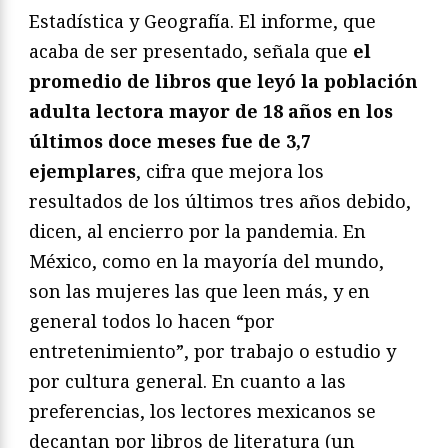
Estadística y Geografía. El informe, que
acaba de ser presentado, señala que
el
promedio de libros que leyó la población
adulta lectora mayor de 18 años en los
últimos doce meses fue de 3,7
ejemplares
, cifra que mejora los
resultados de los últimos tres años debido,
dicen, al encierro por la pandemia. En
México, como en la mayoría del mundo,
son las mujeres las que leen más, y en
general todos lo hacen “por
entretenimiento”, por trabajo o estudio y
por cultura general. En cuanto a las
preferencias, los lectores mexicanos se
decantan por libros de literatura (un