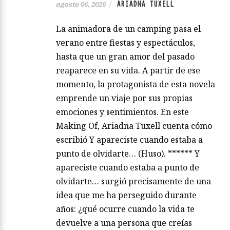
ARIADNA TUXELL
agosto 06, 2026
/
La animadora de un camping pasa el
verano entre fiestas y espectáculos,
hasta que un gran amor del pasado
reaparece en su vida. A partir de ese
momento, la protagonista de esta novela
emprende un viaje por sus propias
emociones y sentimientos. En este
Making Of, Ariadna Tuxell cuenta cómo
escribió Y apareciste cuando estaba a
punto de olvidarte… (Huso). ****** Y
apareciste cuando estaba a punto de
olvidarte… surgió precisamente de una
idea que me ha perseguido durante
años: ¿qué ocurre cuando la vida te
devuelve a una persona que creías