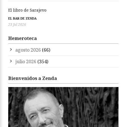
El libro de Sarajevo
EL BAR DE ZENDA
23 Jul 2026
Hemeroteca
agosto 2026
(66)
julio 2026
(354)
Bienvenidos a Zenda