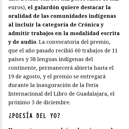
euros),
el galardón quiere destacar la
oralidad de las comunidades indígenas
al incluir la categoría de Crónica y
admitir trabajos en la modalidad escrita
y de audio
. La convocatoria del premio,
que el año pasado recibió 60 trabajos de 11
países y 38 lenguas indígenas del
continente, permanecerá abierta hasta el
19 de agosto, y el premio se entregará
durante la inauguración de la Feria
Internacional del Libro de Guadalajara, el
próximo 3 de diciembre.
¿POESÍA DEL YO?