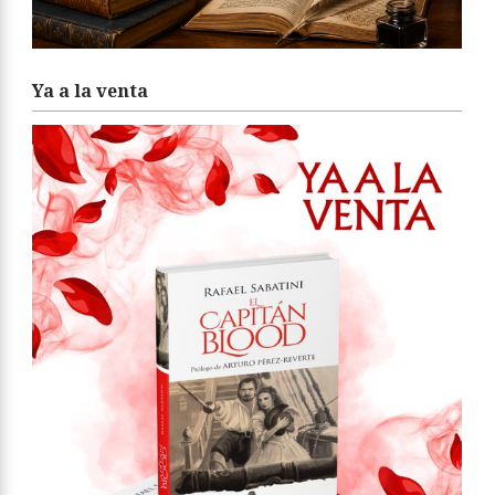
Ya a la venta