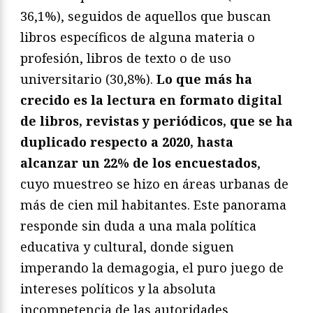
36,1%), seguidos de aquellos que buscan
libros específicos de alguna materia o
profesión, libros de texto o de uso
universitario (30,8%).
Lo que más ha
crecido es la lectura en formato digital
de libros, revistas y periódicos, que se ha
duplicado respecto a 2020, hasta
alcanzar un 22% de los encuestados
,
cuyo muestreo se hizo en áreas urbanas de
más de cien mil habitantes. Este panorama
responde sin duda a una mala política
educativa y cultural, donde siguen
imperando la demagogia, el puro juego de
intereses políticos y la absoluta
incompetencia de las autoridades