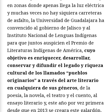
en zonas donde apenas llega la luz eléctrica
y muchas veces no hay siquiera carreteras
de asfalto, la Universidad de Guadalajara ha
convencido al gobierno de Jalisco y al
Instituto Nacional de Lenguas Indígenas
para que juntos auspicien el Premio de
Literaturas Indígenas de América,
cuyo
objetivo es enriquecer, desarrollar,
conservar y difundir el legado y riqueza
cultural de los llamados “pueblos
originarios” a través del arte literario
en cualquiera de sus géneros
, de la
poesía, la novela, el teatro y el cuento, al
ensayo literario y, este año por vez primera
desde que en 2013 se creara este galardón,