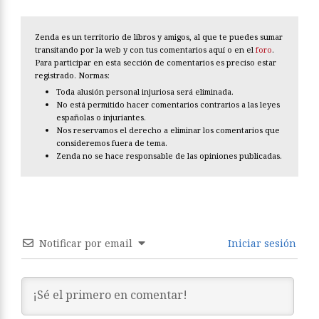
Zenda es un territorio de libros y amigos, al que te puedes sumar
transitando por la web y con tus comentarios aquí o en el
foro
.
Para participar en esta sección de comentarios es preciso estar
registrado. Normas:
Toda alusión personal injuriosa será eliminada.
No está permitido hacer comentarios contrarios a las leyes
españolas o injuriantes.
Nos reservamos el derecho a eliminar los comentarios que
consideremos fuera de tema.
Zenda no se hace responsable de las opiniones publicadas.
Notificar por email
Iniciar sesión