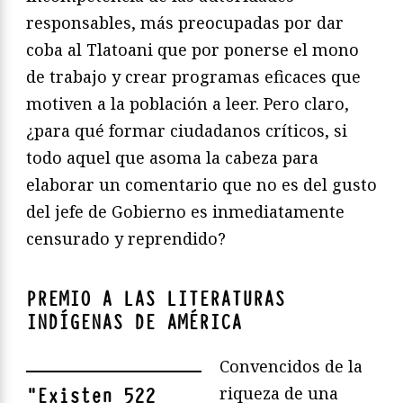
responsables, más preocupadas por dar
coba al Tlatoani que por ponerse el mono
de trabajo y crear programas eficaces que
motiven a la población a leer. Pero claro,
¿para qué formar ciudadanos críticos, si
todo aquel que asoma la cabeza para
elaborar un comentario que no es del gusto
del jefe de Gobierno es inmediatamente
censurado y reprendido?
PREMIO A LAS LITERATURAS
INDÍGENAS DE AMÉRICA
Convencidos de la
riqueza de una
"
Existen 522