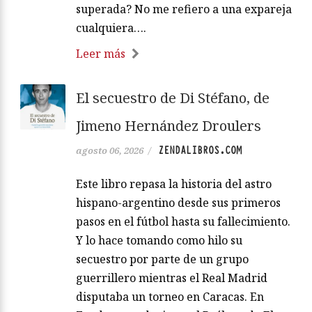
superada? No me refiero a una expareja
cualquiera….
Leer más
El secuestro de Di Stéfano, de
Jimeno Hernández Droulers
ZENDALIBROS.COM
agosto 06, 2026
/
Este libro repasa la historia del astro
hispano-argentino desde sus primeros
pasos en el fútbol hasta su fallecimiento.
Y lo hace tomando como hilo su
secuestro por parte de un grupo
guerrillero mientras el Real Madrid
disputaba un torneo en Caracas. En