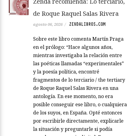
Zenda recomienda: Lo terciario,
de Roque Raquel Salas Rivera
ZENDALIBROS.COM
agosto 06, 2026
/
Sobre este libro comenta Martín Praga
en el prólogo: “Hace algunos años,
mientras investigaba la relación entre
las poéticas llamadas “experimentales”
y la poesía política, encontré
fragmentos de lo terciario / the tertiary
de Roque Raquel Salas Rivera en una
antología. En ese momento, no era
posible conseguir ese libro, o cualquiera
de los suyos, en España. Opté entonces
por escribirle directamente, explicarle
la situación y preguntarle si podía