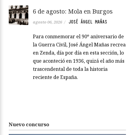
6 de agosto: Mola en Burgos
JOSÉ ÁNGEL MAÑAS
agosto 06, 2026
/
Para conmemorar el 90º aniversario de
la Guerra Civil, José Ángel Mañas recrea
en Zenda, día por día en esta sección, lo
que aconteció en 1936, quizá el año más
trascendental de toda la historia
reciente de España.
Nuevo concurso