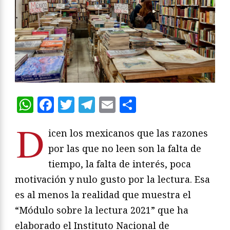
WhatsApp
Facebook
Twitter
Telegram
Email
Compartir
D
icen los mexicanos que las razones
por las que no leen son la falta de
tiempo, la falta de interés, poca
motivación y nulo gusto por la lectura. Esa
es al menos la realidad que muestra el
“Módulo sobre la lectura 2021” que ha
elaborado el Instituto Nacional de