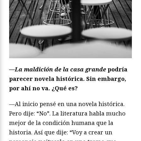
—La maldición de la casa grande
podría
parecer novela histórica. Sin embargo,
por ahí no va. ¿Qué es?
—Al inicio pensé en una novela histórica.
Pero dije: “No”. La literatura habla mucho
mejor de la condición humana que la
historia. Así que dije: “Voy a crear un