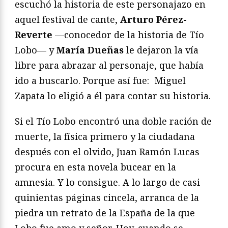
escuchó la historia de este personajazo en
aquel festival de cante,
Arturo Pérez-
Reverte
—conocedor de la historia de Tío
Lobo— y
María Dueñas
le dejaron la vía
libre para abrazar al personaje, que había
ido a buscarlo. Porque así fue: Miguel
Zapata lo eligió a él para contar su historia.
Si el Tío Lobo encontró una doble ración de
muerte, la física primero y la ciudadana
después con el olvido, Juan Ramón Lucas
procura en esta novela bucear en la
amnesia. Y lo consigue. A lo largo de casi
quinientas páginas cincela, arranca de la
piedra un retrato de la España de la que