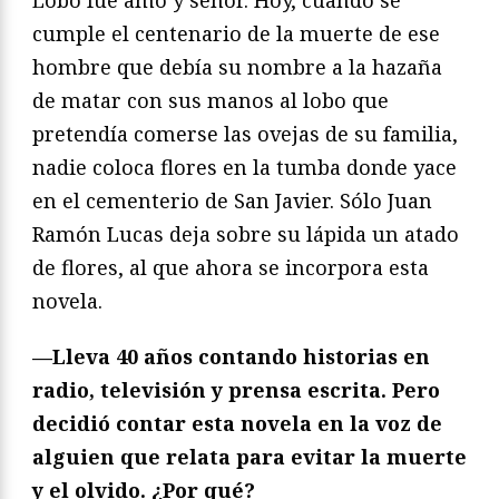
Lobo fue amo y señor. Hoy, cuando se
cumple el centenario de la muerte de ese
hombre que debía su nombre a la hazaña
de matar con sus manos al lobo que
pretendía comerse las ovejas de su familia,
nadie coloca flores en la tumba donde yace
en el cementerio de San Javier. Sólo Juan
Ramón Lucas deja sobre su lápida un atado
de flores, al que ahora se incorpora esta
novela.
—Lleva 40 años contando historias en
radio, televisión y prensa escrita. Pero
decidió contar esta novela en la voz de
alguien que relata para evitar la muerte
y el olvido. ¿Por qué?