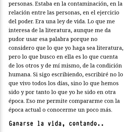
personas. Estaba en la contaminación, en la
relación entre las personas, en el ejercicio
del poder. Era una ley de vida. Lo que me
interesa de la literatura, aunque me da
pudor usar esa palabra porque no
considero que lo que yo haga sea literatura,
pero lo que busco en ella es lo que cuenta
de los otros y de mí mismo, de la condición
humana. Si sigo escribiendo, escribiré no lo
que vivo todos los días, sino lo que hemos
sido y por tanto lo que yo he sido en otra
época. Eso me permite compararme con la
época actual o conocerme un poco más.
Ganarse la vida, contando
..