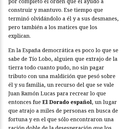
por completó el orden que él ayudó a
construir y mantuvo. Ese tiempo que
terminó olvidándolo a él y a sus desmanes,
pero también a los matices que los
explican.
En la España democrática es poco lo que se
sabe de Tío Lobo, alguien que extrajo de la
tierra todo cuanto pudo, no sin pagar
tributo con una maldición que pesó sobre
él y su familia, un recurso del que se vale
Juan Ramón Lucas para recrear lo que
entonces fue
El Dorado español
, un lugar
que atrajo a miles de personas en busca de
fortuna y en el que sólo encontraron una
ración doble de la desesperación que los