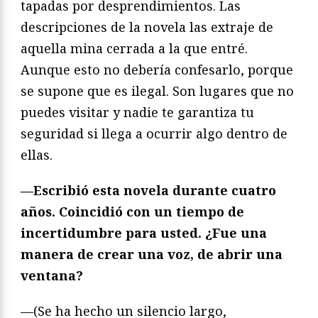
tapadas por desprendimientos. Las
descripciones de la novela las extraje de
aquella mina cerrada a la que entré.
Aunque esto no debería confesarlo, porque
se supone que es ilegal. Son lugares que no
puedes visitar y nadie te garantiza tu
seguridad si llega a ocurrir algo dentro de
ellas.
—Escribi
ó esta novela durante cuatro
añ
os. Coincidi
ó con un tiempo de
incertidumbre para usted. ¿Fue una
manera de crear una voz, de abrir una
ventana?
—(Se ha hecho un silencio largo,