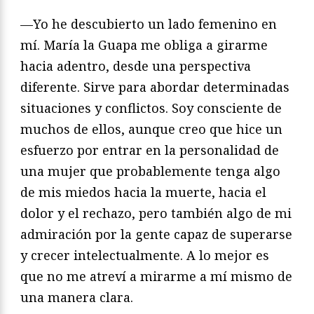
—Yo he descubierto un lado femenino en
mí. María la Guapa me obliga a girarme
hacia adentro, desde una perspectiva
diferente. Sirve para abordar determinadas
situaciones y conflictos. Soy consciente de
muchos de ellos, aunque creo que hice un
esfuerzo por entrar en la personalidad de
una mujer que probablemente tenga algo
de mis miedos hacia la muerte, hacia el
dolor y el rechazo, pero también algo de mi
admiración por la gente capaz de superarse
y crecer intelectualmente. A lo mejor es
que no me atreví a mirarme a mí mismo de
una manera clara.