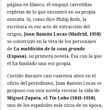
página en blanco, él empujó carretillas
repletas de lo que encontró en su propia
entraña. Si, como dice Philip Roth, la
escritura es ese acto de extracción del
origen,
Juan Ramó
n Lucas (Madrid, 1958)
se construyó en la veta de los personajes
de
La maldición de la casa grande
(Espasa)
, su primera novela. Ésa con la que
él ha fundado una voz propia.
Curtido durante casi cuarenta años en el
oficio del periodismo, Juan Ramón Lucas se
propuso con esta novela recrear la vida de
Miguel Zapata, el Tío Lobo (1841-1918)
,
uno de los españoles más ricos de su época,