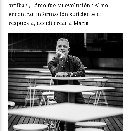
arriba? ¿Cómo fue su evolución? Al no
encontrar información suficiente ni
respuesta, decidí crear a María.