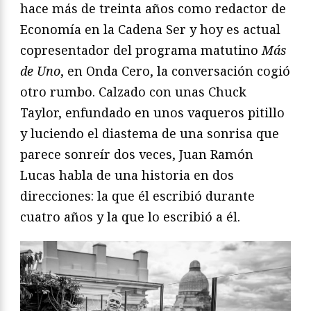
hace más de treinta años como redactor de
Economía en la Cadena Ser y hoy es actual
copresentador del programa matutino
Más
de Uno
, en Onda Cero, la conversación cogió
otro rumbo. Calzado con unas Chuck
Taylor, enfundado en unos vaqueros pitillo
y luciendo el diastema de una sonrisa que
parece sonreír dos veces, Juan Ramón
Lucas habla de una historia en dos
direcciones: la que él escribió durante
cuatro años y la que lo escribió a él.