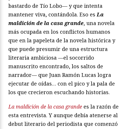
bastardo de Tío Lobo— y que intenta
mantener viva, contándola. Eso es
La
maldición de la casa grande
, una novela
más ocupada en los conflictos humanos
que en la papeleta de la novela histórica y
que puede presumir de una estructura
literaria ambiciosa —el socorrido
manuscrito encontrado, los saltos de
narrador— que Juan Ramón Lucas logra
ejecutar de oídas… con el pico y la pala de
los que crecieron escuchando historias.
La maldición de la casa grande
es la razón de
esta entrevista. Y aunque debía atenerse al
debut literario del periodista que comenzó