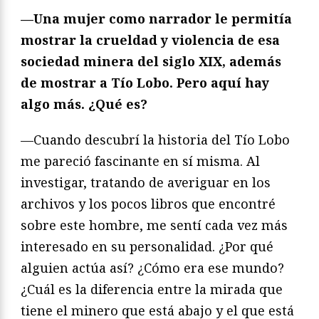
—Una mujer como narrador le permitía
mostrar la crueldad y violencia de esa
sociedad minera del siglo XIX, ademá
s
de mostrar a T
ío Lobo. Pero aquí hay
algo más. ¿Qué es?
—Cuando descubrí la historia del Tío Lobo
me pareció fascinante en sí misma. Al
investigar, tratando de averiguar en los
archivos y los pocos libros que encontré
sobre este hombre, me sentí cada vez más
interesado en su personalidad. ¿Por qué
alguien actúa así? ¿Cómo era ese mundo?
¿Cuál es la diferencia entre la mirada que
tiene el minero que está abajo y el que está