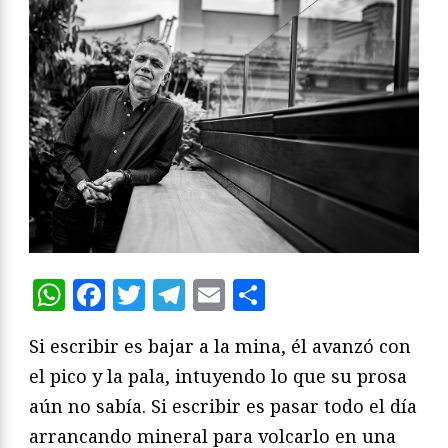
WhatsApp
Facebook
Twitter
Telegram
Email
Compartir
Si escribir es bajar a la mina, él avanzó con
el pico y la pala, intuyendo lo que su prosa
aún no sabía. Si escribir es pasar todo el día
arrancando mineral para volcarlo en una