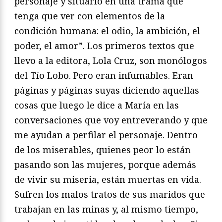
personaje y situarlo en una trama que
tenga que ver con elementos de la
condición humana: el odio, la ambición, el
poder, el amor”. Los primeros textos que
llevo a la editora, Lola Cruz, son monólogos
del Tío Lobo. Pero eran infumables. Eran
páginas y páginas suyas diciendo aquellas
cosas que luego le dice a María en las
conversaciones que voy entreverando y que
me ayudan a perfilar el personaje. Dentro
de los miserables, quienes peor lo están
pasando son las mujeres, porque además
de vivir su miseria, están muertas en vida.
Sufren los malos tratos de sus maridos que
trabajan en las minas y, al mismo tiempo,