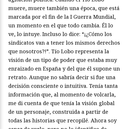
muere, muere también una época, que está
marcada por el fin de la I Guerra Mundial,
un momento en el que todo cambia. Él lo
ve, lo intuye. Incluso lo dice: “¡¿Cómo los
sindicatos van a tener los mismos derechos
que nosotros?!”. Tío Lobo representa la
visión de un tipo de poder que estaba muy
enraizado en España y del que él supone un
retrato. Aunque no sabría decir si fue una
decisión consciente o intuitiva. Tenía tanta
información que, al momento de volcarla,
me di cuenta de que tenía la visión global
de un personaje, construida a partir de
todas las historias que recopilé. Ahora soy