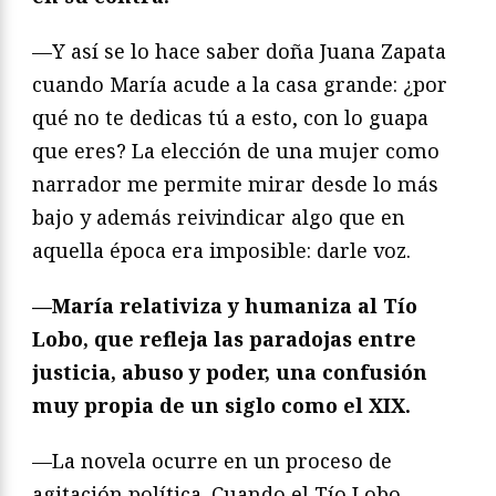
—Y así se lo hace saber doña Juana Zapata
cuando María acude a la casa grande: ¿por
qué no te dedicas tú a esto, con lo guapa
que eres? La elección de una mujer como
narrador me permite mirar desde lo más
bajo y además reivindicar algo que en
aquella época era imposible: darle voz.
—María relativiza y humaniza al Tío
Lobo, que refleja las paradojas entre
justicia, abuso y poder, una confusión
muy propia de un siglo como el XIX.
—La novela ocurre en un proceso de
agitación política. Cuando el Tío Lobo