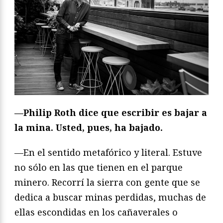
—Philip Roth dice que escribir es bajar a
la mina. Usted, pues, ha bajado.
—En el sentido metafórico y literal. Estuve
no sólo en las que tienen en el parque
minero. Recorrí la sierra con gente que se
dedica a buscar minas perdidas, muchas de
ellas escondidas en los cañaverales o