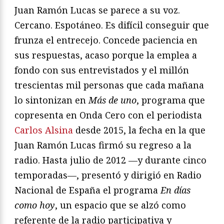
Juan Ramón Lucas se parece a su voz.
Cercano. Espotáneo. Es difícil conseguir que
frunza el entrecejo. Concede paciencia en
sus respuestas, acaso porque la emplea a
fondo con sus entrevistados y el millón
trescientas mil personas que cada mañana
lo sintonizan en
Más de uno
, programa que
copresenta en Onda Cero con el periodista
Carlos Alsina
desde 2015, la fecha en la que
Juan Ramón Lucas firmó su regreso a la
radio. Hasta julio de 2012 —y durante cinco
temporadas—, presentó y dirigió en Radio
Nacional de España el programa
En días
como hoy
, un espacio que se alzó como
referente de la radio participativa y