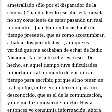
ametrallado sólo por el disparador de la
cámara) Cuando decido escribir esta novela
no soy consciente de estar pasando un mal
momento —Juan Ramón Lucas habla en
tiempo presente, que es como acostumbran
a hablar los periodistas—, aunque es
verdad que me acababan de echar de Radio
Nacional. No sé si te refieres a eso… De
hecho, en aquel tiempo tuve dificultades
importantes al momento de encontrar
tiempo para escribir, porque al no tener un
trabajo fijo, entré en un terreno para mí
desconocido, que es el de la comunicación,
y que me hizo moverme mucho. Hasta
entonces yo consumía información, ahora