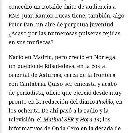
concedió un notable éxito de audiencia a
RNE. Juan Ramón Lucas tiene, también, algo
Peter Pan, un aire de perpetua juventud.
¿Acaso por las numerosas pulseras tejidas
en sus muñecas?
Nació en Madrid, pero creció en Noriega,
un pueblo de Ribadedeva, en la costa
oriental de Asturias, cerca de la frontera
con Cantabria. Quiso ser cineasta y acabó
de periodista, oficio que ejerció desde muy
pronto en la redacción del diario
Pueblo
, en
los ochenta. De ahí pasó a la radio y la
televisión: el
Matinal SER
y
Hora 14
; los
informativos de Onda Cero en la década de