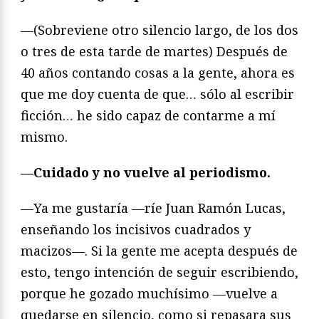
—(Sobreviene otro silencio largo, de los dos
o tres de esta tarde de martes) Después de
40 años contando cosas a la gente, ahora es
que me doy cuenta de que… sólo al escribir
ficción… he sido capaz de contarme a mí
mismo.
—Cuidado y no vuelve al periodismo.
—Ya me gustaría —ríe Juan Ramón Lucas,
enseñando los incisivos cuadrados y
macizos—. Si la gente me acepta después de
esto, tengo intención de seguir escribiendo,
porque he gozado muchísimo —vuelve a
quedarse en silencio, como si repasara sus