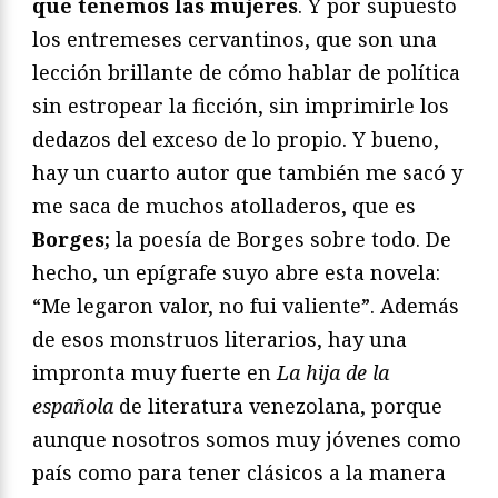
que tenemos las mujeres
. Y por supuesto
los entremeses cervantinos, que son una
lección brillante de cómo hablar de política
sin estropear la ficción, sin imprimirle los
dedazos del exceso de lo propio. Y bueno,
hay un cuarto autor que también me sacó y
me saca de muchos atolladeros, que es
Borges;
la poesía de Borges sobre todo. De
hecho, un epígrafe suyo abre esta novela:
“Me legaron valor, no fui valiente”. Además
de esos monstruos literarios, hay una
impronta muy fuerte en
La hija de la
española
de literatura venezolana, porque
aunque nosotros somos muy jóvenes como
país como para tener clásicos a la manera