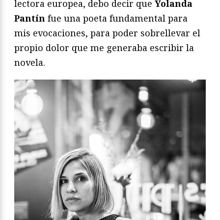
lectora europea, debo decir que
Yolanda
Pantín
fue una poeta fundamental para
mis evocaciones, para poder sobrellevar el
propio dolor que me generaba escribir la
novela.