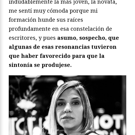
indudablemente la más joven, la novata,
me sentí muy cómoda porque mi
formación hunde sus raíces
profundamente en esa constelación de
escritores, y pues
asumo, sospecho, que
algunas de esas resonancias tuvieron
que haber favorecido para que la
sintonía se produjese.