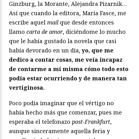
Ginzburg, la Morante, Alejandra Pizarnik…
Así que cuando la editora, María Fasce, me
escribe aquel
mail
que desde entonces
llamo
carta de amor
, diciéndome lo mucho
que le había gustado la novela que casi
había devorado en un día,
yo, que me
dedico a contar cosas, me veía incapaz
de contarme a mí misma cómo todo esto
podía estar ocurriendo y de manera tan
vertiginosa.
Poco podía imaginar que el vértigo no
había hecho más que comenzar, pues me
esperaba el telefonazo
post-Frankfurt
,
aunque sinceramente aquella feria y