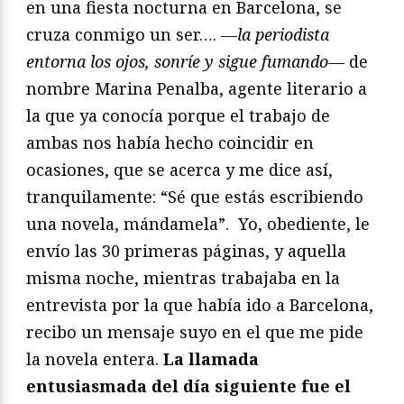
en una fiesta nocturna en Barcelona, se
cruza conmigo un ser…. —
la periodista
entorna los ojos, sonríe y sigue fumando
— de
nombre Marina Penalba, agente literario a
la que ya conocía porque el trabajo de
ambas nos había hecho coincidir en
ocasiones, que se acerca y me dice así,
tranquilamente: “Sé que estás escribiendo
una novela, mándamela”. Yo, obediente, le
envío las 30 primeras páginas, y aquella
misma noche, mientras trabajaba en la
entrevista por la que había ido a Barcelona,
recibo un mensaje suyo en el que me pide
la novela entera.
La llamada
entusiasmada del día siguiente fue el