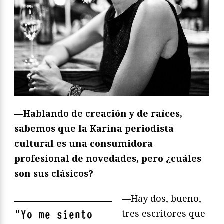
—Hablando de creación y de raíces,
sabemos que la Karina periodista
cultural es una consumidora
profesional de novedades, pero ¿cuáles
son sus clásicos?
—Hay dos, bueno,
tres escritores que
"
Yo me siento