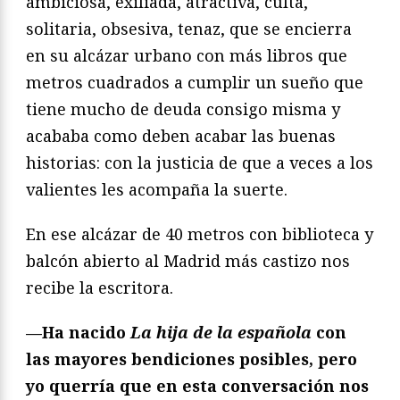
ambiciosa, exiliada, atractiva, culta,
solitaria, obsesiva, tenaz, que se encierra
en su alcázar urbano con más libros que
metros cuadrados a cumplir un sueño que
tiene mucho de deuda consigo misma y
acababa como deben acabar las buenas
historias: con la justicia de que a veces a los
valientes les acompaña la suerte.
En ese alcázar de 40 metros con biblioteca y
balcón abierto al Madrid más castizo nos
recibe la escritora.
—Ha nacido
La hija de la española
con
las mayores bendiciones posibles, pero
yo querría que en esta conversación nos