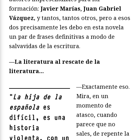
formación:
Javier Marías
,
Juan Gabriel
Vázquez,
y tantos, tantos otros, pero a esos
dos precisamente les debo en esta novela
un par de frases definitivas a modo de
salvavidas de la escritura.
—La literatura al rescate de la
literatura…
—Exactamente eso.
Mira, en un
"
La hija de la
momento de
española
es
atasco, cuando
difícil, es una
parece que no
historia
sales, de repente la
violenta, con un