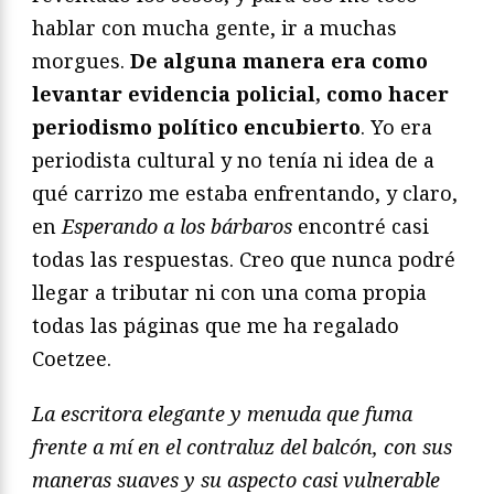
hablar con mucha gente, ir a muchas
morgues.
De alguna manera era como
levantar evidencia policial, como hacer
periodismo político encubierto
. Yo era
periodista cultural y no tenía ni idea de a
qué carrizo me estaba enfrentando, y claro,
en
Esperando a los bárbaros
encontré casi
todas las respuestas. Creo que nunca podré
llegar a tributar ni con una coma propia
todas las páginas que me ha regalado
Coetzee.
La escritora elegante y menuda que fuma
frente a mí en el contraluz del balcón, con sus
maneras suaves y su aspecto casi vulnerable