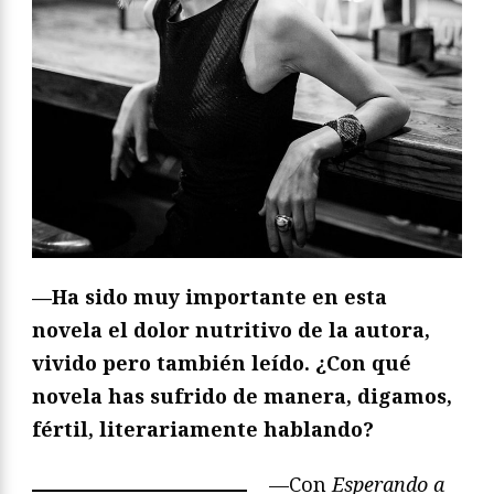
—Ha sido muy importante en esta
novela el dolor nutritivo de la autora,
vivido pero también leído. ¿Con qué
novela has sufrido de manera, digamos,
fértil, literariamente hablando?
—Con
Esperando a