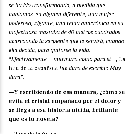
se ha ido transformando, a medida que
hablamos, en alguien diferente, una mujer
poderosa, gigante, una reina anacrónica en su
majestuosa mastaba de 40 metros cuadrados
acariciando la serpiente que le servirá, cuando
ella decida, para quitarse la vida.
“Efectivamente —murmura como para sí—,
La
hija de la española
fue dura de escribir. Muy
dura”.
—Y escribiendo de esa manera, ¿cómo se
evita el cristal empañado por el dolor y
se llega a esa historia nítida, brillante
que es tu novela?
—Pues de la única