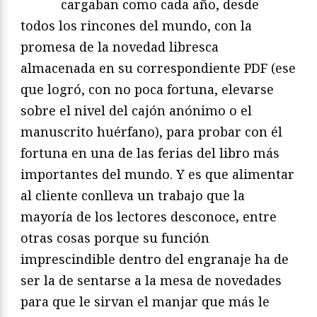
cargaban como cada año, desde
todos los rincones del mundo, con la
promesa de la novedad libresca
almacenada en su correspondiente PDF (ese
que logró, con no poca fortuna, elevarse
sobre el nivel del cajón anónimo o el
manuscrito huérfano), para probar con él
fortuna en una de las ferias del libro más
importantes del mundo. Y es que alimentar
al cliente conlleva un trabajo que la
mayoría de los lectores desconoce
,
entre
otras cosas porque su función
imprescindible dentro del engranaje ha de
ser la de sentarse a la mesa de novedades
para que le sirvan el manjar que más le