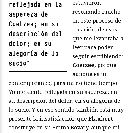
estuvieron
reflejada en la
resonando mucho
aspereza de
en este proceso de
Coetzee; en su
creación, de esos
descripción del
que me levantaba a
dolor; en su
leer para poder
alegoría de lo
seguir escribiendo:
sucio
"
Coetzee,
porque
aunque es un
contemporáneo, para mí no tiene tiempo.
Yo me siento reflejada en su aspereza; en
su descripción del dolor; en su alegoría de
lo sucio. Y en ese sentido también está muy
presente la insatisfacción que
Flaubert
construye en su Emma Bovary, aunque mi