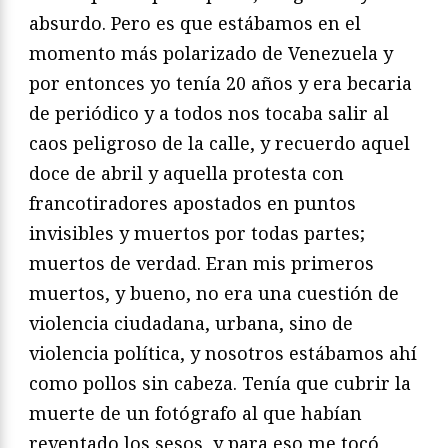
absurdo. Pero es que estábamos en el
momento más polarizado de Venezuela y
por entonces yo tenía 20 años y era becaria
de periódico y a todos nos tocaba salir al
caos peligroso de la calle, y recuerdo aquel
doce de abril y aquella protesta con
francotiradores apostados en puntos
invisibles y muertos por todas partes;
muertos de verdad. Eran mis primeros
muertos, y bueno, no era una cuestión de
violencia ciudadana, urbana, sino de
violencia política, y nosotros estábamos ahí
como pollos sin cabeza. Tenía que cubrir la
muerte de un fotógrafo al que habían
reventado los sesos, y para eso me tocó