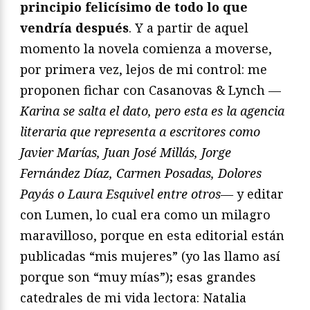
principio felicísimo de todo lo que
vendría después
. Y a partir de aquel
momento la novela comienza a moverse,
por primera vez, lejos de mi control: me
proponen fichar con Casanovas & Lynch —
Karina se salta el dato, pero esta es la agencia
literaria que representa a escritores como
Javier Marías, Juan José Millás, Jorge
Fernández Díaz, Carmen Posadas, Dolores
Payás o Laura Esquivel entre otros—
y editar
con Lumen, lo cual era como un milagro
maravilloso, porque en esta editorial están
publicadas “mis mujeres” (yo las llamo así
porque son “muy mías”)
;
esas grandes
catedrales de mi vida lectora: Natalia