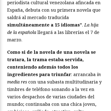
periodista cultural venezolana afincada en
España, debuta con su primera novela que
saldrá al mercado traducida
simultáneamente a 15 idiomas”
.
La hija
de la española
llegará a las librerías el 7 de
marzo.
Como si de la novela de una novela se
tratara, la trama estaba servida,
conteniendo además todos los
ingredientes para triunfar
: arrancaba
in
media res
con una subasta multitudinaria y
timbres de teléfono sonando a la vez en
varios despachos de varias ciudades del
mundo; continuaba con una chica joven,