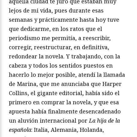
aquella ciudad te juro que estaban muy
lejos de mi vida, pues durante esas
semanas y prácticamente hasta hoy tuve
que dedicarme, en los ratos que el
periodismo me permitía, a reescribir,
corregir, reestructurar, en definitiva,
redondear la novela. Y trabajando, con la
cabeza y todos los sentidos puestos en
hacerlo lo mejor posible, atendí la llamada
de Marina, que me anunciaba que Harper
Collins, el gigante editorial, había sido el
primero en comprar la novela, y que esa
apuesta había finalmente desencadenado
un aluvión internacional por
La hija de la
española
: Italia, Alemania, Holanda,