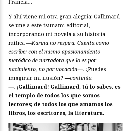
Francia…
Y ahí viene mi otra gran alegría: Gallimard
se une a este tsunami editorial,
incorporando mi novela a su historia
mítica —
Karina no respira. Cuenta como
escribe: con el mismo apasionamiento
metódico de narradora que lo es por
nacimiento, no por vocación
—. ¿Puedes
imaginar mi ilusión? —
continúa
—.
¡Gallimard! Gallimard, tú lo sabes, es
el templo de todos los que somos
lectores; de todos los que amamos los
libros, los escritores, la literatura.