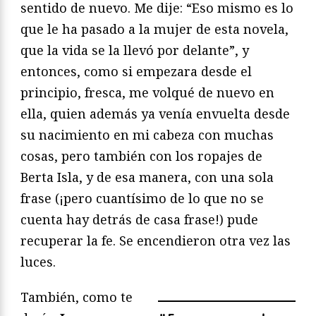
sentido de nuevo. Me dije: “Eso mismo es lo
que le ha pasado a la mujer de esta novela,
que la vida se la llevó por delante”, y
entonces, como si empezara desde el
principio, fresca, me volqué de nuevo en
ella, quien además ya venía envuelta desde
su nacimiento en mi cabeza con muchas
cosas, pero también con los ropajes de
Berta Isla, y de esa manera, con una sola
frase (¡pero cuantísimo de lo que no se
cuenta hay detrás de casa frase!) pude
recuperar la fe. Se encendieron otra vez las
luces.
También, como te