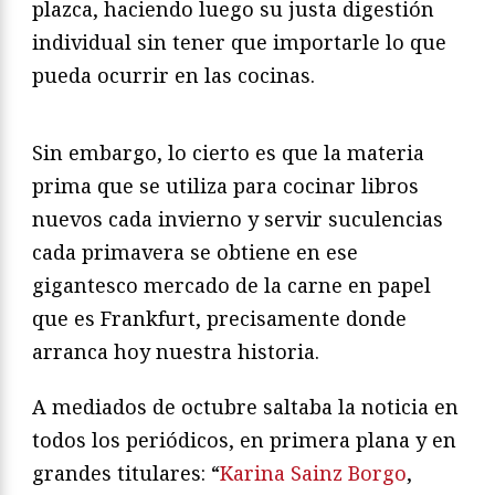
plazca, haciendo luego su justa digestión
individual sin tener que importarle lo que
pueda ocurrir en las cocinas.
Sin embargo, lo cierto es que la materia
prima que se utiliza para cocinar libros
nuevos cada invierno y servir suculencias
cada primavera se obtiene en ese
gigantesco mercado de la carne en papel
que es Frankfurt, precisamente donde
arranca hoy nuestra historia.
A mediados de octubre saltaba la noticia en
todos los periódicos, en primera plana y en
grandes titulares: “
Karina Sainz Borgo
,