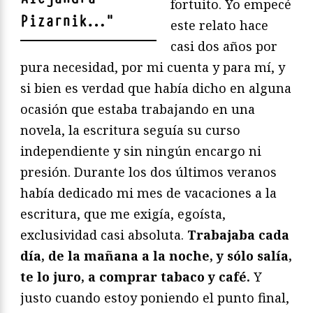
fortuito. Yo empecé
Pizarnik…
"
este relato hace
casi dos años por
pura necesidad, por mi cuenta y para mí, y
si bien es verdad que había dicho en alguna
ocasión que estaba trabajando en una
novela, la escritura seguía su curso
independiente y sin ningún encargo ni
presión. Durante los dos últimos veranos
había dedicado mi mes de vacaciones a la
escritura, que me exigía, egoísta,
exclusividad casi absoluta.
Trabajaba cada
día, de la mañana a la noche, y sólo salía,
te lo juro, a comprar tabaco y café.
Y
justo cuando estoy poniendo el punto final,