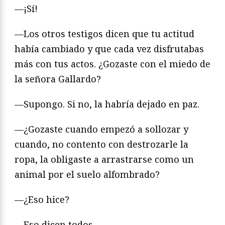
—¡Sí!
—Los otros testigos dicen que tu actitud
había cambiado y que cada vez disfrutabas
más con tus actos. ¿Gozaste con el miedo de
la señora Gallardo?
—Supongo. Si no, la habría dejado en paz.
—¿Gozaste cuando empezó a sollozar y
cuando, no contento con destrozarle la
ropa, la obligaste a arrastrarse como un
animal por el suelo alfombrado?
—¿Eso hice?
—Eso dicen todos.