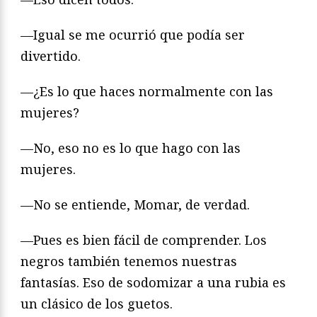
—Igual se me ocurrió que podía ser
divertido.
—¿Es lo que haces normalmente con las
mujeres?
—No, eso no es lo que hago con las
mujeres.
—No se entiende, Momar, de verdad.
—Pues es bien fácil de comprender. Los
negros también tenemos nuestras
fantasías. Eso de sodomizar a una rubia es
un clásico de los guetos.