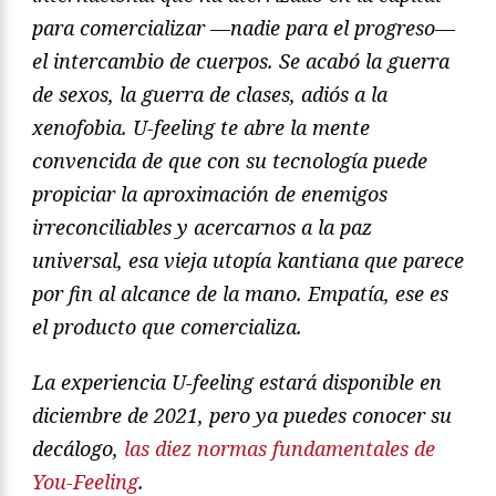
para comercializar —nadie para el progreso—
el intercambio de cuerpos. Se acabó la guerra
de sexos, la guerra de clases, adiós a la
xenofobia. U-feeling te abre la mente
convencida de que con su tecnología puede
propiciar la aproximación de enemigos
irreconciliables y acercarnos a la paz
universal, esa vieja utopía kantiana que parece
por fin al alcance de la mano. Empatía, ese es
el producto que comercializa.
La experiencia U-feeling estará disponible en
diciembre de 2021, pero ya puedes conocer su
decálogo,
las diez normas fundamentales de
You-Feeling
.