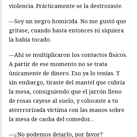
violencia. Prácticamente se la destrozaste.
—Soy un negro homicida. No me gustó que
gritase, cuando hasta entonces ni siquiera
la había tocado.
—Ahí se multiplicaron los contactos físicos.
A partir de ese momento no se trata
únicamente de dinero. Eso ya lo tenías. Y
sin embargo, tiraste del mantel que cubría
la mesa, consiguiendo que el jarrón lleno
de rosas cayese al suelo, y colocaste a tu
aterrrorizada víctima con las manos sobre
la mesa de caoba del comedor…
—¿No podemos dejarlo, por favor?