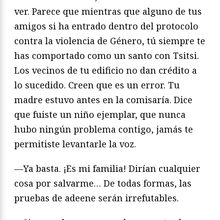
ver. Parece que mientras que alguno de tus
amigos si ha entrado dentro del protocolo
contra la violencia de Género, tú siempre te
has comportado como un santo con Tsitsi.
Los vecinos de tu edificio no dan crédito a
lo sucedido. Creen que es un error. Tu
madre estuvo antes en la comisaría. Dice
que fuiste un niño ejemplar, que nunca
hubo ningún problema contigo, jamás te
permitiste levantarle la voz.
—Ya basta. ¡Es mi familia! Dirían cualquier
cosa por salvarme… De todas formas, las
pruebas de adeene serán irrefutables.