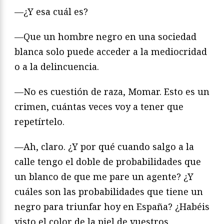
—¿Y esa cuál es?
—Que un hombre negro en una sociedad
blanca solo puede acceder a la mediocridad
o a la delincuencia.
—No es cuestión de raza, Momar. Esto es un
crimen, cuántas veces voy a tener que
repetírtelo.
—Ah, claro. ¿Y por qué cuando salgo a la
calle tengo el doble de probabilidades que
un blanco de que me pare un agente? ¿Y
cuáles son las probabilidades que tiene un
negro para triunfar hoy en España? ¿Habéis
visto el color de la piel de vuestros