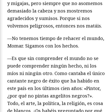
y migajas, pero siempre que no asomemos
demasiado la cabeza y nos mostremos
agradecidos y sumisos. Porque si nos
volvemos peligrosos, entonces nos matáis.
—No tenemos tiempo de rehacer el mundo,
Momar. Sigamos con los hechos.
—Es que sin comprender el mundo no se
puede comprender ningún hecho, ni los
míos ni ningún otro. Como cantaba el único
cantante negro de éxito que ha habido en
este país en los últimos cien años: «Pintor,
¿por qué no pintas angelitos negros?».
Todo, el arte, la política, la religión, es cosa
de blancos. ¿Os habéis preguntado por qué