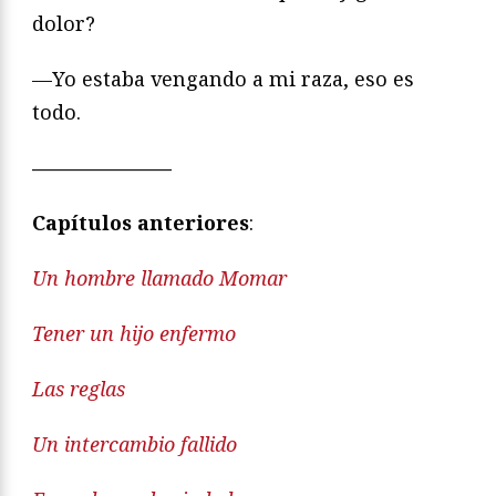
dolor?
—Yo estaba vengando a mi raza, eso es
todo.
———————
Capítulos anteriores
:
Un hombre llamado Momar
Tener un hijo enfermo
Las reglas
Un intercambio fallido