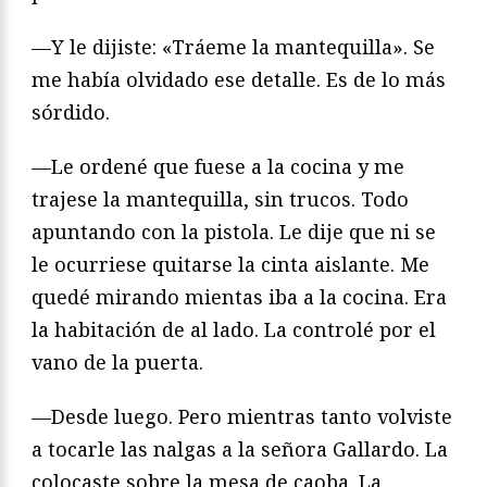
—Y le dijiste: «Tráeme la mantequilla». Se
me había olvidado ese detalle. Es de lo más
sórdido.
—Le ordené que fuese a la cocina y me
trajese la mantequilla, sin trucos. Todo
apuntando con la pistola. Le dije que ni se
le ocurriese quitarse la cinta aislante. Me
quedé mirando mientas iba a la cocina. Era
la habitación de al lado. La controlé por el
vano de la puerta.
—Desde luego. Pero mientras tanto volviste
a tocarle las nalgas a la señora Gallardo. La
colocaste sobre la mesa de caoba. La