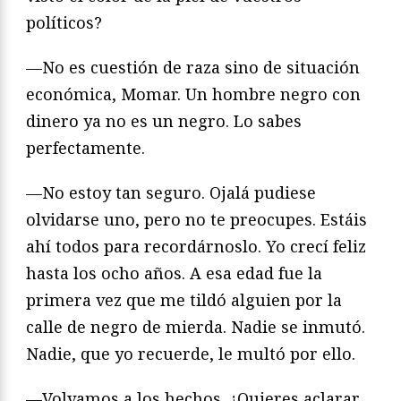
políticos?
—No es cuestión de raza sino de situación
económica, Momar. Un hombre negro con
dinero ya no es un negro. Lo sabes
perfectamente.
—No estoy tan seguro. Ojalá pudiese
olvidarse uno, pero no te preocupes. Estáis
ahí todos para recordárnoslo. Yo crecí feliz
hasta los ocho años. A esa edad fue la
primera vez que me tildó alguien por la
calle de negro de mierda. Nadie se inmutó.
Nadie, que yo recuerde, le multó por ello.
—Volvamos a los hechos. ¿Quieres aclarar