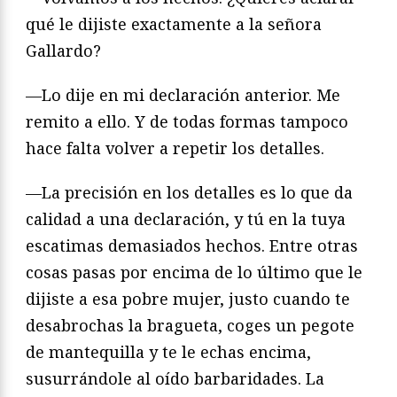
qué le dijiste exactamente a la señora
Gallardo?
—Lo dije en mi declaración anterior. Me
remito a ello. Y de todas formas tampoco
hace falta volver a repetir los detalles.
—La precisión en los detalles es lo que da
calidad a una declaración, y tú en la tuya
escatimas demasiados hechos. Entre otras
cosas pasas por encima de lo último que le
dijiste a esa pobre mujer, justo cuando te
desabrochas la bragueta, coges un pegote
de mantequilla y te le echas encima,
susurrándole al oído barbaridades. La