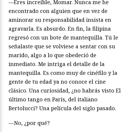
—Eres increíble, Momar. Nunca me he
encontrado con alguien que en vez de
aminorar su responsabilidad insista en
agravarla. Es absurdo. En fin, la filipina
regresó con un bote de mantequilla. Tú le
señalaste que se volviese a sentar con su
marido, algo a lo que obedeció de
inmediato. Me intriga el detalle de la
mantequilla. Es como muy de cinéfilo y la
gente de tu edad ya no conoce el cine
clásico. Una curiosidad, ¿no habrás visto El
último tango en París, del italiano
Bertolucci? Una película del siglo pasado.
—No, ¿por qué?