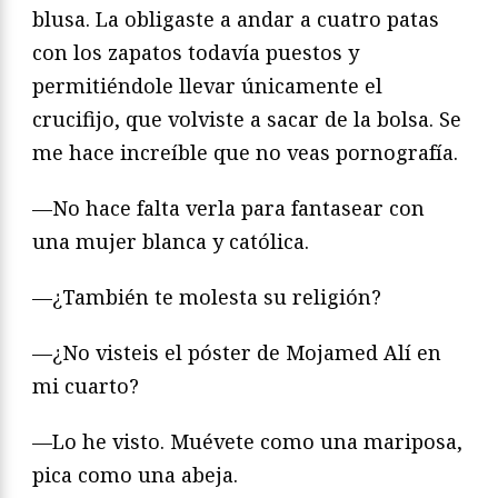
blusa. La obligaste a andar a cuatro patas
con los zapatos todavía puestos y
permitiéndole llevar únicamente el
crucifijo, que volviste a sacar de la bolsa. Se
me hace increíble que no veas pornografía.
—No hace falta verla para fantasear con
una mujer blanca y católica.
—¿También te molesta su religión?
—¿No visteis el póster de Mojamed Alí en
mi cuarto?
—Lo he visto. Muévete como una mariposa,
pica como una abeja.