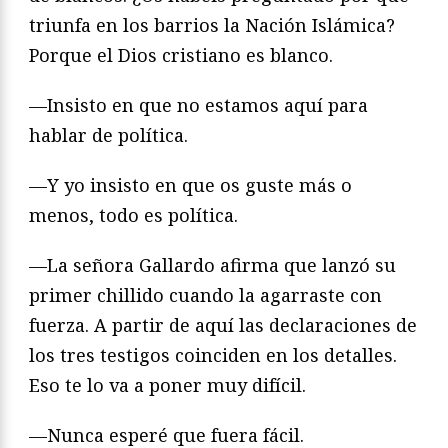
triunfa en los barrios la Nación Islámica?
Porque el Dios cristiano es blanco.
—Insisto en que no estamos aquí para
hablar de política.
—Y yo insisto en que os guste más o
menos, todo es política.
—La señora Gallardo afirma que lanzó su
primer chillido cuando la agarraste con
fuerza. A partir de aquí las declaraciones de
los tres testigos coinciden en los detalles.
Eso te lo va a poner muy difícil.
—Nunca esperé que fuera fácil.