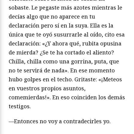
sobaste. Le pegaste más azotes mientras le
decías algo que no aparece en tu
declaración pero sí en la suya. Ella es la
única que te oyó susurrarle al oído, cito esa
declaración: «¿Y ahora qué, rubita opusina
de mierda? ¿Se te ha cortado el aliento?
Chilla, chilla como una gorrina, puta, que
no te servirá de nada». En ese momento
hubo golpes en el techo. Gritaste: «¡Meteos
en vuestros propios asuntos,
comemierdas!». En eso coinciden los demás
testigos.
—Entonces no voy a contradecirles yo.