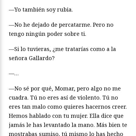
—Yo también soy rubia.
—No he dejado de percatarme. Pero no
tengo ningún poder sobre ti.
—Si lo tuvieras, ¿me tratarías como a la
señora Gallardo?
—…
—No sé por qué, Momar, pero algo no me
cuadra. Tú no eres así de violento. Tú no
eres tan malo como quieres hacernos creer.
Hemos hablado con tu mujer. Ella dice que
jamás le has levantado la mano. Más bien te
mostrabas sumiso, tú mismo lo has hecho