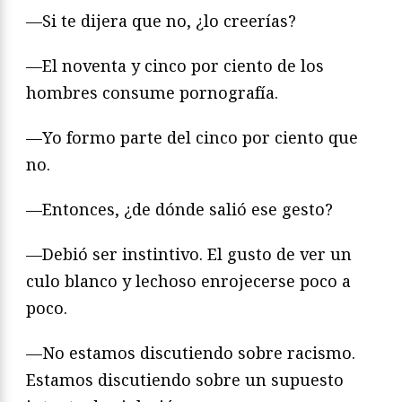
—Si te dijera que no, ¿lo creerías?
—El noventa y cinco por ciento de los
hombres consume pornografía.
—Yo formo parte del cinco por ciento que
no.
—Entonces, ¿de dónde salió ese gesto?
—Debió ser instintivo. El gusto de ver un
culo blanco y lechoso enrojecerse poco a
poco.
—No estamos discutiendo sobre racismo.
Estamos discutiendo sobre un supuesto