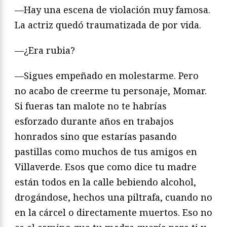
—Hay una escena de violación muy famosa.
La actriz quedó traumatizada de por vida.
—¿Era rubia?
—Sigues empeñado en molestarme. Pero
no acabo de creerme tu personaje, Momar.
Si fueras tan malote no te habrías
esforzado durante años en trabajos
honrados sino que estarías pasando
pastillas como muchos de tus amigos en
Villaverde. Esos que como dice tu madre
están todos en la calle bebiendo alcohol,
drogándose, hechos una piltrafa, cuando no
en la cárcel o directamente muertos. Eso no