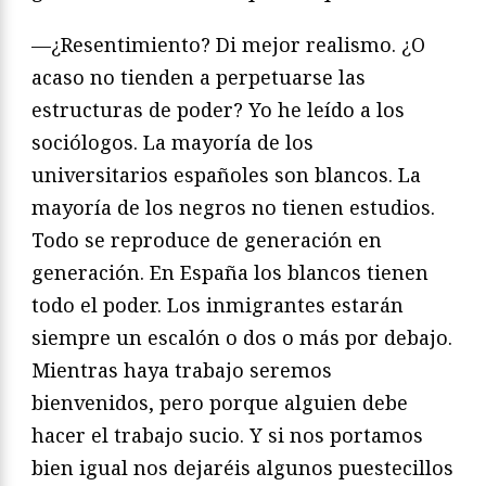
—¿Resentimiento? Di mejor realismo. ¿O
acaso no tienden a perpetuarse las
estructuras de poder? Yo he leído a los
sociólogos. La mayoría de los
universitarios españoles son blancos. La
mayoría de los negros no tienen estudios.
Todo se reproduce de generación en
generación. En España los blancos tienen
todo el poder. Los inmigrantes estarán
siempre un escalón o dos o más por debajo.
Mientras haya trabajo seremos
bienvenidos, pero porque alguien debe
hacer el trabajo sucio. Y si nos portamos
bien igual nos dejaréis algunos puestecillos