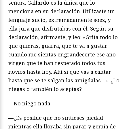
señora Gallardo es la única que lo
menciona en su declaración. Utilizaste un
lenguaje sucio, extremadamente soez, y
ella jura que disfrutabas con él. Según su
declaración, afirmaste, y leo: «Grita todo lo
que quieras, guarra, que te va a gustar
cuando me sientas engrandecerte ese ano
virgen que te han respetado todos tus
novios hasta hoy. Ahí sí que vas a cantar
hasta que se te salgan las amígdalas…». ¿Lo
niegas o también lo aceptas?
—No niego nada.
—¿Es posible que no sintieses piedad
mientras ella lloraba sin parar y gemía de