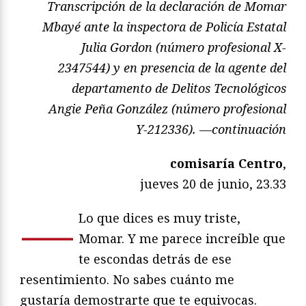
Transcripción de la declaración de Momar
Mbayé ante la inspectora de Policía Estatal
Julia Gordon (número profesional X-
2347544) y en presencia de la agente del
departamento de Delitos Tecnológicos
Angie Peña González (número profesional
Y-212336). —continuación
comisaría Centro
,
jueves 20 de junio, 23.33
—
Lo que dices es muy triste,
Momar. Y me parece increíble que
te escondas detrás de ese
resentimiento. No sabes cuánto me
gustaría demostrarte que te equivocas.