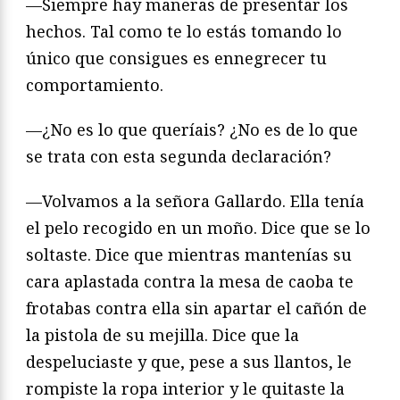
—Siempre hay maneras de presentar los
hechos. Tal como te lo estás tomando lo
único que consigues es ennegrecer tu
comportamiento.
—¿No es lo que queríais? ¿No es de lo que
se trata con esta segunda declaración?
—Volvamos a la señora Gallardo. Ella tenía
el pelo recogido en un moño. Dice que se lo
soltaste. Dice que mientras mantenías su
cara aplastada contra la mesa de caoba te
frotabas contra ella sin apartar el cañón de
la pistola de su mejilla. Dice que la
despeluciaste y que, pese a sus llantos, le
rompiste la ropa interior y le quitaste la