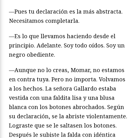
—Pues tu declaración es la más abstracta.
Necesitamos completarla.
—Es lo que llevamos haciendo desde el
principio. Adelante. Soy todo oídos. Soy un
negro obediente.
—Aunque no lo creas, Momar, no estamos
en contra tuya. Pero no importa. Volvamos
a los hechos. La señora Gallardo estaba
vestida con una faldita lisa y una blusa
blanca con los botones abrochados. Según
su declaración, se la abriste violentamente.
Lograste que se le saltasen los botones.
Después le subiste la falda con idéntica