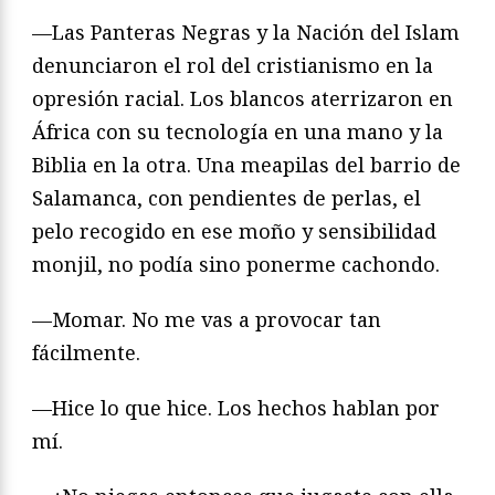
—Las Panteras Negras y la Nación del Islam
denunciaron el rol del cristianismo en la
opresión racial. Los blancos aterrizaron en
África con su tecnología en una mano y la
Biblia en la otra. Una meapilas del barrio de
Salamanca, con pendientes de perlas, el
pelo recogido en ese moño y sensibilidad
monjil, no podía sino ponerme cachondo.
—Momar. No me vas a provocar tan
fácilmente.
—Hice lo que hice. Los hechos hablan por
mí.