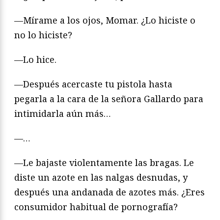
—Mírame a los ojos, Momar. ¿Lo hiciste o
no lo hiciste?
—Lo hice.
—Después acercaste tu pistola hasta
pegarla a la cara de la señora Gallardo para
intimidarla aún más…
—…
—Le bajaste violentamente las bragas. Le
diste un azote en las nalgas desnudas, y
después una andanada de azotes más. ¿Eres
consumidor habitual de pornografía?