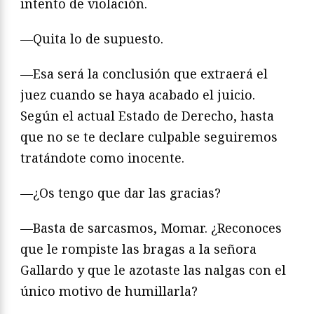
intento de violación.
—Quita lo de supuesto.
—Esa será la conclusión que extraerá el
juez cuando se haya acabado el juicio.
Según el actual Estado de Derecho, hasta
que no se te declare culpable seguiremos
tratándote como inocente.
—¿Os tengo que dar las gracias?
—Basta de sarcasmos, Momar. ¿Reconoces
que le rompiste las bragas a la señora
Gallardo y que le azotaste las nalgas con el
único motivo de humillarla?