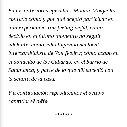
En los anteriores episodios, Momar Mbayé ha
contado cómo y por qué aceptó participar en
una experiencia You-feeling ilegal; cómo
decidió en el último momento no seguir
adelante; cómo salió huyendo del local
intercambialista de You-feeling; cómo acabo en
el domicilio de los Gallardo, en el barrio de
Salamanca, y parte de lo que allí sucedió con
la señora de la casa.
Y a continuación reproducimos el octavo
capítulo:
El odio
.
*******