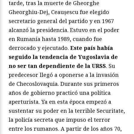
tarde, tras la muerte de Gheorghe
Gheorghiu-Dej, Ceaușescu fue elegido
secretario general del partido y en 1967
alcanzó la presidencia. Estuvo en el poder
en Rumanía hasta 1989, cuando fue
derrocado y ejecutado.
Este país había
seguido la tendencia de Yugoslavia de
no ser tan dependiente de la URSS
. Su
predecesor llegó a oponerse a la invasión
de Checoslovaquia. Durante sus primeros
años de gobierno practicó una política
aperturista. Ya en esta época empezó a
sustentar su poder en la terrible Securitate,
la policía secreta que impuso el terror
entre los rumanos. A partir de los años 70,