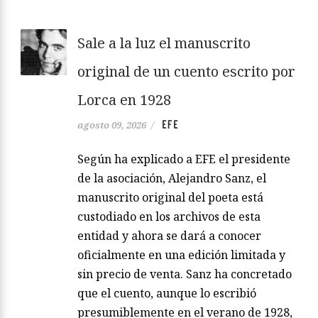
Sale a la luz el manuscrito
original de un cuento escrito por
Lorca en 1928
EFE
agosto 09, 2026
/
Según ha explicado a EFE el presidente
de la asociación, Alejandro Sanz, el
manuscrito original del poeta está
custodiado en los archivos de esta
entidad y ahora se dará a conocer
oficialmente en una edición limitada y
sin precio de venta. Sanz ha concretado
que el cuento, aunque lo escribió
presumiblemente en el verano de 1928,