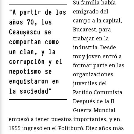
Su familia había
emigrado del
"
A partir de los
campo a la capital,
años 70, los
Bucarest, para
Ceaușescu se
trabajar en la
comportan como
industria. Desde
un clan, y la
muy joven entró a
corrupción y el
formar parte en las
nepotismo se
organizaciones
enquistaron en
juveniles del
la sociedad
"
Partido Comunista.
Después de la II
Guerra Mundial
empezó a tener puestos importantes, y en
1955 ingresó en el Politburó. Diez años más