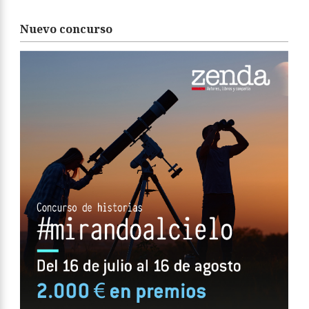
Nuevo concurso