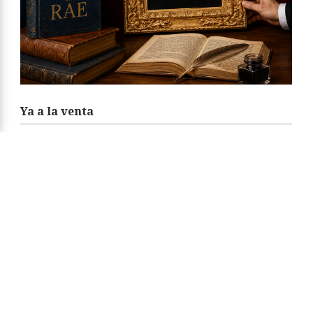
Ya a la venta