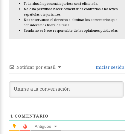
Toda alusión personal injuriosa será eliminada.
No está permitido hacer comentarios contrarios a las leyes
españolas o injuriantes.
Nos reservamos el derecho a eliminar los comentarios que
consideremos fuera de tema.
Zenda no se hace responsable de las opiniones publicadas.
Notificar por email
Iniciar sesión
1
COMENTARIO
Antiguos