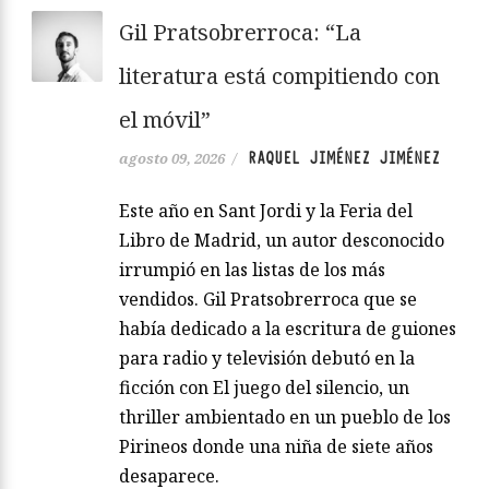
Gil Pratsobrerroca: “La
literatura está compitiendo con
el móvil”
RAQUEL JIMÉNEZ JIMÉNEZ
agosto 09, 2026
/
Este año en Sant Jordi y la Feria del
Libro de Madrid, un autor desconocido
irrumpió en las listas de los más
vendidos. Gil Pratsobrerroca que se
había dedicado a la escritura de guiones
para radio y televisión debutó en la
ficción con El juego del silencio, un
thriller ambientado en un pueblo de los
Pirineos donde una niña de siete años
desaparece.