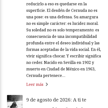
reducirlo a eso es quedarse en la
superficie. El desdén de Cernuda no es
una pose: es una defensa. Su amargura
no es simple carácter: es lucidez moral.
Su soledad no es solo temperamento: es
consecuencia de una incompatibilidad
profunda entre el deseo individual y las
formas aceptadas de la vida social. En él,
vivir significa chocar. Y escribir significa
no ceder. Nacido en Sevilla en 1902 y
muerto en Ciudad de México en 1963,
Cernuda pertenece…
Leer más
9 de agosto de 2026: A ti te