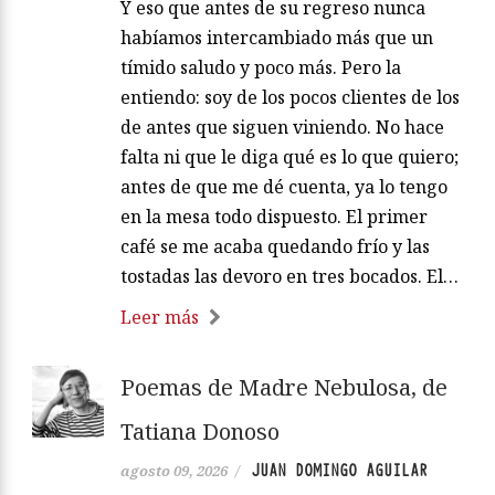
Y eso que antes de su regreso nunca
habíamos intercambiado más que un
tímido saludo y poco más. Pero la
entiendo: soy de los pocos clientes de los
de antes que siguen viniendo. No hace
falta ni que le diga qué es lo que quiero;
antes de que me dé cuenta, ya lo tengo
en la mesa todo dispuesto. El primer
café se me acaba quedando frío y las
tostadas las devoro en tres bocados. El…
Leer más
Poemas de Madre Nebulosa, de
Tatiana Donoso
JUAN DOMINGO AGUILAR
agosto 09, 2026
/