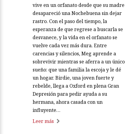
vive en un orfanato desde que su madre
desapareció una Nochebuena sin dejar
rastro. Con el paso del tiempo, la
esperanza de que regrese a buscarla se
desvanece, y la vida en el orfanato se
vuelve cada vez más dura. Entre
carencias y silencios, Meg aprende a
sobrevivir mientras se aferra a un único
sueño: que una familia la escoja y le dé
un hogar. Birdie, una joven fuerte y
rebelde, llega a Oxford en plena Gran
Depresión para pedir ayuda a su
hermana, ahora casada con un
influyente…
Leer más