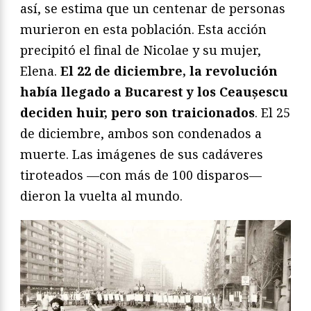
así, se estima que un centenar de personas
murieron en esta población. Esta acción
precipitó el final de Nicolae y su mujer,
Elena.
El 22 de diciembre, la revolución
había llegado a Bucarest y los Ceaușescu
deciden huir, pero son traicionados
. El 25
de diciembre, ambos son condenados a
muerte. Las imágenes de sus cadáveres
tiroteados —con más de 100 disparos—
dieron la vuelta al mundo.