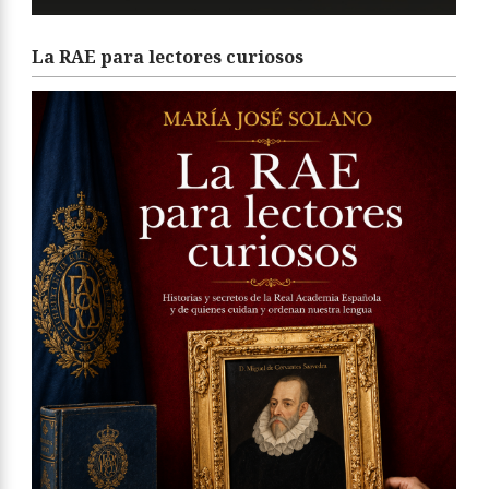
La RAE para lectores curiosos