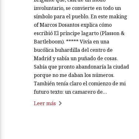
involuntario, se convierte en todo un
símbolo para el pueblo. En este making
of Marcos Dosantos explica cómo
escribió El príncipe lagarto (Plasson &
Bartleboom). ***** Vivía en una
bucólica buhardilla del centro de
Madrid y sabía un puñado de cosas.
Sabía que pronto abandonaría la ciudad
porque no me daban los números.
También tenía claro el comienzo de mi
futuro texto: un camarero de…
Leer más