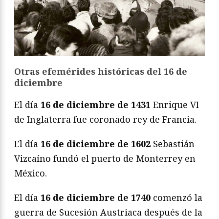
Otras efemérides históricas del 16 de
diciembre
El día
16 de diciembre de 1431
Enrique VI
de Inglaterra fue coronado rey de Francia.
El día
16 de diciembre de 1602
Sebastián
Vizcaíno fundó el puerto de Monterrey en
México.
El día
16 de diciembre de 1740
comenzó la
guerra de Sucesión Austriaca después de la