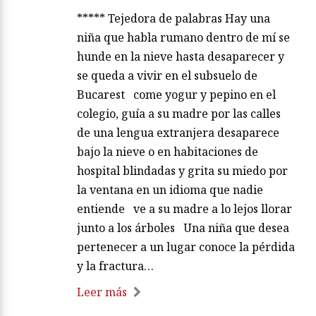
***** Tejedora de palabras Hay una
niña que habla rumano dentro de mí se
hunde en la nieve hasta desaparecer y
se queda a vivir en el subsuelo de
Bucarest come yogur y pepino en el
colegio, guía a su madre por las calles
de una lengua extranjera desaparece
bajo la nieve o en habitaciones de
hospital blindadas y grita su miedo por
la ventana en un idioma que nadie
entiende ve a su madre a lo lejos llorar
junto a los árboles Una niña que desea
pertenecer a un lugar conoce la pérdida
y la fractura…
Leer más