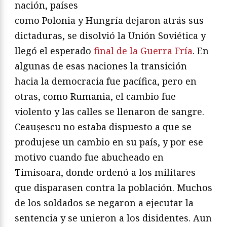
nación, países
como Polonia y Hungría dejaron atrás sus
dictaduras, se disolvió la Unión Soviética y
llegó el esperado
final de la Guerra Fría
. En
algunas de esas naciones la transición
hacia la democracia fue pacífica, pero en
otras, como Rumania, el cambio fue
violento y las calles se llenaron de sangre.
Ceaușescu no estaba dispuesto a que se
produjese un cambio en su país, y por ese
motivo cuando fue abucheado en
Timisoara, donde ordenó a los militares
que disparasen contra la población. Muchos
de los soldados se negaron a ejecutar la
sentencia y se unieron a los disidentes. Aun