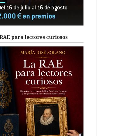
RAE para lectores curiosos