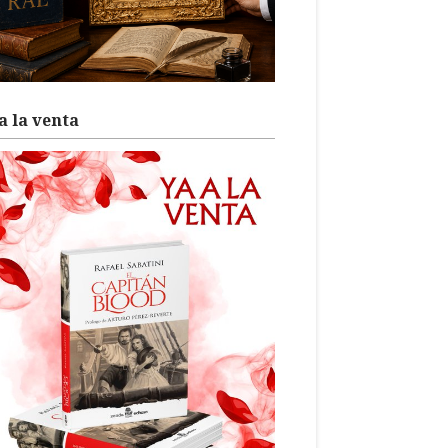
a la venta