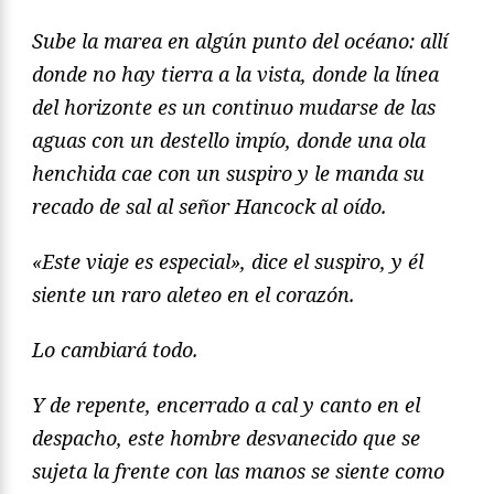
Sube la marea en algún punto del océano: allí
donde no hay tierra a la vista, donde la línea
del horizonte es un continuo mudarse de las
aguas con un destello impío, donde una ola
henchida cae con un suspiro y le manda su
recado de sal al señor Hancock al oído.
«Este viaje es especial», dice el suspiro, y él
siente un raro aleteo en el corazón.
Lo cambiará todo.
Y de repente, encerrado a cal y canto en el
despacho, este hombre desvanecido que se
sujeta la frente con las manos se siente como