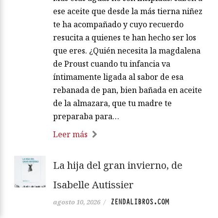
ese aceite que desde la más tierna niñez
te ha acompañado y cuyo recuerdo
resucita a quienes te han hecho ser los
que eres. ¿Quién necesita la magdalena
de Proust cuando tu infancia va
íntimamente ligada al sabor de esa
rebanada de pan, bien bañada en aceite
de la almazara, que tu madre te
preparaba para…
Leer más
La hija del gran invierno, de
Isabelle Autissier
ZENDALIBROS.COM
agosto 10, 2026
/