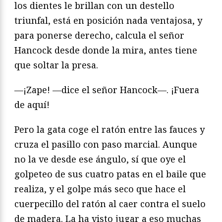
los dientes le brillan con un destello
triunfal, está en posición nada ventajosa, y
para ponerse derecho, calcula el señor
Hancock desde donde la mira, antes tiene
que soltar la presa.
—¡Zape! —dice el señor Hancock—. ¡Fuera
de aquí!
Pero la gata coge el ratón entre las fauces y
cruza el pasillo con paso marcial. Aunque
no la ve desde ese ángulo, sí que oye el
golpeteo de sus cuatro patas en el baile que
realiza, y el golpe más seco que hace el
cuerpecillo del ratón al caer contra el suelo
de madera. La ha visto jugar a eso muchas