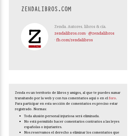
ZENDALIBROS.COM
Zenda. Autores, libros & cía.
zendalibros.com
·
@zendalibros
·
fb.com/zendalibros
Zenda es un territorio de libros y amigos, al que te puedes sumar
transitando por la web y con tus comentarios aquí o en el
foro
.
Para participar en esta sección de comentarios es preciso estar
registrado. Normas:
Toda alusión personal injuriosa será eliminada.
No está permitido hacer comentarios contrarios a las leyes
españolas o injuriantes.
Nos reservamos el derecho a eliminar los comentarios que