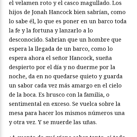
el velamen roto y el casco magullado. Los
hijos de Jonah Hancock bien sabrían, como
lo sabe él, lo que es poner en un barco toda
la fe y la fortuna y lanzarlo a lo
desconocido. Sabrían que un hombre que
espera la llegada de un barco, como lo
espera ahora el señor Hancock, sueña
despierto por el día y no duerme por la
noche, da en no quedarse quieto y guarda
un sabor cada vez más amargo en el cielo
de la boca. Es brusco con la familia, o
sentimental en exceso. Se vuelca sobre la
mesa para hacer los mismos números una
y otra vez. Y se muerde las uñas.