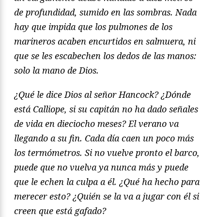
de profundidad, sumido en las sombras. Nada
hay que impida que los pulmones de los
marineros acaben encurtidos en salmuera, ni
que se les escabechen los dedos de las manos:
solo la mano de Dios.
¿Qué le dice Dios al señor Hancock? ¿Dónde
está Calliope, si su capitán no ha dado señales
de vida en dieciocho meses? El verano va
llegando a su fin. Cada día caen un poco más
los termómetros. Si no vuelve pronto el barco,
puede que no vuelva ya nunca más y puede
que le echen la culpa a él. ¿Qué ha hecho para
merecer esto? ¿Quién se la va a jugar con él si
creen que está gafado?