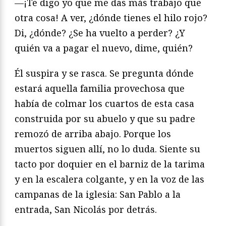
—¡Te digo yo que me das más trabajo que
otra cosa! A ver, ¿dónde tienes el hilo rojo?
Di, ¿dónde? ¿Se ha vuelto a perder? ¿Y
quién va a pagar el nuevo, dime, quién?
Él suspira y se rasca. Se pregunta dónde
estará aquella familia provechosa que
había de colmar los cuartos de esta casa
construida por su abuelo y que su padre
remozó de arriba abajo. Porque los
muertos siguen allí, no lo duda. Siente su
tacto por doquier en el barniz de la tarima
y en la escalera colgante, y en la voz de las
campanas de la iglesia: San Pablo a la
entrada, San Nicolás por detrás.