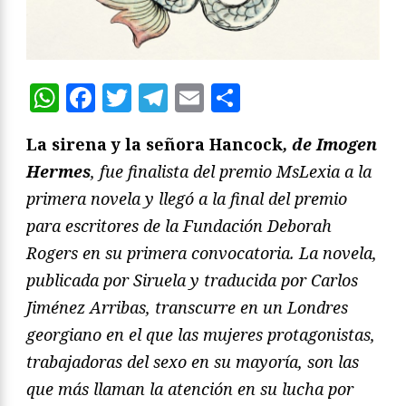
WhatsApp
Facebook
Twitter
Telegram
Email
Compartir
La sirena y la señora Hancock
, de Imogen
Hermes
, fue finalista del premio MsLexia a la
primera novela y llegó a la final del premio
para escritores de la Fundación Deborah
Rogers en su primera convocatoria. La novela,
publicada por Siruela y traducida por Carlos
Jiménez Arribas, transcurre en un Londres
georgiano en el que las mujeres protagonistas,
trabajadoras del sexo en su mayoría, son las
que más llaman la atención en su lucha por