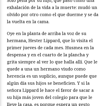
Solo pena por su hijo, que pasó como una
exhalación de la vida a la muerte: mudó un
olvido por otro como el que duerme y se da
la vuelta en la cama.
Oye en la planta de arriba la voz de su
hermana, Hester Lippard, que lo visita el
primer jueves de cada mes. Husmea en la
despensa y en el cuarto de la plancha y
grita siempre al ver lo que halla allí. Que le
quede a una un hermano viudo como
herencia es un suplicio, aunque puede que
algún día sus hijos se beneficien. Y si la
señora Lippard le hace el favor de sacar a
su hija más joven del colegio para que le
lleve la casa, es porque espera un gesto