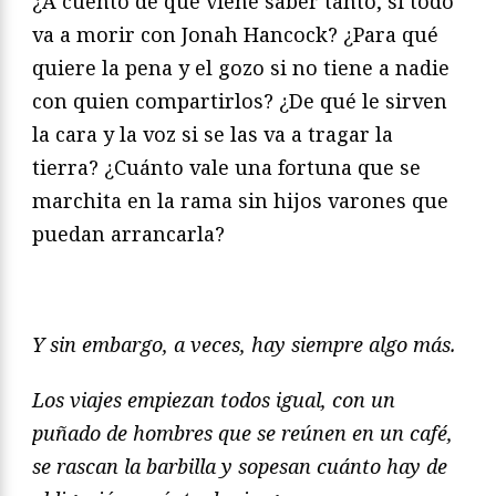
¿A cuento de qué viene saber tanto, si todo
va a morir con Jonah Hancock? ¿Para qué
quiere la pena y el gozo si no tiene a nadie
con quien compartirlos? ¿De qué le sirven
la cara y la voz si se las va a tragar la
tierra? ¿Cuánto vale una fortuna que se
marchita en la rama sin hijos varones que
puedan arrancarla?
Y sin embargo, a veces, hay siempre algo más.
Los viajes empiezan todos igual, con un
puñado de hombres que se reúnen en un café,
se rascan la barbilla y sopesan cuánto hay de