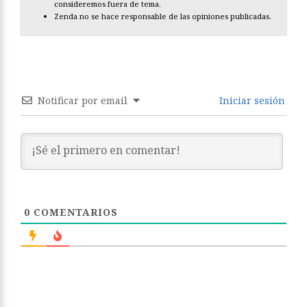
consideremos fuera de tema.
Zenda no se hace responsable de las opiniones publicadas.
Notificar por email
Iniciar sesión
0
COMENTARIOS