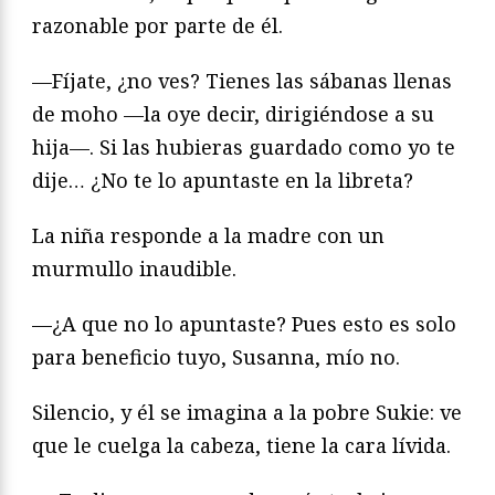
razonable por parte de él.
—Fíjate, ¿no ves? Tienes las sábanas llenas
de moho —la oye decir, dirigiéndose a su
hija—. Si las hubieras guardado como yo te
dije… ¿No te lo apuntaste en la libreta?
La niña responde a la madre con un
murmullo inaudible.
—¿A que no lo apuntaste? Pues esto es solo
para beneficio tuyo, Susanna, mío no.
Silencio, y él se imagina a la pobre Sukie: ve
que le cuelga la cabeza, tiene la cara lívida.