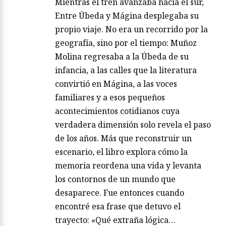
Mientras el tren avanzaba hacia el sur,
Entre Úbeda y Mágina desplegaba su
propio viaje. No era un recorrido por la
geografía, sino por el tiempo: Muñoz
Molina regresaba a la Úbeda de su
infancia, a las calles que la literatura
convirtió en Mágina, a las voces
familiares y a esos pequeños
acontecimientos cotidianos cuya
verdadera dimensión solo revela el paso
de los años. Más que reconstruir un
escenario, el libro explora cómo la
memoria reordena una vida y levanta
los contornos de un mundo que
desaparece. Fue entonces cuando
encontré esa frase que detuvo el
trayecto: «Qué extraña lógica…