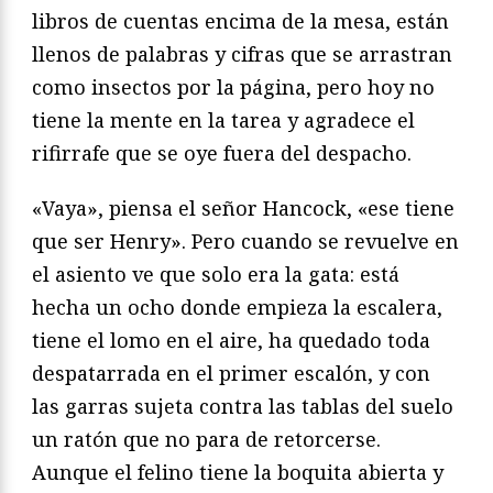
libros de cuentas encima de la mesa, están
llenos de palabras y cifras que se arrastran
como insectos por la página, pero hoy no
tiene la mente en la tarea y agradece el
rifirrafe que se oye fuera del despacho.
«Vaya», piensa el señor Hancock, «ese tiene
que ser Henry». Pero cuando se revuelve en
el asiento ve que solo era la gata: está
hecha un ocho donde empieza la escalera,
tiene el lomo en el aire, ha quedado toda
despatarrada en el primer escalón, y con
las garras sujeta contra las tablas del suelo
un ratón que no para de retorcerse.
Aunque el felino tiene la boquita abierta y