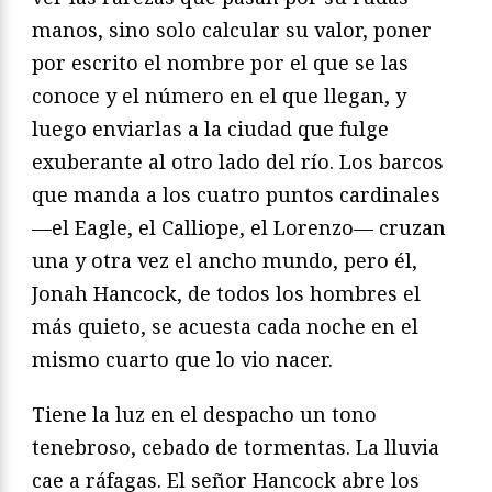
manos, sino solo calcular su valor, poner
por escrito el nombre por el que se las
conoce y el número en el que llegan, y
luego enviarlas a la ciudad que fulge
exuberante al otro lado del río. Los barcos
que manda a los cuatro puntos cardinales
—el Eagle, el Calliope, el Lorenzo— cruzan
una y otra vez el ancho mundo, pero él,
Jonah Hancock, de todos los hombres el
más quieto, se acuesta cada noche en el
mismo cuarto que lo vio nacer.
Tiene la luz en el despacho un tono
tenebroso, cebado de tormentas. La lluvia
cae a ráfagas. El señor Hancock abre los