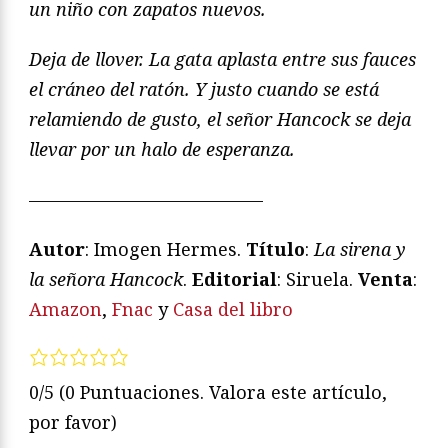
un niño con zapatos nuevos.
Deja de llover. La gata aplasta entre sus fauces
el cráneo del ratón. Y justo cuando se está
relamiendo de gusto, el señor Hancock se deja
llevar por un halo de esperanza.
—————————————
Autor
: Imogen Hermes.
Título
:
La sirena y
la señora Hancock
.
Editorial
: Siruela.
Venta
:
Amazon
,
Fnac
y
Casa del libro
0/5
(0 Puntuaciones. Valora este artículo,
por favor)