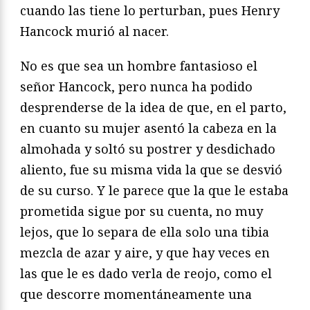
cuando las tiene lo perturban, pues Henry
Hancock murió al nacer.
No es que sea un hombre fantasioso el
señor Hancock, pero nunca ha podido
desprenderse de la idea de que, en el parto,
en cuanto su mujer asentó la cabeza en la
almohada y soltó su postrer y desdichado
aliento, fue su misma vida la que se desvió
de su curso. Y le parece que la que le estaba
prometida sigue por su cuenta, no muy
lejos, que lo separa de ella solo una tibia
mezcla de azar y aire, y que hay veces en
las que le es dado verla de reojo, como el
que descorre momentáneamente una