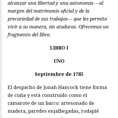
alcanzar una libertad y una autonomía —al
margen del matrimonio oficial y de la
precariedad de sus trabajos— que les permita
vivir a su manera, sin ataduras. Ofrecemos un
fragmento del libro.
LIBRO I
UNO
Septiembre de 1785
El despacho de Jonah Hancock tiene forma
de cuña y está construido como el
camarote de un barco: artesonado de
madera, paredes enjalbegadas, rodapié