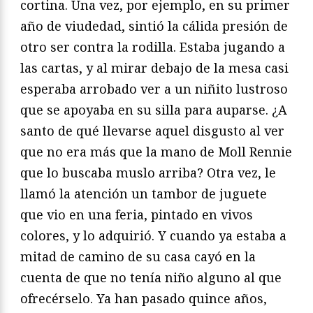
cortina. Una vez, por ejemplo, en su primer
año de viudedad, sintió la cálida presión de
otro ser contra la rodilla. Estaba jugando a
las cartas, y al mirar debajo de la mesa casi
esperaba arrobado ver a un niñito lustroso
que se apoyaba en su silla para auparse. ¿A
santo de qué llevarse aquel disgusto al ver
que no era más que la mano de Moll Rennie
que lo buscaba muslo arriba? Otra vez, le
llamó la atención un tambor de juguete
que vio en una feria, pintado en vivos
colores, y lo adquirió. Y cuando ya estaba a
mitad de camino de su casa cayó en la
cuenta de que no tenía niño alguno al que
ofrecérselo. Ya han pasado quince años,