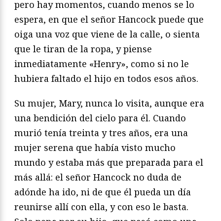
pero hay momentos, cuando menos se lo
espera, en que el señor Hancock puede que
oiga una voz que viene de la calle, o sienta
que le tiran de la ropa, y piense
inmediatamente «Henry», como si no le
hubiera faltado el hijo en todos esos años.
Su mujer, Mary, nunca lo visita, aunque era
una bendición del cielo para él. Cuando
murió tenía treinta y tres años, era una
mujer serena que había visto mucho
mundo y estaba más que preparada para el
más allá: el señor Hancock no duda de
adónde ha ido, ni de que él pueda un día
reunirse allí con ella, y con eso le basta.