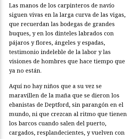
Las manos de los carpinteros de navío
siguen vivas en la larga curva de las vigas,
que recuerdan las bodegas de grandes
buques, y en los dinteles labrados con
pájaros y flores, ángeles y espadas,
testimonio indeleble de la labor y las
visiones de hombres que hace tiempo que
ya no están.
Aquí no hay niños que a su vez se
maravillen de la maña que se dieron los
ebanistas de Deptford, sin parangón en el
mundo, ni que crezcan al ritmo que tienen
los barcos cuando salen del puerto,
cargados, resplandecientes, y vuelven con