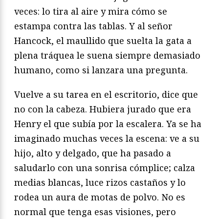
veces: lo tira al aire y mira cómo se
estampa contra las tablas. Y al señor
Hancock, el maullido que suelta la gata a
plena tráquea le suena siempre demasiado
humano, como si lanzara una pregunta.
Vuelve a su tarea en el escritorio, dice que
no con la cabeza. Hubiera jurado que era
Henry el que subía por la escalera. Ya se ha
imaginado muchas veces la escena: ve a su
hijo, alto y delgado, que ha pasado a
saludarlo con una sonrisa cómplice; calza
medias blancas, luce rizos castaños y lo
rodea un aura de motas de polvo. No es
normal que tenga esas visiones, pero