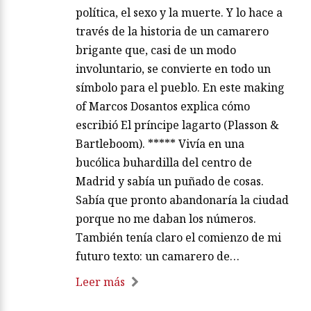
política, el sexo y la muerte. Y lo hace a
través de la historia de un camarero
brigante que, casi de un modo
involuntario, se convierte en todo un
símbolo para el pueblo. En este making
of Marcos Dosantos explica cómo
escribió El príncipe lagarto (Plasson &
Bartleboom). ***** Vivía en una
bucólica buhardilla del centro de
Madrid y sabía un puñado de cosas.
Sabía que pronto abandonaría la ciudad
porque no me daban los números.
También tenía claro el comienzo de mi
futuro texto: un camarero de…
Leer más