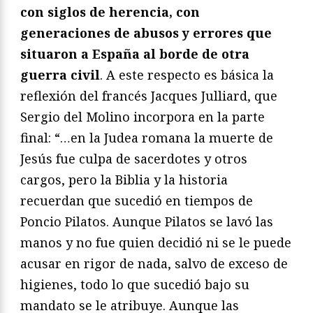
con siglos de herencia, con
generaciones de abusos y errores que
situaron a España al borde de otra
guerra civil
. A este respecto es básica la
reflexión del francés Jacques Julliard, que
Sergio del Molino incorpora en la parte
final: “…en la Judea romana la muerte de
Jesús fue culpa de sacerdotes y otros
cargos, pero la Biblia y la historia
recuerdan que sucedió en tiempos de
Poncio Pilatos. Aunque Pilatos se lavó las
manos y no fue quien decidió ni se le puede
acusar en rigor de nada, salvo de exceso de
higienes, todo lo que sucedió bajo su
mandato se le atribuye. Aunque las