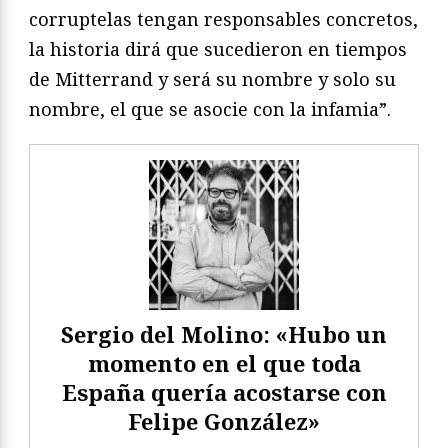
corruptelas tengan responsables concretos,
la historia dirá que sucedieron en tiempos
de Mitterrand y será su nombre y solo su
nombre, el que se asocie con la infamia”.
Sergio del Molino: «Hubo un
momento en el que toda
España quería acostarse con
Felipe González»