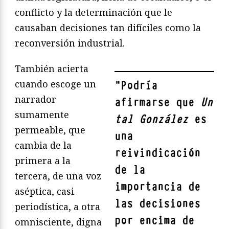
conflicto y la determinación que le
causaban decisiones tan difíciles como la
reconversión industrial.
También acierta
cuando escoge un
"
Podría
narrador
afirmarse que
Un
sumamente
tal González
es
permeable, que
una
cambia de la
reivindicación
primera a la
de la
tercera, de una voz
importancia de
aséptica, casi
las decisiones
periodística, a otra
por encima de
omnisciente, digna