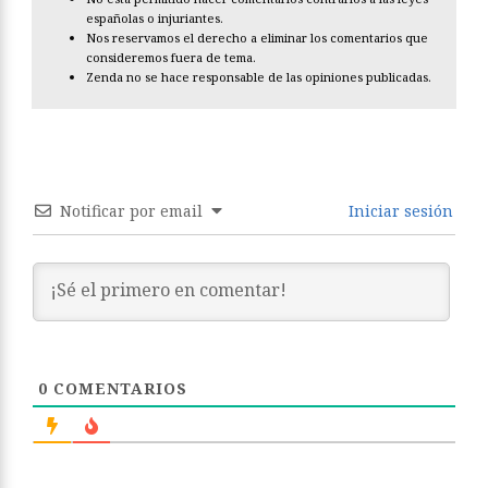
españolas o injuriantes.
Nos reservamos el derecho a eliminar los comentarios que
consideremos fuera de tema.
Zenda no se hace responsable de las opiniones publicadas.
Notificar por email
Iniciar sesión
0
COMENTARIOS