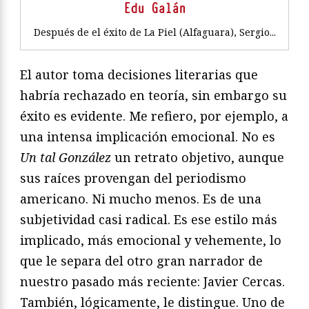
Edu Galán
Después de el éxito de La Piel (Alfaguara), Sergio...
El autor toma decisiones literarias que
habría rechazado en teoría, sin embargo su
éxito es evidente. Me refiero, por ejemplo, a
una intensa implicación emocional. No es
Un tal González
un retrato objetivo, aunque
sus raíces provengan del periodismo
americano. Ni mucho menos. Es de una
subjetividad casi radical. Es ese estilo más
implicado, más emocional y vehemente, lo
que le separa del otro gran narrador de
nuestro pasado más reciente: Javier Cercas.
También, lógicamente, le distingue. Uno de