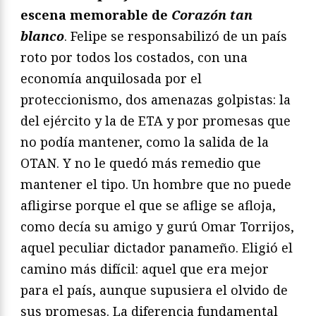
escena memorable de
Corazón tan
blanco
. Felipe se responsabilizó de un país
roto por todos los costados, con una
economía anquilosada por el
proteccionismo, dos amenazas golpistas: la
del ejército y la de ETA y por promesas que
no podía mantener, como la salida de la
OTAN. Y no le quedó más remedio que
mantener el tipo. Un hombre que no puede
afligirse porque el que se aflige se afloja,
como decía su amigo y gurú Omar Torrijos,
aquel peculiar dictador panameño. Eligió el
camino más difícil: aquel que era mejor
para el país, aunque supusiera el olvido de
sus promesas. La diferencia fundamental