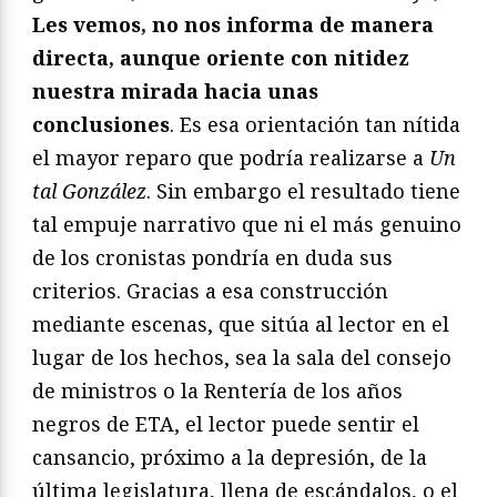
Les vemos, no nos informa de manera
directa, aunque oriente con nitidez
nuestra mirada hacia unas
conclusiones
. Es esa orientación tan nítida
el mayor reparo que podría realizarse a
Un
tal González
. Sin embargo el resultado tiene
tal empuje narrativo que ni el más genuino
de los cronistas pondría en duda sus
criterios. Gracias a esa construcción
mediante escenas, que sitúa al lector en el
lugar de los hechos, sea la sala del consejo
de ministros o la Rentería de los años
negros de ETA, el lector puede sentir el
cansancio, próximo a la depresión, de la
última legislatura, llena de escándalos, o el