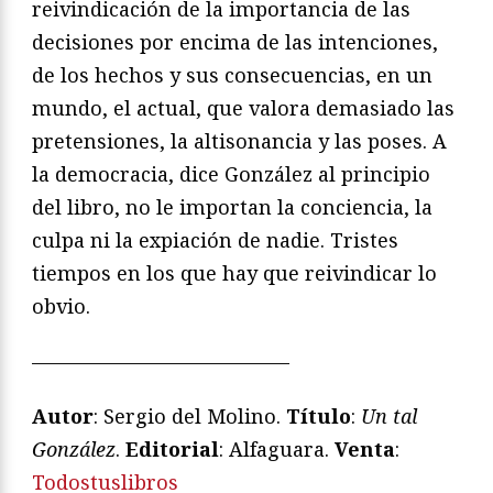
reivindicación de la importancia de las
decisiones por encima de las intenciones,
de los hechos y sus consecuencias, en un
mundo, el actual, que valora demasiado las
pretensiones, la altisonancia y las poses. A
la democracia, dice González al principio
del libro, no le importan la conciencia, la
culpa ni la expiación de nadie. Tristes
tiempos en los que hay que reivindicar lo
obvio.
—————————————
Autor
: Sergio del Molino.
Título
:
Un tal
González
.
Editorial
: Alfaguara.
Venta
:
Todostuslibros