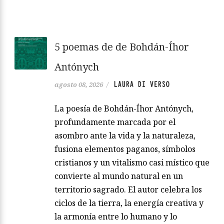
5 poemas de de Bohdán-Íhor
Antónych
LAURA DI VERSO
agosto 08, 2026
/
La poesía de Bohdán-Íhor Antónych,
profundamente marcada por el
asombro ante la vida y la naturaleza,
fusiona elementos paganos, símbolos
cristianos y un vitalismo casi místico que
convierte al mundo natural en un
territorio sagrado. El autor celebra los
ciclos de la tierra, la energía creativa y
la armonía entre lo humano y lo