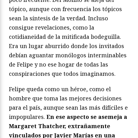
tópico, aunque con frecuencia los tópicos
sean la síntesis de la verdad. Incluso
consigue revelaciones, como la
cotidianeidad de la mitificada bodeguilla.
Era un lugar aburrido donde los invitados
debían aguantar monólogos interminables
de Felipe y no ese hogar de todas las
conspiraciones que todos imaginamos.
Felipe queda como un héroe, como el
hombre que toma las mejores decisiones
para el país, aunque sean las más difíciles e
impopulares.
En ese aspecto se asemeja a
Margaret Thatcher, extrañamente
vinculados por Javier Marías en una