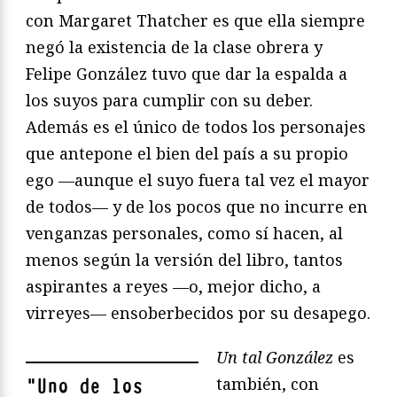
con Margaret Thatcher es que ella siempre
negó la existencia de la clase obrera y
Felipe González tuvo que dar la espalda a
los suyos para cumplir con su deber.
Además es el único de todos los personajes
que antepone el bien del país a su propio
ego —aunque el suyo fuera tal vez el mayor
de todos— y de los pocos que no incurre en
venganzas personales, como sí hacen, al
menos según la versión del libro, tantos
aspirantes a reyes —o, mejor dicho, a
virreyes— ensoberbecidos por su desapego.
Un tal González
es
también, con
"
Uno de los