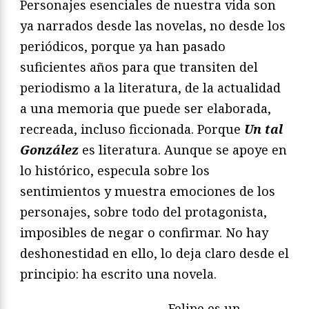
Personajes esenciales de nuestra vida son
ya narrados desde las novelas, no desde los
periódicos, porque ya han pasado
suficientes años para que transiten del
periodismo a la literatura, de la actualidad
a una memoria que puede ser elaborada,
recreada, incluso ficcionada. Porque
Un tal
González
es literatura. Aunque se apoye en
lo histórico, especula sobre los
sentimientos y muestra emociones de los
personajes, sobre todo del protagonista,
imposibles de negar o confirmar. No hay
deshonestidad en ello, lo deja claro desde el
principio: ha escrito una novela.
Felipe es un