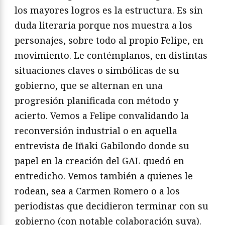
los mayores logros es la estructura. Es sin
duda literaria porque nos muestra a los
personajes, sobre todo al propio Felipe, en
movimiento. Le contémplanos, en distintas
situaciones claves o simbólicas de su
gobierno, que se alternan en una
progresión planificada con método y
acierto. Vemos a Felipe convalidando la
reconversión industrial o en aquella
entrevista de Iñaki Gabilondo donde su
papel en la creación del GAL quedó en
entredicho. Vemos también a quienes le
rodean, sea a Carmen Romero o a los
periodistas que decidieron terminar con su
gobierno (con notable colaboración suya).