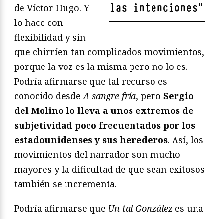
las intenciones
"
de Víctor Hugo. Y
lo hace con
flexibilidad y sin
que chirríen tan complicados movimientos,
porque la voz es la misma pero no lo es.
Podría afirmarse que tal recurso es
conocido desde
A sangre fría
, pero
Sergio
del Molino lo lleva a unos extremos de
subjetividad poco frecuentados por los
estadounidenses y sus herederos
. Así, los
movimientos del narrador son mucho
mayores y la dificultad de que sean exitosos
también se incrementa.
Podría afirmarse que
Un tal González
es una