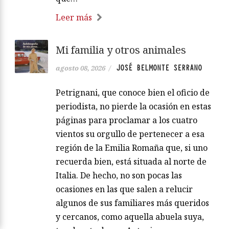
Leer más
Mi familia y otros animales
JOSÉ BELMONTE SERRANO
agosto 08, 2026
/
Petrignani, que conoce bien el oficio de
periodista, no pierde la ocasión en estas
páginas para proclamar a los cuatro
vientos su orgullo de pertenecer a esa
región de la Emilia Romaña que, si uno
recuerda bien, está situada al norte de
Italia. De hecho, no son pocas las
ocasiones en las que salen a relucir
algunos de sus familiares más queridos
y cercanos, como aquella abuela suya,