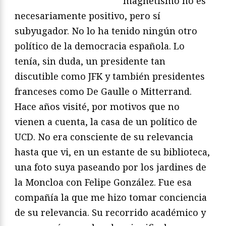
magnetismo no es
necesariamente positivo, pero sí
subyugador. No lo ha tenido ningún otro
político de la democracia española. Lo
tenía, sin duda, un presidente tan
discutible como JFK y también presidentes
franceses como De Gaulle o Mitterrand.
Hace años visité, por motivos que no
vienen a cuenta, la casa de un político de
UCD. No era consciente de su relevancia
hasta que vi, en un estante de su biblioteca,
una foto suya paseando por los jardines de
la Moncloa con Felipe González. Fue esa
compañía la que me hizo tomar conciencia
de su relevancia. Su recorrido académico y