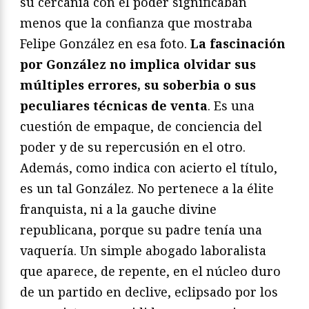
su cercanía con el poder significaban
menos que la confianza que mostraba
Felipe González en esa foto.
La fascinación
por González no implica olvidar sus
múltiples errores, su soberbia o sus
peculiares técnicas de venta
. Es una
cuestión de empaque, de conciencia del
poder y de su repercusión en el otro.
Además, como indica con acierto el título,
es un tal González. No pertenece a la élite
franquista, ni a la gauche divine
republicana, porque su padre tenía una
vaquería. Un simple abogado laboralista
que aparece, de repente, en el núcleo duro
de un partido en declive, eclipsado por los