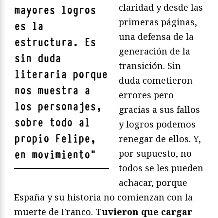
claridad y desde las
mayores logros
primeras páginas,
es la
una defensa de la
estructura. Es
generación de la
sin duda
transición. Sin
literaria porque
duda cometieron
nos muestra a
errores pero
los personajes,
gracias a sus fallos
sobre todo al
y logros podemos
propio Felipe,
renegar de ellos. Y,
por supuesto, no
en movimiento
"
todos se les pueden
achacar, porque
España y su historia no comienzan con la
muerte de Franco.
Tuvieron que cargar