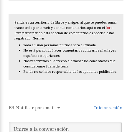
Zenda es un territorio de libros y amigos, al que te puedes sumar
transitando por la web y con tus comentarios aquí o en el
foro
.
Para participar en esta sección de comentarios es preciso estar
registrado. Normas:
Toda alusión personal injuriosa será eliminada.
No está permitido hacer comentarios contrarios a las leyes
españolas o injuriantes.
Nos reservamos el derecho a eliminar los comentarios que
consideremos fuera de tema.
Zenda no se hace responsable de las opiniones publicadas.
Notificar por email
Iniciar sesión