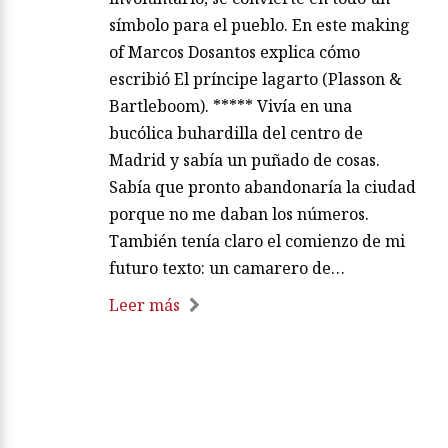
símbolo para el pueblo. En este making
of Marcos Dosantos explica cómo
escribió El príncipe lagarto (Plasson &
Bartleboom). ***** Vivía en una
bucólica buhardilla del centro de
Madrid y sabía un puñado de cosas.
Sabía que pronto abandonaría la ciudad
porque no me daban los números.
También tenía claro el comienzo de mi
futuro texto: un camarero de…
Leer más