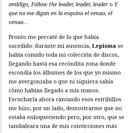
ombligo, Follow the leader, leader, leader
o
Y
que no me digan en la esquina el venao, el
venao
…
Pronto me percaté de lo que había
sucedido: durante mi ausencia,
Lepisma
se
había comido toda mi colección de discos,
llegando hasta esa recóndita zona donde
escondía los álbumes de los que yo mismo
me avergonzaba o que ni siquiera sabía
cómo habían llegado a mis manos.
Escucharla ahora cantando esos estribillos
me hizo, por un lado, demostrarme que no
estaba enloqueciendo pero, por otro, que se
tambaleara una de mis convicciones más