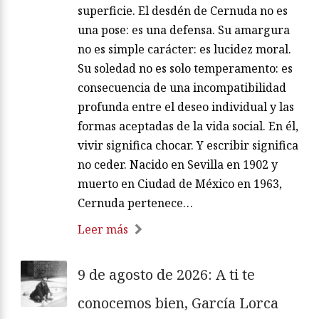
superficie. El desdén de Cernuda no es
una pose: es una defensa. Su amargura
no es simple carácter: es lucidez moral.
Su soledad no es solo temperamento: es
consecuencia de una incompatibilidad
profunda entre el deseo individual y las
formas aceptadas de la vida social. En él,
vivir significa chocar. Y escribir significa
no ceder. Nacido en Sevilla en 1902 y
muerto en Ciudad de México en 1963,
Cernuda pertenece…
Leer más
9 de agosto de 2026: A ti te
conocemos bien, García Lorca