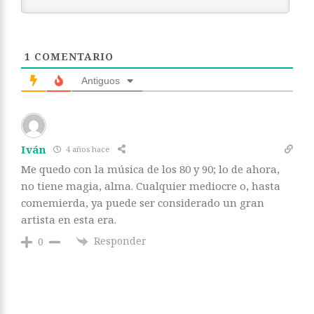
1
COMENTARIO
Antiguos
Iván
4 años hace
Me quedo con la música de los 80 y 90; lo de ahora,
no tiene magia, alma. Cualquier mediocre o, hasta
comemierda, ya puede ser considerado un gran
artista en esta era.
Responder
0