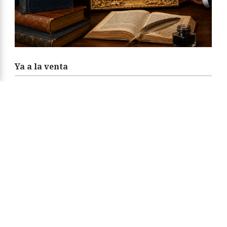
Ya a la venta