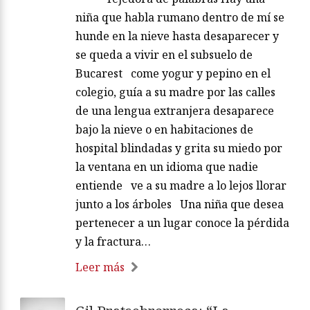
niña que habla rumano dentro de mí se
hunde en la nieve hasta desaparecer y
se queda a vivir en el subsuelo de
Bucarest come yogur y pepino en el
colegio, guía a su madre por las calles
de una lengua extranjera desaparece
bajo la nieve o en habitaciones de
hospital blindadas y grita su miedo por
la ventana en un idioma que nadie
entiende ve a su madre a lo lejos llorar
junto a los árboles Una niña que desea
pertenecer a un lugar conoce la pérdida
y la fractura…
Leer más