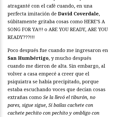
atraganté con el café cuando, en una
perfecta imitación de
David Coverdale
,
súbitamente gritaba cosas como HERE’S A
SONG FOR YA!!! o ARE YOU READY, ARE YOU
READY???!!!
Poco después fue cuando me ingresaron en
San Humbértigo
, y mucho después
cuando me dieron de alta. Sin embargo, al
volver a casa empecé a creer que el
psiquiatra se había precipitado, porque
estaba escuchando voces que decían cosas
extrañas como
Se la llevó el tiburón, no
pares, sigue sigue
,
Si bailas cachete con
cachete pechito con
pechito y ombligo con