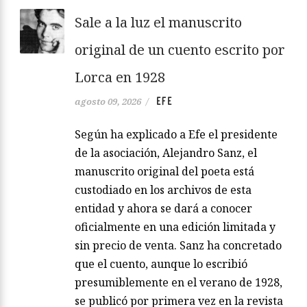
Sale a la luz el manuscrito
original de un cuento escrito por
Lorca en 1928
EFE
agosto 09, 2026
/
Según ha explicado a Efe el presidente
de la asociación, Alejandro Sanz, el
manuscrito original del poeta está
custodiado en los archivos de esta
entidad y ahora se dará a conocer
oficialmente en una edición limitada y
sin precio de venta. Sanz ha concretado
que el cuento, aunque lo escribió
presumiblemente en el verano de 1928,
se publicó por primera vez en la revista