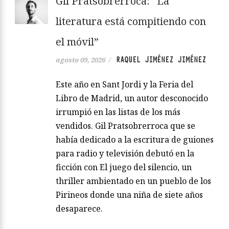
Gil Pratsobrerroca: “La
literatura está compitiendo con
el móvil”
RAQUEL JIMÉNEZ JIMÉNEZ
agosto 09, 2026
/
Este año en Sant Jordi y la Feria del
Libro de Madrid, un autor desconocido
irrumpió en las listas de los más
vendidos. Gil Pratsobrerroca que se
había dedicado a la escritura de guiones
para radio y televisión debutó en la
ficción con El juego del silencio, un
thriller ambientado en un pueblo de los
Pirineos donde una niña de siete años
desaparece.