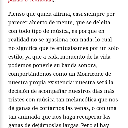
Pienso que quien afirma, casi siempre por
parecer abierto de mente, que se deleita
con todo tipo de música, es porque en
realidad no se apasiona con nada; lo cual
no significa que te entusiasmes por un solo
estilo, ya que a cada momento de la vida
podemos ponerle su banda sonora,
comportándonos como un Morricone de
nuestra propia existencia: nuestra será la
decisión de acompañar nuestros días más
tristes con música tan melancólica que nos
dé ganas de cortarnos las venas, o con una
tan animada que nos haga recuperar las
ganas de dejárnoslas largas. Pero si hay