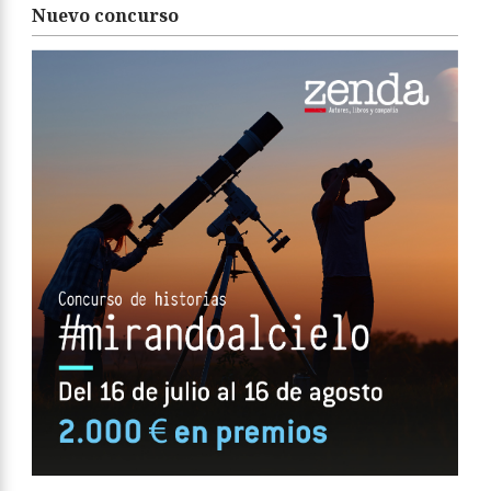
Nuevo concurso