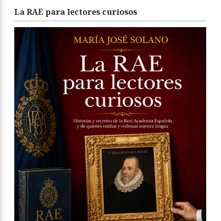
La RAE para lectores curiosos