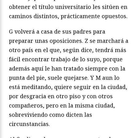
obtener el título universitario les sitúen en
caminos distintos, prácticamente opuestos.
G volverá a casa de sus padres para
preparar unas oposiciones. Z se marchará a
otro país en el que, según dice, tendrá más
fácil encontrar trabajo de lo suyo, porque
además aquí le han tratado siempre con la
punta del pie, suele quejarse. Y M aun lo
está meditando, quiere seguir en la ciudad,
por desgracia en otro piso y con otros
compañeros, pero en la misma ciudad,
sobreviviendo como dicten las
circunstancias.