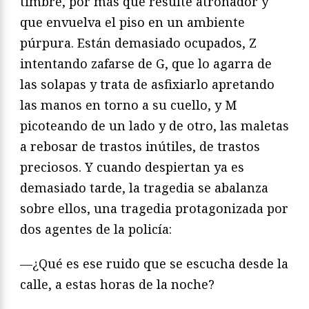
timbre, por más que resulte atronador y
que envuelva el piso en un ambiente
púrpura. Están demasiado ocupados, Z
intentando zafarse de G, que lo agarra de
las solapas y trata de asfixiarlo apretando
las manos en torno a su cuello, y M
picoteando de un lado y de otro, las maletas
a rebosar de trastos inútiles, de trastos
preciosos. Y cuando despiertan ya es
demasiado tarde, la tragedia se abalanza
sobre ellos, una tragedia protagonizada por
dos agentes de la policía:
—¿Qué es ese ruido que se escucha desde la
calle, a estas horas de la noche?