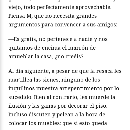
viejo, todo perfectamente aprovechable.
Piensa M, que no necesita grandes
argumentos para convencer a sus amigos:
—Es gratis, no pertenece a nadie y nos
quitamos de encima el marrón de
amueblar la casa, ¿no creéis?
Al día siguiente, a pesar de que la resaca les
martillea las sienes, ninguno de los
inquilinos muestra arrepentimiento por lo
sucedido. Bien al contrario, les muerde la
ilusión y las ganas por decorar el piso.
Incluso discuten y pelean a la hora de
colocar los muebles: que si esto queda