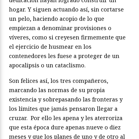
hogar. Y siguen actuando así, sin cortarse
un pelo, haciendo acopio de lo que
empiezan a denominar provisiones o
víveres, como si creyesen firmemente que
el ejercicio de husmear en los
contenedores les fuese a proteger de un
apocalipsis o un cataclismo.
Son felices así, los tres compañeros,
marcando las normas de su propia
existencia y sobrepasando las fronteras y
los límites que jamás pensaron llegar a
cruzar. Por ello les apena y les aterroriza
que esta época dure apenas nueve o diez
meses y que los planes de uno y de otro al