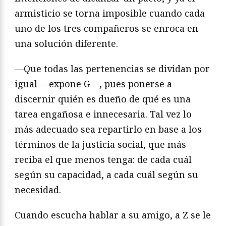
armisticio se torna imposible cuando cada
uno de los tres compañeros se enroca en
una solución diferente.
—Que todas las pertenencias se dividan por
igual —expone G—, pues ponerse a
discernir quién es dueño de qué es una
tarea engañosa e innecesaria. Tal vez lo
más adecuado sea repartirlo en base a los
términos de la justicia social, que más
reciba el que menos tenga: de cada cuál
según su capacidad, a cada cuál según su
necesidad.
Cuando escucha hablar a su amigo, a Z se le