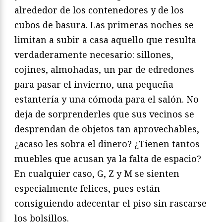
alrededor de los contenedores y de los
cubos de basura. Las primeras noches se
limitan a subir a casa aquello que resulta
verdaderamente necesario: sillones,
cojines, almohadas, un par de edredones
para pasar el invierno, una pequeña
estantería y una cómoda para el salón. No
deja de sorprenderles que sus vecinos se
desprendan de objetos tan aprovechables,
¿acaso les sobra el dinero? ¿Tienen tantos
muebles que acusan ya la falta de espacio?
En cualquier caso, G, Z y M se sienten
especialmente felices, pues están
consiguiendo adecentar el piso sin rascarse
los bolsillos.