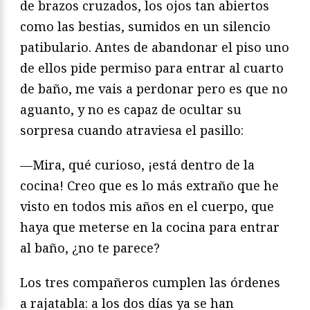
de brazos cruzados, los ojos tan abiertos
como las bestias, sumidos en un silencio
patibulario. Antes de abandonar el piso uno
de ellos pide permiso para entrar al cuarto
de baño, me vais a perdonar pero es que no
aguanto, y no es capaz de ocultar su
sorpresa cuando atraviesa el pasillo:
—Mira, qué curioso, ¡está dentro de la
cocina! Creo que es lo más extraño que he
visto en todos mis años en el cuerpo, que
haya que meterse en la cocina para entrar
al baño, ¿no te parece?
Los tres compañeros cumplen las órdenes
a rajatabla: a los dos días ya se han