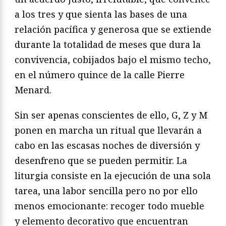
a los tres y que sienta las bases de una
relación pacífica y generosa que se extiende
durante la totalidad de meses que dura la
convivencia, cobijados bajo el mismo techo,
en el número quince de la calle Pierre
Menard.
Sin ser apenas conscientes de ello, G, Z y M
ponen en marcha un ritual que llevarán a
cabo en las escasas noches de diversión y
desenfreno que se pueden permitir. La
liturgia consiste en la ejecución de una sola
tarea, una labor sencilla pero no por ello
menos emocionante: recoger todo mueble
y elemento decorativo que encuentran