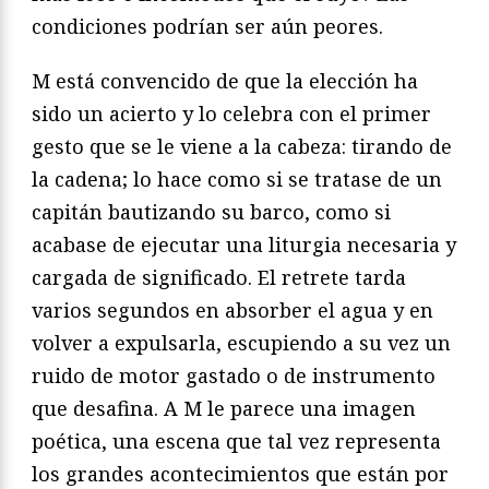
condiciones podrían ser aún peores.
M está convencido de que la elección ha
sido un acierto y lo celebra con el primer
gesto que se le viene a la cabeza: tirando de
la cadena; lo hace como si se tratase de un
capitán bautizando su barco, como si
acabase de ejecutar una liturgia necesaria y
cargada de significado. El retrete tarda
varios segundos en absorber el agua y en
volver a expulsarla, escupiendo a su vez un
ruido de motor gastado o de instrumento
que desafina. A M le parece una imagen
poética, una escena que tal vez representa
los grandes acontecimientos que están por