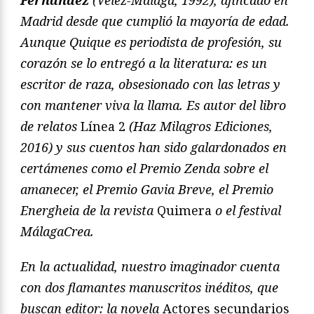
Madrid desde que cumplió la mayoría de edad.
Aunque Quique es periodista de profesión, su
corazón se lo entregó a la literatura: es un
escritor de raza, obsesionado con las letras y
con mantener viva la llama. Es autor del libro
de relatos
Línea 2
(Haz Milagros Ediciones,
2016) y sus cuentos han sido galardonados en
certámenes como el Premio Zenda sobre el
amanecer, el Premio Gavia Breve, el Premio
Energheia de la revista
Quimera
o el festival
MálagaCrea.
En la actualidad, nuestro imaginador cuenta
con dos flamantes manuscritos inéditos, que
buscan editor: la novela
Actores secundarios