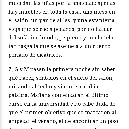
muerdan las uñas por la ansiedad: apenas
hay muebles en toda la casa, una mesa en
el salón, un par de sillas, y una estantería
vieja que se cae a pedazos; por no hablar
del sofá, incómodo, pequeño y con la tela
tan rasgada que se asemeja a un cuerpo
perlado de cicatrices.
Z, G y M pasan la primera noche sin saber
qué hacer, sentados en el suelo del salón,
mirando al techo y sin intercambiar
palabra. Mañana comenzarán el último
curso en la universidad y no cabe duda de
que el primer objetivo que se marcaron al
empezar el verano, el de encontrar un piso