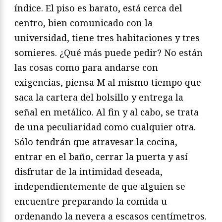
índice. El piso es barato, está cerca del
centro, bien comunicado con la
universidad, tiene tres habitaciones y tres
somieres. ¿Qué más puede pedir? No están
las cosas como para andarse con
exigencias, piensa M al mismo tiempo que
saca la cartera del bolsillo y entrega la
señal en metálico. Al fin y al cabo, se trata
de una peculiaridad como cualquier otra.
Sólo tendrán que atravesar la cocina,
entrar en el baño, cerrar la puerta y así
disfrutar de la intimidad deseada,
independientemente de que alguien se
encuentre preparando la comida u
ordenando la nevera a escasos centímetros.