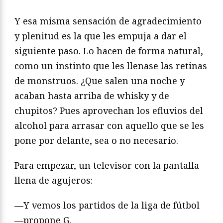
Y esa misma sensación de agradecimiento
y plenitud es la que les empuja a dar el
siguiente paso. Lo hacen de forma natural,
como un instinto que les llenase las retinas
de monstruos. ¿Que salen una noche y
acaban hasta arriba de whisky y de
chupitos? Pues aprovechan los efluvios del
alcohol para arrasar con aquello que se les
pone por delante, sea o no necesario.
Para empezar, un televisor con la pantalla
llena de agujeros:
—Y vemos los partidos de la liga de fútbol
—propone G.