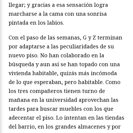
llegar; y gracias a esa sensación logra
marcharse a la cama con una sonrisa
pintada en los labios.
Con el paso de las semanas, G y Z terminan
por adaptarse a las peculiaridades de su
nuevo piso. No han colaborado en la
búsqueda y aun así se han topado con una
vivienda habitable, quizás más incómoda
de lo que esperaban, pero habitable. Como
los tres compañeros tienen turno de
mañana en la universidad aprovechan las
tardes para buscar muebles con los que
adecentar el piso. Lo intentan en las tiendas
del barrio, en los grandes almacenes y por