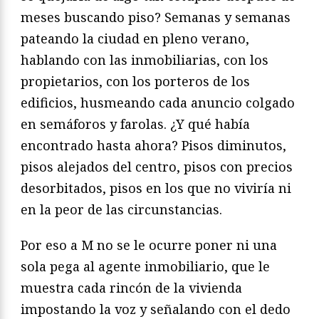
meses buscando piso? Semanas y semanas
pateando la ciudad en pleno verano,
hablando con las inmobiliarias, con los
propietarios, con los porteros de los
edificios, husmeando cada anuncio colgado
en semáforos y farolas. ¿Y qué había
encontrado hasta ahora? Pisos diminutos,
pisos alejados del centro, pisos con precios
desorbitados, pisos en los que no viviría ni
en la peor de las circunstancias.
Por eso a M no se le ocurre poner ni una
sola pega al agente inmobiliario, que le
muestra cada rincón de la vivienda
impostando la voz y señalando con el dedo