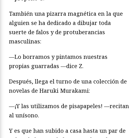
También una pizarra magnética en la que
alguien se ha dedicado a dibujar toda
suerte de falos y de protuberancias
masculinas:
—Lo borramos y pintamos nuestras
propias guarradas —dice Z.
Después, llega el turno de una colección de
novelas de Haruki Murakami:
—¡Y las utilizamos de pisapapeles! —recitan
al unísono.
Y es que han subido a casa hasta un par de