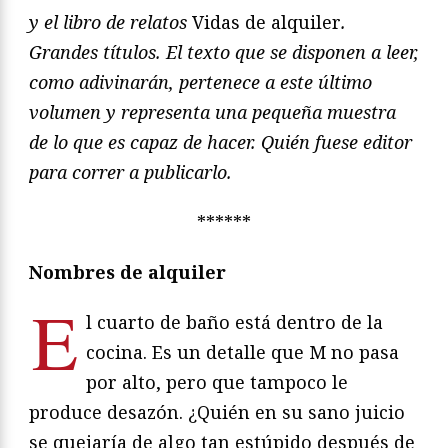
y el libro de relatos
Vidas de alquiler
.
Grandes títulos. El texto que se disponen a leer,
como adivinarán, pertenece a este último
volumen y representa una pequeña muestra
de lo que es capaz de hacer. Quién fuese editor
para correr a publicarlo.
******
Nombres de alquiler
E
l cuarto de baño está dentro de la
cocina. Es un detalle que M no pasa
por alto, pero que tampoco le
produce desazón. ¿Quién en su sano juicio
se quejaría de algo tan estúpido después de