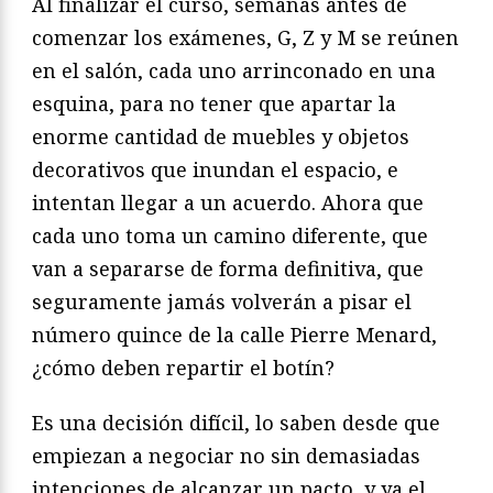
Al finalizar el curso, semanas antes de
comenzar los exámenes, G, Z y M se reúnen
en el salón, cada uno arrinconado en una
esquina, para no tener que apartar la
enorme cantidad de muebles y objetos
decorativos que inundan el espacio, e
intentan llegar a un acuerdo. Ahora que
cada uno toma un camino diferente, que
van a separarse de forma definitiva, que
seguramente jamás volverán a pisar el
número quince de la calle Pierre Menard,
¿cómo deben repartir el botín?
Es una decisión difícil, lo saben desde que
empiezan a negociar no sin demasiadas
intenciones de alcanzar un pacto, y ya el