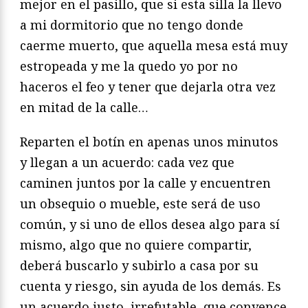
mejor en el pasillo, que si esta silla la llevo
a mi dormitorio que no tengo donde
caerme muerto, que aquella mesa está muy
estropeada y me la quedo yo por no
haceros el feo y tener que dejarla otra vez
en mitad de la calle…
Reparten el botín en apenas unos minutos
y llegan a un acuerdo: cada vez que
caminen juntos por la calle y encuentren
un obsequio o mueble, este será de uso
común, y si uno de ellos desea algo para sí
mismo, algo que no quiere compartir,
deberá buscarlo y subirlo a casa por su
cuenta y riesgo, sin ayuda de los demás. Es
un acuerdo justo, irrefutable, que convence