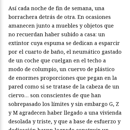
Así cada noche de fin de semana, una
borrachera detrás de otra. En ocasiones
amanecen junto a muebles y objetos que
no recuerdan haber subido a casa: un
extintor cuya espuma se dedican a esparcir
por el cuarto de baño, el neumático gastado
de un coche que cuelgan en el techo a
modo de columpio, un cuervo de plástico
de enormes proporciones que pegan en la
pared como si se tratase de la cabeza de un
ciervo… son conscientes de que han
sobrepasado los límites y sin embargo G, Z
y M agradecen haber llegado a una vivienda
desolada y triste, y que a base de esfuerzo y
dedicación hayan logrado construir un