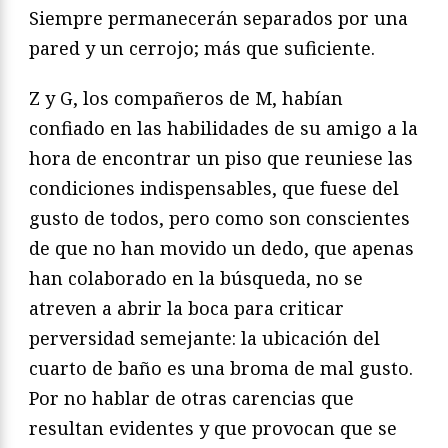
Siempre permanecerán separados por una
pared y un cerrojo; más que suficiente.
Z y G, los compañeros de M, habían
confiado en las habilidades de su amigo a la
hora de encontrar un piso que reuniese las
condiciones indispensables, que fuese del
gusto de todos, pero como son conscientes
de que no han movido un dedo, que apenas
han colaborado en la búsqueda, no se
atreven a abrir la boca para criticar
perversidad semejante: la ubicación del
cuarto de baño es una broma de mal gusto.
Por no hablar de otras carencias que
resultan evidentes y que provocan que se