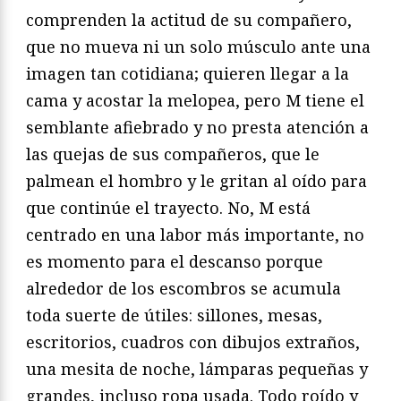
comprenden la actitud de su compañero,
que no mueva ni un solo músculo ante una
imagen tan cotidiana; quieren llegar a la
cama y acostar la melopea, pero M tiene el
semblante afiebrado y no presta atención a
las quejas de sus compañeros, que le
palmean el hombro y le gritan al oído para
que continúe el trayecto. No, M está
centrado en una labor más importante, no
es momento para el descanso porque
alrededor de los escombros se acumula
toda suerte de útiles: sillones, mesas,
escritorios, cuadros con dibujos extraños,
una mesita de noche, lámparas pequeñas y
grandes, incluso ropa usada. Todo roído y