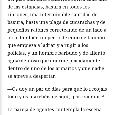
de las estancias, basura en todos los
rincones, una interminable cantidad de
basura, hasta una plaga de cucarachas y de
pequeños ratones correteando de un lado a
otro, también un perro de enorme tamaño
que empieza a ladrar y a rugir a los
policías, y un hombre barbudo y de aliento
aguardentoso que duerme plácidamente
dentro de uno de los armarios y que nadie
se atreve a despertar.
—Os doy un par de días para que lo recojáis
todo y os marchéis de aquí, ¡para siempre!
La pareja de agentes contempla la escena