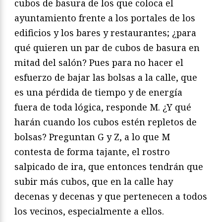
cubos de basura de los que coloca el
ayuntamiento frente a los portales de los
edificios y los bares y restaurantes; ¿para
qué quieren un par de cubos de basura en
mitad del salón? Pues para no hacer el
esfuerzo de bajar las bolsas a la calle, que
es una pérdida de tiempo y de energía
fuera de toda lógica, responde M. ¿Y qué
harán cuando los cubos estén repletos de
bolsas? Preguntan G y Z, a lo que M
contesta de forma tajante, el rostro
salpicado de ira, que entonces tendrán que
subir más cubos, que en la calle hay
decenas y decenas y que pertenecen a todos
los vecinos, especialmente a ellos.