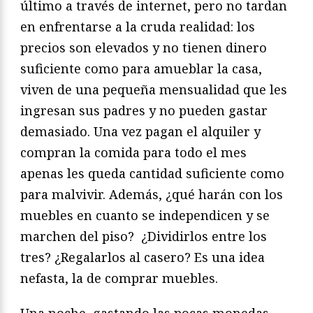
último a través de internet, pero no tardan
en enfrentarse a la cruda realidad: los
precios son elevados y no tienen dinero
suficiente como para amueblar la casa,
viven de una pequeña mensualidad que les
ingresan sus padres y no pueden gastar
demasiado. Una vez pagan el alquiler y
compran la comida para todo el mes
apenas les queda cantidad suficiente como
para malvivir. Además, ¿qué harán con los
muebles en cuanto se independicen y se
marchen del piso? ¿Dividirlos entre los
tres? ¿Regalarlos al casero? Es una idea
nefasta, la de comprar muebles.
Una noche, gastando las pocas monedas