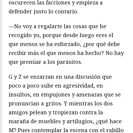
oscurecen las facciones y empieza a
defender justo lo contario.
—No voy a regalarte las cosas que he
recogido yo, porque desde luego eres el
que menos se ha esforzado, ¿por qué debe
recibir más el que menos ha hecho? No hay
que premiar a los parásitos.
G y Z se enzarzan en una discusión que
poco a poco sube en agresividad, en
insultos, en empujones y amenazas que se
pronuncian a gritos. Y mientras los dos
amigos pelean y tropiezan contra la
maraña de muebles y artilugios, ¿qué hace
M? Pues contemplar la escena con el rabillo