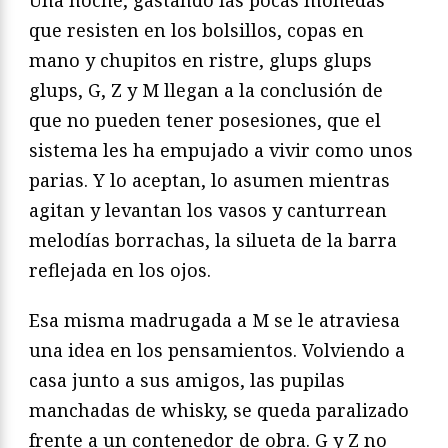
que resisten en los bolsillos, copas en
mano y chupitos en ristre, glups glups
glups, G, Z y M llegan a la conclusión de
que no pueden tener posesiones, que el
sistema les ha empujado a vivir como unos
parias. Y lo aceptan, lo asumen mientras
agitan y levantan los vasos y canturrean
melodías borrachas, la silueta de la barra
reflejada en los ojos.
Esa misma madrugada a M se le atraviesa
una idea en los pensamientos. Volviendo a
casa junto a sus amigos, las pupilas
manchadas de whisky, se queda paralizado
frente a un contenedor de obra. G y Z no