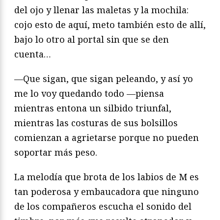
del ojo y llenar las maletas y la mochila:
cojo esto de aquí, meto también esto de allí,
bajo lo otro al portal sin que se den
cuenta…
—Que sigan, que sigan peleando, y así yo
me lo voy quedando todo —piensa
mientras entona un silbido triunfal,
mientras las costuras de sus bolsillos
comienzan a agrietarse porque no pueden
soportar más peso.
La melodía que brota de los labios de M es
tan poderosa y embaucadora que ninguno
de los compañeros escucha el sonido del