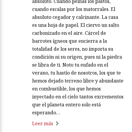
absoluto. Cuando peinas los pastos,
cuando escalas por los matorrales. El
absoluto cegador y calcinante. La casa
es una hoja de papel. El ciervo un salto
carbonizado en el aire. Cárcel de
barrotes ígneos que encierra a la
totalidad de los seres, no importa su
condición ni su origen, pues ni la piedra
se libra de ti. Noto tu enfado en el
verano, tu hastío de nosotros, los que te
hemos dejado terreno libre y abundante
en combustible, los que hemos
inyectado en el cielo tantos excrementos
que el planeta entero solo está
esperando…
Leer más