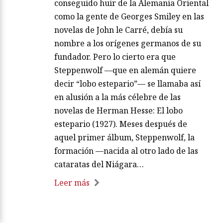
conseguido huir de la Alemania Oriental
como la gente de Georges Smiley en las
novelas de John le Carré, debía su
nombre a los orígenes germanos de su
fundador. Pero lo cierto era que
Steppenwolf —que en alemán quiere
decir “lobo estepario”— se llamaba así
en alusión a la más célebre de las
novelas de Herman Hesse: El lobo
estepario (1927). Meses después de
aquel primer álbum, Steppenwolf, la
formación —nacida al otro lado de las
cataratas del Niágara…
Leer más