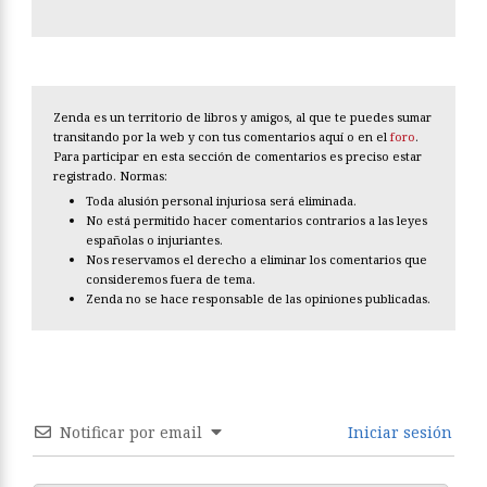
Zenda es un territorio de libros y amigos, al que te puedes sumar
transitando por la web y con tus comentarios aquí o en el
foro
.
Para participar en esta sección de comentarios es preciso estar
registrado. Normas:
Toda alusión personal injuriosa será eliminada.
No está permitido hacer comentarios contrarios a las leyes
españolas o injuriantes.
Nos reservamos el derecho a eliminar los comentarios que
consideremos fuera de tema.
Zenda no se hace responsable de las opiniones publicadas.
Notificar por email
Iniciar sesión