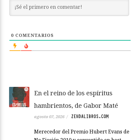
0
COMENTARIOS
En el reino de los espíritus
hambrientos, de Gabor Maté
ZENDALIBROS.COM
agosto 07, 2026
/
Merecedor del Premio Hubert Evans de