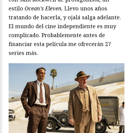
estilo
Ocean’s Eleven.
Llevo unos años
tratando de hacerla, y ojalá salga adelante.
El mundo del cine independiente es muy
complicado. Probablemente antes de
financiar esta película me ofrecerán 27
series más.