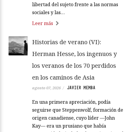
libertad del sujeto frente a las normas
sociales y las…
Leer más
Historias de verano (VI):
Herman Hesse, los ingenuos y
los veranos de los 70 perdidos
en los caminos de Asia
JAVIER MEMBA
agosto 07, 2026
/
En una primera apreciación, podía
seguirse que Steppenwolf, formación de
origen canadiense, cuyo líder —John
Kay— era un prusiano que había