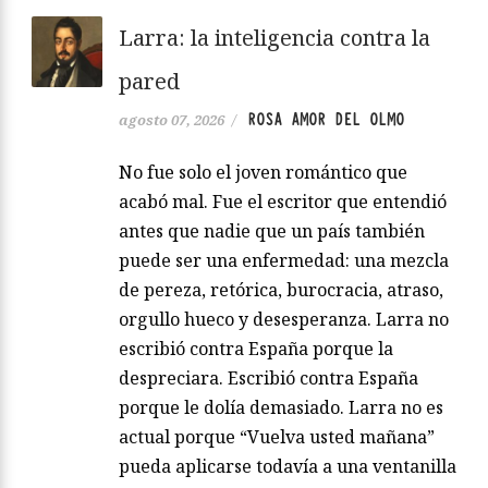
Larra: la inteligencia contra la
pared
ROSA AMOR DEL OLMO
agosto 07, 2026
/
No fue solo el joven romántico que
acabó mal. Fue el escritor que entendió
antes que nadie que un país también
puede ser una enfermedad: una mezcla
de pereza, retórica, burocracia, atraso,
orgullo hueco y desesperanza. Larra no
escribió contra España porque la
despreciara. Escribió contra España
porque le dolía demasiado. Larra no es
actual porque “Vuelva usted mañana”
pueda aplicarse todavía a una ventanilla