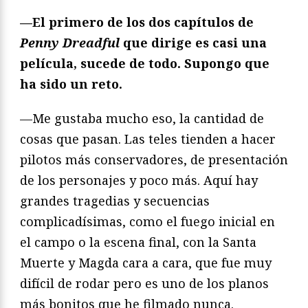
—El primero de los dos capítulos de
Penny Dreadful
que dirige es casi una
película, sucede de todo. Supongo que
ha sido un reto.
—Me gustaba mucho eso, la cantidad de
cosas que pasan. Las teles tienden a hacer
pilotos más conservadores, de presentación
de los personajes y poco más. Aquí hay
grandes tragedias y secuencias
complicadísimas, como el fuego inicial en
el campo o la escena final, con la Santa
Muerte y Magda cara a cara, que fue muy
difícil de rodar pero es uno de los planos
más bonitos que he filmado nunca.