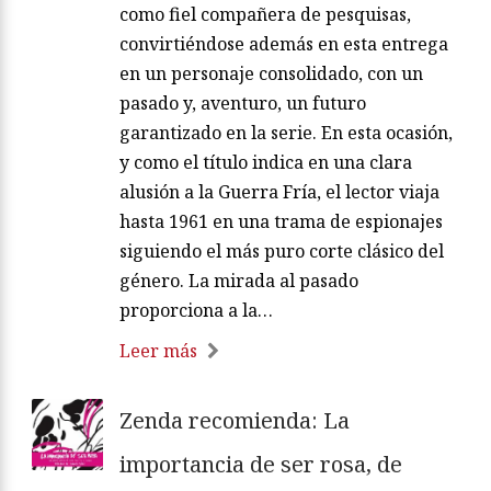
como fiel compañera de pesquisas,
convirtiéndose además en esta entrega
en un personaje consolidado, con un
pasado y, aventuro, un futuro
garantizado en la serie. En esta ocasión,
y como el título indica en una clara
alusión a la Guerra Fría, el lector viaja
hasta 1961 en una trama de espionajes
siguiendo el más puro corte clásico del
género. La mirada al pasado
proporciona a la…
Leer más
Zenda recomienda: La
importancia de ser rosa, de