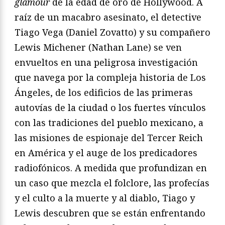
glamour
de la edad de oro de Hollywood. A
raíz de un macabro asesinato, el detective
Tiago Vega (Daniel Zovatto) y su compañero
Lewis Michener (Nathan Lane) se ven
envueltos en una peligrosa investigación
que navega por la compleja historia de Los
Ángeles, de los edificios de las primeras
autovías de la ciudad o los fuertes vínculos
con las tradiciones del pueblo mexicano, a
las misiones de espionaje del Tercer Reich
en América y el auge de los predicadores
radiofónicos. A medida que profundizan en
un caso que mezcla el folclore, las profecías
y el culto a la muerte y al diablo, Tiago y
Lewis descubren que se están enfrentando