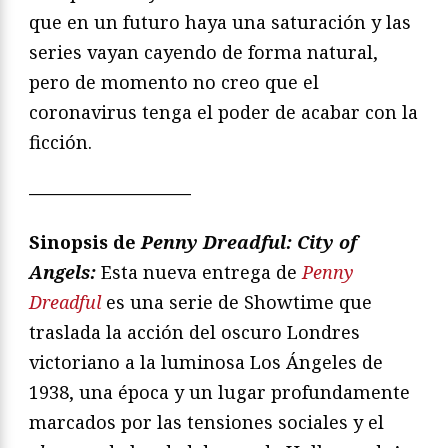
que en un futuro haya una saturación y las
series vayan cayendo de forma natural,
pero de momento no creo que el
coronavirus tenga el poder de acabar con la
ficción.
—————————
Sinopsis de
Penny Dreadful: City of
Angels:
Esta nueva entrega de
Penny
Dreadful
es una serie de Showtime que
traslada la acción del oscuro Londres
victoriano a la luminosa Los Ángeles de
1938, una época y un lugar profundamente
marcados por las tensiones sociales y el