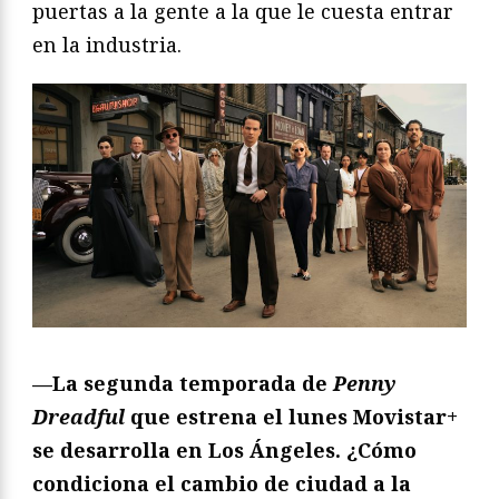
puertas a la gente a la que le cuesta entrar
en la industria.
—La segunda temporada de
Penny
Dreadful
que estrena el lunes Movistar+
se desarrolla en Los Ángeles. ¿Cómo
condiciona el cambio de ciudad a la