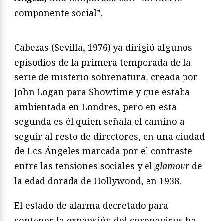
componente social”.
Cabezas (Sevilla, 1976) ya dirigió algunos
episodios de la primera temporada de la
serie de misterio sobrenatural creada por
John Logan para Showtime y que estaba
ambientada en Londres, pero en esta
segunda es él quien señala el camino a
seguir al resto de directores, en una ciudad
de Los Ángeles marcada por el contraste
entre las tensiones sociales y el
glamour
de
la edad dorada de Hollywood, en 1938.
El estado de alarma decretado para
contener la expansión del coronavirus ha