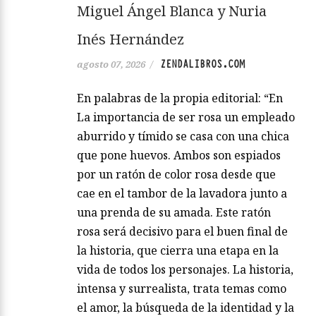
Miguel Ángel Blanca y Nuria
Inés Hernández
ZENDALIBROS.COM
agosto 07, 2026
/
En palabras de la propia editorial: “En
La importancia de ser rosa un empleado
aburrido y tímido se casa con una chica
que pone huevos. Ambos son espiados
por un ratón de color rosa desde que
cae en el tambor de la lavadora junto a
una prenda de su amada. Este ratón
rosa será decisivo para el buen final de
la historia, que cierra una etapa en la
vida de todos los personajes. La historia,
intensa y surrealista, trata temas como
el amor, la búsqueda de la identidad y la