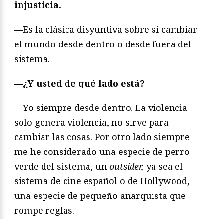
injusticia.
—Es la clásica disyuntiva sobre si cambiar
el mundo desde dentro o desde fuera del
sistema.
—¿Y usted de qué lado está?
—Yo siempre desde dentro. La violencia
solo genera violencia, no sirve para
cambiar las cosas. Por otro lado siempre
me he considerado una especie de perro
verde del sistema, un
outsider,
ya sea el
sistema de cine español o de Hollywood,
una especie de pequeño anarquista que
rompe reglas.