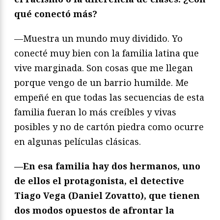
qué conectó más?
—Muestra un mundo muy dividido. Yo
conecté muy bien con la familia latina que
vive marginada. Son cosas que me llegan
porque vengo de un barrio humilde. Me
empeñé en que todas las secuencias de esta
familia fueran lo más creíbles y vivas
posibles y no de cartón piedra como ocurre
en algunas películas clásicas.
—En esa familia hay dos hermanos, uno
de ellos el protagonista, el detective
Tiago Vega (Daniel Zovatto), que tienen
dos modos opuestos de afrontar la