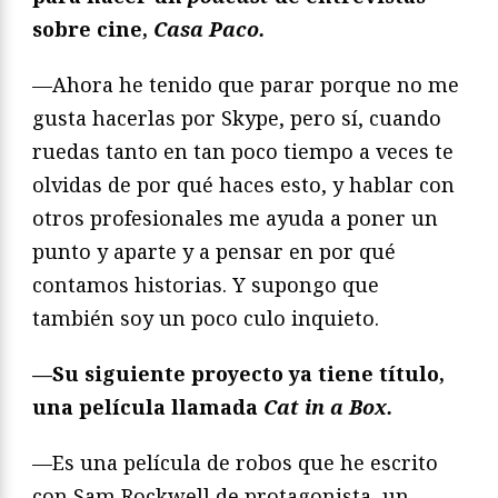
sobre cine,
Casa Paco.
—Ahora he tenido que parar porque no me
gusta hacerlas por Skype, pero sí, cuando
ruedas tanto en tan poco tiempo a veces te
olvidas de por qué haces esto, y hablar con
otros profesionales me ayuda a poner un
punto y aparte y a pensar en por qué
contamos historias. Y supongo que
también soy un poco culo inquieto.
—Su siguiente proyecto ya tiene título,
una película llamada
Cat in a Box.
—Es una película de robos que he escrito
con Sam Rockwell de protagonista, un