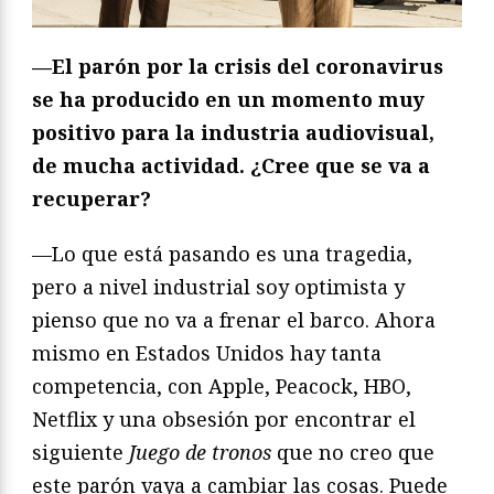
—El parón por la crisis del coronavirus
se ha producido en un momento muy
positivo para la industria audiovisual,
de mucha actividad. ¿Cree que se va a
recuperar?
—Lo que está pasando es una tragedia,
pero a nivel industrial soy optimista y
pienso que no va a frenar el barco. Ahora
mismo en Estados Unidos hay tanta
competencia, con Apple, Peacock, HBO,
Netflix y una obsesión por encontrar el
siguiente
Juego de tronos
que no creo que
este parón vaya a cambiar las cosas. Puede