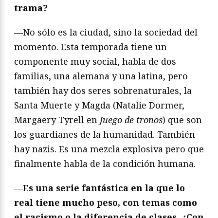
trama?
—No sólo es la ciudad, sino la sociedad del
momento. Esta temporada tiene un
componente muy social, habla de dos
familias, una alemana y una latina, pero
también hay dos seres sobrenaturales, la
Santa Muerte y Magda (Natalie Dormer,
Margaery Tyrell en
Juego de tronos
) que son
los guardianes de la humanidad. También
hay nazis. Es una mezcla explosiva pero que
finalmente habla de la condición humana.
—Es una serie fantástica en la que lo
real tiene mucho peso, con temas como
el racismo o la diferencia de clases. ¿Con