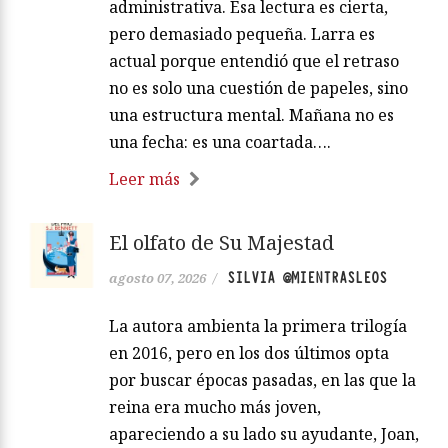
administrativa. Esa lectura es cierta,
pero demasiado pequeña. Larra es
actual porque entendió que el retraso
no es solo una cuestión de papeles, sino
una estructura mental. Mañana no es
una fecha: es una coartada….
Leer más
El olfato de Su Majestad
SILVIA @MIENTRASLEOS
agosto 07, 2026
/
La autora ambienta la primera trilogía
en 2016, pero en los dos últimos opta
por buscar épocas pasadas, en las que la
reina era mucho más joven,
apareciendo a su lado su ayudante, Joan,