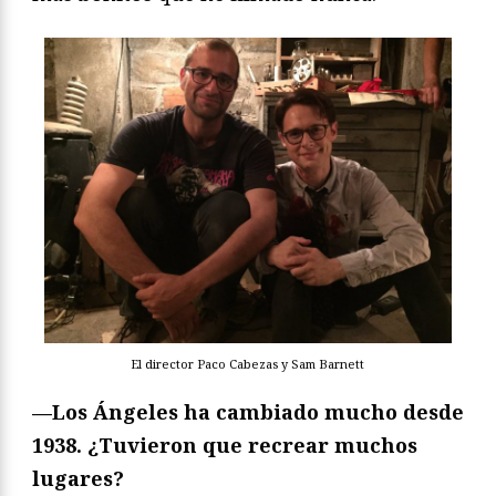
El director Paco Cabezas y Sam Barnett
—Los Ángeles ha cambiado mucho desde
1938. ¿Tuvieron que recrear muchos
lugares?