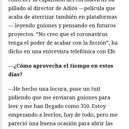
pillado al director de Adiós —película que
acaba de aterrizar también en plataformas
— leyendo guiones y pensando en futuros
proyectos. “No creo que el coronavirus
tenga el poder de acabar con la ficción”, ha
dicho en una entrevista telefónica con Efe.
—¿Cómo aprovecha el tiempo en estos
días?
—He hecho una locura, puse un tuit
pidiendo que me enviaran guiones para
leer y me han llegado como 350. Estoy
empezando a leerlos, hay de todo, pero me
pareció una buena ocasión para abrir las