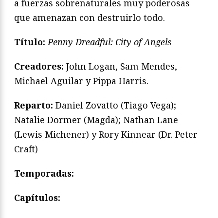
a fuerzas sobrenaturales muy poderosas
que amenazan con destruirlo todo.
Título:
Penny Dreadful: City of Angels
Creadores:
John Logan, Sam Mendes,
Michael Aguilar y Pippa Harris.
Reparto:
Daniel Zovatto (Tiago Vega);
Natalie Dormer (Magda); Nathan Lane
(Lewis Michener) y Rory Kinnear (Dr. Peter
Craft)
Temporadas:
Capítulos: