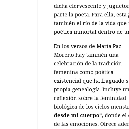
dicha efervescente y jugueto
parte la poeta. Para ella, esta
también el río de la vida que
poética inmortal dentro de un
En los versos de María Paz
Moreno hay también una
celebración de la tradición
femenina como poética
existencial que ha fraguado 
propia genealogía. Incluye u
reflexión sobre la feminidad
biológica de los ciclos mens
desde mi cuerpo”,
donde el 
de las emociones. Ofrece ade