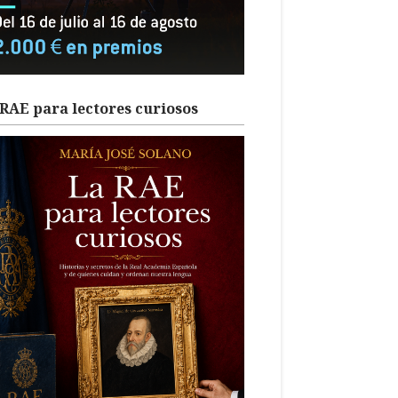
RAE para lectores curiosos