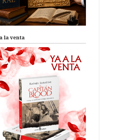
a la venta