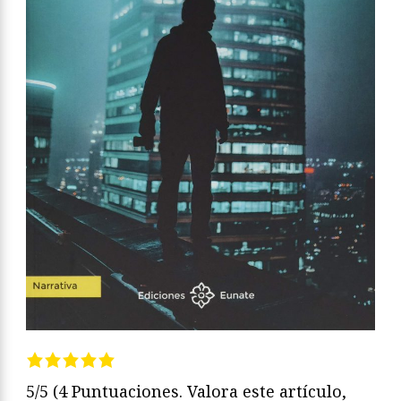
5/5
(4 Puntuaciones. Valora este artículo,