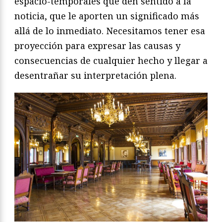
espacio-temporales que den sentido a la
noticia, que le aporten un significado más
allá de lo inmediato. Necesitamos tener esa
proyección para expresar las causas y
consecuencias de cualquier hecho y llegar a
desentrañar su interpretación plena.