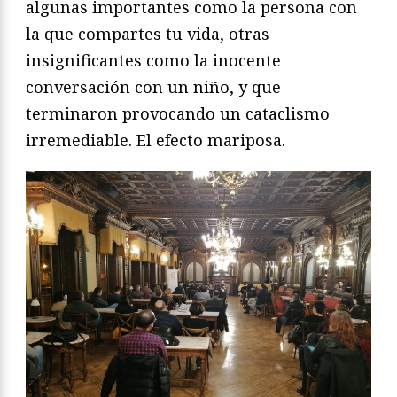
algunas importantes como la persona con
la que compartes tu vida, otras
insignificantes como la inocente
conversación con un niño, y que
terminaron provocando un cataclismo
irremediable. El efecto mariposa.