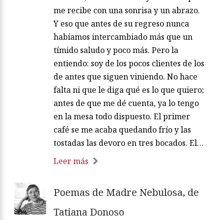
me recibe con una sonrisa y un abrazo.
Y eso que antes de su regreso nunca
habíamos intercambiado más que un
tímido saludo y poco más. Pero la
entiendo: soy de los pocos clientes de los
de antes que siguen viniendo. No hace
falta ni que le diga qué es lo que quiero;
antes de que me dé cuenta, ya lo tengo
en la mesa todo dispuesto. El primer
café se me acaba quedando frío y las
tostadas las devoro en tres bocados. El…
Leer más
Poemas de Madre Nebulosa, de
Tatiana Donoso