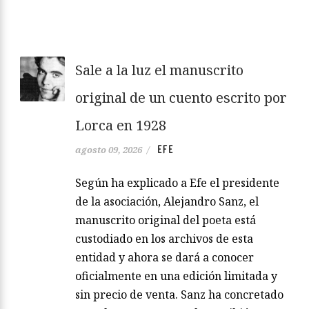
Sale a la luz el manuscrito
original de un cuento escrito por
Lorca en 1928
EFE
agosto 09, 2026
/
Según ha explicado a Efe el presidente
de la asociación, Alejandro Sanz, el
manuscrito original del poeta está
custodiado en los archivos de esta
entidad y ahora se dará a conocer
oficialmente en una edición limitada y
sin precio de venta. Sanz ha concretado