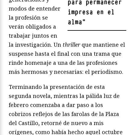
para permanecer
modos de entender
impresa en el
la profesión se
alma
"
verán obligados a
trabajar juntos en
la investigación. Un
thriller
que mantiene el
suspense hasta el final con una trama que
rinde homenaje a una de las profesiones
más hermosas y necesarias: el periodismo.
Terminando la presentación de esta
segunda novela, mientras la pálida luz de
febrero comenzaba a dar paso a los
cobrizos reflejos de las farolas de la Plaza
del Castillo, retorné de nuevo a mis
orígenes, como había hecho aquel octubre