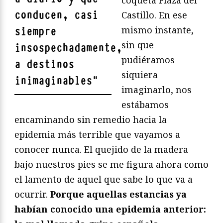
conducen, casi
Castillo. En ese
mismo instante,
siempre
sin que
insospechadamente,
pudiéramos
a destinos
siquiera
inimaginables
"
imaginarlo, nos
estábamos
encaminando sin remedio hacia la
epidemia más terrible que vayamos a
conocer nunca. El quejido de la madera
bajo nuestros pies se me figura ahora como
el lamento de aquel que sabe lo que va a
ocurrir.
Porque aquellas estancias ya
habían conocido una epidemia anterior: