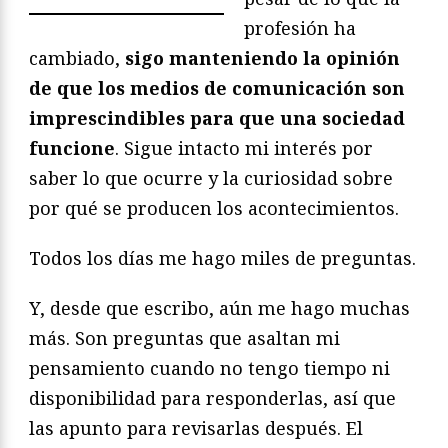
profesión ha
cambiado,
sigo manteniendo la opinión
de que los medios de comunicación son
imprescindibles para que una sociedad
funcione
. Sigue intacto mi interés por
saber lo que ocurre y la curiosidad sobre
por qué se producen los acontecimientos.
Todos los días me hago miles de preguntas.
Y, desde que escribo, aún me hago muchas
más. Son preguntas que asaltan mi
pensamiento cuando no tengo tiempo ni
disponibilidad para responderlas, así que
las apunto para revisarlas después. El