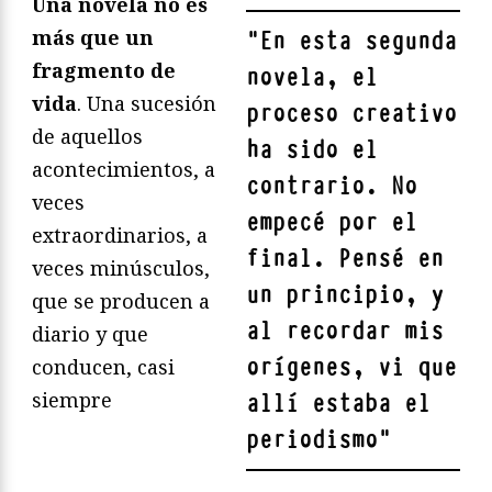
Una novela no es
más que un
"
En esta segunda
fragmento de
novela, el
vida
. Una sucesión
proceso creativo
de aquellos
ha sido el
acontecimientos, a
contrario. No
veces
empecé por el
extraordinarios, a
final. Pensé en
veces minúsculos,
un principio, y
que se producen a
al recordar mis
diario y que
orígenes, vi que
conducen, casi
siempre
allí estaba el
periodismo
"