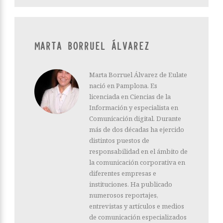
MARTA BORRUEL ÁLVAREZ
Marta Borruel Álvarez de Eulate
nació en Pamplona. Es
licenciada en Ciencias de la
Información y especialista en
Comunicación digital. Durante
más de dos décadas ha ejercido
distintos puestos de
responsabilidad en el ámbito de
la comunicación corporativa en
diferentes empresas e
instituciones. Ha publicado
numerosos reportajes,
entrevistas y artículos e medios
de comunicación especializados