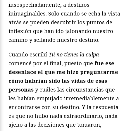
insospechadamente, a destinos
inimaginables. Solo cuando se echa la vista
atrás se pueden descubrir los puntos de
inflexión que han ido jalonando nuestro
camino y sellando nuestro destino.
Cuando escribí
Tú no tienes la culpa
comencé por el final, puesto que
fue ese
desenlace el que me hizo preguntarme
cómo habrían sido las vidas de esas
personas
y cuáles las circunstancias que
les habían empujado irremediablemente a
encontrarse con su destino. Y la respuesta
es que no hubo nada extraordinario, nada
ajeno a las decisiones que tomaron,