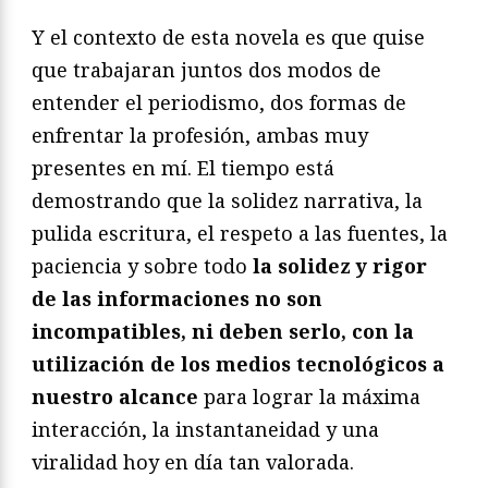
Y el contexto de esta novela es que quise
que trabajaran juntos dos modos de
entender el periodismo, dos formas de
enfrentar la profesión, ambas muy
presentes en mí. El tiempo está
demostrando que la solidez narrativa, la
pulida escritura, el respeto a las fuentes, la
paciencia y sobre todo
la solidez y rigor
de las informaciones no son
incompatibles, ni deben serlo, con la
utilización de los medios tecnológicos a
nuestro alcance
para lograr la máxima
interacción, la instantaneidad y una
viralidad hoy en día tan valorada.