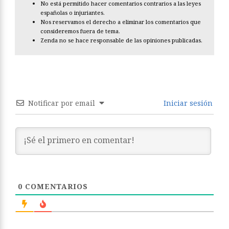
No está permitido hacer comentarios contrarios a las leyes
españolas o injuriantes.
Nos reservamos el derecho a eliminar los comentarios que
consideremos fuera de tema.
Zenda no se hace responsable de las opiniones publicadas.
Notificar por email
Iniciar sesión
0
COMENTARIOS