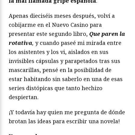
la mal llamada gripe española
.
Apenas dieciséis meses después, volví a
cobijarme en el Nuevo Casino para
presentar este segundo libro,
Que paren la
rotativa
,
y cuando paseé mi mirada entre
los asistentes y los vi, aislados en sus
invisibles cápsulas y parapetados tras sus
mascarillas, pensé en la posibilidad de
estar habitando sin saberlo en una de esas
series distópicas que tanto hechizo
despiertan.
¡Y todavía hay quien me pregunta de dónde
brotan las ideas para escribir una novela!