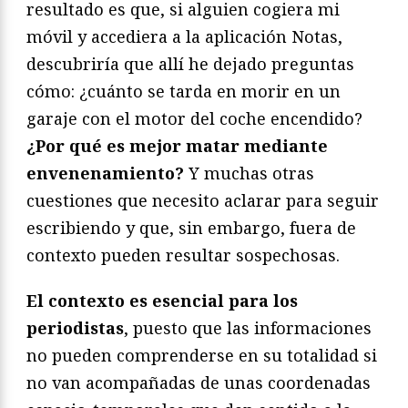
resultado es que, si alguien cogiera mi
móvil y accediera a la aplicación Notas,
descubriría que allí he dejado preguntas
cómo: ¿cuánto se tarda en morir en un
garaje con el motor del coche encendido?
¿Por qué es mejor matar mediante
envenenamiento?
Y muchas otras
cuestiones que necesito aclarar para seguir
escribiendo y que, sin embargo, fuera de
contexto pueden resultar sospechosas.
El contexto es esencial para los
periodistas
, puesto que las informaciones
no pueden comprenderse en su totalidad si
no van acompañadas de unas coordenadas