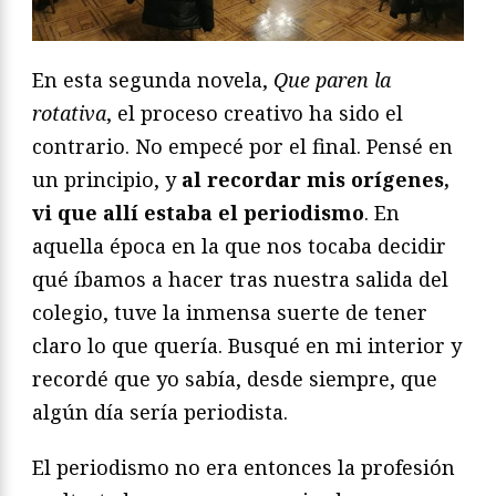
En esta segunda novela,
Que paren la
rotativa
, el proceso creativo ha sido el
contrario. No empecé por el final. Pensé en
un principio, y
al recordar mis orígenes,
vi que allí estaba el periodismo
. En
aquella época en la que nos tocaba decidir
qué íbamos a hacer tras nuestra salida del
colegio, tuve la inmensa suerte de tener
claro lo que quería. Busqué en mi interior y
recordé que yo sabía, desde siempre, que
algún día sería periodista.
El periodismo no era entonces la profesión