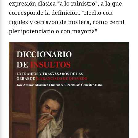
expresión clásica “a lo ministro”, a la que
corresponde la definición: “Hecho con
rigidez y cerrazón de mollera, como cerril
plenipotenciario o con mayoría”.