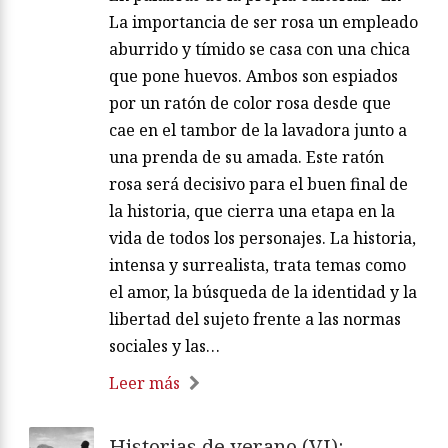
La importancia de ser rosa un empleado
aburrido y tímido se casa con una chica
que pone huevos. Ambos son espiados
por un ratón de color rosa desde que
cae en el tambor de la lavadora junto a
una prenda de su amada. Este ratón
rosa será decisivo para el buen final de
la historia, que cierra una etapa en la
vida de todos los personajes. La historia,
intensa y surrealista, trata temas como
el amor, la búsqueda de la identidad y la
libertad del sujeto frente a las normas
sociales y las…
Leer más
Historias de verano (VI):