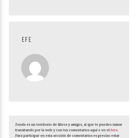
EFE
Zenda es un territorio de libros y amigos, al que te puedes sumar
transitando por la web y con tus comentarios aquí o en el
foro
.
Para participar en esta sección de comentarios es preciso estar