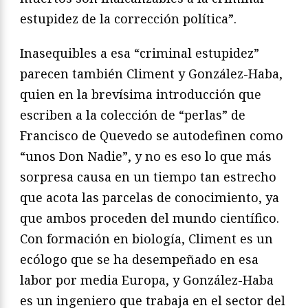
estupidez de la corrección política”.
Inasequibles a esa “criminal estupidez”
parecen también Climent y González-Haba,
quien en la brevísima introducción que
escriben a la colección de “perlas” de
Francisco de Quevedo se autodefinen como
“unos Don Nadie”, y no es eso lo que más
sorpresa causa en un tiempo tan estrecho
que acota las parcelas de conocimiento, ya
que ambos proceden del mundo científico.
Con formación en biología, Climent es un
ecólogo que se ha desempeñado en esa
labor por media Europa, y González-Haba
es un ingeniero que trabaja en el sector del