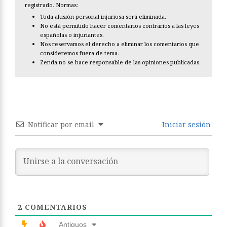
registrado. Normas:
Toda alusión personal injuriosa será eliminada.
No está permitido hacer comentarios contrarios a las leyes
españolas o injuriantes.
Nos reservamos el derecho a eliminar los comentarios que
consideremos fuera de tema.
Zenda no se hace responsable de las opiniones publicadas.
Notificar por email
Iniciar sesión
2
COMENTARIOS
Antiguos