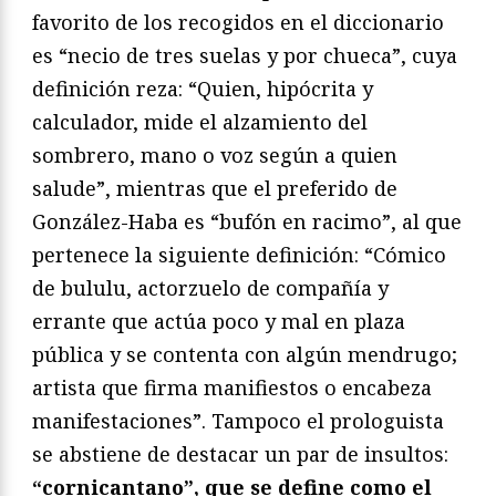
favorito de los recogidos en el diccionario
es “necio de tres suelas y por chueca”, cuya
definición reza: “Quien, hipócrita y
calculador, mide el alzamiento del
sombrero, mano o voz según a quien
salude”, mientras que el preferido de
González-Haba es “bufón en racimo”, al que
pertenece la siguiente definición: “Cómico
de bululu, actorzuelo de compañía y
errante que actúa poco y mal en plaza
pública y se contenta con algún mendrugo;
artista que firma manifiestos o encabeza
manifestaciones”. Tampoco el prologuista
se abstiene de destacar un par de insultos:
“cornicantano”, que se define como el