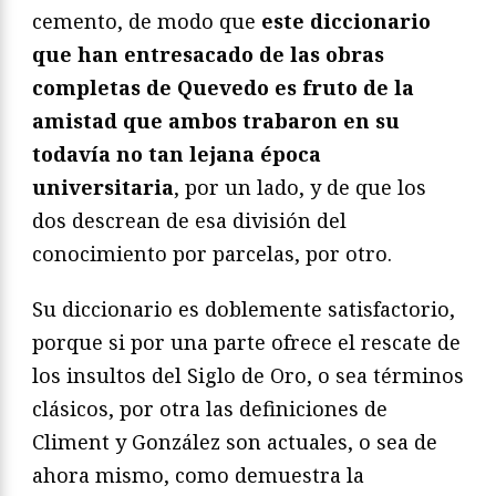
cemento, de modo que
este diccionario
que han entresacado de las obras
completas de Quevedo es fruto de la
amistad que ambos trabaron en su
todavía no tan lejana época
universitaria
, por un lado, y de que los
dos descrean de esa división del
conocimiento por parcelas, por otro.
Su diccionario es doblemente satisfactorio,
porque si por una parte ofrece el rescate de
los insultos del Siglo de Oro, o sea términos
clásicos, por otra las definiciones de
Climent y González son actuales, o sea de
ahora mismo, como demuestra la