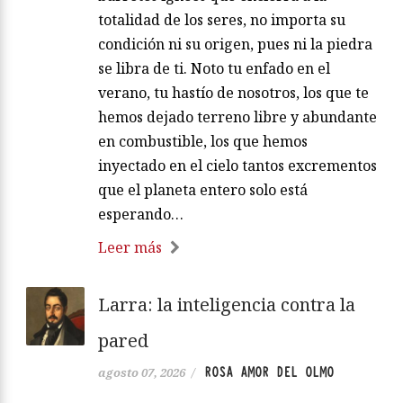
totalidad de los seres, no importa su
condición ni su origen, pues ni la piedra
se libra de ti. Noto tu enfado en el
verano, tu hastío de nosotros, los que te
hemos dejado terreno libre y abundante
en combustible, los que hemos
inyectado en el cielo tantos excrementos
que el planeta entero solo está
esperando…
Leer más
Larra: la inteligencia contra la
pared
ROSA AMOR DEL OLMO
agosto 07, 2026
/