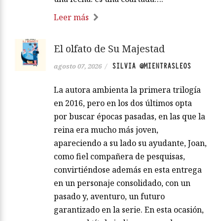
Leer más
El olfato de Su Majestad
SILVIA @MIENTRASLEOS
agosto 07, 2026
/
La autora ambienta la primera trilogía
en 2016, pero en los dos últimos opta
por buscar épocas pasadas, en las que la
reina era mucho más joven,
apareciendo a su lado su ayudante, Joan,
como fiel compañera de pesquisas,
convirtiéndose además en esta entrega
en un personaje consolidado, con un
pasado y, aventuro, un futuro
garantizado en la serie. En esta ocasión,