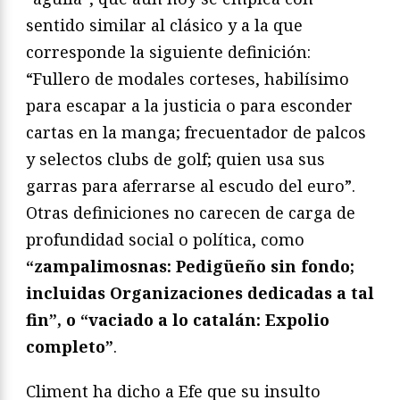
sentido similar al clásico y a la que
corresponde la siguiente definición:
“Fullero de modales corteses, habilísimo
para escapar a la justicia o para esconder
cartas en la manga; frecuentador de palcos
y selectos clubs de golf; quien usa sus
garras para aferrarse al escudo del euro”.
Otras definiciones no carecen de carga de
profundidad social o política, como
“zampalimosnas: Pedigüeño sin fondo;
incluidas Organizaciones dedicadas a tal
fin”, o “vaciado a lo catalán: Expolio
completo”
.
Climent ha dicho a Efe que su insulto