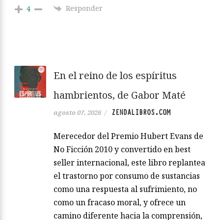
Responder
4
En el reino de los espíritus
hambrientos, de Gabor Maté
ZENDALIBROS.COM
agosto 07, 2026
/
Merecedor del Premio Hubert Evans de
No Ficción 2010 y convertido en best
seller internacional, este libro replantea
el trastorno por consumo de sustancias
como una respuesta al sufrimiento, no
como un fracaso moral, y ofrece un
camino diferente hacia la comprensión,