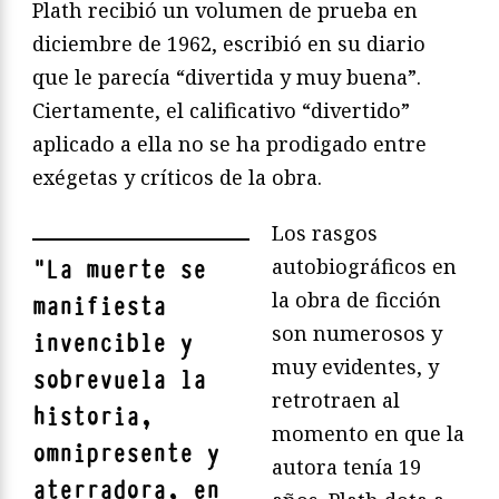
Plath recibió un volumen de prueba en
diciembre de 1962, escribió en su diario
que le parecía “divertida y muy buena”.
Ciertamente, el calificativo “divertido”
aplicado a ella no se ha prodigado entre
exégetas y críticos de la obra.
Los rasgos
autobiográficos en
"
La muerte se
la obra de ficción
manifiesta
son numerosos y
invencible y
muy evidentes, y
sobrevuela la
retrotraen al
historia,
momento en que la
omnipresente y
autora tenía 19
aterradora, en