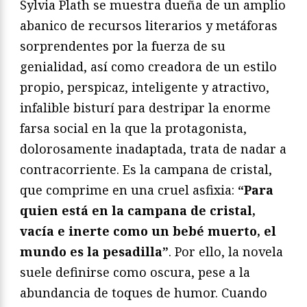
Sylvia Plath se muestra dueña de un amplio
abanico de recursos literarios y metáforas
sorprendentes por la fuerza de su
genialidad, así como creadora de un estilo
propio, perspicaz, inteligente y atractivo,
infalible bisturí para destripar la enorme
farsa social en la que la protagonista,
dolorosamente inadaptada, trata de nadar a
contracorriente. Es la campana de cristal,
que comprime en una cruel asfixia:
“Para
quien está en la campana de cristal,
vacía e inerte como un bebé muerto, el
mundo es la pesadilla”
. Por ello, la novela
suele definirse como oscura, pese a la
abundancia de toques de humor. Cuando