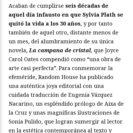
Acaban de cumplirse
seis décadas de
aquel día infausto en que Sylvia Plath se
quitó la vida a los 30 años
, y por tanto
también de aquel otro, distante menos de
un mes, del alumbramiento de su única
novela,
La campana de cristal
, que Joyce
Carol Oates compendió como “una obra de
arte casi perfecta”. Para conmemorar la
efeméride, Random House ha publicado
una auténtica joya editorial con una
cuidada traducción de Eugenia Vázquez
Nacarino, un espléndido prólogo de Aixa de
la Cruz y unas magníficas ilustraciones de
Sonia Pulido, que logran sumergir al lector
en la estética contemporánea al texto y