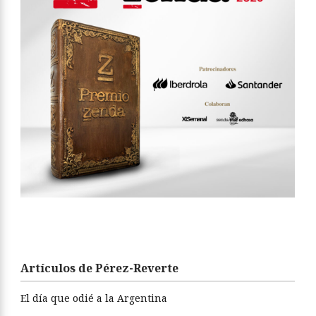
Artículos de Pérez-Reverte
El día que odié a la Argentina