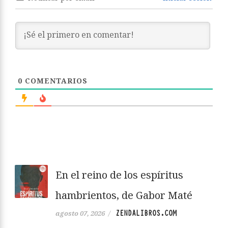
0
COMENTARIOS
En el reino de los espíritus
hambrientos, de Gabor Maté
ZENDALIBROS.COM
agosto 07, 2026
/