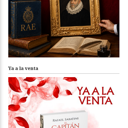
Ya a la venta