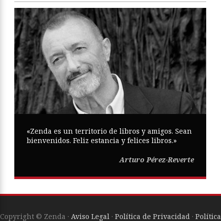
«Zenda es un territorio de libros y amigos. Sean
bienvenidos. Feliz estancia y felices libros.»
Arturo Pérez-Reverte
Copyright © Zenda ·
Aviso Legal
·
Política de Privacidad
·
Política