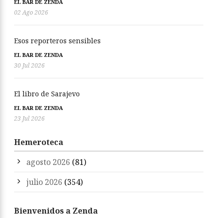
EL BAR DE ZENDA
02 Ago 2026
Esos reporteros sensibles
EL BAR DE ZENDA
30 Jul 2026
El libro de Sarajevo
EL BAR DE ZENDA
23 Jul 2026
Hemeroteca
agosto 2026
(81)
julio 2026
(354)
Bienvenidos a Zenda