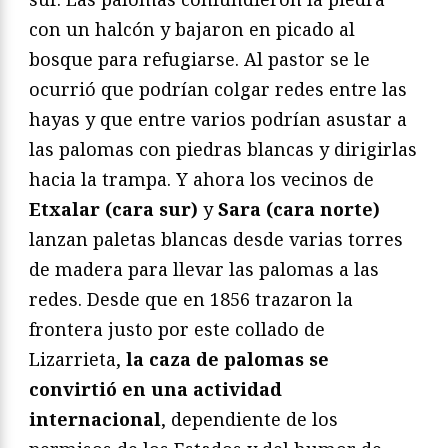
con un halcón y bajaron en picado al
bosque para refugiarse. Al pastor se le
ocurrió que podrían colgar redes entre las
hayas y que entre varios podrían asustar a
las palomas con piedras blancas y dirigirlas
hacia la trampa. Y ahora los vecinos de
Etxalar (cara sur)
y
Sara (cara norte)
lanzan paletas blancas desde varias torres
de madera para llevar las palomas a las
redes. Desde que en 1856 trazaron la
frontera justo por este collado de
Lizarrieta,
la caza de palomas se
convirtió en una actividad
internacional
, dependiente de los