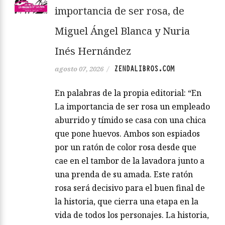
importancia de ser rosa, de
Miguel Ángel Blanca y Nuria
Inés Hernández
ZENDALIBROS.COM
agosto 07, 2026
/
En palabras de la propia editorial: “En
La importancia de ser rosa un empleado
aburrido y tímido se casa con una chica
que pone huevos. Ambos son espiados
por un ratón de color rosa desde que
cae en el tambor de la lavadora junto a
una prenda de su amada. Este ratón
rosa será decisivo para el buen final de
la historia, que cierra una etapa en la
vida de todos los personajes. La historia,