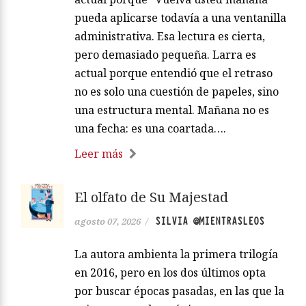
pueda aplicarse todavía a una ventanilla
administrativa. Esa lectura es cierta,
pero demasiado pequeña. Larra es
actual porque entendió que el retraso
no es solo una cuestión de papeles, sino
una estructura mental. Mañana no es
una fecha: es una coartada….
Leer más
El olfato de Su Majestad
SILVIA @MIENTRASLEOS
agosto 07, 2026
/
La autora ambienta la primera trilogía
en 2016, pero en los dos últimos opta
por buscar épocas pasadas, en las que la