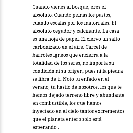
Cuando vienes al bosque, eres el
absoluto. Cuando peinas los pastos,
cuando escalas por los matorrales. El
absoluto cegador y calcinante. La casa
es una hoja de papel. El ciervo un salto
carbonizado en el aire. Cárcel de
barrotes ígneos que encierra a la
totalidad de los seres, no importa su
condición ni su origen, pues ni la piedra
se libra de ti. Noto tu enfado en el
verano, tu hastío de nosotros, los que te
hemos dejado terreno libre y abundante
en combustible, los que hemos
inyectado en el cielo tantos excrementos
que el planeta entero solo está
esperando…