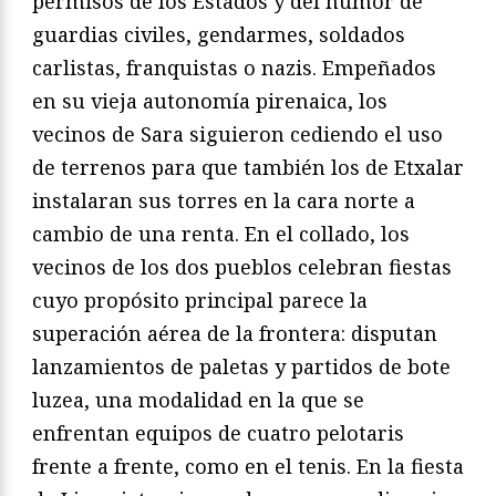
permisos de los Estados y del humor de
guardias civiles, gendarmes, soldados
carlistas, franquistas o nazis. Empeñados
en su vieja autonomía pirenaica, los
vecinos de Sara siguieron cediendo el uso
de terrenos para que también los de Etxalar
instalaran sus torres en la cara norte a
cambio de una renta. En el collado, los
vecinos de los dos pueblos celebran fiestas
cuyo propósito principal parece la
superación aérea de la frontera: disputan
lanzamientos de paletas y partidos de bote
luzea, una modalidad en la que se
enfrentan equipos de cuatro pelotaris
frente a frente, como en el tenis. En la fiesta