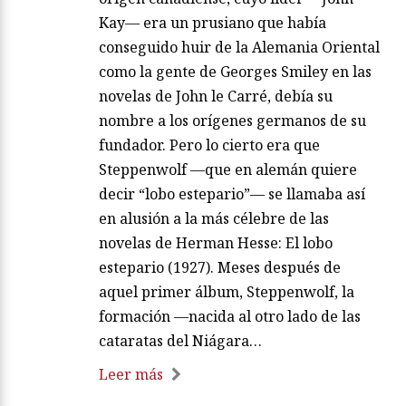
Kay— era un prusiano que había
conseguido huir de la Alemania Oriental
como la gente de Georges Smiley en las
novelas de John le Carré, debía su
nombre a los orígenes germanos de su
fundador. Pero lo cierto era que
Steppenwolf —que en alemán quiere
decir “lobo estepario”— se llamaba así
en alusión a la más célebre de las
novelas de Herman Hesse: El lobo
estepario (1927). Meses después de
aquel primer álbum, Steppenwolf, la
formación —nacida al otro lado de las
cataratas del Niágara…
Leer más