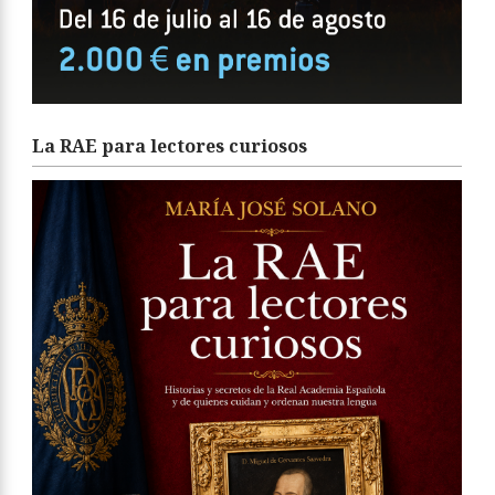
La RAE para lectores curiosos