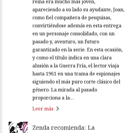
reina era mucho más joven,
apareciendo a su lado su ayudante, Joan,
como fiel compañera de pesquisas,
convirtiéndose además en esta entrega
en un personaje consolidado, con un
pasado y, aventuro, un futuro
garantizado en la serie. En esta ocasión,
y como el título indica en una clara
alusión a la Guerra Fría, el lector viaja
hasta 1961 en una trama de espionajes
siguiendo el más puro corte clásico del
género. La mirada al pasado
proporciona a la…
Leer más
Zenda recomienda: La