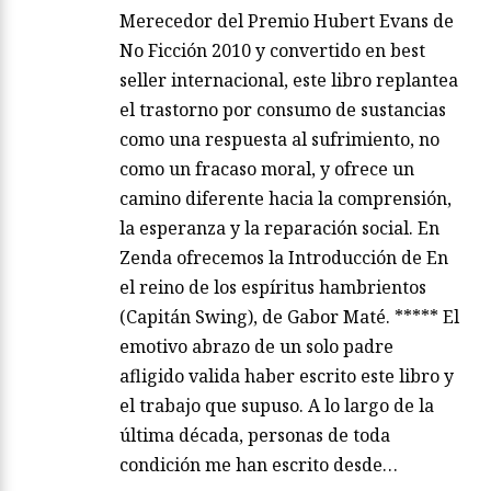
Merecedor del Premio Hubert Evans de
No Ficción 2010 y convertido en best
seller internacional, este libro replantea
el trastorno por consumo de sustancias
como una respuesta al sufrimiento, no
como un fracaso moral, y ofrece un
camino diferente hacia la comprensión,
la esperanza y la reparación social. En
Zenda ofrecemos la Introducción de En
el reino de los espíritus hambrientos
(Capitán Swing), de Gabor Maté. ***** El
emotivo abrazo de un solo padre
afligido valida haber escrito este libro y
el trabajo que supuso. A lo largo de la
última década, personas de toda
condición me han escrito desde…