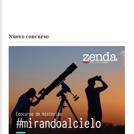
Nuevo concurso