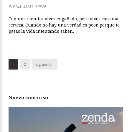
KARINA SAINZ BORGO
Con una mentira vives engañado, pero vives con una
certeza. Cuando no hay una verdad es peor, porque te
pasas la vida intentando saber...
1
2
Siguiente ›
Nuevo concurso