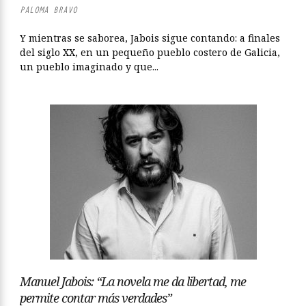
PALOMA BRAVO
Y mientras se saborea, Jabois sigue contando: a finales
del siglo XX, en un pequeño pueblo costero de Galicia,
un pueblo imaginado y que...
Manuel Jabois: “La novela me da libertad, me
permite contar más verdades”