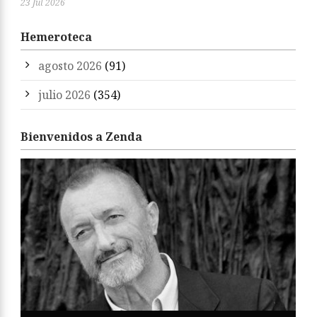
23 Jul 2026
Hemeroteca
agosto 2026
(91)
julio 2026
(354)
Bienvenidos a Zenda