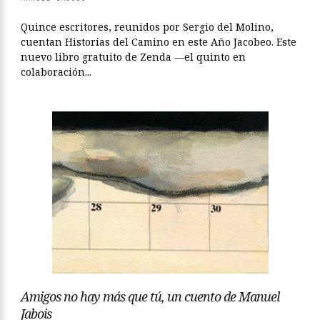
Quince escritores, reunidos por Sergio del Molino,
cuentan Historias del Camino en este Año Jacobeo. Este
nuevo libro gratuito de Zenda —el quinto en
colaboración...
Amigos no hay más que tú, un cuento de Manuel
Jabois