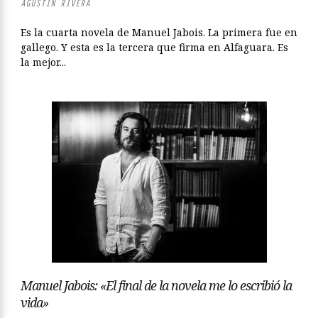
AGUSTÍN RIVERA
Es la cuarta novela de Manuel Jabois. La primera fue en
gallego. Y esta es la tercera que firma en Alfaguara. Es
la mejor...
Manuel Jabois: «El final de la novela me lo escribió la
vida»