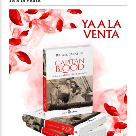
Ya a la venta