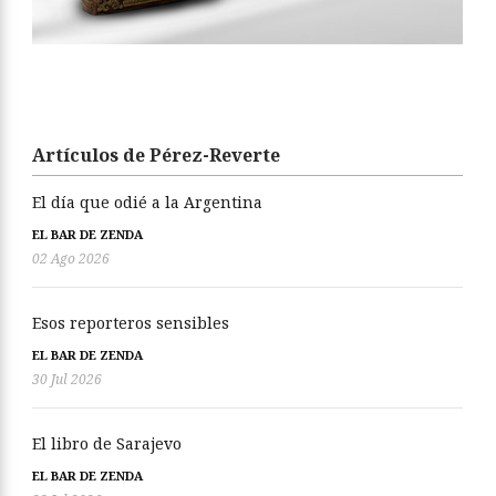
Artículos de Pérez-Reverte
El día que odié a la Argentina
EL BAR DE ZENDA
02 Ago 2026
Esos reporteros sensibles
EL BAR DE ZENDA
30 Jul 2026
El libro de Sarajevo
EL BAR DE ZENDA