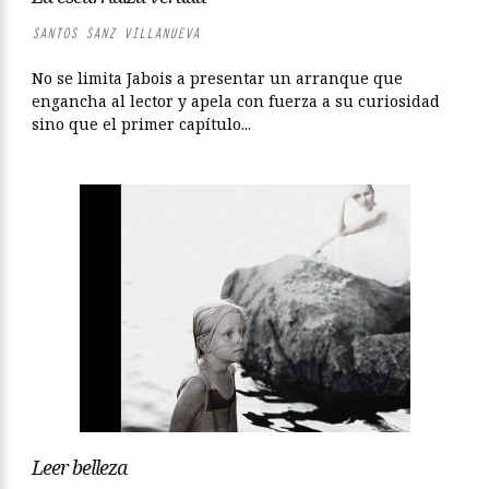
SANTOS SANZ VILLANUEVA
No se limita Jabois a presentar un arranque que
engancha al lector y apela con fuerza a su curiosidad
sino que el primer capítulo...
Leer belleza