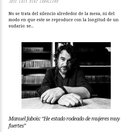
JOSÉ LUIS DÍAZ CABALLERO
No se trata del silencio alrededor de la mesa, ni del
modo en que este se reproduce con la longitud de un
sudario: se...
Manuel Jabois: “He estado rodeado de mujeres muy
fuertes”