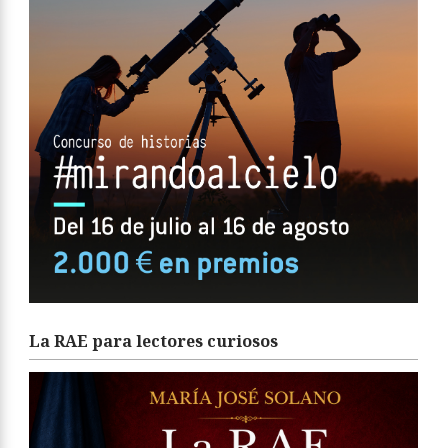
La RAE para lectores curiosos