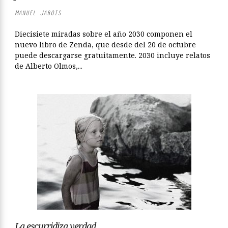
MANUEL JABOIS
Diecisiete miradas sobre el año 2030 componen el
nuevo libro de Zenda, que desde del 20 de octubre
puede descargarse gratuitamente. 2030 incluye relatos
de Alberto Olmos,...
La escurridiza verdad