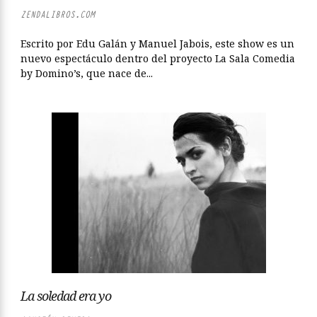
ZENDALIBROS.COM
Escrito por Edu Galán y Manuel Jabois, este show es un
nuevo espectáculo dentro del proyecto La Sala Comedia
by Domino’s, que nace de...
La soledad era yo