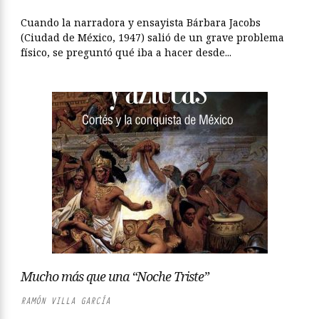
Cuando la narradora y ensayista Bárbara Jacobs
(Ciudad de México, 1947) salió de un grave problema
físico, se preguntó qué iba a hacer desde...
Mucho más que una “Noche Triste”
RAMÓN VILLA GARCÍA