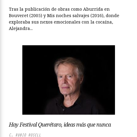
Tras la publicación de obras como Aburrida en
Bouveret (2005) y Mis noches salvajes (2016), donde
exploraba sus nexos emocionales con la cocaína,
Alejandra...
Hay Festival Querétaro, ideas más que nunca
C. RUBIO ROSELL