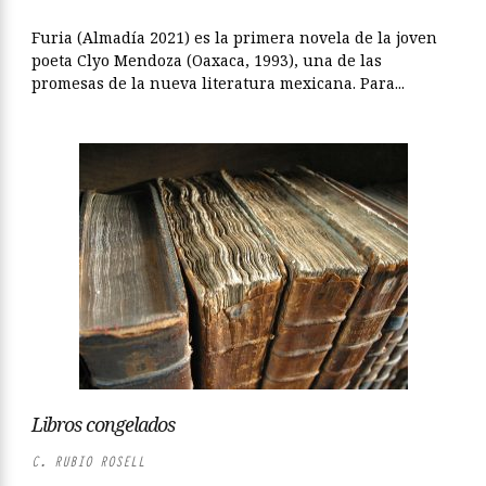
Furia (Almadía 2021) es la primera novela de la joven
poeta Clyo Mendoza (Oaxaca, 1993), una de las
promesas de la nueva literatura mexicana. Para...
Libros congelados
C. RUBIO ROSELL