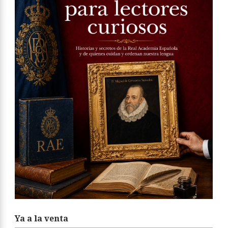
Ya a la venta