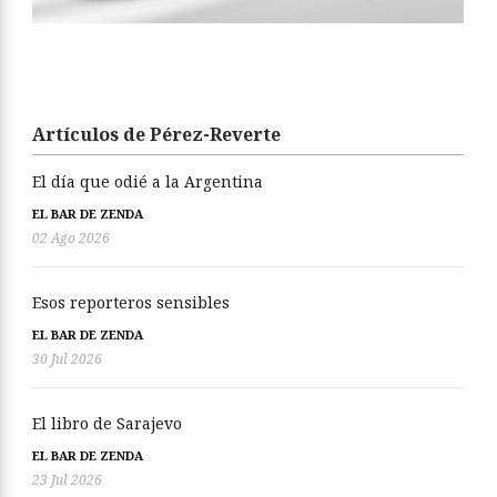
Artículos de Pérez-Reverte
El día que odié a la Argentina
EL BAR DE ZENDA
02 Ago 2026
Esos reporteros sensibles
EL BAR DE ZENDA
30 Jul 2026
El libro de Sarajevo
EL BAR DE ZENDA
23 Jul 2026