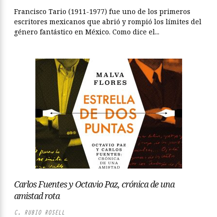
Francisco Tario (1911-1977) fue uno de los primeros
escritores mexicanos que abrió y rompió los límites del
género fantástico en México. Como dice el...
Carlos Fuentes y Octavio Paz, crónica de una
amistad rota
C. RUBIO ROSELL