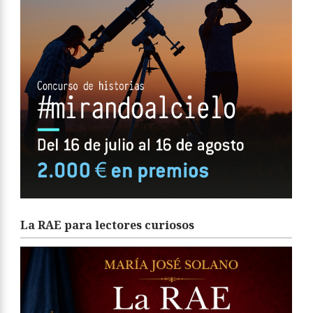
La RAE para lectores curiosos