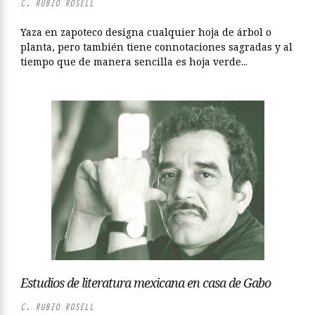
C. RUBIO ROSELL
Yaza en zapoteco designa cualquier hoja de árbol o
planta, pero también tiene connotaciones sagradas y al
tiempo que de manera sencilla es hoja verde...
Estudios de literatura mexicana en casa de Gabo
C. RUBIO ROSELL