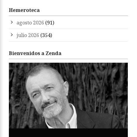
Hemeroteca
agosto 2026
(91)
julio 2026
(354)
Bienvenidos a Zenda