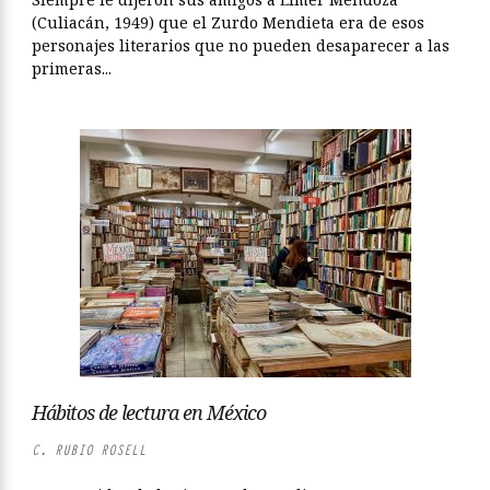
(Culiacán, 1949) que el Zurdo Mendieta era de esos
personajes literarios que no pueden desaparecer a las
primeras...
Hábitos de lectura en México
C. RUBIO ROSELL