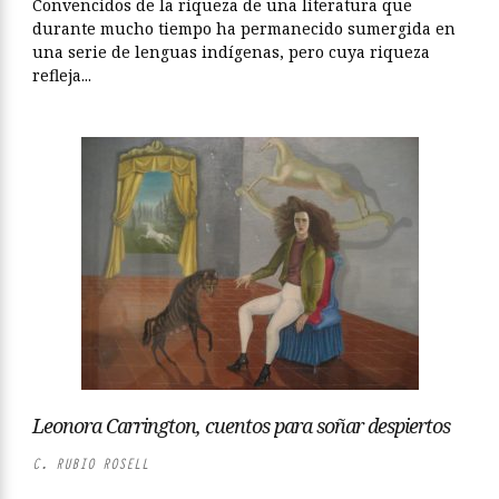
Convencidos de la riqueza de una literatura que
durante mucho tiempo ha permanecido sumergida en
una serie de lenguas indígenas, pero cuya riqueza
refleja...
Leonora Carrington, cuentos para soñar despiertos
C. RUBIO ROSELL