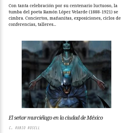
Con tanta celebración por su centenario luctuoso, la
tumba del poeta Ramón López Velarde (1888-1921) se
cimbra. Conciertos, mañanitas, exposiciones, ciclos de
conferencias, talleres...
El señor murciélago en la ciudad de México
C. RUBIO ROSELL