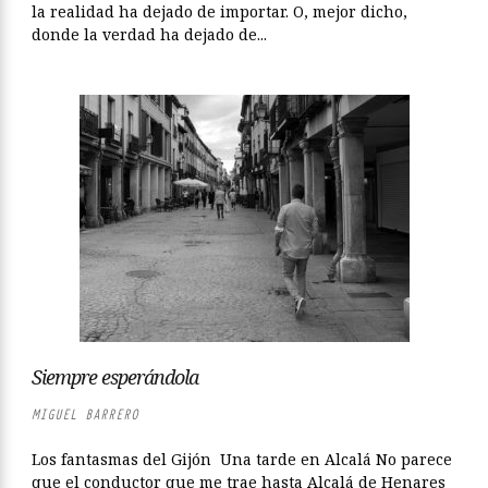
la realidad ha dejado de importar. O, mejor dicho,
donde la verdad ha dejado de...
Siempre esperándola
MIGUEL BARRERO
Los fantasmas del Gijón Una tarde en Alcalá No parece
que el conductor que me trae hasta Alcalá de Henares