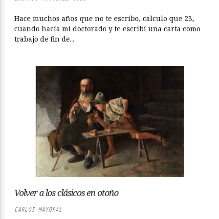
Hace muchos años que no te escribo, calculo que 23,
cuando hacía mi doctorado y te escribí una carta como
trabajo de fin de...
Volver a los clásicos en otoño
CARLOS MAYORAL