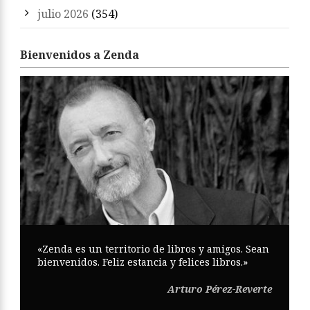
julio 2026
(354)
Bienvenidos a Zenda
«Zenda es un territorio de libros y amigos. Sean
bienvenidos. Feliz estancia y felices libros.»
Arturo Pérez-Reverte