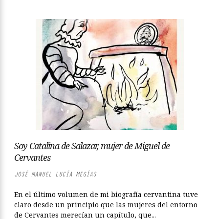
Soy Catalina de Salazar, mujer de Miguel de
Cervantes
JOSÉ MANUEL LUCÍA MEGÍAS
En el último volumen de mi biografía cervantina tuve
claro desde un principio que las mujeres del entorno
de Cervantes merecían un capítulo, que...