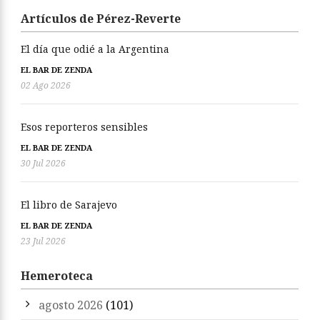
Artículos de Pérez-Reverte
El día que odié a la Argentina
EL BAR DE ZENDA
02 Ago 2026
Esos reporteros sensibles
EL BAR DE ZENDA
30 Jul 2026
El libro de Sarajevo
EL BAR DE ZENDA
23 Jul 2026
Hemeroteca
agosto 2026
(101)