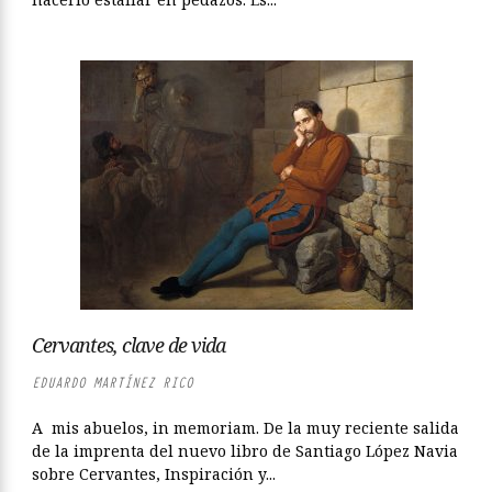
Cervantes, clave de vida
EDUARDO MARTÍNEZ RICO
A mis abuelos, in memoriam. De la muy reciente salida
de la imprenta del nuevo libro de Santiago López Navia
sobre Cervantes, Inspiración y...