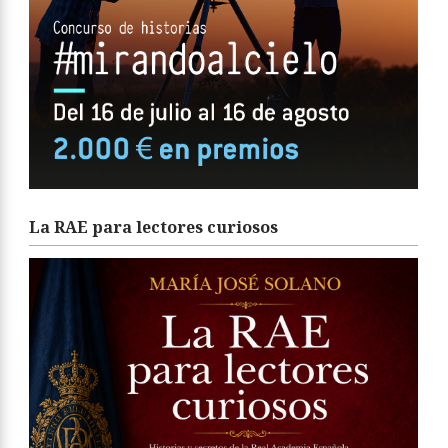
La RAE para lectores curiosos