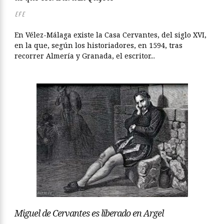
EFE
En Vélez-Málaga existe la Casa Cervantes, del siglo XVI,
en la que, según los historiadores, en 1594, tras
recorrer Almería y Granada, el escritor...
Miguel de Cervantes es liberado en Argel