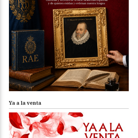
Ya a la venta