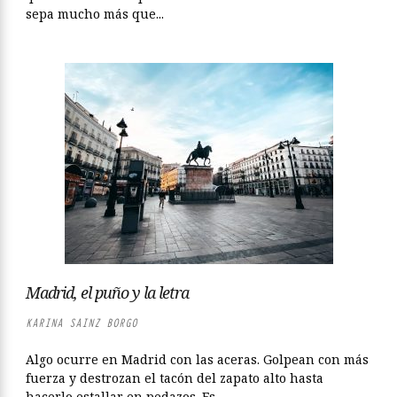
sepa mucho más que...
Madrid, el puño y la letra
KARINA SAINZ BORGO
Algo ocurre en Madrid con las aceras. Golpean con más
fuerza y destrozan el tacón del zapato alto hasta
hacerlo estallar en pedazos. Es...