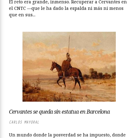
El reto era grande, inmenso. Recuperar a Cervantes en
el CNTC —que le ha dado la espalda ni más ni menos
que en sus...
Cervantes se queda sin estatua en Barcelona
CARLOS MAYORAL
Un mundo donde la posverdad se ha impuesto, donde