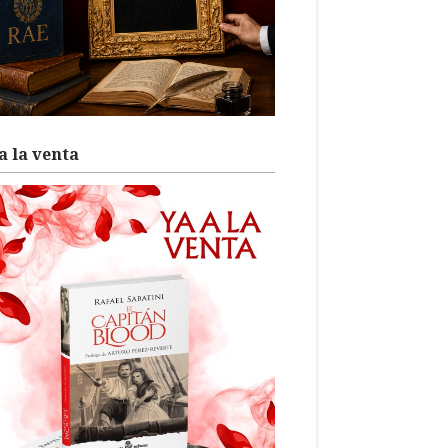
a la venta