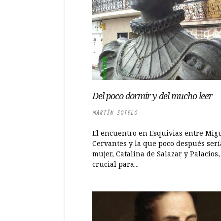
Del poco dormir y del mucho leer
MARTÍN SOTELO
El encuentro en Esquivias entre Mig
Cervantes y la que poco después serí
mujer, Catalina de Salazar y Palacios,
crucial para...