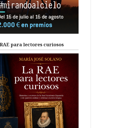
RAE para lectores curiosos