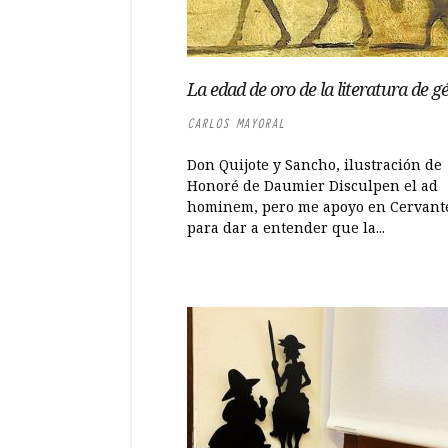
La edad de oro de la literatura de g
CARLOS MAYORAL
Don Quijote y Sancho, ilustración de
Honoré de Daumier Disculpen el ad
hominem, pero me apoyo en Cervant
para dar a entender que la...