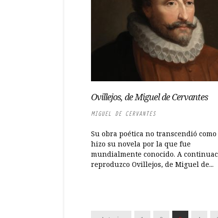
Ovillejos, de Miguel de Cervantes
MIGUEL DE CERVANTES
Su obra poética no transcendió como 
hizo su novela por la que fue
mundialmente conocido. A continuac
reproduzco Ovillejos, de Miguel de...