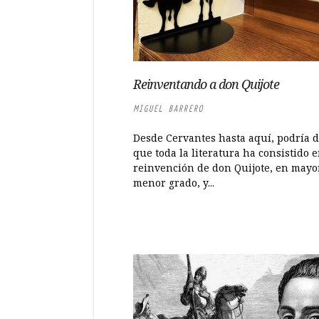
Reinventando a don Quijote
MIGUEL BARRERO
Desde Cervantes hasta aquí, podría d
que toda la literatura ha consistido 
reinvención de don Quijote, en mayo
menor grado, y...