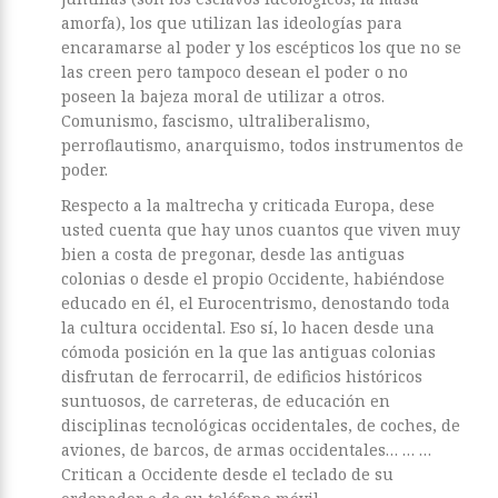
amorfa), los que utilizan las ideologías para
encaramarse al poder y los escépticos los que no se
las creen pero tampoco desean el poder o no
poseen la bajeza moral de utilizar a otros.
Comunismo, fascismo, ultraliberalismo,
perroflautismo, anarquismo, todos instrumentos de
poder.
Respecto a la maltrecha y criticada Europa, dese
usted cuenta que hay unos cuantos que viven muy
bien a costa de pregonar, desde las antiguas
colonias o desde el propio Occidente, habiéndose
educado en él, el Eurocentrismo, denostando toda
la cultura occidental. Eso sí, lo hacen desde una
cómoda posición en la que las antiguas colonias
disfrutan de ferrocarril, de edificios históricos
suntuosos, de carreteras, de educación en
disciplinas tecnológicas occidentales, de coches, de
aviones, de barcos, de armas occidentales… … …
Critican a Occidente desde el teclado de su