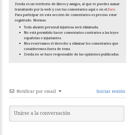
Zenda es un territorio de libros y amigos, al que te puedes sumar
transitando por la web y con tus comentarios aquí o en el
foro
.
Para participar en esta sección de comentarios es preciso estar
registrado. Normas:
Toda alusión personal injuriosa será eliminada.
No está permitido hacer comentarios contrarios a las leyes
españolas o injuriantes.
Nos reservamos el derecho a eliminar los comentarios que
consideremos fuera de tema.
Zenda no se hace responsable de las opiniones publicadas.
Notificar por email
Iniciar sesión