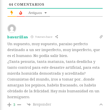
44
COMENTARIOS
Antiguos
basurillas
9 meses hace
Un supuesto, muy supuesto, paraiso perfecto
destinado a un ser imperfecto, muy imperfecto, que
es el humano. No podía salir bien.
¿Tanta penuria, tanta matanza, tanta desdicha y
tanto control para este desastre artificial, para esta
mierda homicida demostrada y acreditada?
Comunistas del mundo, iros a tomar por…donde
amargan los pepinos, habéis fracasado, os habéis
olvidado de la felicidad. Hay más humanidad en un
hormiguero.
Responder
5