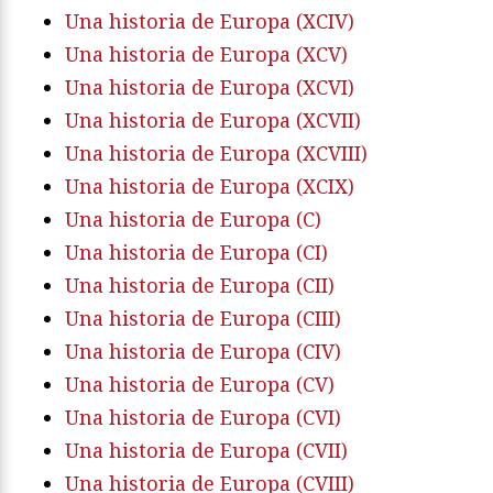
Una historia de Europa (XCIV)
Una historia de Europa (XCV)
Una historia de Europa (XCVI)
Una historia de Europa (XCVII)
Una historia de Europa (XCVIII)
Una historia de Europa (XCIX)
Una historia de Europa (C)
Una historia de Europa (CI)
Una historia de Europa (CII)
Una historia de Europa (CIII)
Una historia de Europa (CIV)
Una historia de Europa (CV)
Una historia de Europa (CVI)
Una historia de Europa (CVII)
Una historia de Europa (CVIII)