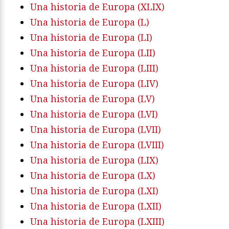
Una historia de Europa (XLIX)
Una historia de Europa (L)
Una historia de Europa (LI)
Una historia de Europa (LII)
Una historia de Europa (LIII)
Una historia de Europa (LIV)
Una historia de Europa (LV)
Una historia de Europa (LVI)
Una historia de Europa (LVII)
Una historia de Europa (LVIII)
Una historia de Europa (LIX)
Una historia de Europa (LX)
Una historia de Europa (LXI)
Una historia de Europa (LXII)
Una historia de Europa (LXIII)