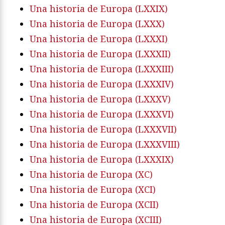
Una historia de Europa (LXXIX)
Una historia de Europa (LXXX)
Una historia de Europa (LXXXI)
Una historia de Europa (LXXXII)
Una historia de Europa (LXXXIII)
Una historia de Europa (LXXXIV)
Una historia de Europa (LXXXV)
Una historia de Europa (LXXXVI)
Una historia de Europa (LXXXVII)
Una historia de Europa (LXXXVIII)
Una historia de Europa (LXXXIX)
Una historia de Europa (XC)
Una historia de Europa (XCI)
Una historia de Europa (XCII)
Una historia de Europa (XCIII)