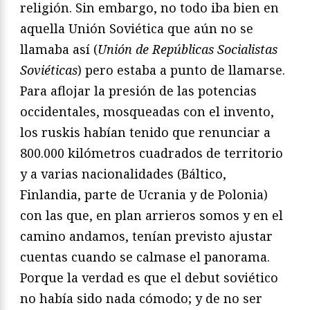
religión. Sin embargo, no todo iba bien en
aquella Unión Soviética que aún no se
llamaba así (
Unión de Repúblicas Socialistas
Soviéticas
) pero estaba a punto de llamarse.
Para aflojar la presión de las potencias
occidentales, mosqueadas con el invento,
los ruskis habían tenido que renunciar a
800.000 kilómetros cuadrados de territorio
y a varias nacionalidades (Báltico,
Finlandia, parte de Ucrania y de Polonia)
con las que, en plan arrieros somos y en el
camino andamos, tenían previsto ajustar
cuentas cuando se calmase el panorama.
Porque la verdad es que el debut soviético
no había sido nada cómodo; y de no ser