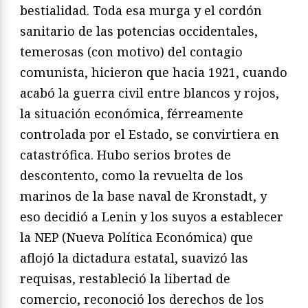
bestialidad. Toda esa murga y el cordón
sanitario de las potencias occidentales,
temerosas (con motivo) del contagio
comunista, hicieron que hacia 1921, cuando
acabó la guerra civil entre blancos y rojos,
la situación económica, férreamente
controlada por el Estado, se convirtiera en
catastrófica. Hubo serios brotes de
descontento, como la revuelta de los
marinos de la base naval de Kronstadt, y
eso decidió a Lenin y los suyos a establecer
la NEP (Nueva Política Económica) que
aflojó la dictadura estatal, suavizó las
requisas, restableció la libertad de
comercio, reconoció los derechos de los