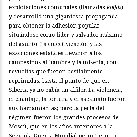
explotaciones comunales (llamadas
koljós
),
y desarrolló una gigantesca propaganda
para obtener la adhesión popular
situándose como líder y salvador máximo
del asunto. La colectivización y las
exacciones estatales llevaron a los
campesinos al hambre y la miseria, con
revueltas que fueron bestialmente
reprimidas, hasta el punto de que en
Siberia ya no cabía un alfiler. La violencia,
el chantaje, la tortura y el asesinato fueron
sus herramientas; pero la perla del
régimen fueron los grandes procesos de
Moscú, que en los años anteriores a la
Segunda Guerra Mundial permitieron a