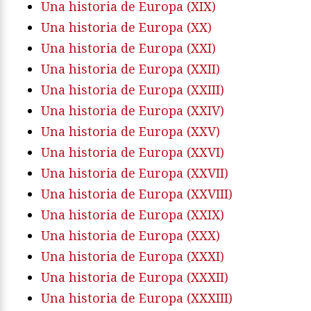
Una historia de Europa (XIX)
Una historia de Europa (XX)
Una historia de Europa (XXI)
Una historia de Europa (XXII)
Una historia de Europa (XXIII)
Una historia de Europa (XXIV)
Una historia de Europa (XXV)
Una historia de Europa (XXVI)
Una historia de Europa (XXVII)
Una historia de Europa (XXVIII)
Una historia de Europa (XXIX)
Una historia de Europa (XXX)
Una historia de Europa (XXXI)
Una historia de Europa (XXXII)
Una historia de Europa (XXXIII)