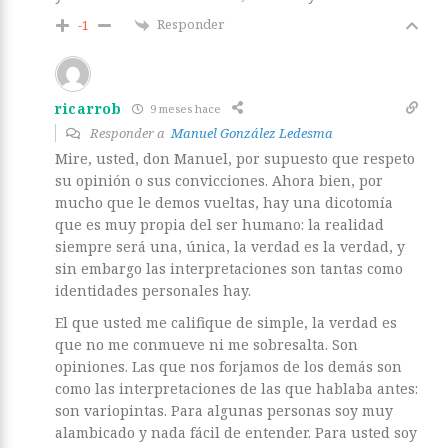
Responder
-1
ricarrob
9 meses hace
Responder a
Manuel González Ledesma
Mire, usted, don Manuel, por supuesto que respeto
su opinión o sus convicciones. Ahora bien, por
mucho que le demos vueltas, hay una dicotomía
que es muy propia del ser humano: la realidad
siempre será una, única, la verdad es la verdad, y
sin embargo las interpretaciones son tantas como
identidades personales hay.
El que usted me califique de simple, la verdad es
que no me conmueve ni me sobresalta. Son
opiniones. Las que nos forjamos de los demás son
como las interpretaciones de las que hablaba antes:
son variopintas. Para algunas personas soy muy
alambicado y nada fácil de entender. Para usted soy