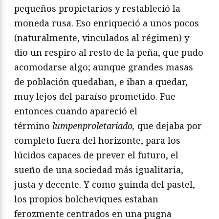
pequeños propietarios y restableció la
moneda rusa. Eso enriqueció a unos pocos
(naturalmente, vinculados al régimen) y
dio un respiro al resto de la peña, que pudo
acomodarse algo; aunque grandes masas
de población quedaban, e iban a quedar,
muy lejos del paraíso prometido. Fue
entonces cuando apareció el
término
lumpenproletariado,
que dejaba por
completo fuera del horizonte, para los
lúcidos capaces de prever el futuro, el
sueño de una sociedad más igualitaria,
justa y decente. Y como guinda del pastel,
los propios bolcheviques estaban
ferozmente centrados en una pugna