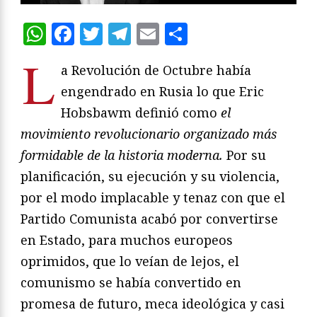
WhatsApp
Facebook
Twitter
Telegram
Email
Compartir
L
a Revolución de Octubre había
engendrado en Rusia lo que Eric
Hobsbawm definió como
el
movimiento revolucionario organizado más
formidable de la historia moderna.
Por su
planificación, su ejecución y su violencia,
por el modo implacable y tenaz con que el
Partido Comunista acabó por convertirse
en Estado, para muchos europeos
oprimidos, que lo veían de lejos, el
comunismo se había convertido en
promesa de futuro, meca ideológica y casi