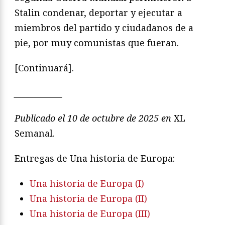
Stalin condenar, deportar y ejecutar a
miembros del partido y ciudadanos de a
pie, por muy comunistas que fueran.
[Continuará].
____________
Publicado el 10 de octubre de 2025 en
XL
Semanal.
Entregas de Una historia de Europa:
Una historia de Europa (I)
Una historia de Europa (II)
Una historia de Europa (III)