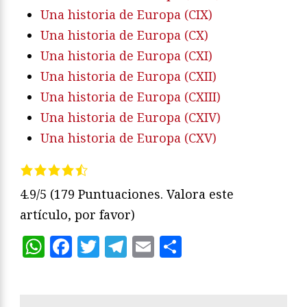
Una historia de Europa (CIX)
Una historia de Europa (CX)
Una historia de Europa (CXI)
Una historia de Europa (CXII)
Una historia de Europa (CXIII)
Una historia de Europa (CXIV)
Una historia de Europa (CXV)
4.9/5
(179 Puntuaciones. Valora este
artículo, por favor)
WhatsApp
Facebook
Twitter
Telegram
Email
Compartir