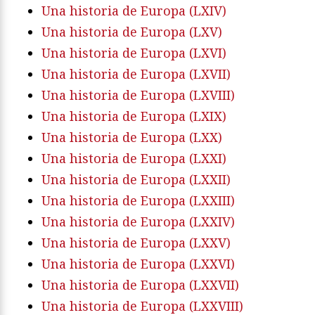
Una historia de Europa (LXIV)
Una historia de Europa (LXV)
Una historia de Europa (LXVI)
Una historia de Europa (LXVII)
Una historia de Europa (LXVIII)
Una historia de Europa (LXIX)
Una historia de Europa (LXX)
Una historia de Europa (LXXI)
Una historia de Europa (LXXII)
Una historia de Europa (LXXIII)
Una historia de Europa (LXXIV)
Una historia de Europa (LXXV)
Una historia de Europa (LXXVI)
Una historia de Europa (LXXVII)
Una historia de Europa (LXXVIII)