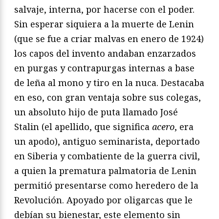
salvaje, interna, por hacerse con el poder.
Sin esperar siquiera a la muerte de Lenin
(que se fue a criar malvas en enero de 1924)
los capos del invento andaban enzarzados
en purgas y contrapurgas internas a base
de leña al mono y tiro en la nuca. Destacaba
en eso, con gran ventaja sobre sus colegas,
un absoluto hijo de puta llamado José
Stalin (el apellido, que significa
acero
, era
un apodo), antiguo seminarista, deportado
en Siberia y combatiente de la guerra civil,
a quien la prematura palmatoria de Lenin
permitió presentarse como heredero de la
Revolución. Apoyado por oligarcas que le
debían su bienestar, este elemento sin