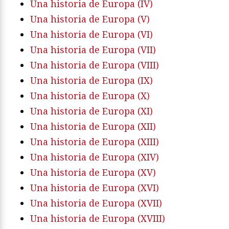
Una historia de Europa (IV)
Una historia de Europa (V)
Una historia de Europa (VI)
Una historia de Europa (VII)
Una historia de Europa (VIII)
Una historia de Europa (IX)
Una historia de Europa (X)
Una historia de Europa (XI)
Una historia de Europa (XII)
Una historia de Europa (XIII)
Una historia de Europa (XIV)
Una historia de Europa (XV)
Una historia de Europa (XVI)
Una historia de Europa (XVII)
Una historia de Europa (XVIII)