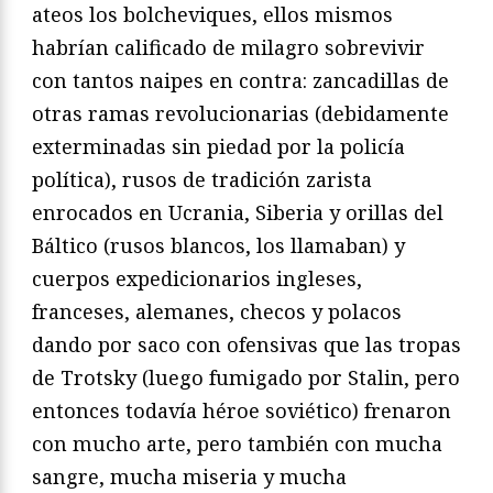
ateos los bolcheviques, ellos mismos
habrían calificado de milagro sobrevivir
con tantos naipes en contra: zancadillas de
otras ramas revolucionarias (debidamente
exterminadas sin piedad por la policía
política), rusos de tradición zarista
enrocados en Ucrania, Siberia y orillas del
Báltico (rusos blancos, los llamaban) y
cuerpos expedicionarios ingleses,
franceses, alemanes, checos y polacos
dando por saco con ofensivas que las tropas
de Trotsky (luego fumigado por Stalin, pero
entonces todavía héroe soviético) frenaron
con mucho arte, pero también con mucha
sangre, mucha miseria y mucha