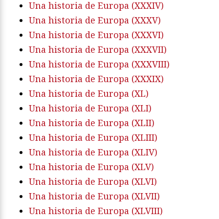
Una historia de Europa (XXXIV)
Una historia de Europa (XXXV)
Una historia de Europa (XXXVI)
Una historia de Europa (XXXVII)
Una historia de Europa (XXXVIII)
Una historia de Europa (XXXIX)
Una historia de Europa (XL)
Una historia de Europa (XLI)
Una historia de Europa (XLII)
Una historia de Europa (XLIII)
Una historia de Europa (XLIV)
Una historia de Europa (XLV)
Una historia de Europa (XLVI)
Una historia de Europa (XLVII)
Una historia de Europa (XLVIII)