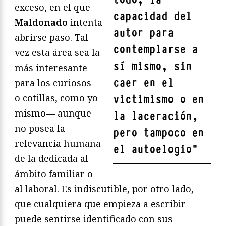
exceso, en el que
capacidad del
Maldonado
intenta
autor para
abrirse paso. Tal
contemplarse a
vez esta área sea la
sí mismo, sin
más interesante
caer en el
para los curiosos —
o cotillas, como yo
victimismo o en
mismo— aunque
la laceración,
no posea la
pero tampoco en
relevancia humana
el autoelogio
"
de la dedicada al
ámbito familiar o
al laboral. Es indiscutible, por otro lado,
que cualquiera que empieza a escribir
puede sentirse identificado con sus