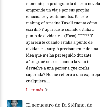
momento, la protagonista de esta novela
emprende un viaje por sus propias
emociones y sentimientos. En este
making of Ariadna Tuxell cuenta cómo
escribió Y apareciste cuando estaba a
punto de olvidarte… (Huso). ****** Y
apareciste cuando estaba a punto de
olvidarte… surgió precisamente de una
idea que me ha perseguido durante
años: ¿qué ocurre cuando la vida te
devuelve a una persona que creías
superada? No me refiero a una expareja
cualquiera….
Leer más
El secuestro de Di Stéfano, de