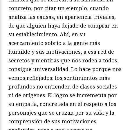
concreto, por citar un ejemplo, cuando
analiza las causas, en apariencia triviales,
de que alguien haya dejado de comprar en
su establecimiento. Ahí, en su
acercamiento sobrio a la gente más
humilde y sus motivaciones, a esa red de
secretos y mentiras que nos rodea a todos,
consigue universalidad. Lo hace porque nos
vemos reflejados: los sentimientos más
profundos no entienden de clases sociales
ni de orígenes. El logro se incrementa por
su empatía, concretada en el respeto a los
personajes que se cruzan por su vida y la
comprensión de sus motivaciones