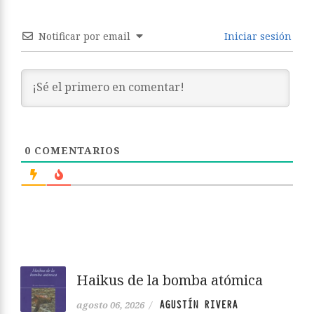
Notificar por email
Iniciar sesión
0
COMENTARIOS
Haikus de la bomba atómica
AGUSTÍN RIVERA
agosto 06, 2026
/