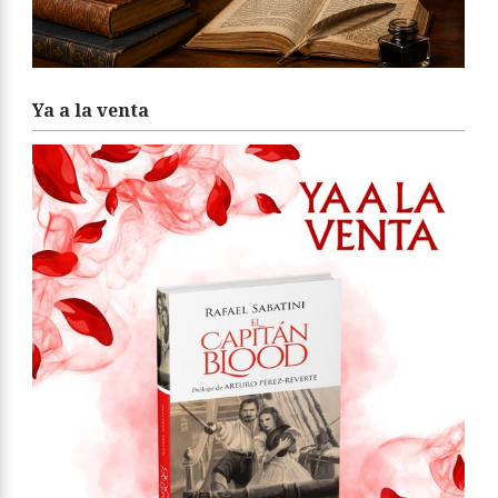
Ya a la venta