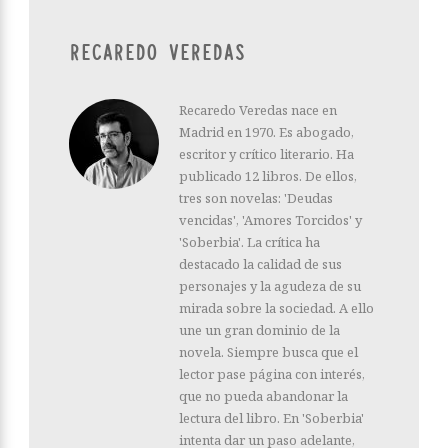
RECAREDO VEREDAS
Recaredo Veredas nace en
Madrid en 1970. Es abogado,
escritor y crítico literario. Ha
publicado 12 libros. De ellos,
tres son novelas: 'Deudas
vencidas', 'Amores Torcidos' y
'Soberbia'. La crítica ha
destacado la calidad de sus
personajes y la agudeza de su
mirada sobre la sociedad. A ello
une un gran dominio de la
novela. Siempre busca que el
lector pase página con interés,
que no pueda abandonar la
lectura del libro. En 'Soberbia'
intenta dar un paso adelante,