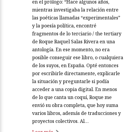
en el prólogo: “Hace algunos años,
mientras investigaba la relación entre
las poéticas llamadas “experimentales”
y la poesía política, encontré
fragmentos de lo terciario / the tertiary
de Roque Raquel Salas Rivera en una
antología. En ese momento, no era
posible conseguir ese libro, o cualquiera
de los suyos, en España. Opté entonces
por escribirle directamente, explicarle
la situación y preguntarle si podía
acceder a una copia digital. En menos
de lo que canta un coquí, Roque me
envió su obra completa, que hoy suma
varios libros, además de traducciones y
proyectos colectivos. Al…