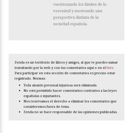
cuestionando los límites de lo
verosímil y mostrando una
perspectiva distinta de la
sociedad española.
Zenda es un territorio de libros y amigos, al que te puedes sumar
transitando por la web y con tus comentarios aquí o en el
foro
.
Para participar en esta sección de comentarios es preciso estar
registrado. Normas:
Toda alusión personal injuriosa será eliminada.
No está permitido hacer comentarios contrarios a las leyes
españolas o injuriantes.
Nos reservamos el derecho a eliminar los comentarios que
consideremos fuera de tema.
Zenda no se hace responsable de las opiniones publicadas.