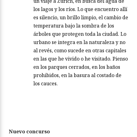
un viaje a Zúrich, en busca del agua de
los lagos y los ríos. Lo que encuentro allí
es silencio, un brillo limpio, el cambio de
temperatura bajo la sombra de los
árboles que protegen toda la ciudad. Lo
urbano se integra en la naturaleza y no
al revés, como sucede en otras capitales
en las que he vivido o he visitado. Pienso
en los parques cerrados, en los baños
prohibidos, en la basura al costado de
los cauces.
Nuevo concurso