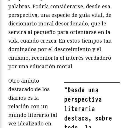
palabras. Podría considerarse, desde esa
perspectiva, una especie de guía vital, de
diccionario moral desordenado, que le
servirá al pequeño para orientarse en la
vida cuando crezca. En estos tiempos tan
dominados por el descreimiento y el
cinismo, reconforta el interés verdadero
por una educación moral.
Otro ámbito
destacado de los
"
Desde una
diarios es la
perspectiva
relación con un
literaria
mundo literario tal
destaca, sobre
vez idealizado en
todo, la