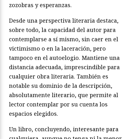
zozobras y esperanzas.
Desde una perspectiva literaria destaca,
sobre todo, la capacidad del autor para
contemplarse a sí mismo, sin caer en el
victimismo o en la laceración, pero
tampoco en el autoelogio. Mantiene una
distancia adecuada, imprescindible para
cualquier obra literaria. También es
notable su dominio de la descripción,
absolutamente literario, que permite al
lector contemplar por su cuenta los
espacios elegidos.
Un libro, concluyendo, interesante para
cualquiera, aunque no tenga ni la menor