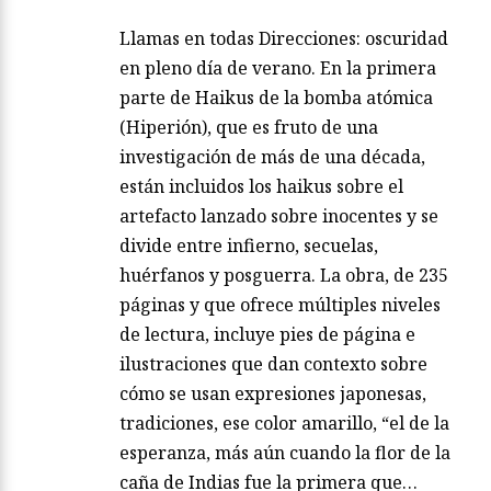
Llamas en todas Direcciones: oscuridad
en pleno día de verano. En la primera
parte de Haikus de la bomba atómica
(Hiperión), que es fruto de una
investigación de más de una década,
están incluidos los haikus sobre el
artefacto lanzado sobre inocentes y se
divide entre infierno, secuelas,
huérfanos y posguerra. La obra, de 235
páginas y que ofrece múltiples niveles
de lectura, incluye pies de página e
ilustraciones que dan contexto sobre
cómo se usan expresiones japonesas,
tradiciones, ese color amarillo, “el de la
esperanza, más aún cuando la flor de la
caña de Indias fue la primera que…