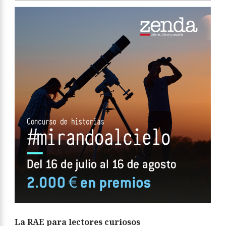
La RAE para lectores curiosos