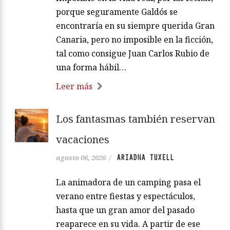
porque seguramente Galdós se
encontraría en su siempre querida Gran
Canaria, pero no imposible en la ficción,
tal como consigue Juan Carlos Rubio de
una forma hábil…
Leer más
Los fantasmas también reservan
vacaciones
ARIADNA TUXELL
agosto 06, 2026
/
La animadora de un camping pasa el
verano entre fiestas y espectáculos,
hasta que un gran amor del pasado
reaparece en su vida. A partir de ese