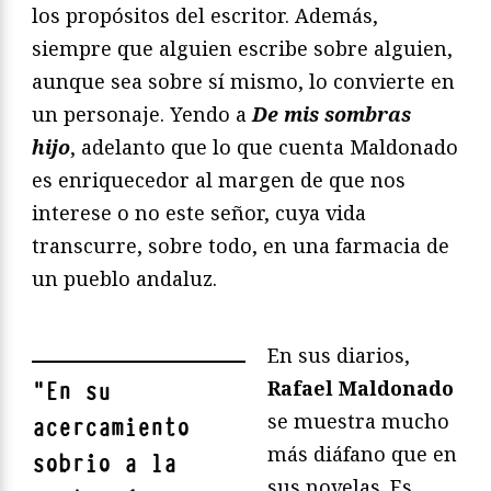
los propósitos del escritor. Además,
siempre que alguien escribe sobre alguien,
aunque sea sobre sí mismo, lo convierte en
un personaje. Yendo a
De mis sombras
hijo
, adelanto que lo que cuenta Maldonado
es enriquecedor al margen de que nos
interese o no este señor, cuya vida
transcurre, sobre todo, en una farmacia de
un pueblo andaluz.
En sus diarios,
Rafael Maldonado
"
En su
se muestra mucho
acercamiento
más diáfano que en
sobrio a la
sus novelas. Es