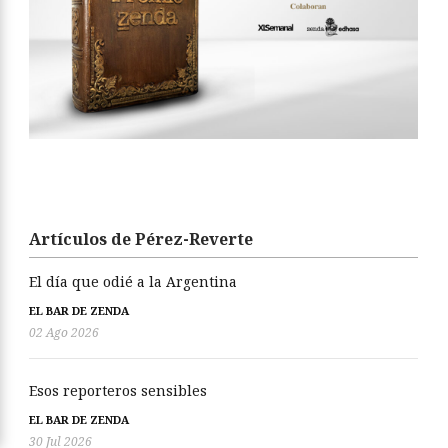
Artículos de Pérez-Reverte
El día que odié a la Argentina
EL BAR DE ZENDA
02 Ago 2026
Esos reporteros sensibles
EL BAR DE ZENDA
30 Jul 2026