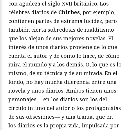
con agudeza el siglo XVII británico. Los
célebres diarios de
Chirbes
, por ejemplo,
contienen partes de extrema lucidez, pero
también cierta sobredosis de malditismo
que los alejan de sus mejores novelas. El
interés de unos diarios proviene de lo que
cuenta el autor y de cómo lo hace, de cómo
mira el mundo y a los demás. O, lo que es lo
mismo, de su técnica y de su mirada. En el
fondo, no hay mucha diferencia entre una
novela y unos diarios. Ambos tienen unos
personajes —en los diarios son los del
círculo íntimo del autor o los protagonistas
de sus obsesiones— y una trama, que en
los diarios es la propia vida, impulsada por