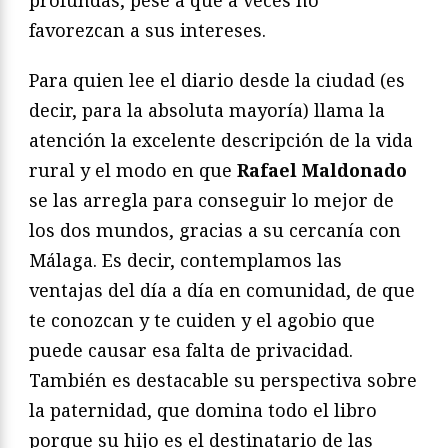
profundas, pese a que a veces no
favorezcan a sus intereses.
Para quien lee el diario desde la ciudad (es
decir, para la absoluta mayoría) llama la
atención la excelente descripción de la vida
rural y el modo en que
Rafael Maldonado
se las arregla para conseguir lo mejor de
los dos mundos, gracias a su cercanía con
Málaga. Es decir, contemplamos las
ventajas del día a día en comunidad, de que
te conozcan y te cuiden y el agobio que
puede causar esa falta de privacidad.
También es destacable su perspectiva sobre
la paternidad, que domina todo el libro
porque su hijo es el destinatario de las