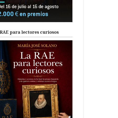
RAE para lectores curiosos