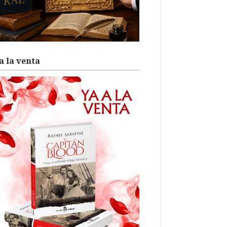
a la venta