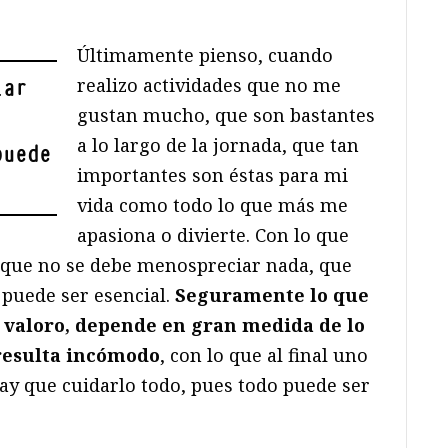
Últimamente pienso, cuando
realizo actividades que no me
iar
gustan mucho, que son bastantes
a lo largo de la jornada, que tan
puede
importantes son éstas para mi
vida como todo lo que más me
apasiona o divierte. Con lo que
e que no se debe menospreciar nada, que
 puede ser esencial.
Seguramente lo que
 valoro, depende en gran medida de lo
resulta incómodo
, con lo que al final uno
hay que cuidarlo todo, pues todo puede ser