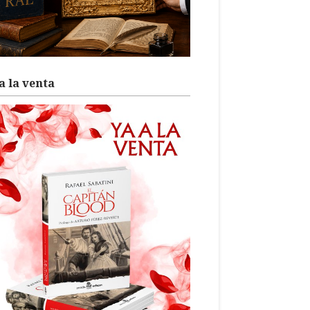
a la venta