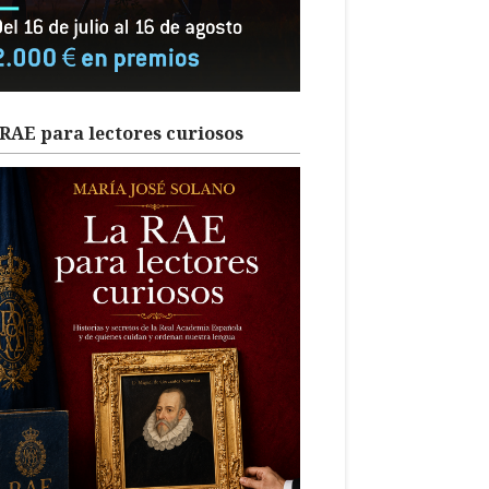
RAE para lectores curiosos