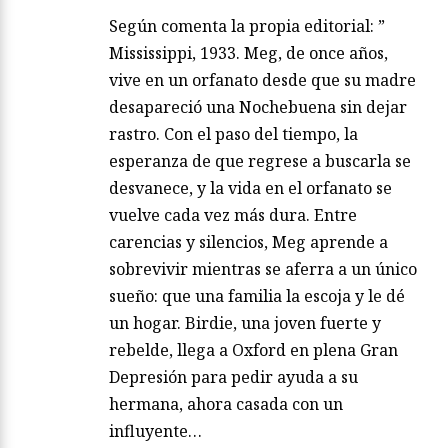
Según comenta la propia editorial: ”
Mississippi, 1933. Meg, de once años,
vive en un orfanato desde que su madre
desapareció una Nochebuena sin dejar
rastro. Con el paso del tiempo, la
esperanza de que regrese a buscarla se
desvanece, y la vida en el orfanato se
vuelve cada vez más dura. Entre
carencias y silencios, Meg aprende a
sobrevivir mientras se aferra a un único
sueño: que una familia la escoja y le dé
un hogar. Birdie, una joven fuerte y
rebelde, llega a Oxford en plena Gran
Depresión para pedir ayuda a su
hermana, ahora casada con un
influyente…