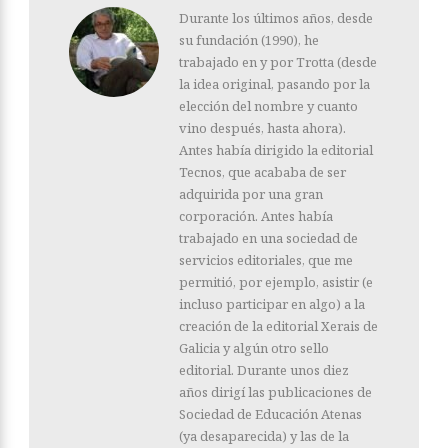
Durante los últimos años, desde
su fundación (1990), he
trabajado en y por Trotta (desde
la idea original, pasando por la
elección del nombre y cuanto
vino después, hasta ahora).
Antes había dirigido la editorial
Tecnos, que acababa de ser
adquirida por una gran
corporación. Antes había
trabajado en una sociedad de
servicios editoriales, que me
permitió, por ejemplo, asistir (e
incluso participar en algo) a la
creación de la editorial Xerais de
Galicia y algún otro sello
editorial. Durante unos diez
años dirigí las publicaciones de
Sociedad de Educación Atenas
(ya desaparecida) y las de la