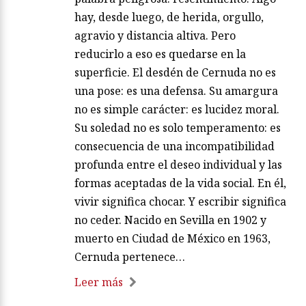
hay, desde luego, de herida, orgullo,
agravio y distancia altiva. Pero
reducirlo a eso es quedarse en la
superficie. El desdén de Cernuda no es
una pose: es una defensa. Su amargura
no es simple carácter: es lucidez moral.
Su soledad no es solo temperamento: es
consecuencia de una incompatibilidad
profunda entre el deseo individual y las
formas aceptadas de la vida social. En él,
vivir significa chocar. Y escribir significa
no ceder. Nacido en Sevilla en 1902 y
muerto en Ciudad de México en 1963,
Cernuda pertenece…
Leer más