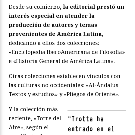
Desde su comienzo,
la editorial prestó un
interés especial en atender la
producción de autores y temas
provenientes de América Latina
,
dedicando a ellos dos colecciones:
«Enciclopedia IberoAmericana de Filosofía»
e «Historia General de América Latina».
Otras colecciones establecen vínculos con
las culturas no occidentales: «Al-Ándalus.
Textos y estudios» y «Pliegos de Oriente».
Y la colección más
reciente, «Torre del
"
Trotta ha
Aire», según el
entrado en el