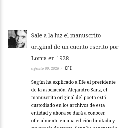
Sale a la luz el manuscrito
original de un cuento escrito por
Lorca en 1928
EFE
agosto 09, 2026
/
Según ha explicado a Efe el presidente
de la asociación, Alejandro Sanz, el
manuscrito original del poeta está
custodiado en los archivos de esta
entidad y ahora se dará a conocer
oficialmente en una edición limitada y