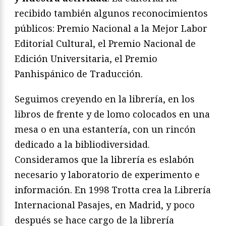
recibido también algunos reconocimientos
públicos: Premio Nacional a la Mejor Labor
Editorial Cultural, el Premio Nacional de
Edición Universitaria, el Premio
Panhispánico de Traducción.
Seguimos creyendo en la librería, en los
libros de frente y de lomo colocados en una
mesa o en una estantería, con un rincón
dedicado a la bibliodiversidad.
Consideramos que la librería es eslabón
necesario y laboratorio de experimento e
información. En 1998 Trotta crea la Librería
Internacional Pasajes, en Madrid, y poco
después se hace cargo de la librería