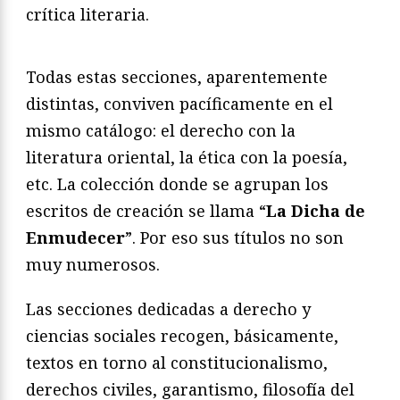
crítica literaria.
Todas estas secciones, aparentemente
distintas, conviven pacíficamente en el
mismo catálogo: el derecho con la
literatura oriental, la ética con la poesía,
etc. La colección donde se agrupan los
escritos de creación se llama “
La Dicha de
Enmudecer
”. Por eso sus títulos no son
muy numerosos.
Las secciones dedicadas a derecho y
ciencias sociales recogen, básicamente,
textos en torno al constitucionalismo,
derechos civiles, garantismo, filosofía del