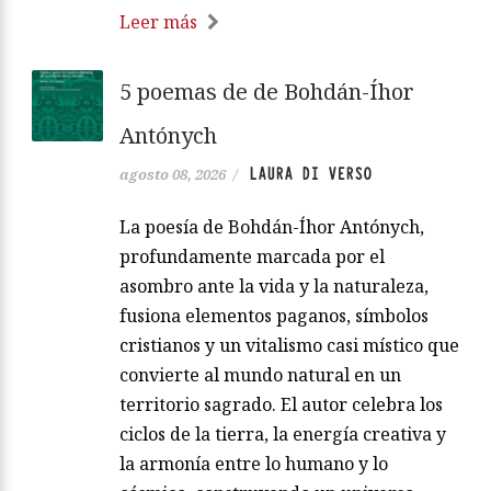
Leer más
5 poemas de de Bohdán-Íhor
Antónych
LAURA DI VERSO
agosto 08, 2026
/
La poesía de Bohdán-Íhor Antónych,
profundamente marcada por el
asombro ante la vida y la naturaleza,
fusiona elementos paganos, símbolos
cristianos y un vitalismo casi místico que
convierte al mundo natural en un
territorio sagrado. El autor celebra los
ciclos de la tierra, la energía creativa y
la armonía entre lo humano y lo