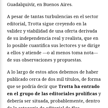
Guadalquivir, en Buenos Aires.
A pesar de tantas turbulencias en el sector
editorial, Trotta sigue creyendo en la
validez y viabilidad de una oferta derivada
de su independencia real y realista, que en
lo posible cuantifica sus lectores y se dirige
a ellos y atiende —o al menos toma nota—
de sus observaciones y propuestas.
A lo largo de estos años debemos de haber
publicado cerca de dos mil títulos, de forma
que se podría decir que
Trotta ha entrado
en el grupo de las editoriales prolíficas
y
debería ser situada, probablemente, dentro