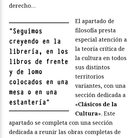
derecho…
El apartado de
filosofía presta
"
Seguimos
especial atención a
creyendo en la
la teoría crítica de
librería, en los
la cultura en todos
libros de frente
sus distintos
y de lomo
territorios
colocados en una
variantes, con una
mesa o en una
sección dedicada a
estantería
"
«
Clásicos de la
Cultura
». Este
apartado se completa con una sección
dedicada a reunir las obras completas de