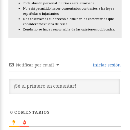
Toda alusión personal injuriosa será eliminada.
No está permitido hacer comentarios contrarios a las leyes
españolas o injuriantes.
Nos reservamos el derecho a eliminar los comentarios que
consideremos fuera de tema.
Zenda no se hace responsable de las opiniones publicadas.
Notificar por email
Iniciar sesión
0
COMENTARIOS