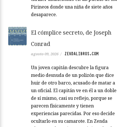
Pirineos donde una niña de siete años
desaparece.
El cómplice secreto, de Joseph
Conrad
ZENDALIBROS.COM
agosto 09, 2026
/
Un joven capitán descubre la figura
medio desnuda de un polizón que dice
huir de otro barco, acusado de matar a
un oficial. El capitán ve en él a un doble
de sí mismo, casi su reflejo, porque se
parecen físicamente y tienen
experiencias parecidas. Por eso decide
ocultarlo en su camarote. En Zenda