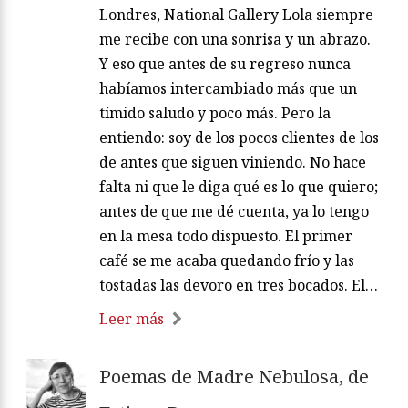
Londres, National Gallery Lola siempre
me recibe con una sonrisa y un abrazo.
Y eso que antes de su regreso nunca
habíamos intercambiado más que un
tímido saludo y poco más. Pero la
entiendo: soy de los pocos clientes de los
de antes que siguen viniendo. No hace
falta ni que le diga qué es lo que quiero;
antes de que me dé cuenta, ya lo tengo
en la mesa todo dispuesto. El primer
café se me acaba quedando frío y las
tostadas las devoro en tres bocados. El…
Leer más
Poemas de Madre Nebulosa, de