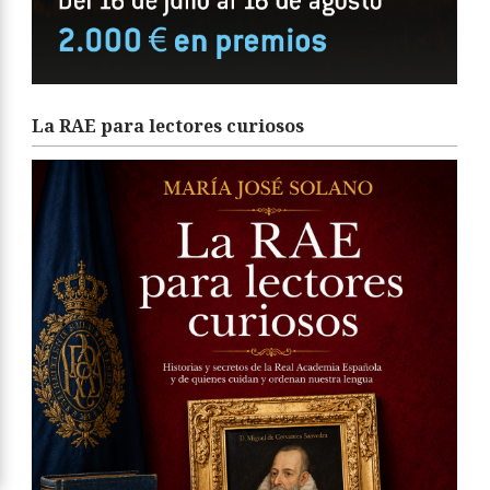
La RAE para lectores curiosos