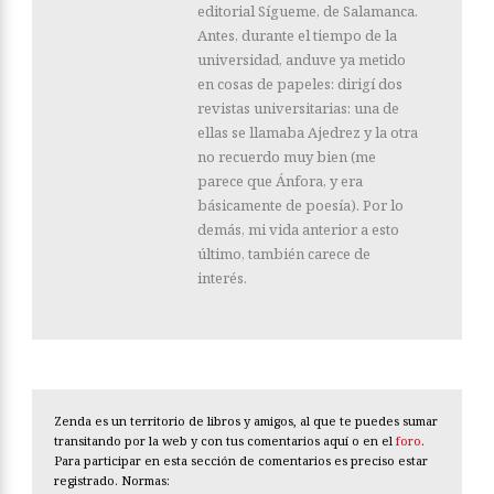
editorial Sígueme, de Salamanca.
Antes, durante el tiempo de la
universidad, anduve ya metido
en cosas de papeles: dirigí dos
revistas universitarias: una de
ellas se llamaba Ajedrez y la otra
no recuerdo muy bien (me
parece que Ánfora, y era
básicamente de poesía). Por lo
demás, mi vida anterior a esto
último, también carece de
interés.
Zenda es un territorio de libros y amigos, al que te puedes sumar
transitando por la web y con tus comentarios aquí o en el
foro
.
Para participar en esta sección de comentarios es preciso estar
registrado. Normas: