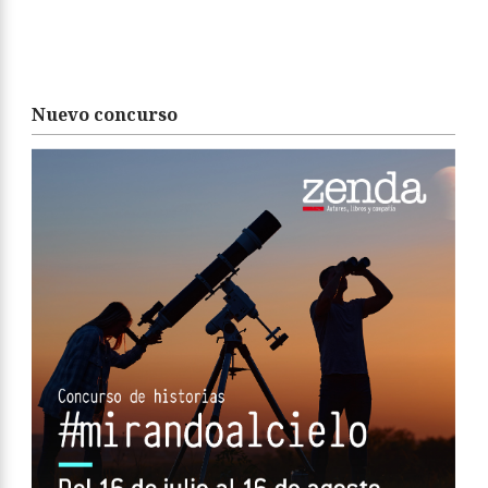
Nuevo concurso