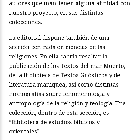
autores que mantienen alguna afinidad con
nuestro proyecto, en sus distintas
colecciones.
La editorial dispone también de una
sección centrada en ciencias de las
religiones. En ella cabría resaltar la
publicación de los Textos del mar Muerto,
de la Biblioteca de Textos Gnósticos y de
literatura maniquea, así como distintas
monografías sobre fenomenología y
antropología de la religión y teología. Una
colección, dentro de esta sección, es
“Biblioteca de estudios bíblicos y
orientales”.