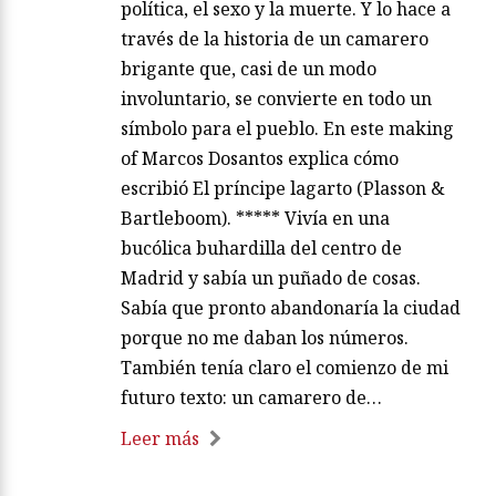
política, el sexo y la muerte. Y lo hace a
través de la historia de un camarero
brigante que, casi de un modo
involuntario, se convierte en todo un
símbolo para el pueblo. En este making
of Marcos Dosantos explica cómo
escribió El príncipe lagarto (Plasson &
Bartleboom). ***** Vivía en una
bucólica buhardilla del centro de
Madrid y sabía un puñado de cosas.
Sabía que pronto abandonaría la ciudad
porque no me daban los números.
También tenía claro el comienzo de mi
futuro texto: un camarero de…
Leer más