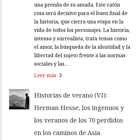
una prenda de su amada. Este ratón
rosa será decisivo para el buen final de
la historia, que cierra una etapa en la
vida de todos los personajes. La historia,
intensa y surrealista, trata temas como
el amor, la búsqueda de la identidad y la
libertad del sujeto frente a las normas
sociales y las…
Leer más
Historias de verano (VI):
Herman Hesse, los ingenuos y
los veranos de los 70 perdidos
en los caminos de Asia