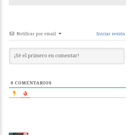
Notificar por email
Iniciar sesión
0
COMENTARIOS