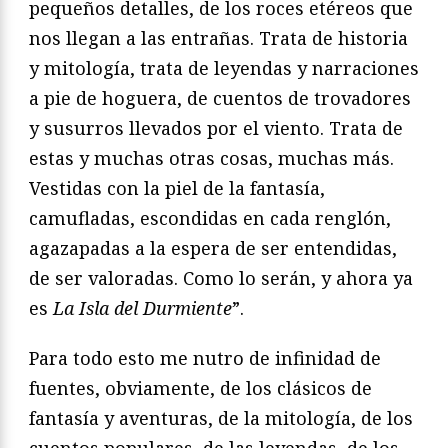
pequeños detalles, de los roces etéreos que
nos llegan a las entrañas. Trata de historia
y mitología, trata de leyendas y narraciones
a pie de hoguera, de cuentos de trovadores
y susurros llevados por el viento. Trata de
estas y muchas otras cosas, muchas más.
Vestidas con la piel de la fantasía,
camufladas, escondidas en cada renglón,
agazapadas a la espera de ser entendidas,
de ser valoradas. Como lo serán, y ahora ya
es
La Isla del Durmiente
”.
Para todo esto me nutro de infinidad de
fuentes, obviamente, de los clásicos de
fantasía y aventuras, de la mitología, de los