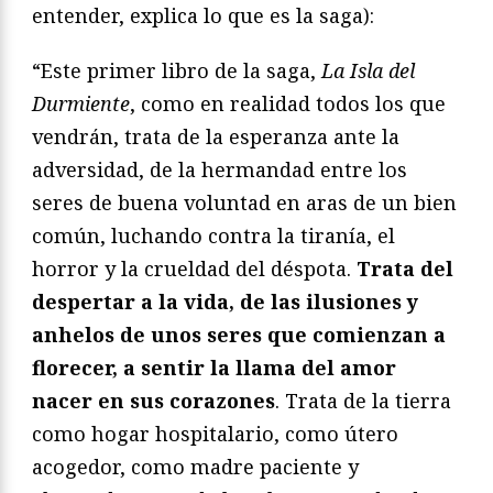
entender, explica lo que es la saga):
“Este primer libro de la saga,
La Isla del
Durmiente
, como en realidad todos los que
vendrán, trata de la esperanza ante la
adversidad, de la hermandad entre los
seres de buena voluntad en aras de un bien
común, luchando contra la tiranía, el
horror y la crueldad del déspota.
Trata del
despertar a la vida, de las ilusiones y
anhelos de unos seres que comienzan a
florecer, a sentir la llama del amor
nacer en sus corazones
. Trata de la tierra
como hogar hospitalario, como útero
acogedor, como madre paciente y