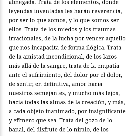
abnegada. Trata de los elementos, donde
leyendas inventadas les harán reverencia,
por ser lo que somos, y lo que somos ser
ellos. Trata de los miedos y los traumas
irracionales, de la lucha por vencer aquello
que nos incapacita de forma ilógica. Trata
de la amistad incondicional, de los lazos
más allá de la sangre, trata de la empatía
ante el sufrimiento, del dolor por el dolor,
de sentir, en definitiva, amor hacia
nuestros semejantes, y mucho más lejos,
hacia todas las almas de la creación, y más,
a cada objeto inanimado, por insignificante
y efímero que sea. Trata del gozo de lo
banal, del disfrute de lo nimio, de los