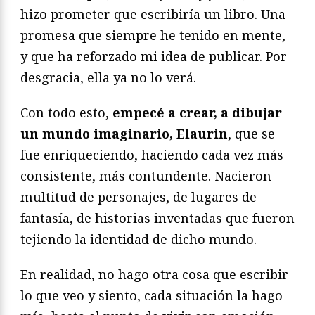
hizo prometer que escribiría un libro. Una
promesa que siempre he tenido en mente,
y que ha reforzado mi idea de publicar. Por
desgracia, ella ya no lo verá.
Con todo esto,
empecé a crear, a dibujar
un mundo imaginario, Elaurin
, que se
fue enriqueciendo, haciendo cada vez más
consistente, más contundente. Nacieron
multitud de personajes, de lugares de
fantasía, de historias inventadas que fueron
tejiendo la identidad de dicho mundo.
En realidad, no hago otra cosa que escribir
lo que veo y siento, cada situación la hago