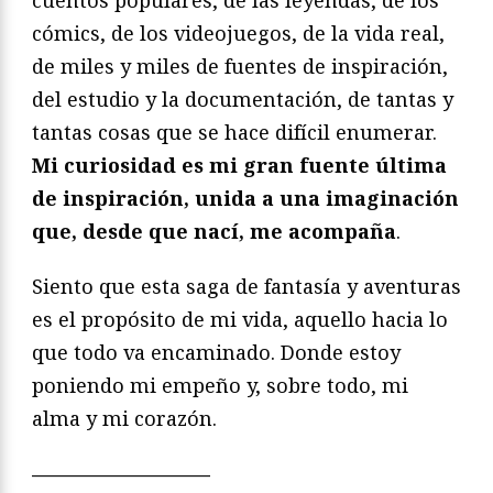
cuentos populares, de las leyendas, de los
cómics, de los videojuegos, de la vida real,
de miles y miles de fuentes de inspiración,
del estudio y la documentación, de tantas y
tantas cosas que se hace difícil enumerar.
Mi curiosidad es mi gran fuente última
de inspiración, unida a una imaginación
que, desde que nací, me acompaña
.
Siento que esta saga de fantasía y aventuras
es el propósito de mi vida, aquello hacia lo
que todo va encaminado. Donde estoy
poniendo mi empeño y, sobre todo, mi
alma y mi corazón.
—————————