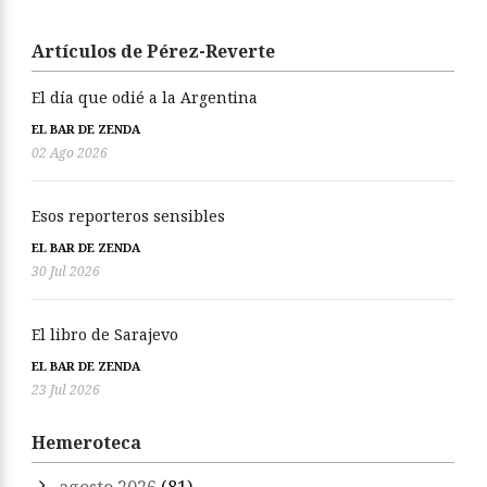
Artículos de Pérez-Reverte
El día que odié a la Argentina
EL BAR DE ZENDA
02 Ago 2026
Esos reporteros sensibles
EL BAR DE ZENDA
30 Jul 2026
El libro de Sarajevo
EL BAR DE ZENDA
23 Jul 2026
Hemeroteca