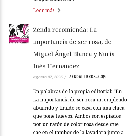
Leer más
Zenda recomienda: La
importancia de ser rosa, de
Miguel Ángel Blanca y Nuria
Inés Hernández
ZENDALIBROS.COM
agosto 07, 2026
/
En palabras de la propia editorial: “En
La importancia de ser rosa un empleado
aburrido y tímido se casa con una chica
que pone huevos. Ambos son espiados
por un ratón de color rosa desde que
cae en el tambor de la lavadora junto a