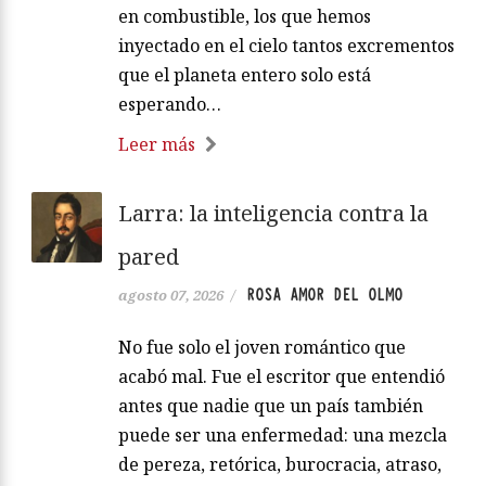
en combustible, los que hemos
inyectado en el cielo tantos excrementos
que el planeta entero solo está
esperando…
Leer más
Larra: la inteligencia contra la
pared
ROSA AMOR DEL OLMO
agosto 07, 2026
/
No fue solo el joven romántico que
acabó mal. Fue el escritor que entendió
antes que nadie que un país también
puede ser una enfermedad: una mezcla
de pereza, retórica, burocracia, atraso,