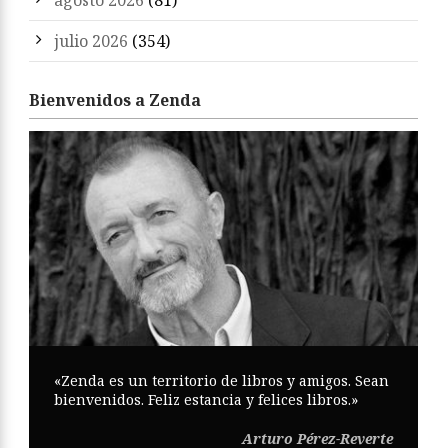
agosto 2026
(81)
julio 2026
(354)
Bienvenidos a Zenda
«Zenda es un territorio de libros y amigos. Sean
bienvenidos. Feliz estancia y felices libros.»
Arturo Pérez-Reverte