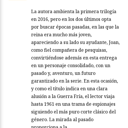
La autora ambienta la primera trilogía
en 2016, pero en los dos últimos opta
por buscar épocas pasadas, en las que la
reina era mucho más joven,
apareciendo a su lado su ayudante, Joan,
como fiel compañera de pesquisas,
convirtiéndose además en esta entrega
en un personaje consolidado, con un
pasado y, aventuro, un futuro
garantizado en la serie. En esta ocasión,
y como el título indica en una clara
alusión a la Guerra Fría, el lector viaja
hasta 1961 en una trama de espionajes
siguiendo el más puro corte clásico del
género. La mirada al pasado
proporciona a la…