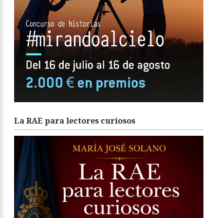
La RAE para lectores curiosos