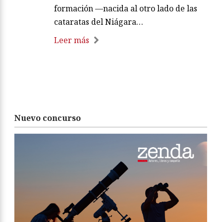
formación —nacida al otro lado de las
cataratas del Niágara…
Leer más
Nuevo concurso