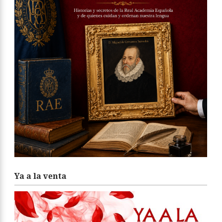
Ya a la venta