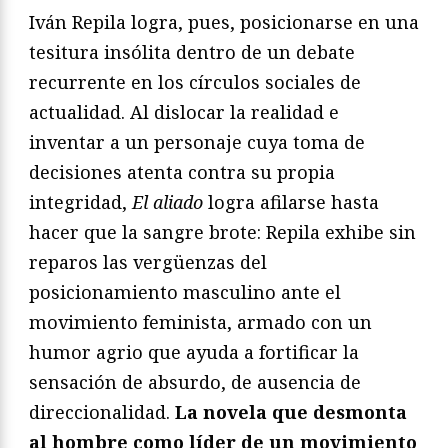
Iván Repila logra, pues, posicionarse en una
tesitura insólita dentro de un debate
recurrente en los círculos sociales de
actualidad. Al dislocar la realidad e
inventar a un personaje cuya toma de
decisiones atenta contra su propia
integridad,
El aliado
logra afilarse hasta
hacer que la sangre brote: Repila exhibe sin
reparos las vergüenzas del
posicionamiento masculino ante el
movimiento feminista, armado con un
humor agrio que ayuda a fortificar la
sensación de absurdo, de ausencia de
direccionalidad.
La novela que desmonta
al hombre como líder de un movimiento