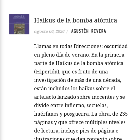
Haikus de la bomba atómica
AGUSTÍN RIVERA
agosto 06, 2026
/
Llamas en todas Direcciones: oscuridad
en pleno día de verano. En la primera
parte de Haikus de la bomba atómica
(Hiperión), que es fruto de una
investigación de más de una década,
están incluidos los haikus sobre el
artefacto lanzado sobre inocentes y se
divide entre infierno, secuelas,
huérfanos y posguerra. La obra, de 235
páginas y que ofrece múltiples niveles
de lectura, incluye pies de página e
ilustraciones que dan contexto sobre