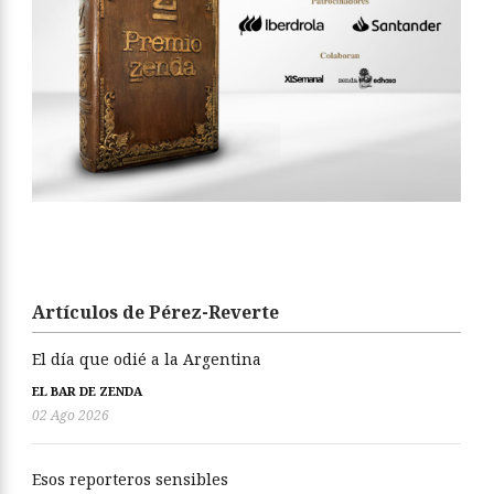
Artículos de Pérez-Reverte
El día que odié a la Argentina
EL BAR DE ZENDA
02 Ago 2026
Esos reporteros sensibles