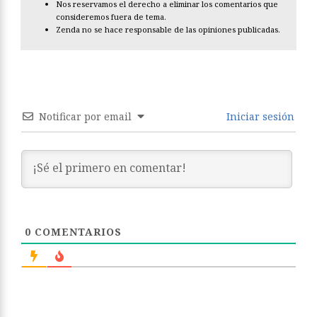
Nos reservamos el derecho a eliminar los comentarios que
consideremos fuera de tema.
Zenda no se hace responsable de las opiniones publicadas.
Notificar por email
Iniciar sesión
0
COMENTARIOS