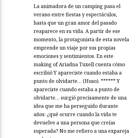
La animadora de un camping pasa el
verano entre fiestas y espectáculos,
hasta que un gran amor del pasado
reaparece en su vida. A partir de ese
momento, la protagonista de esta novela
emprende un viaje por sus propias
emociones y sentimientos. En este
making of Ariadna Tuxell cuenta cómo
escribió Y apareciste cuando estaba a
punto de olvidarte… (Huso). ****** Y
apareciste cuando estaba a punto de
olvidarte… surgió precisamente de una
idea que me ha perseguido durante
años: ¿qué ocurre cuando la vida te
devuelve a una persona que creías
superada? No me refiero a una expareja