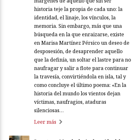
márgenes de aquello que sin ser
historia teje la propia de cada uno: la
identidad, el linaje, los vínculos, la
memoria. Sin embargo, más que una
búsqueda en la que enraizarse, existe
en Marisa Martínez Pérsico un deseo de
desposesión, de desaprender aquello
que la definía, un soltar el lastre para no
naufragar y salir a flote para continuar
la travesía, convirtiéndola en isla, tal y
como concluye el último poema: «En la
historia del mundo los vientos dejan
víctimas, naufragios, ataduras
silenciosas…
Leer más