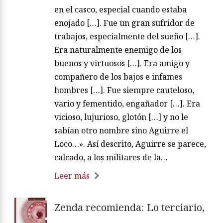
en el casco, especial cuando estaba
enojado […]. Fue un gran sufridor de
trabajos, especialmente del sueño […].
Era naturalmente enemigo de los
buenos y virtuosos […]. Era amigo y
compañero de los bajos e infames
hombres […]. Fue siempre cauteloso,
vario y fementido, engañador […]. Era
vicioso, lujurioso, glotón […] y no le
sabían otro nombre sino Aguirre el
Loco…». Así descrito, Aguirre se parece,
calcado, a los militares de la…
Leer más
Zenda recomienda: Lo terciario,