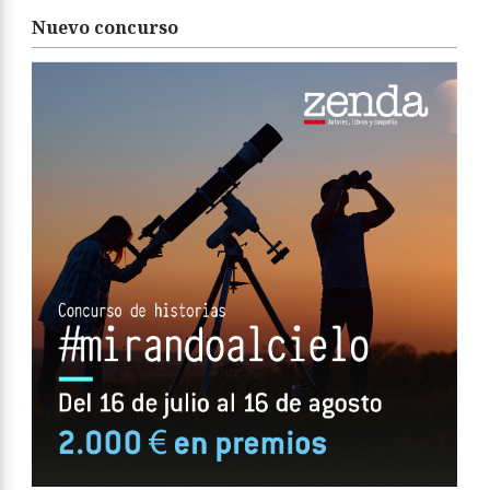
Nuevo concurso