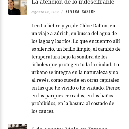
La atención de lo indescifrable
ELVIRA SASTRE
agosto 06, 2026
/
Leo La liebre y yo, de Chloe Dalton, en
un viaje a Zúrich, en busca del agua de
los lagos y los ríos. Lo que encuentro allí
es silencio, un brillo limpio, el cambio de
temperatura bajo la sombra de los
árboles que protegen toda la ciudad. Lo
urbano se integra en la naturaleza y no
al revés, como sucede en otras capitales
en las que he vivido o he visitado. Pienso
en los parques cerrados, en los baños
prohibidos, en la basura al costado de
los cauces.