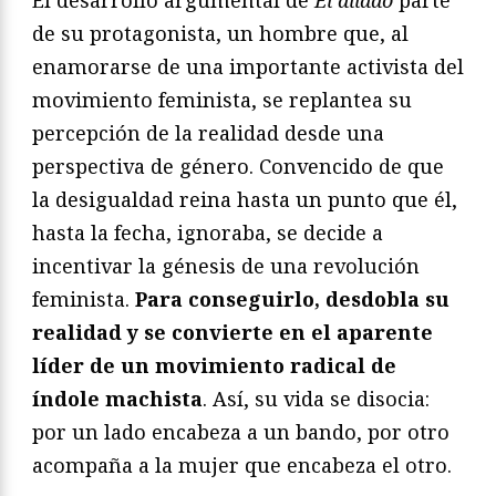
de su protagonista, un hombre que, al
enamorarse de una importante activista del
movimiento feminista, se replantea su
percepción de la realidad desde una
perspectiva de género. Convencido de que
la desigualdad reina hasta un punto que él,
hasta la fecha, ignoraba, se decide a
incentivar la génesis de una revolución
feminista.
Para conseguirlo, desdobla su
realidad y se convierte en el aparente
líder de un movimiento radical de
índole machista
. Así, su vida se disocia:
por un lado encabeza a un bando, por otro
acompaña a la mujer que encabeza el otro.