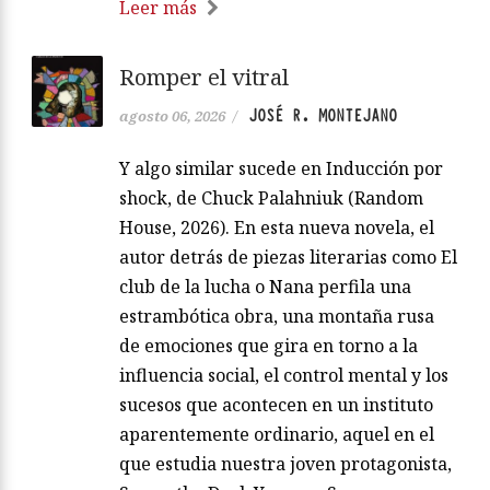
Leer más
Romper el vitral
JOSÉ R. MONTEJANO
agosto 06, 2026
/
Y algo similar sucede en Inducción por
shock, de Chuck Palahniuk (Random
House, 2026). En esta nueva novela, el
autor detrás de piezas literarias como El
club de la lucha o Nana perfila una
estrambótica obra, una montaña rusa
de emociones que gira en torno a la
influencia social, el control mental y los
sucesos que acontecen en un instituto
aparentemente ordinario, aquel en el
que estudia nuestra joven protagonista,