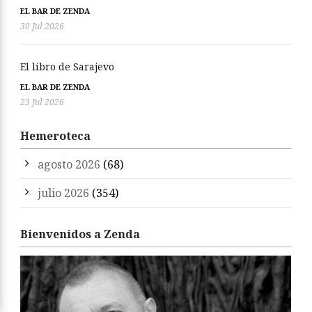
EL BAR DE ZENDA
30 Jul 2026
El libro de Sarajevo
EL BAR DE ZENDA
23 Jul 2026
Hemeroteca
agosto 2026
(68)
julio 2026
(354)
Bienvenidos a Zenda