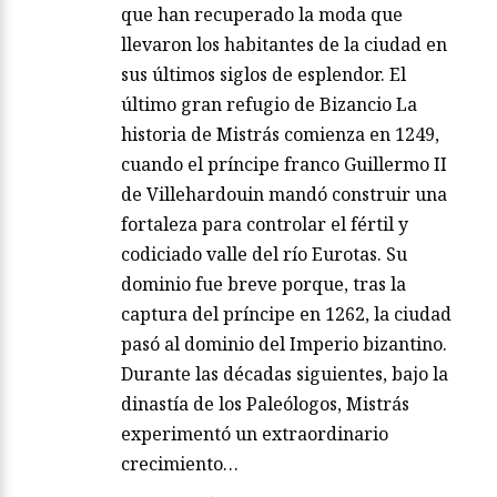
que han recuperado la moda que
llevaron los habitantes de la ciudad en
sus últimos siglos de esplendor. El
último gran refugio de Bizancio La
historia de Mistrás comienza en 1249,
cuando el príncipe franco Guillermo II
de Villehardouin mandó construir una
fortaleza para controlar el fértil y
codiciado valle del río Eurotas. Su
dominio fue breve porque, tras la
captura del príncipe en 1262, la ciudad
pasó al dominio del Imperio bizantino.
Durante las décadas siguientes, bajo la
dinastía de los Paleólogos, Mistrás
experimentó un extraordinario
crecimiento…