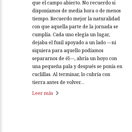
que el campo abierto. No recuerdo si
disponíamos de media hora o de menos
tiempo. Recuerdo mejor la naturalidad
con que aquella parte de la jornada se
cumplía. Cada uno elegía un lugar,
dejaba el fusil apoyado a un lado —ni
siquiera para aquello podíamos
separarnos de él—, abría un hoyo con
una pequeña pala y después se ponía en
cuclillas. Al terminar, lo cubría con
tierra antes de volver…
Leer más