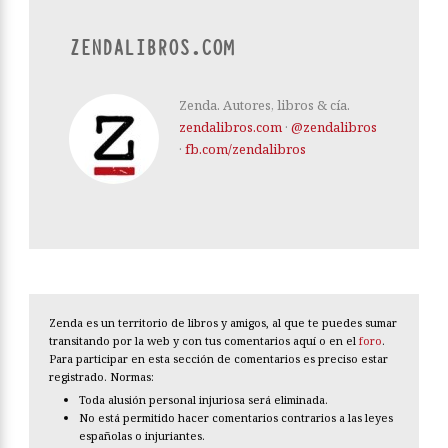
ZENDALIBROS.COM
Zenda. Autores, libros & cía.
zendalibros.com
·
@zendalibros
·
fb.com/zendalibros
Zenda es un territorio de libros y amigos, al que te puedes sumar
transitando por la web y con tus comentarios aquí o en el
foro
.
Para participar en esta sección de comentarios es preciso estar
registrado. Normas:
Toda alusión personal injuriosa será eliminada.
No está permitido hacer comentarios contrarios a las leyes
españolas o injuriantes.