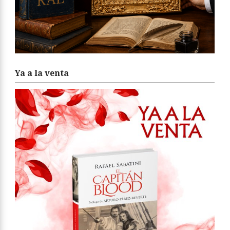
Ya a la venta