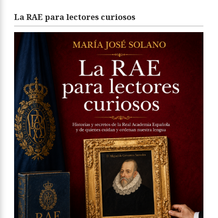
La RAE para lectores curiosos