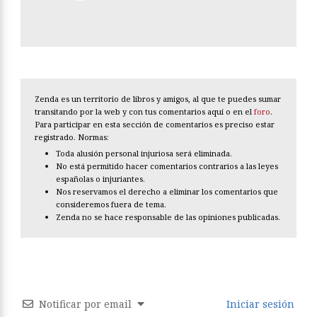
Zenda es un territorio de libros y amigos, al que te puedes sumar
transitando por la web y con tus comentarios aquí o en el
foro
.
Para participar en esta sección de comentarios es preciso estar
registrado. Normas:
Toda alusión personal injuriosa será eliminada.
No está permitido hacer comentarios contrarios a las leyes
españolas o injuriantes.
Nos reservamos el derecho a eliminar los comentarios que
consideremos fuera de tema.
Zenda no se hace responsable de las opiniones publicadas.
Notificar por email
Iniciar sesión