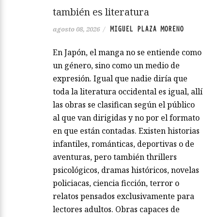
también es literatura
MIGUEL PLAZA MORENO
agosto 08, 2026
/
En Japón, el manga no se entiende como
un género, sino como un medio de
expresión. Igual que nadie diría que
toda la literatura occidental es igual, allí
las obras se clasifican según el público
al que van dirigidas y no por el formato
en que están contadas. Existen historias
infantiles, románticas, deportivas o de
aventuras, pero también thrillers
psicológicos, dramas históricos, novelas
policiacas, ciencia ficción, terror o
relatos pensados exclusivamente para
lectores adultos. Obras capaces de