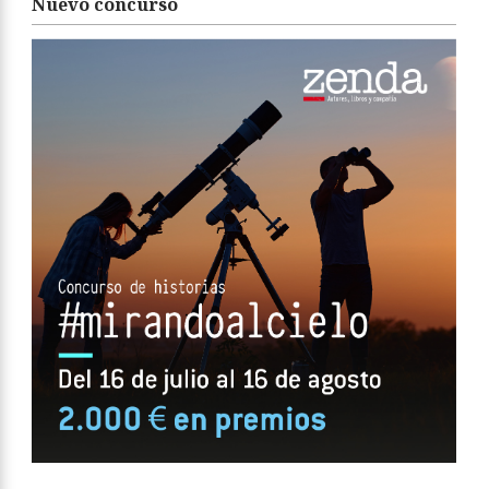
Nuevo concurso