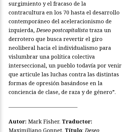
surgimiento y el fracaso de la
contracultura en los 70 hasta el desarrollo
contemporáneo del aceleracionismo de
izquierda,
Deseo postcapitalista
traza un
derrotero que busca revertir el giro
neoliberal hacia el individualismo para
vislumbrar una política colectiva
interseccional, un pueblo todavía por venir
que articule las luchas contra las distintas
formas de opresión basándose en la
conciencia de clase, de raza y de género”.
—————————————
Autor:
Mark Fisher.
Traductor:
Maximiliano Gonnet.
Título
:
Deseo