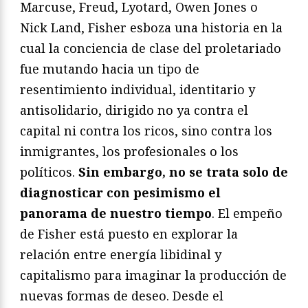
Marcuse, Freud, Lyotard, Owen Jones o
Nick Land, Fisher esboza una historia en la
cual la conciencia de clase del proletariado
fue mutando hacia un tipo de
resentimiento individual, identitario y
antisolidario, dirigido no ya contra el
capital ni contra los ricos, sino contra los
inmigrantes, los profesionales o los
políticos.
Sin embargo, no se trata solo de
diagnosticar con pesimismo el
panorama de nuestro tiempo
. El empeño
de Fisher está puesto en explorar la
relación entre energía libidinal y
capitalismo para imaginar la producción de
nuevas formas de deseo. Desde el