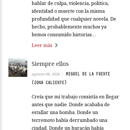
hablar de culpa, violencia, política,
identidad o muerte con la misma
profundidad que cualquier novela. De
hecho, probablemente muchos ya
hemos consumido historias…
Leer más
Siempre ellos
MIGUEL DE LA FUENTE
agosto 08, 2026
/
(ZONA CALIENTE)
Creía que mi trabajo consistía en llegar
antes que nadie. Donde acababa de
estallar una bomba. Donde un
terremoto había derrumbado una
ciudad. Donde un huracán había