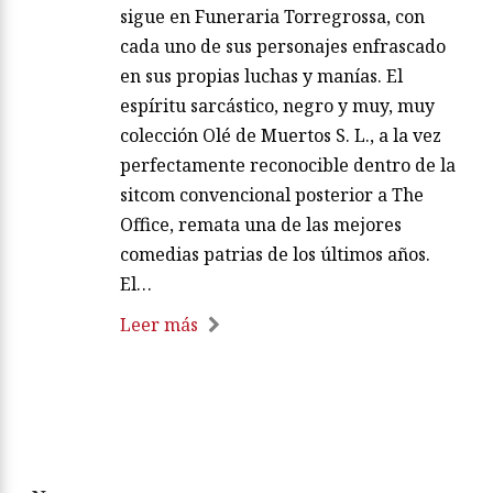
sigue en Funeraria Torregrossa, con
cada uno de sus personajes enfrascado
en sus propias luchas y manías. El
espíritu sarcástico, negro y muy, muy
colección Olé de Muertos S. L., a la vez
perfectamente reconocible dentro de la
sitcom convencional posterior a The
Office, remata una de las mejores
comedias patrias de los últimos años.
El…
Leer más