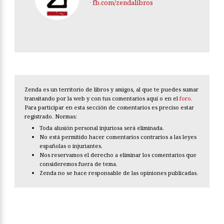
·
fb.com/zendalibros
Zenda es un territorio de libros y amigos, al que te puedes sumar
transitando por la web y con tus comentarios aquí o en el
foro
.
Para participar en esta sección de comentarios es preciso estar
registrado. Normas:
Toda alusión personal injuriosa será eliminada.
No está permitido hacer comentarios contrarios a las leyes
españolas o injuriantes.
Nos reservamos el derecho a eliminar los comentarios que
consideremos fuera de tema.
Zenda no se hace responsable de las opiniones publicadas.