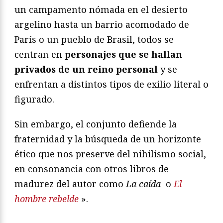
un campamento nómada en el desierto
argelino hasta un barrio acomodado de
París o un pueblo de Brasil, todos se
centran en
personajes que se hallan
privados de un reino personal
y se
enfrentan a distintos tipos de exilio literal o
figurado.
Sin embargo, el conjunto defiende la
fraternidad y la búsqueda de un horizonte
ético que nos preserve del nihilismo social,
en consonancia con otros libros de
madurez del autor como
La caída
o
El
hombre rebelde
».