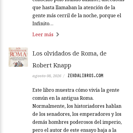
que hasta llamaban la atención de la
gente más cerril de la noche, porque el
Infinito…
Leer más
Los olvidados de Roma, de
Robert Knapp
ZENDALIBROS.COM
agosto 08, 2026
/
Este libro muestra cómo vivía la gente
común en la antigua Roma.
Normalmente, los historiadores hablan
de los senadores, los emperadores y los
demás hombres poderosos del imperio,
pero el autor de este ensayo baja a la