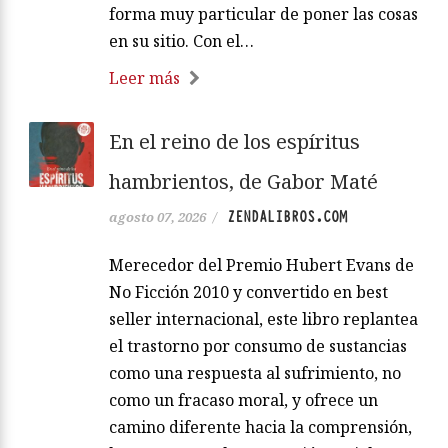
forma muy particular de poner las cosas
en su sitio. Con el…
Leer más
En el reino de los espíritus
hambrientos, de Gabor Maté
ZENDALIBROS.COM
agosto 07, 2026
/
Merecedor del Premio Hubert Evans de
No Ficción 2010 y convertido en best
seller internacional, este libro replantea
el trastorno por consumo de sustancias
como una respuesta al sufrimiento, no
como un fracaso moral, y ofrece un
camino diferente hacia la comprensión,