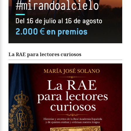
La RAE para lectores curiosos