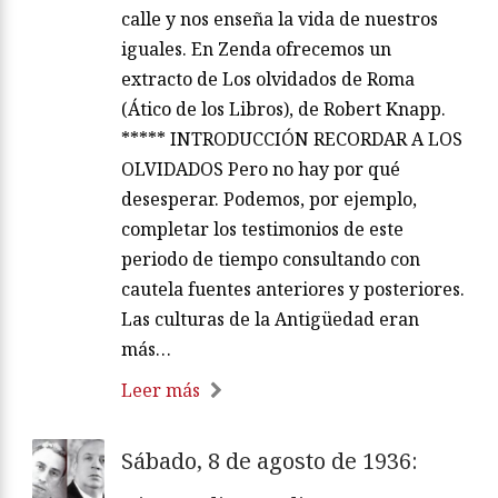
calle y nos enseña la vida de nuestros
iguales. En Zenda ofrecemos un
extracto de Los olvidados de Roma
(Ático de los Libros), de Robert Knapp.
***** INTRODUCCIÓN RECORDAR A LOS
OLVIDADOS Pero no hay por qué
desesperar. Podemos, por ejemplo,
completar los testimonios de este
periodo de tiempo consultando con
cautela fuentes anteriores y posteriores.
Las culturas de la Antigüedad eran
más…
Leer más
Sábado, 8 de agosto de 1936: