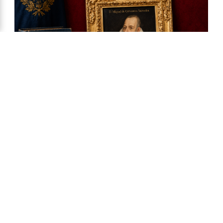
Ya a la venta