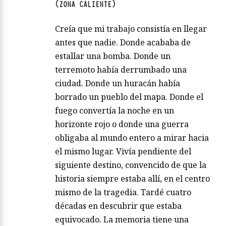
(ZONA CALIENTE)
Creía que mi trabajo consistía en llegar
antes que nadie. Donde acababa de
estallar una bomba. Donde un
terremoto había derrumbado una
ciudad. Donde un huracán había
borrado un pueblo del mapa. Donde el
fuego convertía la noche en un
horizonte rojo o donde una guerra
obligaba al mundo entero a mirar hacia
el mismo lugar. Vivía pendiente del
siguiente destino, convencido de que la
historia siempre estaba allí, en el centro
mismo de la tragedia. Tardé cuatro
décadas en descubrir que estaba
equivocado. La memoria tiene una