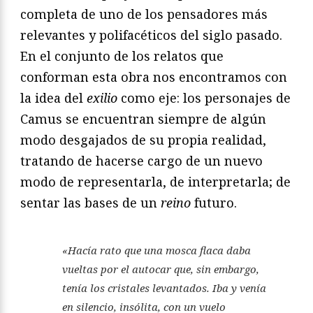
completa de uno de los pensadores más
relevantes y polifacéticos del siglo pasado.
En el conjunto de los relatos que
conforman esta obra nos encontramos con
la idea del
exilio
como eje: los personajes de
Camus se encuentran siempre de algún
modo desgajados de su propia realidad,
tratando de hacerse cargo de un nuevo
modo de representarla, de interpretarla; de
sentar las bases de un
reino
futuro.
«Hacía rato que una mosca flaca daba
vueltas por el autocar que, sin embargo,
tenía los cristales levantados. Iba y venía
en silencio, insólita, con un vuelo