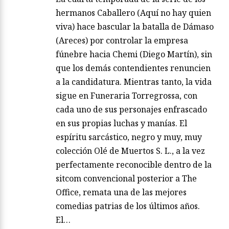
hermanos Caballero (Aquí no hay quien
viva) hace bascular la batalla de Dámaso
(Areces) por controlar la empresa
fúnebre hacia Chemi (Diego Martín), sin
que los demás contendientes renuncien
a la candidatura. Mientras tanto, la vida
sigue en Funeraria Torregrossa, con
cada uno de sus personajes enfrascado
en sus propias luchas y manías. El
espíritu sarcástico, negro y muy, muy
colección Olé de Muertos S. L., a la vez
perfectamente reconocible dentro de la
sitcom convencional posterior a The
Office, remata una de las mejores
comedias patrias de los últimos años.
El…