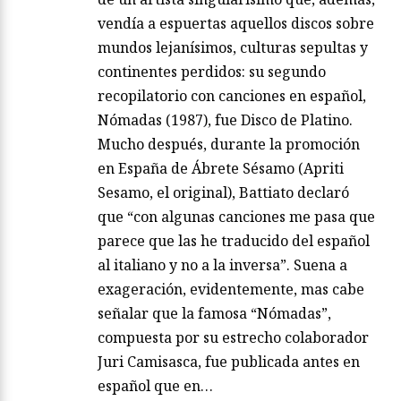
vendía a espuertas aquellos discos sobre
mundos lejanísimos, culturas sepultas y
continentes perdidos: su segundo
recopilatorio con canciones en español,
Nómadas (1987), fue Disco de Platino.
Mucho después, durante la promoción
en España de Ábrete Sésamo (Apriti
Sesamo, el original), Battiato declaró
que “con algunas canciones me pasa que
parece que las he traducido del español
al italiano y no a la inversa”. Suena a
exageración, evidentemente, mas cabe
señalar que la famosa “Nómadas”,
compuesta por su estrecho colaborador
Juri Camisasca, fue publicada antes en
español que en…