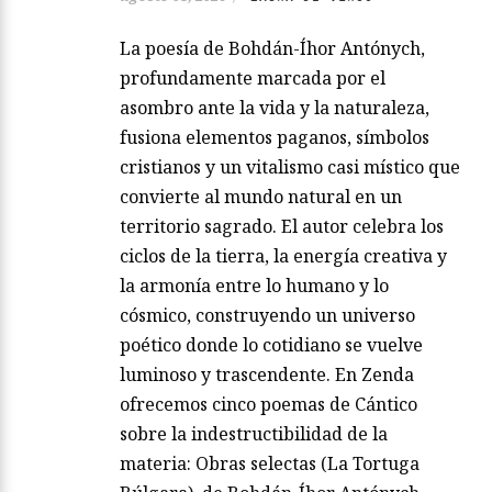
La poesía de Bohdán-Íhor Antónych,
profundamente marcada por el
asombro ante la vida y la naturaleza,
fusiona elementos paganos, símbolos
cristianos y un vitalismo casi místico que
convierte al mundo natural en un
territorio sagrado. El autor celebra los
ciclos de la tierra, la energía creativa y
la armonía entre lo humano y lo
cósmico, construyendo un universo
poético donde lo cotidiano se vuelve
luminoso y trascendente. En Zenda
ofrecemos cinco poemas de Cántico
sobre la indestructibilidad de la
materia: Obras selectas (La Tortuga