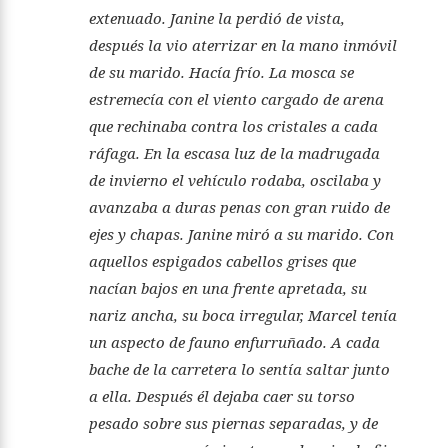
extenuado. Janine la perdió de vista,
después la vio aterrizar en la mano inmóvil
de su marido. Hacía frío. La mosca se
estremecía con el viento cargado de arena
que rechinaba contra los cristales a cada
ráfaga. En la escasa luz de la madrugada
de invierno el vehículo rodaba, oscilaba y
avanzaba a duras penas con gran ruido de
ejes y chapas. Janine miró a su marido. Con
aquellos espigados cabellos grises que
nacían bajos en una frente apretada, su
nariz ancha, su boca irregular, Marcel tenía
un aspecto de fauno enfurruñado. A cada
bache de la carretera lo sentía saltar junto
a ella. Después él dejaba caer su torso
pesado sobre sus piernas separadas, y de