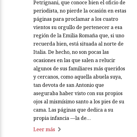
Petrignani, que conoce bien el oficio de
periodista, no pierde la ocasión en estas
páginas para proclamar a los cuatro
vientos su orgullo de pertenecer a esa
región de la Emilia Romaña que, si uno
recuerda bien, está situada al norte de
Italia. De hecho, no son pocas las
ocasiones en las que salen a relucir
algunos de sus familiares más queridos
y cercanos, como aquella abuela suya,
tan devota de san Antonio que
aseguraba haber visto con sus propios
ojos al mismísimo santo a los pies de su
cama. Las páginas que dedica a su
propia infancia —la de…
Leer más