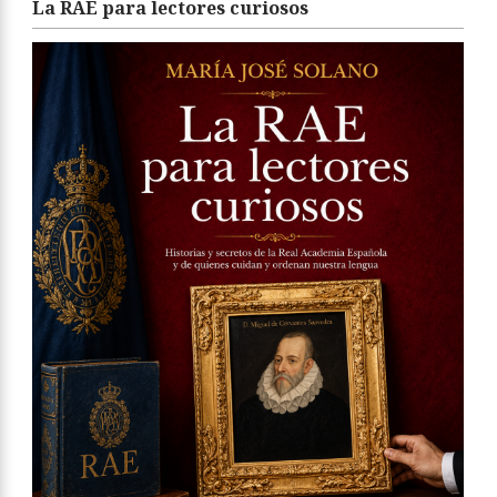
La RAE para lectores curiosos