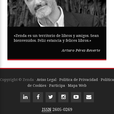
«Zenda es un territorio de libros y amigos. Sean
bienvenidos. Feliz estancia y felices libros.»
Arturo Pérez-Reverte
Copyright © Zenda ·
Aviso Legal
·
Política de Privacidad
·
Política
de Cookies
·
Participa
·
Mapa Web
ISSN
2605-0269