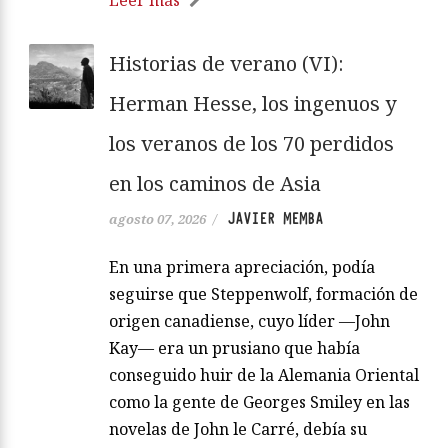
Historias de verano (VI):
Herman Hesse, los ingenuos y
los veranos de los 70 perdidos
en los caminos de Asia
JAVIER MEMBA
agosto 07, 2026
/
En una primera apreciación, podía
seguirse que Steppenwolf, formación de
origen canadiense, cuyo líder —John
Kay— era un prusiano que había
conseguido huir de la Alemania Oriental
como la gente de Georges Smiley en las
novelas de John le Carré, debía su