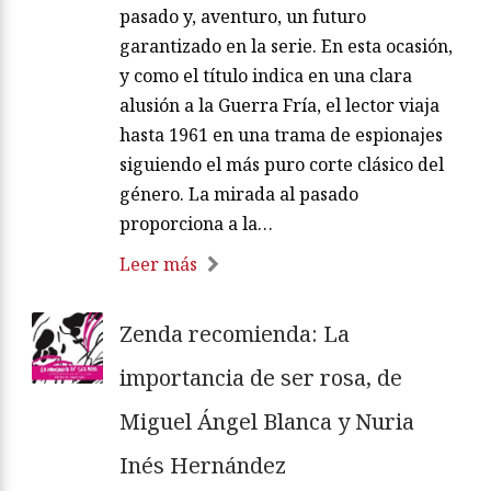
pasado y, aventuro, un futuro
garantizado en la serie. En esta ocasión,
y como el título indica en una clara
alusión a la Guerra Fría, el lector viaja
hasta 1961 en una trama de espionajes
siguiendo el más puro corte clásico del
género. La mirada al pasado
proporciona a la…
Leer más
Zenda recomienda: La
importancia de ser rosa, de
Miguel Ángel Blanca y Nuria
Inés Hernández