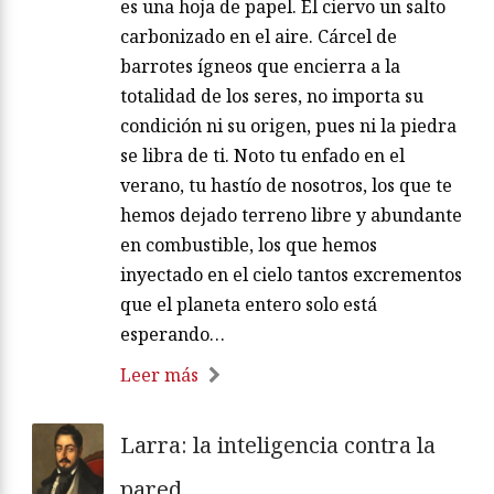
es una hoja de papel. El ciervo un salto
carbonizado en el aire. Cárcel de
barrotes ígneos que encierra a la
totalidad de los seres, no importa su
condición ni su origen, pues ni la piedra
se libra de ti. Noto tu enfado en el
verano, tu hastío de nosotros, los que te
hemos dejado terreno libre y abundante
en combustible, los que hemos
inyectado en el cielo tantos excrementos
que el planeta entero solo está
esperando…
Leer más
Larra: la inteligencia contra la
pared