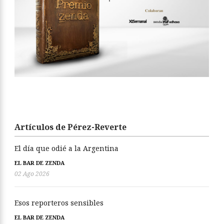
Artículos de Pérez-Reverte
El día que odié a la Argentina
EL BAR DE ZENDA
02 Ago 2026
Esos reporteros sensibles
EL BAR DE ZENDA