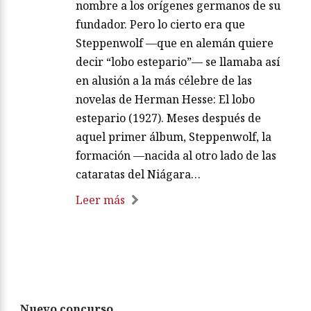
nombre a los orígenes germanos de su
fundador. Pero lo cierto era que
Steppenwolf —que en alemán quiere
decir “lobo estepario”— se llamaba así
en alusión a la más célebre de las
novelas de Herman Hesse: El lobo
estepario (1927). Meses después de
aquel primer álbum, Steppenwolf, la
formación —nacida al otro lado de las
cataratas del Niágara…
Leer más
Nuevo concurso