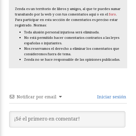
Zenda es un territorio de libros y amigos, al que te puedes sumar
transitando por la web y con tus comentarios aquí o en el
foro
.
Para participar en esta sección de comentarios es preciso estar
registrado. Normas:
Toda alusión personal injuriosa será eliminada.
No está permitido hacer comentarios contrarios a las leyes
españolas o injuriantes.
Nos reservamos el derecho a eliminar los comentarios que
consideremos fuera de tema.
Zenda no se hace responsable de las opiniones publicadas.
Notificar por email
Iniciar sesión