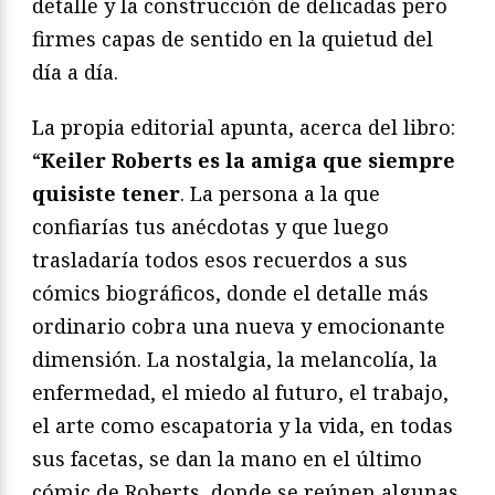
detalle y la construcción de delicadas pero
firmes capas de sentido en la quietud del
día a día.
La propia editorial apunta, acerca del libro:
“
Keiler Roberts es la amiga que siempre
quisiste tener
. La persona a la que
confiarías tus anécdotas y que luego
trasladaría todos esos recuerdos a sus
cómics biográficos, donde el detalle más
ordinario cobra una nueva y emocionante
dimensión. La nostalgia, la melancolía, la
enfermedad, el miedo al futuro, el trabajo,
el arte como escapatoria y la vida, en todas
sus facetas, se dan la mano en el último
cómic de Roberts, donde se reúnen algunas