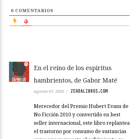
0
COMENTARIOS
En el reino de los espíritus
hambrientos, de Gabor Maté
ZENDALIBROS.COM
agosto 07, 2026
/
Merecedor del Premio Hubert Evans de
No Ficción 2010 y convertido en best
seller internacional, este libro replantea
el trastorno por consumo de sustancias