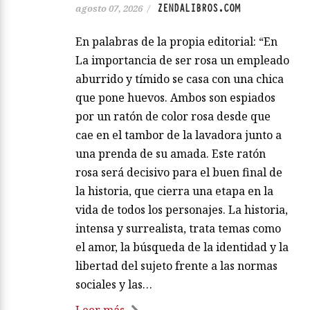
ZENDALIBROS.COM
agosto 07, 2026
/
En palabras de la propia editorial: “En
La importancia de ser rosa un empleado
aburrido y tímido se casa con una chica
que pone huevos. Ambos son espiados
por un ratón de color rosa desde que
cae en el tambor de la lavadora junto a
una prenda de su amada. Este ratón
rosa será decisivo para el buen final de
la historia, que cierra una etapa en la
vida de todos los personajes. La historia,
intensa y surrealista, trata temas como
el amor, la búsqueda de la identidad y la
libertad del sujeto frente a las normas
sociales y las…
Leer más