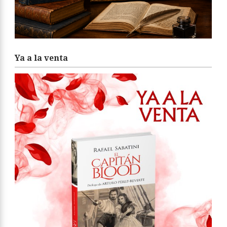
Ya a la venta