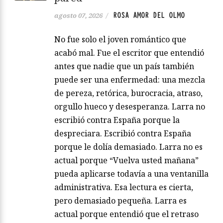
ROSA AMOR DEL OLMO
agosto 07, 2026
/
No fue solo el joven romántico que
acabó mal. Fue el escritor que entendió
antes que nadie que un país también
puede ser una enfermedad: una mezcla
de pereza, retórica, burocracia, atraso,
orgullo hueco y desesperanza. Larra no
escribió contra España porque la
despreciara. Escribió contra España
porque le dolía demasiado. Larra no es
actual porque “Vuelva usted mañana”
pueda aplicarse todavía a una ventanilla
administrativa. Esa lectura es cierta,
pero demasiado pequeña. Larra es
actual porque entendió que el retraso