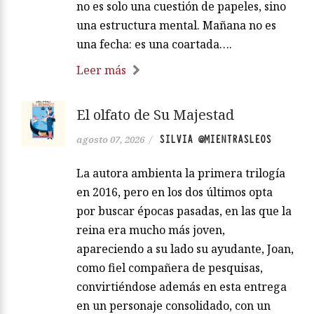
no es solo una cuestión de papeles, sino
una estructura mental. Mañana no es
una fecha: es una coartada….
Leer más
El olfato de Su Majestad
SILVIA @MIENTRASLEOS
agosto 07, 2026
/
La autora ambienta la primera trilogía
en 2016, pero en los dos últimos opta
por buscar épocas pasadas, en las que la
reina era mucho más joven,
apareciendo a su lado su ayudante, Joan,
como fiel compañera de pesquisas,
convirtiéndose además en esta entrega
en un personaje consolidado, con un