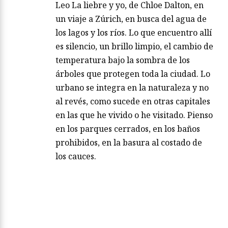
Leo La liebre y yo, de Chloe Dalton, en
un viaje a Zúrich, en busca del agua de
los lagos y los ríos. Lo que encuentro allí
es silencio, un brillo limpio, el cambio de
temperatura bajo la sombra de los
árboles que protegen toda la ciudad. Lo
urbano se integra en la naturaleza y no
al revés, como sucede en otras capitales
en las que he vivido o he visitado. Pienso
en los parques cerrados, en los baños
prohibidos, en la basura al costado de
los cauces.