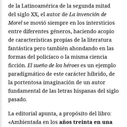
de la Latinoamérica de la segunda mitad
del siglo XX, el autor de
La invención de
Morel
se movió siempre en los intersticios
entre diferentes géneros, haciendo acopio
de características propias de la literatura
fantástica pero también ahondando en las
formas del policíaco o la misma ciencia
ficción.
El sueño de los héroes
es un ejemplo
paradigmático de este carácter híbrido, de
la portentosa imaginación de un autor
fundamental de las letras hispanas del siglo
pasado.
La editorial apunta, a propósito del libro:
«Ambientada en los
años treinta en una