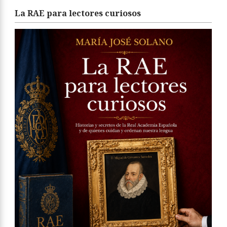
La RAE para lectores curiosos