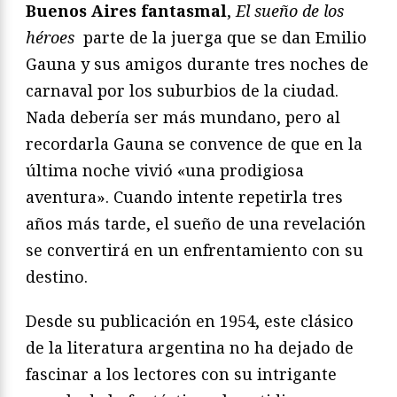
Buenos Aires fantasmal
,
El sueño de los
héroes
parte de la juerga que se dan Emilio
Gauna y sus amigos durante tres noches de
carnaval por los suburbios de la ciudad.
Nada debería ser más mundano, pero al
recordarla Gauna se convence de que en la
última noche vivió «una prodigiosa
aventura». Cuando intente repetirla tres
años más tarde, el sueño de una revelación
se convertirá en un enfrentamiento con su
destino.
Desde su publicación en 1954, este clásico
de la literatura argentina no ha dejado de
fascinar a los lectores con su intrigante