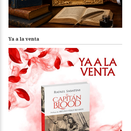
Ya a la venta