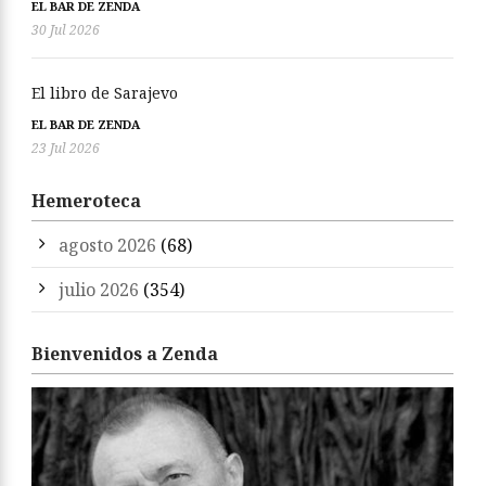
EL BAR DE ZENDA
30 Jul 2026
El libro de Sarajevo
EL BAR DE ZENDA
23 Jul 2026
Hemeroteca
agosto 2026
(68)
julio 2026
(354)
Bienvenidos a Zenda