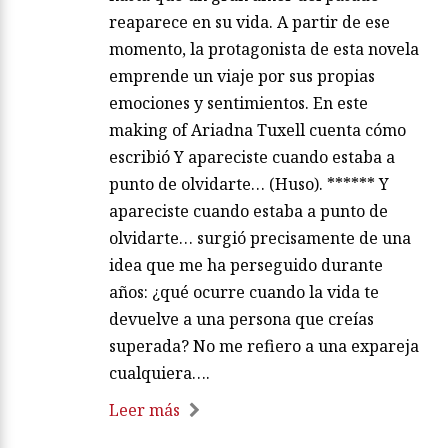
reaparece en su vida. A partir de ese
momento, la protagonista de esta novela
emprende un viaje por sus propias
emociones y sentimientos. En este
making of Ariadna Tuxell cuenta cómo
escribió Y apareciste cuando estaba a
punto de olvidarte… (Huso). ****** Y
apareciste cuando estaba a punto de
olvidarte… surgió precisamente de una
idea que me ha perseguido durante
años: ¿qué ocurre cuando la vida te
devuelve a una persona que creías
superada? No me refiero a una expareja
cualquiera….
Leer más