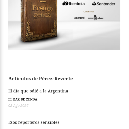
Artículos de Pérez-Reverte
El día que odié a la Argentina
EL BAR DE ZENDA
02 Ago 2026
Esos reporteros sensibles