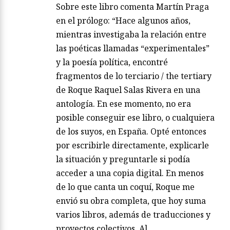
Sobre este libro comenta Martín Praga
en el prólogo: “Hace algunos años,
mientras investigaba la relación entre
las poéticas llamadas “experimentales”
y la poesía política, encontré
fragmentos de lo terciario / the tertiary
de Roque Raquel Salas Rivera en una
antología. En ese momento, no era
posible conseguir ese libro, o cualquiera
de los suyos, en España. Opté entonces
por escribirle directamente, explicarle
la situación y preguntarle si podía
acceder a una copia digital. En menos
de lo que canta un coquí, Roque me
envió su obra completa, que hoy suma
varios libros, además de traducciones y
proyectos colectivos. Al…