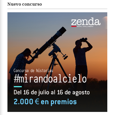
Nuevo concurso