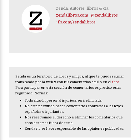
Zenda. Autores, libros & cía.
zendalibros.com
·
@zendalibros
·
fb.com/zendalibros
Zenda es un territorio de libros y amigos, al que te puedes sumar
transitando por la web y con tus comentarios aquí o en el
foro
.
Para participar en esta sección de comentarios es preciso estar
registrado. Normas:
Toda alusión personal injuriosa será eliminada.
No está permitido hacer comentarios contrarios a las leyes
españolas o injuriantes.
Nos reservamos el derecho a eliminar los comentarios que
consideremos fuera de tema.
Zenda no se hace responsable de las opiniones publicadas.