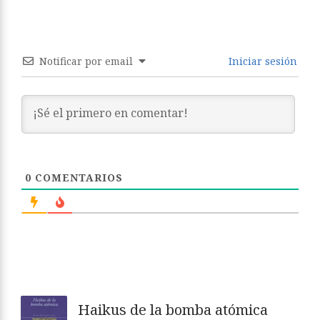
Notificar por email
Iniciar sesión
0
COMENTARIOS
Haikus de la bomba atómica