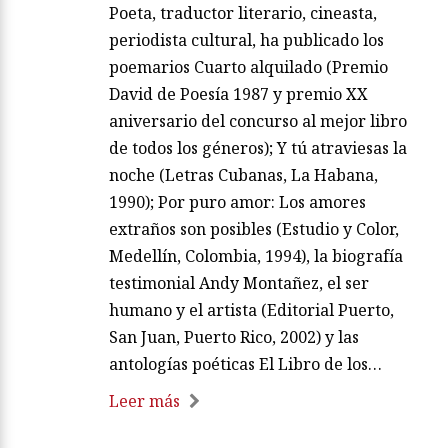
Poeta, traductor literario, cineasta,
periodista cultural, ha publicado los
poemarios Cuarto alquilado (Premio
David de Poesía 1987 y premio XX
aniversario del concurso al mejor libro
de todos los géneros); Y tú atraviesas la
noche (Letras Cubanas, La Habana,
1990); Por puro amor: Los amores
extraños son posibles (Estudio y Color,
Medellín, Colombia, 1994), la biografía
testimonial Andy Montañez, el ser
humano y el artista (Editorial Puerto,
San Juan, Puerto Rico, 2002) y las
antologías poéticas El Libro de los…
Leer más