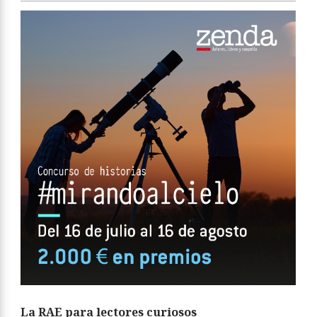
La RAE para lectores curiosos