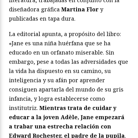
literatura, trabajadas en conjunto con la
diseñadora gráfica
Martina Flor
y
publicadas en tapa dura.
La editorial apunta, a propósito del libro:
«Jane es una niña huérfana que se ha
educado en un orfanato miserable. Sin
embargo, pese a todas las adversidades que
la vida ha dispuesto en su camino, su
inteligencia y su afán por aprender
consiguen apartarla del mundo de su gris
infancia, y logra establecerse como
institutriz.
Mientras trata de cuidar y
educar a la joven Adèle, Jane empezará
a trabar una estrecha relación con
Edward Rochester, el padre de la pupila
.