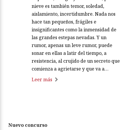
nieve es también temor, soledad,
aislamiento, incertidumbre. Nada nos
hace tan pequeños, frágiles e
insignificantes como la inmensidad de
las grandes estepas nevadas. Y un
rumor, apenas un leve rumor, puede
sonar en ellas a latir del tiempo, a
resistencia, al crujido de un secreto que
comienza a agrietarse y que va a…
Leer más
Nuevo concurso