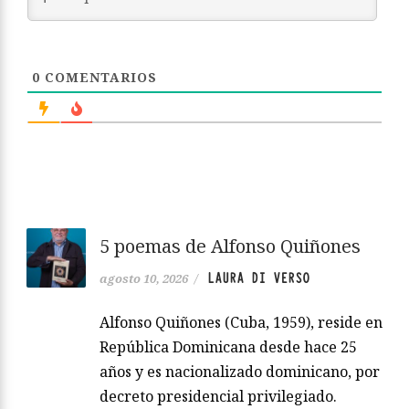
0
COMENTARIOS
5 poemas de Alfonso Quiñones
LAURA DI VERSO
agosto 10, 2026
/
Alfonso Quiñones (Cuba, 1959), reside en
República Dominicana desde hace 25
años y es nacionalizado dominicano, por
decreto presidencial privilegiado.