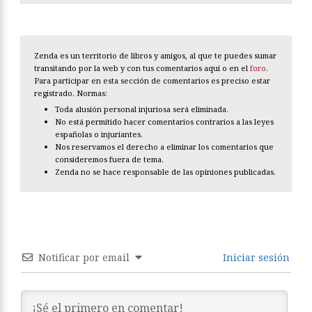
Zenda es un territorio de libros y amigos, al que te puedes sumar
transitando por la web y con tus comentarios aquí o en el
foro
.
Para participar en esta sección de comentarios es preciso estar
registrado. Normas:
Toda alusión personal injuriosa será eliminada.
No está permitido hacer comentarios contrarios a las leyes
españolas o injuriantes.
Nos reservamos el derecho a eliminar los comentarios que
consideremos fuera de tema.
Zenda no se hace responsable de las opiniones publicadas.
Notificar por email
Iniciar sesión