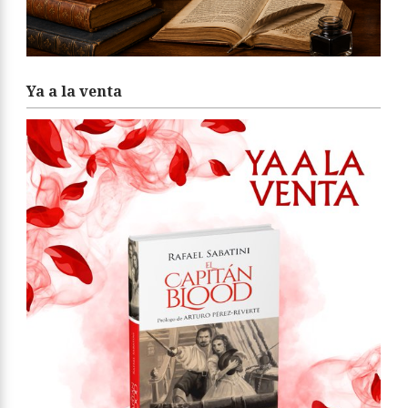
Ya a la venta