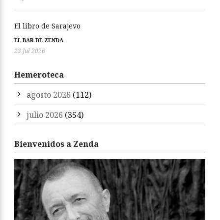
El libro de Sarajevo
EL BAR DE ZENDA
23 Jul 2026
Hemeroteca
agosto 2026
(112)
julio 2026
(354)
Bienvenidos a Zenda