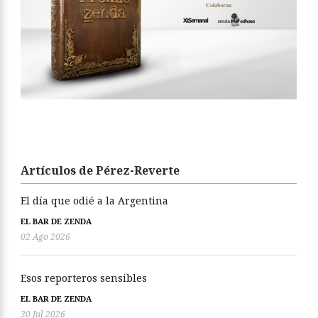
Artículos de Pérez-Reverte
El día que odié a la Argentina
EL BAR DE ZENDA
02 Ago 2026
Esos reporteros sensibles
EL BAR DE ZENDA
30 Jul 2026