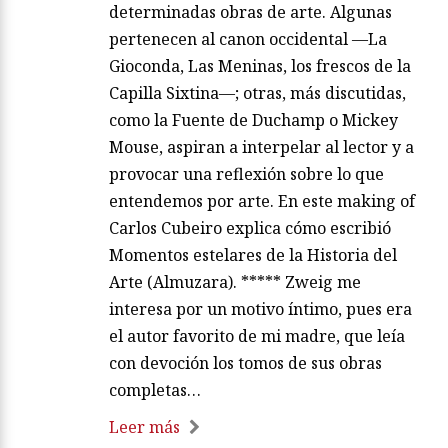
determinadas obras de arte. Algunas
pertenecen al canon occidental —La
Gioconda, Las Meninas, los frescos de la
Capilla Sixtina—; otras, más discutidas,
como la Fuente de Duchamp o Mickey
Mouse, aspiran a interpelar al lector y a
provocar una reflexión sobre lo que
entendemos por arte. En este making of
Carlos Cubeiro explica cómo escribió
Momentos estelares de la Historia del
Arte (Almuzara). ***** Zweig me
interesa por un motivo íntimo, pues era
el autor favorito de mi madre, que leía
con devoción los tomos de sus obras
completas…
Leer más