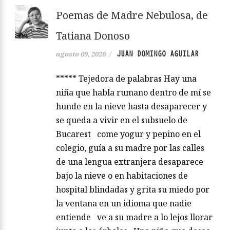
Poemas de Madre Nebulosa, de
Tatiana Donoso
JUAN DOMINGO AGUILAR
agosto 09, 2026
/
***** Tejedora de palabras Hay una
niña que habla rumano dentro de mí se
hunde en la nieve hasta desaparecer y
se queda a vivir en el subsuelo de
Bucarest come yogur y pepino en el
colegio, guía a su madre por las calles
de una lengua extranjera desaparece
bajo la nieve o en habitaciones de
hospital blindadas y grita su miedo por
la ventana en un idioma que nadie
entiende ve a su madre a lo lejos llorar