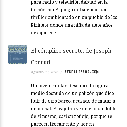
para radio y televisión debutó en la
ficción con El juego del silencio, un
thriller ambientado en un pueblo de los
Pirineos donde una niña de siete años
desaparece.
El cómplice secreto, de Joseph
Conrad
ZENDALIBROS.COM
agosto 09, 2026
/
Un joven capitán descubre la figura
medio desnuda de un polizón que dice
huir de otro barco, acusado de matar a
un oficial. El capitán ve en él a un doble
de sí mismo, casi su reflejo, porque se
parecen físicamente y tienen