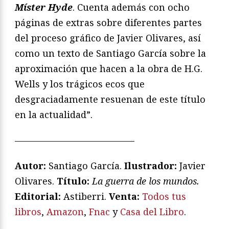
Míster Hyde
. Cuenta además con ocho
páginas de extras sobre diferentes partes
del proceso gráfico de Javier Olivares, así
como un texto de Santiago García sobre la
aproximación que hacen a la obra de H.G.
Wells y los trágicos ecos que
desgraciadamente resuenan de este título
en la actualidad”.
—————————————
Autor:
Santiago García.
Ilustrador:
Javier
Olivares.
Título:
La guerra de los mundos.
Editorial:
Astiberri.
Venta:
Todos tus
libros
,
Amazon
,
Fnac
y
Casa del Libro
.