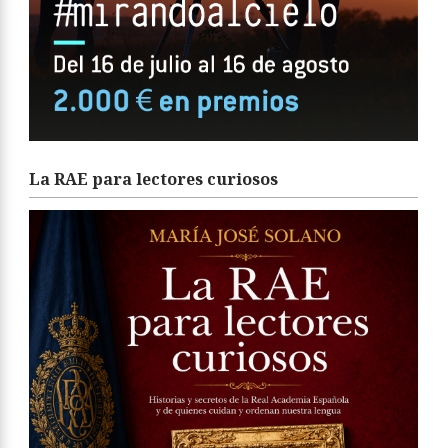
La RAE para lectores curiosos