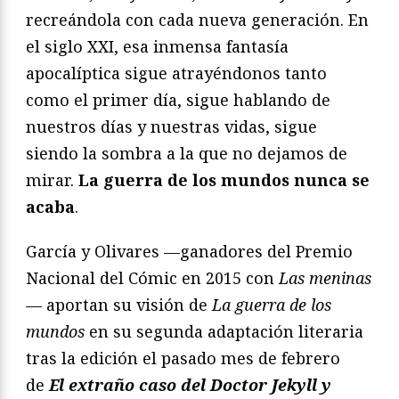
recreándola con cada nueva generación. En
el siglo XXI, esa inmensa fantasía
apocalíptica sigue atrayéndonos tanto
como el primer día, sigue hablando de
nuestros días y nuestras vidas, sigue
siendo la sombra a la que no dejamos de
mirar.
La guerra de los mundos nunca se
acaba
.
García y Olivares —ganadores del Premio
Nacional del Cómic en 2015 con
Las meninas
— aportan su visión de
La guerra de los
mundos
en su segunda adaptación literaria
tras la edición el pasado mes de febrero
de
El extraño caso del Doctor Jekyll y