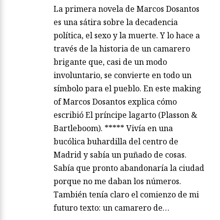
La primera novela de Marcos Dosantos
es una sátira sobre la decadencia
política, el sexo y la muerte. Y lo hace a
través de la historia de un camarero
brigante que, casi de un modo
involuntario, se convierte en todo un
símbolo para el pueblo. En este making
of Marcos Dosantos explica cómo
escribió El príncipe lagarto (Plasson &
Bartleboom). ***** Vivía en una
bucólica buhardilla del centro de
Madrid y sabía un puñado de cosas.
Sabía que pronto abandonaría la ciudad
porque no me daban los números.
También tenía claro el comienzo de mi
futuro texto: un camarero de…