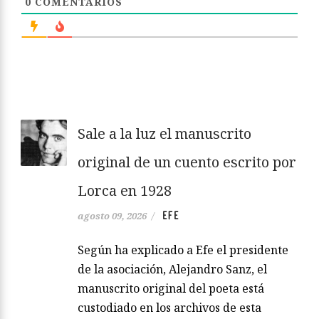
0
COMENTARIOS
Sale a la luz el manuscrito
original de un cuento escrito por
Lorca en 1928
EFE
agosto 09, 2026
/
Según ha explicado a Efe el presidente
de la asociación, Alejandro Sanz, el
manuscrito original del poeta está
custodiado en los archivos de esta