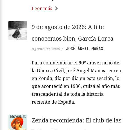
Leer más
9 de agosto de 2026: A ti te
conocemos bien, García Lorca
JOSÉ ÁNGEL MAÑAS
agosto 09, 2026
/
Para conmemorar el 90º aniversario de
la Guerra Civil, José Ángel Mañas recrea
en Zenda, día por día en esta sección, lo
que aconteció en 1936, quizá el año más
trascendental de toda la historia
reciente de España.
Zenda recomienda: El club de las