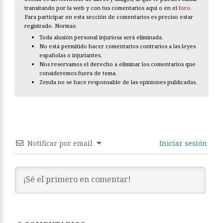
transitando por la web y con tus comentarios aquí o en el
foro
.
Para participar en esta sección de comentarios es preciso estar
registrado. Normas:
Toda alusión personal injuriosa será eliminada.
No está permitido hacer comentarios contrarios a las leyes
españolas o injuriantes.
Nos reservamos el derecho a eliminar los comentarios que
consideremos fuera de tema.
Zenda no se hace responsable de las opiniones publicadas.
Notificar por email
Iniciar sesión