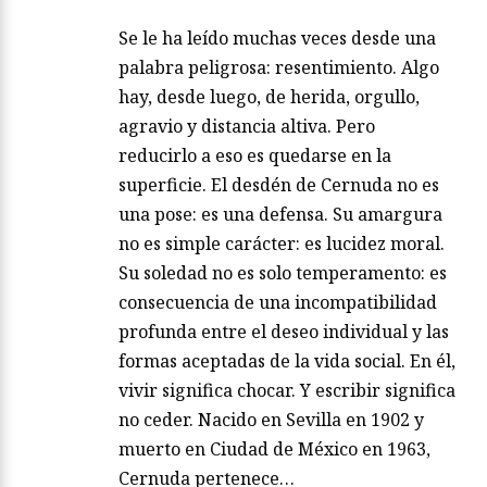
Se le ha leído muchas veces desde una
palabra peligrosa: resentimiento. Algo
hay, desde luego, de herida, orgullo,
agravio y distancia altiva. Pero
reducirlo a eso es quedarse en la
superficie. El desdén de Cernuda no es
una pose: es una defensa. Su amargura
no es simple carácter: es lucidez moral.
Su soledad no es solo temperamento: es
consecuencia de una incompatibilidad
profunda entre el deseo individual y las
formas aceptadas de la vida social. En él,
vivir significa chocar. Y escribir significa
no ceder. Nacido en Sevilla en 1902 y
muerto en Ciudad de México en 1963,
Cernuda pertenece…