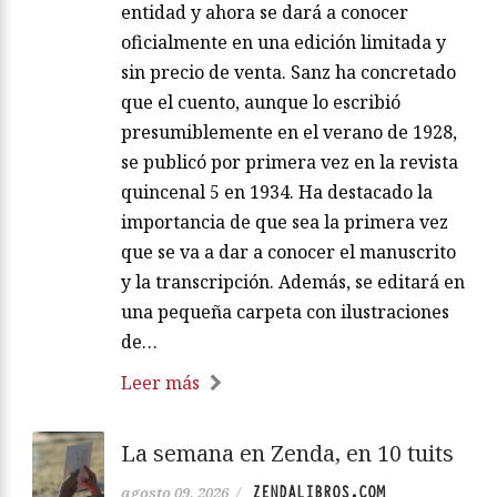
entidad y ahora se dará a conocer
oficialmente en una edición limitada y
sin precio de venta. Sanz ha concretado
que el cuento, aunque lo escribió
presumiblemente en el verano de 1928,
se publicó por primera vez en la revista
quincenal 5 en 1934. Ha destacado la
importancia de que sea la primera vez
que se va a dar a conocer el manuscrito
y la transcripción. Además, se editará en
una pequeña carpeta con ilustraciones
de…
Leer más
La semana en Zenda, en 10 tuits
ZENDALIBROS.COM
agosto 09, 2026
/