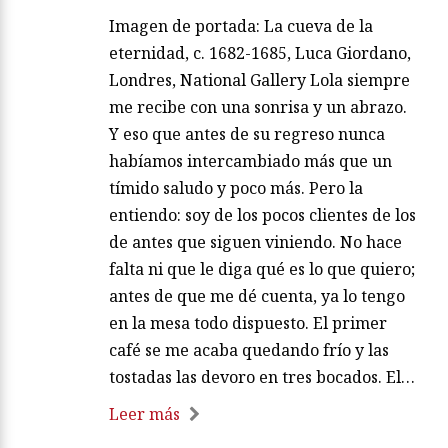
Imagen de portada: La cueva de la
eternidad, c. 1682-1685, Luca Giordano,
Londres, National Gallery Lola siempre
me recibe con una sonrisa y un abrazo.
Y eso que antes de su regreso nunca
habíamos intercambiado más que un
tímido saludo y poco más. Pero la
entiendo: soy de los pocos clientes de los
de antes que siguen viniendo. No hace
falta ni que le diga qué es lo que quiero;
antes de que me dé cuenta, ya lo tengo
en la mesa todo dispuesto. El primer
café se me acaba quedando frío y las
tostadas las devoro en tres bocados. El…
Leer más