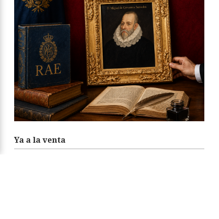
Ya a la venta