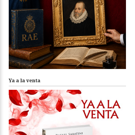
Ya a la venta