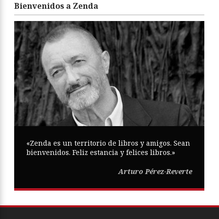
Bienvenidos a Zenda
«Zenda es un territorio de libros y amigos. Sean
bienvenidos. Feliz estancia y felices libros.»
Arturo Pérez-Reverte