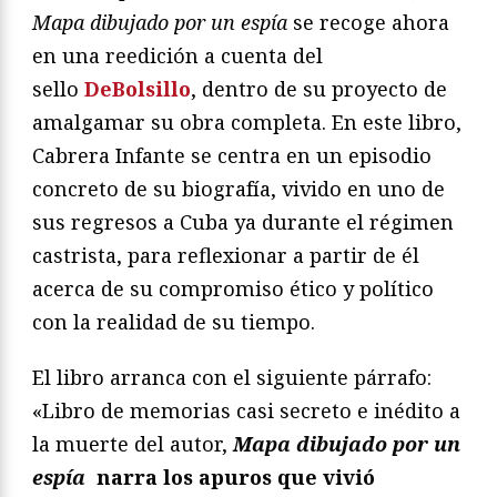
Mapa dibujado por un espía
se recoge ahora
en una reedición a cuenta del
sello
DeBolsillo
, dentro de su proyecto de
amalgamar su obra completa. En este libro,
Cabrera Infante se centra en un episodio
concreto de su biografía, vivido en uno de
sus regresos a Cuba ya durante el régimen
castrista, para reflexionar a partir de él
acerca de su compromiso ético y político
con la realidad de su tiempo.
El libro arranca con el siguiente párrafo:
«Libro de memorias casi secreto e inédito a
la muerte del autor,
Mapa dibujado por un
espía
narra los apuros que vivió