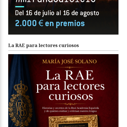
La RAE para lectores curiosos