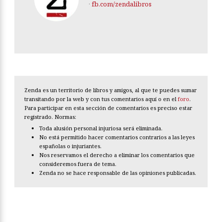
·
fb.com/zendalibros
Zenda es un territorio de libros y amigos, al que te puedes sumar
transitando por la web y con tus comentarios aquí o en el
foro
.
Para participar en esta sección de comentarios es preciso estar
registrado. Normas:
Toda alusión personal injuriosa será eliminada.
No está permitido hacer comentarios contrarios a las leyes
españolas o injuriantes.
Nos reservamos el derecho a eliminar los comentarios que
consideremos fuera de tema.
Zenda no se hace responsable de las opiniones publicadas.