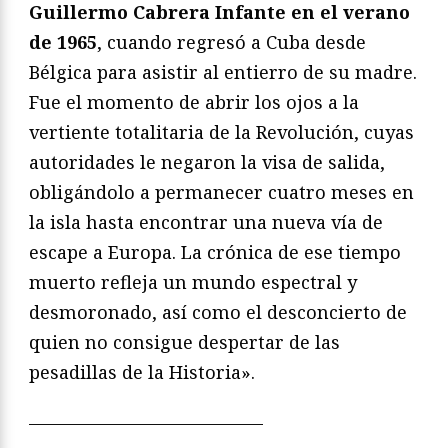
Guillermo Cabrera Infante en el verano
de 1965
, cuando regresó a Cuba desde
Bélgica para asistir al entierro de su madre.
Fue el momento de abrir los ojos a la
vertiente totalitaria de la Revolución, cuyas
autoridades le negaron la visa de salida,
obligándolo a permanecer cuatro meses en
la isla hasta encontrar una nueva vía de
escape a Europa. La crónica de ese tiempo
muerto refleja un mundo espectral y
desmoronado, así como el desconcierto de
quien no consigue despertar de las
pesadillas de la Historia».
—————————————