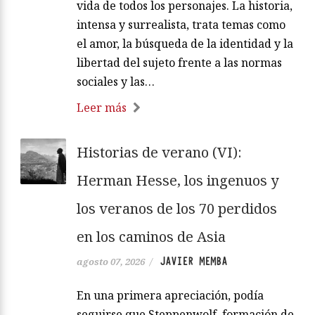
vida de todos los personajes. La historia,
intensa y surrealista, trata temas como
el amor, la búsqueda de la identidad y la
libertad del sujeto frente a las normas
sociales y las…
Leer más
Historias de verano (VI):
Herman Hesse, los ingenuos y
los veranos de los 70 perdidos
en los caminos de Asia
JAVIER MEMBA
agosto 07, 2026
/
En una primera apreciación, podía
seguirse que Steppenwolf, formación de