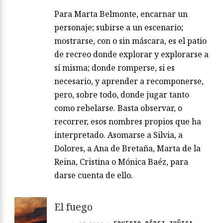
Para Marta Belmonte, encarnar un
personaje; subirse a un escenario;
mostrarse, con o sin máscara, es el patio
de recreo donde explorar y explorarse a
sí misma; donde romperse, si es
necesario, y aprender a recomponerse,
pero, sobre todo, donde jugar tanto
como rebelarse. Basta observar, o
recorrer, esos nombres propios que ha
interpretado. Asomarse a Silvia, a
Dolores, a Ana de Bretaña, Marta de la
Reina, Cristina o Mónica Baéz, para
darse cuenta de ello.
El fuego