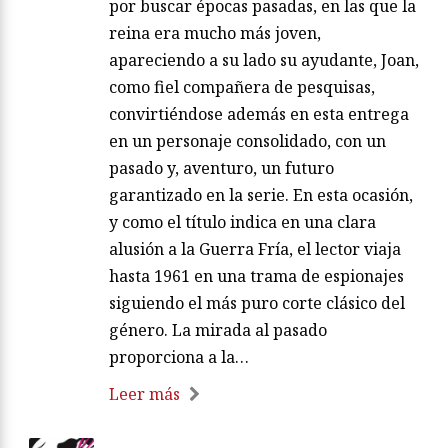
por buscar épocas pasadas, en las que la
reina era mucho más joven,
apareciendo a su lado su ayudante, Joan,
como fiel compañera de pesquisas,
convirtiéndose además en esta entrega
en un personaje consolidado, con un
pasado y, aventuro, un futuro
garantizado en la serie. En esta ocasión,
y como el título indica en una clara
alusión a la Guerra Fría, el lector viaja
hasta 1961 en una trama de espionajes
siguiendo el más puro corte clásico del
género. La mirada al pasado
proporciona a la…
Leer más