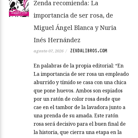
Zenda recomienda: La
importancia de ser rosa, de
Miguel Ángel Blanca y Nuria
Inés Hernández
ZENDALIBROS.COM
agosto 07, 2026
/
En palabras de la propia editorial: “En
La importancia de ser rosa un empleado
aburrido y tímido se casa con una chica
que pone huevos. Ambos son espiados
por un ratón de color rosa desde que
cae en el tambor de la lavadora junto a
una prenda de su amada. Este ratón
rosa será decisivo para el buen final de
la historia, que cierra una etapa en la