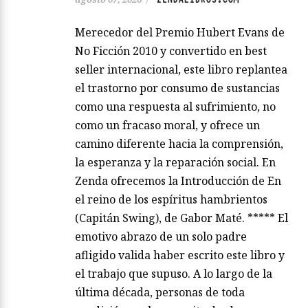
Merecedor del Premio Hubert Evans de
No Ficción 2010 y convertido en best
seller internacional, este libro replantea
el trastorno por consumo de sustancias
como una respuesta al sufrimiento, no
como un fracaso moral, y ofrece un
camino diferente hacia la comprensión,
la esperanza y la reparación social. En
Zenda ofrecemos la Introducción de En
el reino de los espíritus hambrientos
(Capitán Swing), de Gabor Maté. ***** El
emotivo abrazo de un solo padre
afligido valida haber escrito este libro y
el trabajo que supuso. A lo largo de la
última década, personas de toda