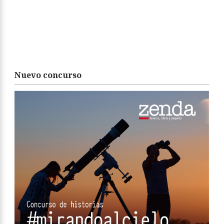
Nuevo concurso