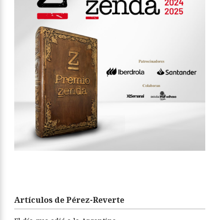
Artículos de Pérez-Reverte