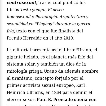
contrasexual
, tras el cual publicó los
libros
Testo yonqui
,
El deseo
homosexual
y
Pornotopía. Arquitectura y
sexualidad en “Playboy” durante la guerra
fría
, texto con el que fue finalista del
Premio Herralde en el año 2010.
La editorial presenta así el libro: “Urano, el
gigante helado, es el planeta más frío del
sistema solar, y también un dios de la
mitología griega. Urano da además nombre
al uranismo, concepto forjado por el
primer activista sexual europeo, Karl-
Heinrich Ullrichs, en 1864 para definir el
«tercer sexo».
Paul B. Preciado sueña con