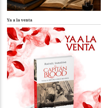
Ya a la venta