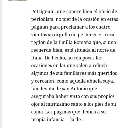
Petrignani, que conoce bien el oficio de
periodista, no pierde la ocasión en estas
páginas para proclamar a los cuatro
vientos su orgullo de pertenecer a esa
región de la Emilia Romaña que, si uno
recuerda bien, está situada al norte de
Italia. De hecho, no son pocas las
ocasiones en las que salen a relucir
algunos de sus familiares más queridos
y cercanos, como aquella abuela suya,
tan devota de san Antonio que
aseguraba haber visto con sus propios
ojos al mismísimo santo a los pies de su
cama. Las páginas que dedica a su
propia infancia —la de…