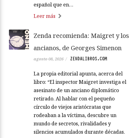
español que en…
Leer más
Zenda recomienda: Maigret y los
ancianos, de Georges Simenon
ZENDALIBROS.COM
agosto 08, 2026
/
La propia editorial apunta, acerca del
libro: “El inspector Maigret investiga el
asesinato de un anciano diplomático
retirado. Al hablar con el pequeño
círculo de viejos aristócratas que
rodeaban a la víctima, descubre un
mundo de secretos, rivalidades y
silencios acumulados durante décadas.