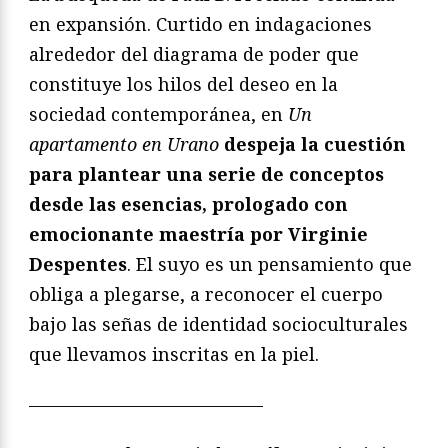
en expansión. Curtido en indagaciones
alrededor del diagrama de poder que
constituye los hilos del deseo en la
sociedad contemporánea, en
Un
apartamento en Urano
despeja la cuestión
para plantear una serie de conceptos
desde las esencias, prologado con
emocionante maestría por Virginie
Despentes
. El suyo es un pensamiento que
obliga a plegarse, a reconocer el cuerpo
bajo las señas de identidad socioculturales
que llevamos inscritas en la piel.
—————————————