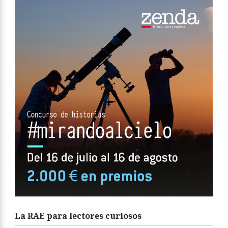
La RAE para lectores curiosos