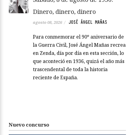
Dinero, dinero, dinero
JOSÉ ÁNGEL MAÑAS
agosto 08, 2026
/
Para conmemorar el 90º aniversario de
la Guerra Civil, José Ángel Mañas recrea
en Zenda, día por día en esta sección, lo
que aconteció en 1936, quizá el año más
trascendental de toda la historia
reciente de España.
Nuevo concurso