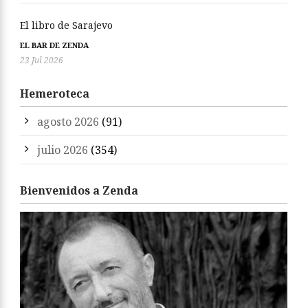
El libro de Sarajevo
EL BAR DE ZENDA
23 Jul 2026
Hemeroteca
agosto 2026
(91)
julio 2026
(354)
Bienvenidos a Zenda