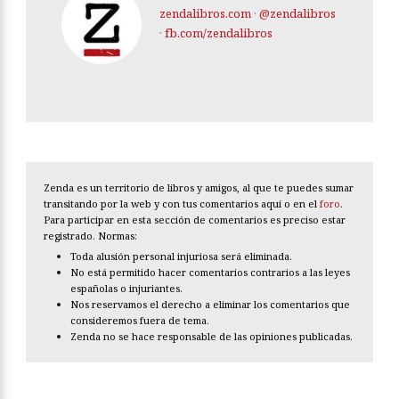
zendalibros.com
·
@zendalibros
·
fb.com/zendalibros
Zenda es un territorio de libros y amigos, al que te puedes sumar
transitando por la web y con tus comentarios aquí o en el
foro
.
Para participar en esta sección de comentarios es preciso estar
registrado. Normas:
Toda alusión personal injuriosa será eliminada.
No está permitido hacer comentarios contrarios a las leyes
españolas o injuriantes.
Nos reservamos el derecho a eliminar los comentarios que
consideremos fuera de tema.
Zenda no se hace responsable de las opiniones publicadas.