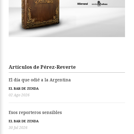
Artículos de Pérez-Reverte
El día que odié a la Argentina
EL BAR DE ZENDA
02 Ago 2026
Esos reporteros sensibles
EL BAR DE ZENDA
30 Jul 2026