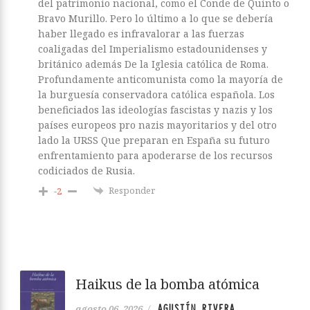
del patrimonio nacional, como el Conde de Quinto o
Bravo Murillo. Pero lo último a lo que se debería
haber llegado es infravalorar a las fuerzas
coaligadas del Imperialismo estadounidenses y
británico además De la Iglesia católica de Roma.
Profundamente anticomunista como la mayoría de
la burguesía conservadora católica española. Los
beneficiados las ideologías fascistas y nazis y los
países europeos pro nazis mayoritarios y del otro
lado la URSS Que preparan en España su futuro
enfrentamiento para apoderarse de los recursos
codiciados de Rusia.
Responder
-2
Haikus de la bomba atómica
AGUSTÍN RIVERA
agosto 06, 2026
/