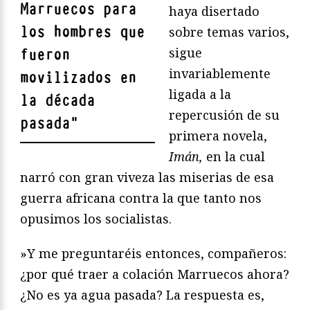
Marruecos para
haya disertado
los hombres que
sobre temas varios,
sigue
fueron
invariablemente
movilizados en
ligada a la
la década
repercusión de su
pasada
"
primera novela,
Imán,
en la cual
narró con gran viveza las miserias de esa
guerra africana contra la que tanto nos
opusimos los socialistas.
»Y me preguntaréis entonces, compañeros:
¿por qué traer a colación Marruecos ahora?
¿No es ya agua pasada? La respuesta es,