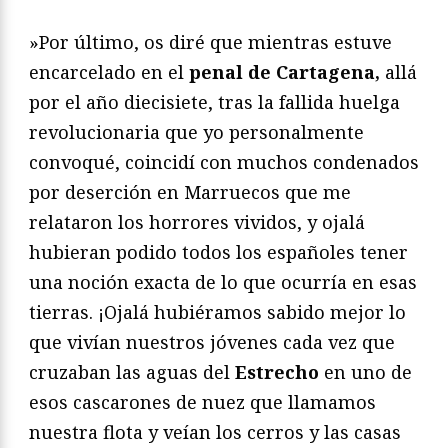
»Por último, os diré que mientras estuve
encarcelado en el
penal de Cartagena,
allá
por el año diecisiete, tras la fallida huelga
revolucionaria que yo personalmente
convoqué, coincidí con muchos condenados
por deserción en Marruecos que me
relataron los horrores vividos, y ojalá
hubieran podido todos los españoles tener
una noción exacta de lo que ocurría en esas
tierras. ¡Ojalá hubiéramos sabido mejor lo
que vivían nuestros jóvenes cada vez que
cruzaban las aguas del
Estrecho
en uno de
esos cascarones de nuez que llamamos
nuestra flota y veían los cerros y las casas