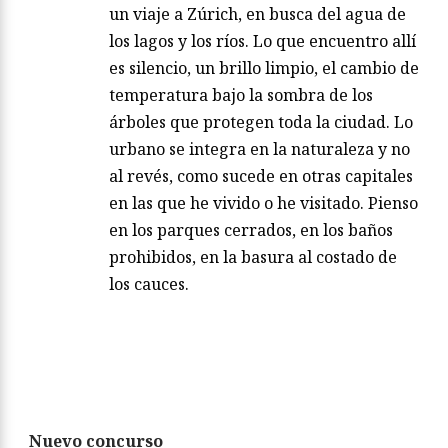
un viaje a Zúrich, en busca del agua de
los lagos y los ríos. Lo que encuentro allí
es silencio, un brillo limpio, el cambio de
temperatura bajo la sombra de los
árboles que protegen toda la ciudad. Lo
urbano se integra en la naturaleza y no
al revés, como sucede en otras capitales
en las que he vivido o he visitado. Pienso
en los parques cerrados, en los baños
prohibidos, en la basura al costado de
los cauces.
Nuevo concurso