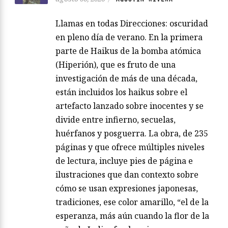
Llamas en todas Direcciones: oscuridad
en pleno día de verano. En la primera
parte de Haikus de la bomba atómica
(Hiperión), que es fruto de una
investigación de más de una década,
están incluidos los haikus sobre el
artefacto lanzado sobre inocentes y se
divide entre infierno, secuelas,
huérfanos y posguerra. La obra, de 235
páginas y que ofrece múltiples niveles
de lectura, incluye pies de página e
ilustraciones que dan contexto sobre
cómo se usan expresiones japonesas,
tradiciones, ese color amarillo, “el de la
esperanza, más aún cuando la flor de la