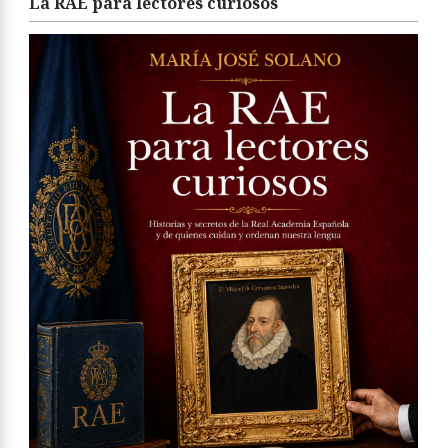
La RAE para lectores curiosos