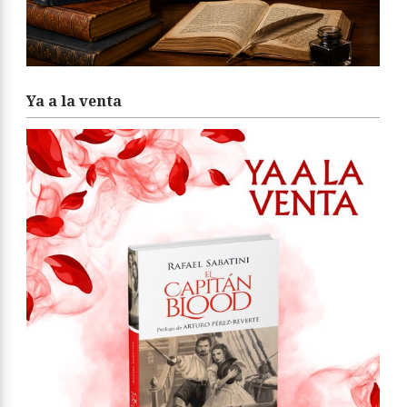
Ya a la venta