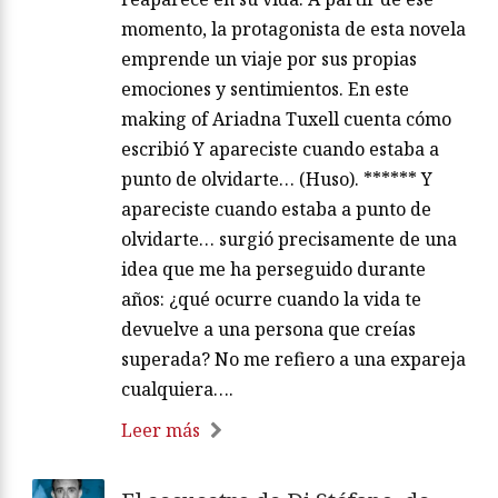
momento, la protagonista de esta novela
emprende un viaje por sus propias
emociones y sentimientos. En este
making of Ariadna Tuxell cuenta cómo
escribió Y apareciste cuando estaba a
punto de olvidarte… (Huso). ****** Y
apareciste cuando estaba a punto de
olvidarte… surgió precisamente de una
idea que me ha perseguido durante
años: ¿qué ocurre cuando la vida te
devuelve a una persona que creías
superada? No me refiero a una expareja
cualquiera….
Leer más