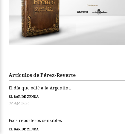
Artículos de Pérez-Reverte
El día que odié a la Argentina
EL BAR DE ZENDA
02 Ago 2026
Esos reporteros sensibles
EL BAR DE ZENDA