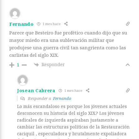
Fernando
1 mes hace
Parece que Besteiro fue profético cuando dijo que su
mayor miedo era una sublevación militar que
produjese una guerra civil tan sangrienta como las
carlistas del siglo XIX.
Responder
1
Josean Cabrera
1 mes hace
Responder a
Fernando
Lo más escandaloso es porque los jóvenes actuales
desconocen su historia del siglo XIX.? Los jóvenes
radicales de izquierda aspiraban justamente a
cambiar las estructuras políticas de la Restauración
caciquil , especuladora y brutalmente expoliadora