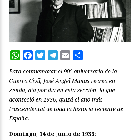
WhatsApp
Facebook
Twitter
Telegram
Email
Compartir
Para conmemorar el 90º aniversario de la
Guerra Civil, José Ángel Mañas recrea en
Zenda, día por día en esta sección, lo que
aconteció en 1936, quizá el año más
trascendental de toda la historia reciente de
España.
Domingo, 14 de junio de 1936: