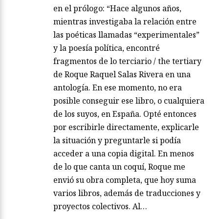
en el prólogo: “Hace algunos años,
mientras investigaba la relación entre
las poéticas llamadas “experimentales”
y la poesía política, encontré
fragmentos de lo terciario / the tertiary
de Roque Raquel Salas Rivera en una
antología. En ese momento, no era
posible conseguir ese libro, o cualquiera
de los suyos, en España. Opté entonces
por escribirle directamente, explicarle
la situación y preguntarle si podía
acceder a una copia digital. En menos
de lo que canta un coquí, Roque me
envió su obra completa, que hoy suma
varios libros, además de traducciones y
proyectos colectivos. Al…