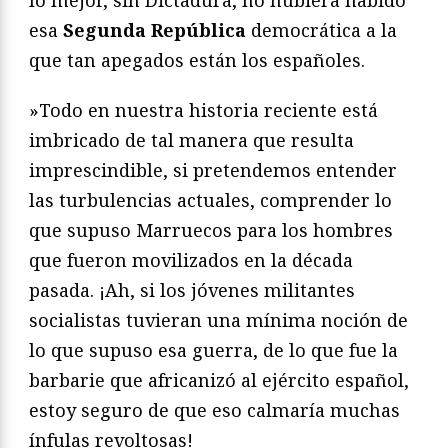
lo mejor, sin Dictadura, no hubiera habido
esa
Segunda República
democrática a la
que tan apegados están los españoles.
»Todo en nuestra historia reciente está
imbricado de tal manera que resulta
imprescindible, si pretendemos entender
las turbulencias actuales, comprender lo
que supuso Marruecos para los hombres
que fueron movilizados en la década
pasada. ¡Ah, si los jóvenes militantes
socialistas tuvieran una mínima noción de
lo que supuso esa guerra, de lo que fue la
barbarie que africanizó al ejército español,
estoy seguro de que eso calmaría muchas
ínfulas revoltosas!