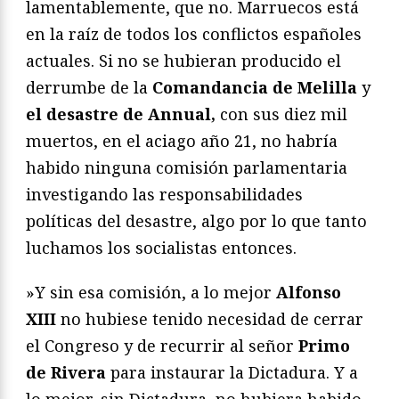
lamentablemente, que no. Marruecos está
en la raíz de todos los conflictos españoles
actuales. Si no se hubieran producido el
derrumbe de la
Comandancia de Melilla
y
el desastre de Annual,
con sus diez mil
muertos, en el aciago año 21, no habría
habido ninguna comisión parlamentaria
investigando las responsabilidades
políticas del desastre, algo por lo que tanto
luchamos los socialistas entonces.
»Y sin esa comisión, a lo mejor
Alfonso
XIII
no hubiese tenido necesidad de cerrar
el Congreso y de recurrir al señor
Primo
de Rivera
para instaurar la Dictadura. Y a