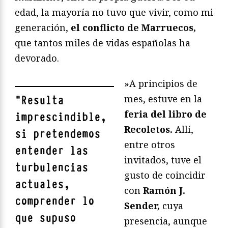
edad, la mayoría no tuvo que vivir, como mi
generación,
el conflicto de Marruecos,
que tantos miles de vidas españolas ha
devorado.
»A principios de
mes, estuve en la
"
Resulta
feria del libro de
imprescindible,
Recoletos.
Allí,
si pretendemos
entre otros
entender las
invitados, tuve el
turbulencias
gusto de coincidir
actuales,
con
Ramón J.
comprender lo
Sender,
cuya
que supuso
presencia, aunque