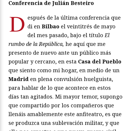
Conferencia de Julián Besteiro
D
espués de la última conferencia que
di en
Bilbao
el veintitrés de mayo
del mes pasado, bajo el título
El
rumbo de la República,
he aquí que me
presento de nuevo ante un público más
popular y cercano, en esta
Casa del Pueblo
que siento como mi hogar, en medio de un
Madrid
en plena convulsión huelguista,
para hablar de lo que acontece en estos
días tan agitados. Mi mayor temor, supongo
que compartido por los compañeros que
llenáis amablemente este anfiteatro, es que
se produzca una sublevación militar, y que