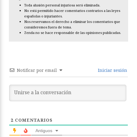
Toda alusión personal injuriosa será eliminada.
No está permitido hacer comentarios contrarios a las leyes
españolas o injuriantes.
Nos reservamos el derecho a eliminar los comentarios que
consideremos fuera de tema.
Zenda no se hace responsable de las opiniones publicadas.
Notificar por email
Iniciar sesión
2
COMENTARIOS
Antiguos