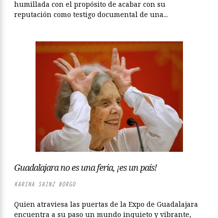
humillada con el propósito de acabar con su
reputación como testigo documental de una...
Guadalajara no es una feria, ¡es un país!
KARINA SAINZ BORGO
Quien atraviesa las puertas de la Expo de Guadalajara
encuentra a su paso un mundo inquieto y vibrante,