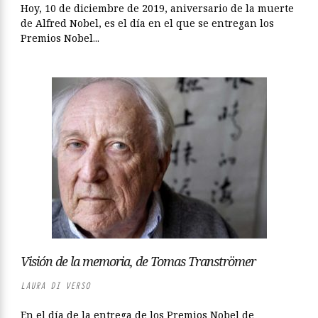
Hoy, 10 de diciembre de 2019, aniversario de la muerte
de Alfred Nobel, es el día en el que se entregan los
Premios Nobel...
Visión de la memoria, de Tomas Tranströmer
LAURA DI VERSO
En el día de la entrega de los Premios Nobel de