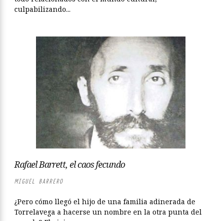
culpabilizando...
Rafael Barrett, el caos fecundo
MIGUEL BARRERO
¿Pero cómo llegó el hijo de una familia adinerada de
Torrelavega a hacerse un nombre en la otra punta del