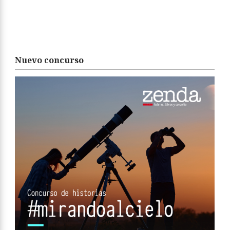
Nuevo concurso