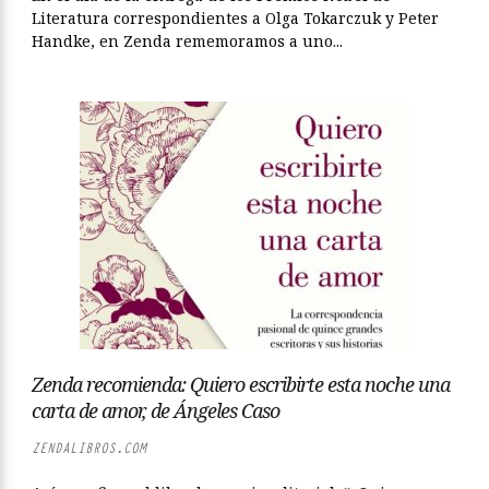
Literatura correspondientes a Olga Tokarczuk y Peter
Handke, en Zenda rememoramos a uno...
Zenda recomienda: Quiero escribirte esta noche una
carta de amor, de Ángeles Caso
ZENDALIBROS.COM