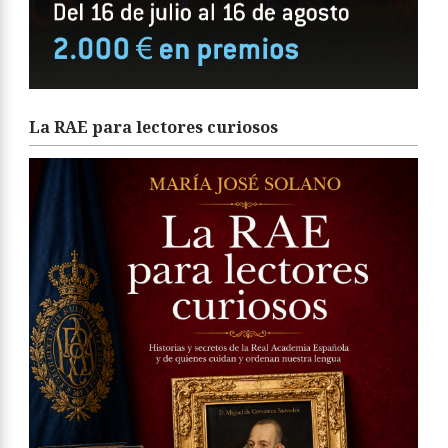
La RAE para lectores curiosos