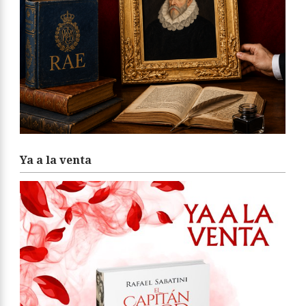
Ya a la venta