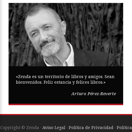
«Zenda es un territorio de libros y amigos. Sean
bienvenidos. Feliz estancia y felices libros.»
Arturo Pérez-Reverte
Copyright © Zenda ·
Aviso Legal
·
Política de Privacidad
·
Política