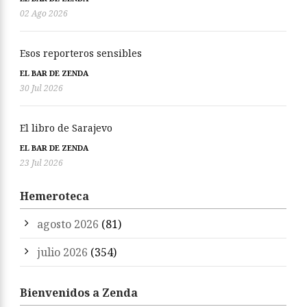
02 Ago 2026
Esos reporteros sensibles
EL BAR DE ZENDA
30 Jul 2026
El libro de Sarajevo
EL BAR DE ZENDA
23 Jul 2026
Hemeroteca
agosto 2026
(81)
julio 2026
(354)
Bienvenidos a Zenda