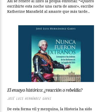
Así se refiere al libro la propia editorial: “«Quiero
escribirte esta noche una carta de amor», escribe
Katherine Mansfield al amante que más tarde...
El ensayo histórico: ¿reacción o rebeldía?
JOSÉ LUIS HERNÁNDEZ GARVI
De esta forma vil y mezquina, la Historia ha sido