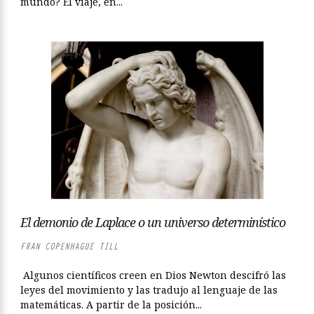
mundo? El viaje, en...
El demonio de Laplace o un universo determinístico
FRAN COPENHAGUE TILL
Algunos científicos creen en Dios Newton descifró las
leyes del movimiento y las tradujo al lenguaje de las
matemáticas. A partir de la posición...