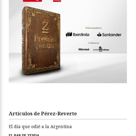
Artículos de Pérez-Reverte
El día que odié a la Argentina
EL BAR DE ZENDA