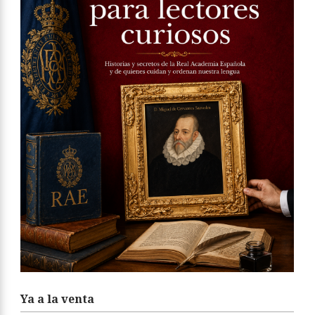
Ya a la venta