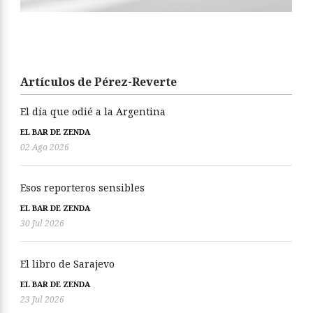
Artículos de Pérez-Reverte
El día que odié a la Argentina
EL BAR DE ZENDA
02 Ago 2026
Esos reporteros sensibles
EL BAR DE ZENDA
30 Jul 2026
El libro de Sarajevo
EL BAR DE ZENDA
23 Jul 2026