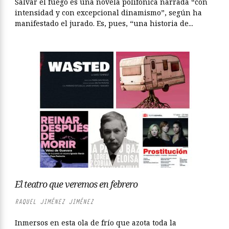
Salvar el fuego es una novela polifónica narrada “con
intensidad y con excepcional dinamismo”, según ha
manifestado el jurado. Es, pues, “una historia de...
El teatro que veremos en febrero
RAQUEL JIMÉNEZ JIMÉNEZ
Inmersos en esta ola de frío que azota toda la