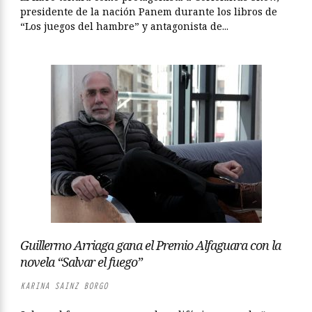
presidente de la nación Panem durante los libros de
“Los juegos del hambre” y antagonista de...
Guillermo Arriaga gana el Premio Alfaguara con la
novela “Salvar el fuego”
KARINA SAINZ BORGO