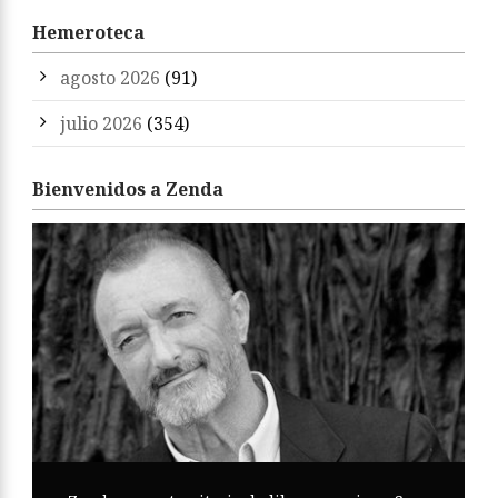
Hemeroteca
agosto 2026
(91)
julio 2026
(354)
Bienvenidos a Zenda