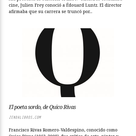
cine, Julien Frey conoció a Édouard Luntz. El director
afirmaba que su carrera se truncó por...
El poeta sordo, de Quico Rivas
ZENDALIBROS.COM
Francisco Rivas Romero-Valdespino, conocido como