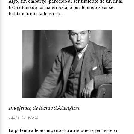
Algo, sin embargo, parecido al sentimiento de un final
había tomado forma en Asia, o por lo menos así se
había manifestado en su...
Imágenes, de Richard Aldington
LAURA DI VERSO
La polémica le acompañó durante buena parte de su