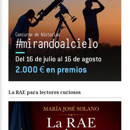
La RAE para lectores curiosos