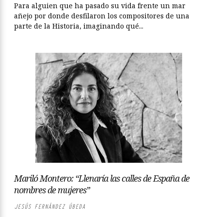
Para alguien que ha pasado su vida frente un mar
añejo por donde desfilaron los compositores de una
parte de la Historia, imaginando qué...
Mariló Montero: “Llenaría las calles de España de
nombres de mujeres”
JESÚS FERNÁNDEZ ÚBEDA