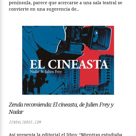
península, parece que acercarse a una sala teatral se
convierte en una sugerencia de...
Zenda recomienda: El cineasta, de Julien Frey y
Nadar
ZENDALIBROS.COM
Así presenta la editorial el libro: “Mientras estudiaba