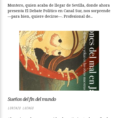
Montero, quien acaba de llegar de Sevilla, donde ahora
presenta El Debate Político en Canal Sur, nos sorprende
—para bien, quiere decirse—. Profesional de...
Sueños del fin del mundo
LORENZO LUENGO