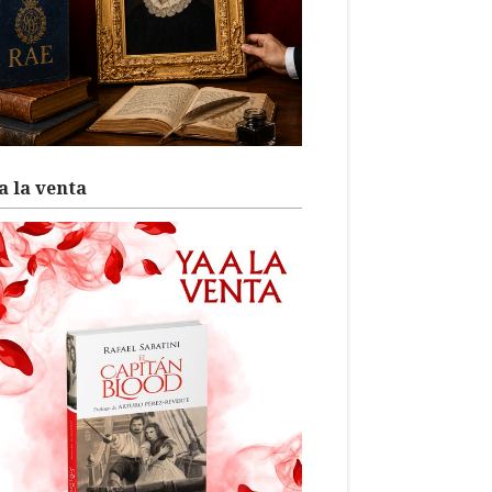
a la venta