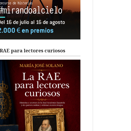
RAE para lectores curiosos