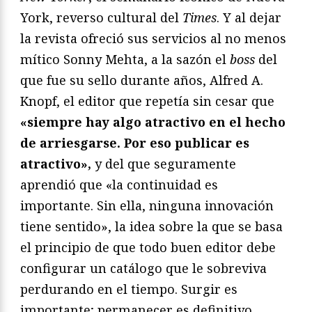
York, reverso cultural del
Times
. Y al dejar
la revista ofreció sus servicios al no menos
mítico Sonny Mehta, a la sazón el
boss
del
que fue su sello durante años, Alfred A.
Knopf, el editor que repetía sin cesar que
«siempre hay algo atractivo en el hecho
de arriesgarse. Por eso publicar es
atractivo»,
y del que seguramente
aprendió que «la continuidad es
importante. Sin ella, ninguna innovación
tiene sentido», la idea sobre la que se basa
el principio de que todo buen editor debe
configurar un catálogo que le sobreviva
perdurando en el tiempo. Surgir es
importante; permanecer es definitivo.