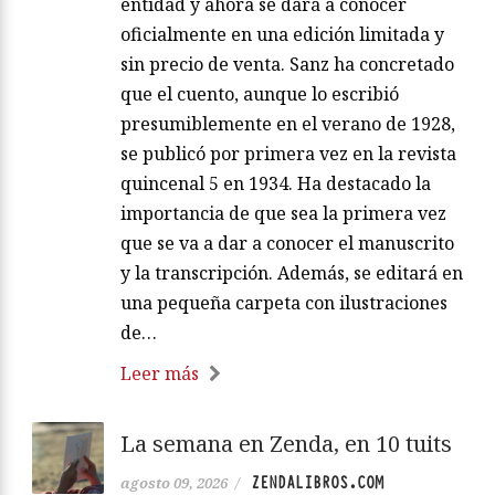
entidad y ahora se dará a conocer
oficialmente en una edición limitada y
sin precio de venta. Sanz ha concretado
que el cuento, aunque lo escribió
presumiblemente en el verano de 1928,
se publicó por primera vez en la revista
quincenal 5 en 1934. Ha destacado la
importancia de que sea la primera vez
que se va a dar a conocer el manuscrito
y la transcripción. Además, se editará en
una pequeña carpeta con ilustraciones
de…
Leer más
La semana en Zenda, en 10 tuits
ZENDALIBROS.COM
agosto 09, 2026
/