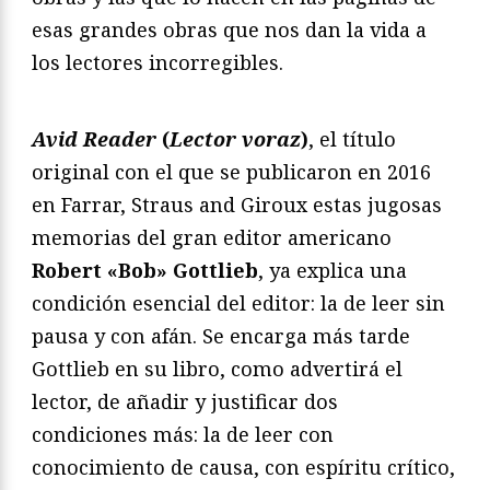
esas grandes obras que nos dan la vida a
los lectores incorregibles.
Avid Reader
(
Lector voraz
)
, el título
original con el que se publicaron en 2016
en Farrar, Straus and Giroux estas jugosas
memorias del gran editor americano
Robert «Bob» Gottlieb
, ya explica una
condición esencial del editor: la de leer sin
pausa y con afán. Se encarga más tarde
Gottlieb en su libro, como advertirá el
lector, de añadir y justificar dos
condiciones más: la de leer con
conocimiento de causa, con espíritu crítico,