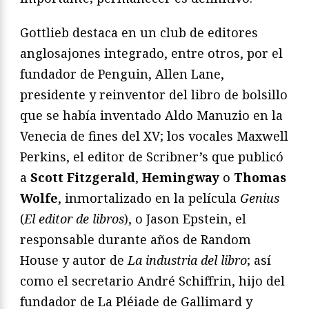
Gottlieb destaca en un club de editores
anglosajones integrado, entre otros, por el
fundador de Penguin, Allen Lane,
presidente y reinventor del libro de bolsillo
que se había inventado Aldo Manuzio en la
Venecia de fines del XV; los vocales Maxwell
Perkins, el editor de Scribner’s que publicó
a
Scott Fitzgerald
,
Hemingway
o
Thomas
Wolfe
, inmortalizado en la película
Genius
(
El editor de libros
), o Jason Epstein, el
responsable durante años de Random
House y autor de
La industria del libro
; así
como el secretario André Schiffrin, hijo del
fundador de La Pléiade de Gallimard y