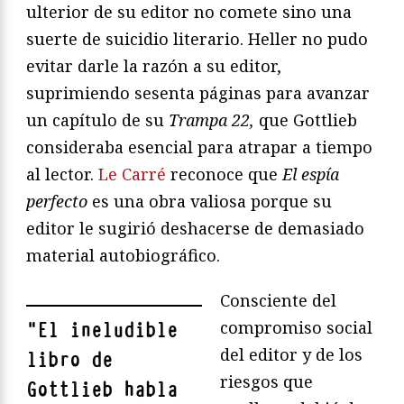
ulterior de su editor no comete sino una
suerte de suicidio literario. Heller no pudo
evitar darle la razón a su editor,
suprimiendo sesenta páginas para avanzar
un capítulo de su
Trampa 22,
que Gottlieb
consideraba esencial para atrapar a tiempo
al lector.
Le Carré
reconoce que
El espía
perfecto
es una obra valiosa porque su
editor le sugirió deshacerse de demasiado
material autobiográfico.
Consciente del
compromiso social
"
El ineludible
del editor y de los
libro de
riesgos que
Gottlieb habla