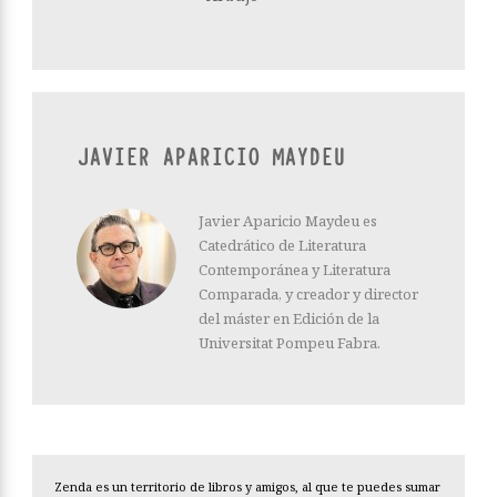
JAVIER APARICIO MAYDEU
Javier Aparicio Maydeu es
Catedrático de Literatura
Contemporánea y Literatura
Comparada, y creador y director
del máster en Edición de la
Universitat Pompeu Fabra.
Zenda es un territorio de libros y amigos, al que te puedes sumar