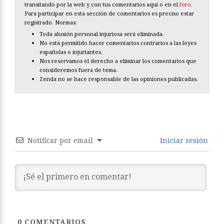
transitando por la web y con tus comentarios aquí o en el
foro
.
Para participar en esta sección de comentarios es preciso estar
registrado. Normas:
Toda alusión personal injuriosa será eliminada.
No está permitido hacer comentarios contrarios a las leyes
españolas o injuriantes.
Nos reservamos el derecho a eliminar los comentarios que
consideremos fuera de tema.
Zenda no se hace responsable de las opiniones publicadas.
Notificar por email
Iniciar sesión
0
COMENTARIOS