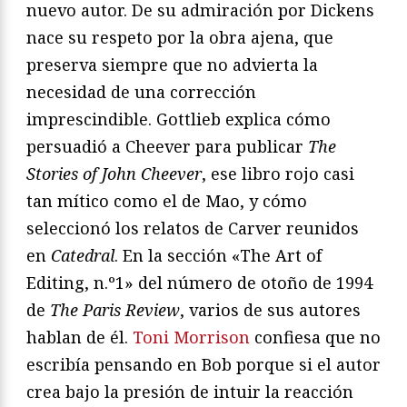
nuevo autor. De su admiración por Dickens
nace su respeto por la obra ajena, que
preserva siempre que no advierta la
necesidad de una corrección
imprescindible. Gottlieb explica cómo
persuadió a Cheever para publicar
The
Stories of John Cheever
, ese libro rojo casi
tan mítico como el de Mao, y cómo
seleccionó los relatos de Carver reunidos
en
Catedral
. En la sección «The Art of
Editing, n.º1» del número de otoño de 1994
de
The Paris Review
, varios de sus autores
hablan de él.
Toni Morrison
confiesa que no
escribía pensando en Bob porque si el autor
crea bajo la presión de intuir la reacción