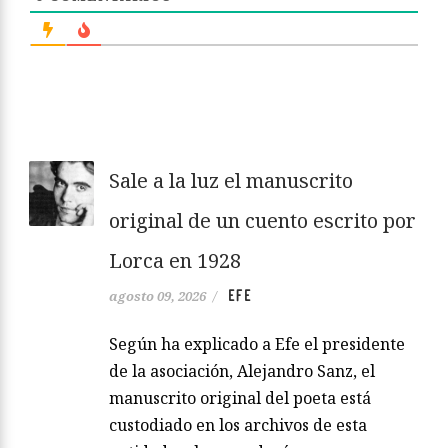
Sale a la luz el manuscrito
original de un cuento escrito por
Lorca en 1928
EFE
agosto 09, 2026
/
Según ha explicado a Efe el presidente
de la asociación, Alejandro Sanz, el
manuscrito original del poeta está
custodiado en los archivos de esta