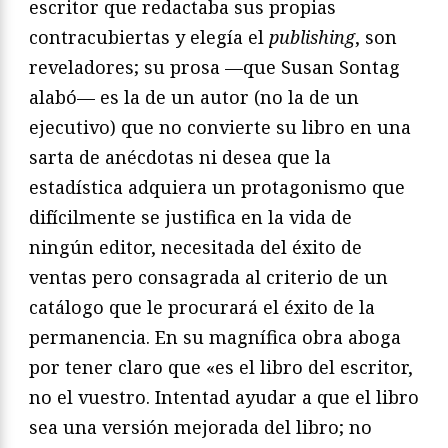
escritor que redactaba sus propias
contracubiertas y elegía el
publishing
, son
reveladores; su prosa —que Susan Sontag
alabó— es la de un autor (no la de un
ejecutivo) que no convierte su libro en una
sarta de anécdotas ni desea que la
estadística adquiera un protagonismo que
difícilmente se justifica en la vida de
ningún editor, necesitada del éxito de
ventas pero consagrada al criterio de un
catálogo que le procurará el éxito de la
permanencia. En su magnífica obra aboga
por tener claro que «es el libro del escritor,
no el vuestro. Intentad ayudar a que el libro
sea una versión mejorada del libro; no