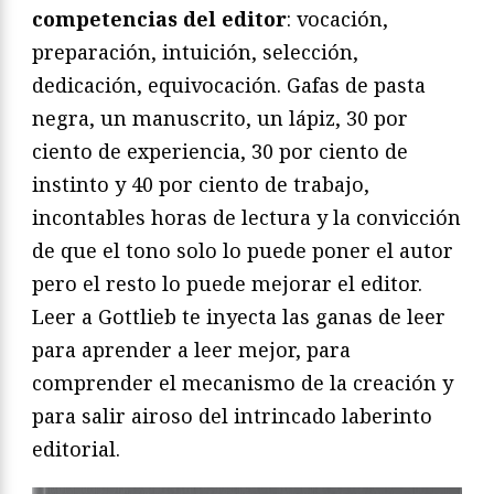
competencias del editor
: vocación,
preparación, intuición, selección,
dedicación, equivocación. Gafas de pasta
negra, un manuscrito, un lápiz, 30 por
ciento de experiencia, 30 por ciento de
instinto y 40 por ciento de trabajo,
incontables horas de lectura y la convicción
de que el tono solo lo puede poner el autor
pero el resto lo puede mejorar el editor.
Leer a Gottlieb te inyecta las ganas de leer
para aprender a leer mejor, para
comprender el mecanismo de la creación y
para salir airoso del intrincado laberinto
editorial.