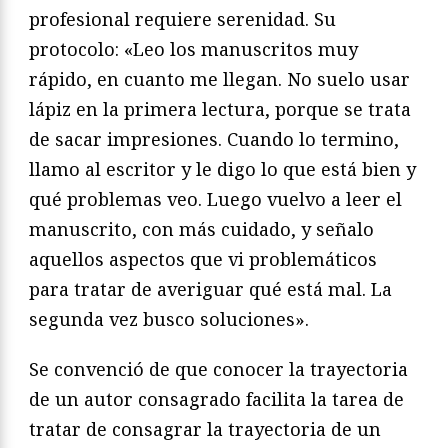
profesional requiere serenidad. Su
protocolo: «Leo los manuscritos muy
rápido, en cuanto me llegan. No suelo usar
lápiz en la primera lectura, porque se trata
de sacar impresiones. Cuando lo termino,
llamo al escritor y le digo lo que está bien y
qué problemas veo. Luego vuelvo a leer el
manuscrito, con más cuidado, y señalo
aquellos aspectos que vi problemáticos
para tratar de averiguar qué está mal. La
segunda vez busco soluciones».
Se convenció de que conocer la trayectoria
de un autor consagrado facilita la tarea de
tratar de consagrar la trayectoria de un