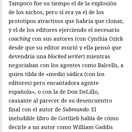
Tampoco fue su tiempo el de la explosión
de los nichos, pero sí era ya el de los
prototipos atractivos que habría que clonar,
y el de los editores ejerciendo el necesario
coaching
con sus autores (con Cynthia Ozick
desde que su editor murió y ella pensó que
devendría una
blocked writer
) mientras
negociaban con los agentes como Balcells, a
quien tilda de «medio sádica (con los
editores) pero encantadora agente
española», o con la de Don DeLillo,
causante al parecer de su desencuentro
final con el autor de
Submundo
. El
ineludible libro de Gottlieb habla de cómo
decirle a un autor como William Gaddis