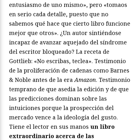
entusiasmo de uno mismo», pero «tomaos
en serio cada detalle, puesto que no
sabemos qué hace que cierto libro funcione
mejor que otros». ¿Un autor sintiéndose
incapaz de avanzar aquejado del síndrome
del escritor bloqueado? La receta de
Gottlieb: «No escribas, teclea». Testimonio
de la proliferación de cadenas como Barnes
& Noble antes de la era
Amazon
. Testimonio
temprano de que asedia la edición y de que
las predicciones dominan sobre las
intuiciones porque la prospección del
mercado vence a la ideología del gusto.
Tiene el lector en sus manos
un libro
extraordinario acerca de las