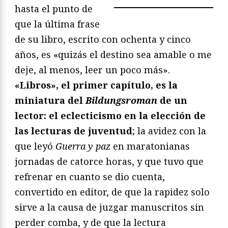
hasta el punto de
que la última frase
de su libro, escrito con ochenta y cinco
años, es «quizás el destino sea amable o me
deje, al menos, leer un poco más».
«Libros», el primer capítulo, es la
miniatura del
Bildungsroman
de un
lector: el eclecticismo en la elección de
las lecturas de juventud
; la avidez con la
que leyó
Guerra y paz
en maratonianas
jornadas de catorce horas, y que tuvo que
refrenar en cuanto se dio cuenta,
convertido en editor, de que la rapidez solo
sirve a la causa de juzgar manuscritos sin
perder comba, y de que la lectura