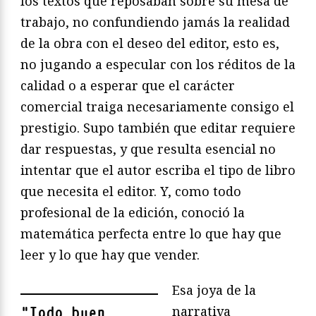
los textos que reposaban sobre su mesa de
trabajo, no confundiendo jamás la realidad
de la obra con el deseo del editor, esto es,
no jugando a especular con los réditos de la
calidad o a esperar que el carácter
comercial traiga necesariamente consigo el
prestigio. Supo también que editar requiere
dar respuestas, y que resulta esencial no
intentar que el autor escriba el tipo de libro
que necesita el editor. Y, como todo
profesional de la edición, conoció la
matemática perfecta entre lo que hay que
leer y lo que hay que vender.
Esa joya de la
narrativa
"
Todo buen