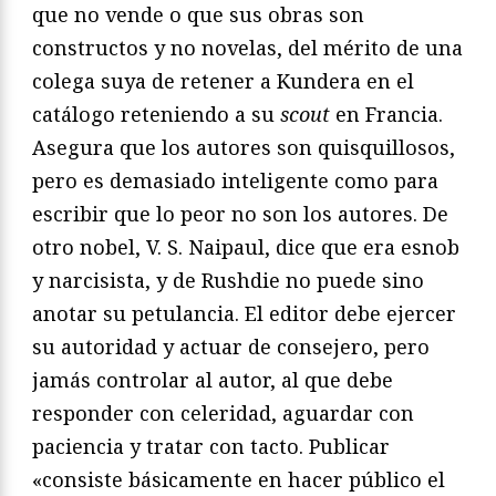
que no vende o que sus obras son
constructos y no novelas, del mérito de una
colega suya de retener a Kundera en el
catálogo reteniendo a su
scout
en Francia.
Asegura que los autores son quisquillosos,
pero es demasiado inteligente como para
escribir que lo peor no son los autores. De
otro nobel, V. S. Naipaul, dice que era esnob
y narcisista, y de Rushdie no puede sino
anotar su petulancia. El editor debe ejercer
su autoridad y actuar de consejero, pero
jamás controlar al autor, al que debe
responder con celeridad, aguardar con
paciencia y tratar con tacto. Publicar
«consiste básicamente en hacer público el