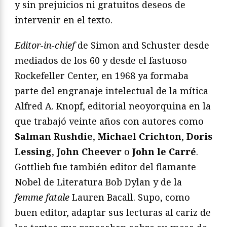
y sin prejuicios ni gratuitos deseos de
intervenir en el texto.
Editor-in-chief
de Simon and Schuster desde
mediados de los 60 y desde el fastuoso
Rockefeller Center, en 1968 ya formaba
parte del engranaje intelectual de la mítica
Alfred A. Knopf, editorial neoyorquina en la
que trabajó veinte años con autores como
Salman Rushdie
,
Michael Crichton
,
Doris
Lessing
,
John Cheever
o
John le Carré
.
Gottlieb fue también editor del flamante
Nobel de Literatura Bob Dylan y de la
femme fatale
Lauren Bacall. Supo, como
buen editor, adaptar sus lecturas al cariz de