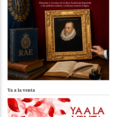
Ya a la venta