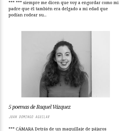
*** *** siempre me dicen que voy a engordar como mi
padre que él también era delgado a mi edad que
podían rodear su...
5 poemas de Raquel Vázquez
JUAN DOMINGO AGUILAR
*** CÁMARA Detrás de un maquillaje de pájaros