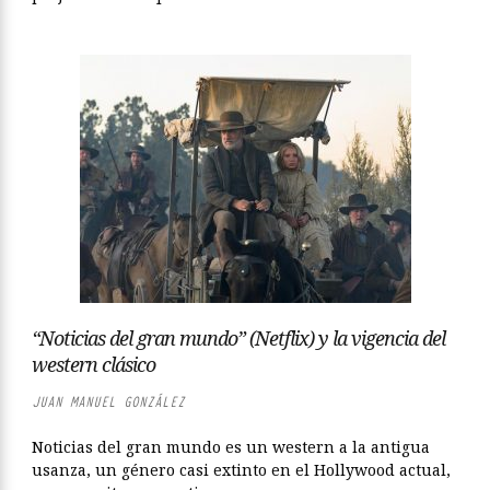
“Noticias del gran mundo” (Netflix) y la vigencia del
western clásico
JUAN MANUEL GONZÁLEZ
Noticias del gran mundo es un western a la antigua
usanza, un género casi extinto en el Hollywood actual,