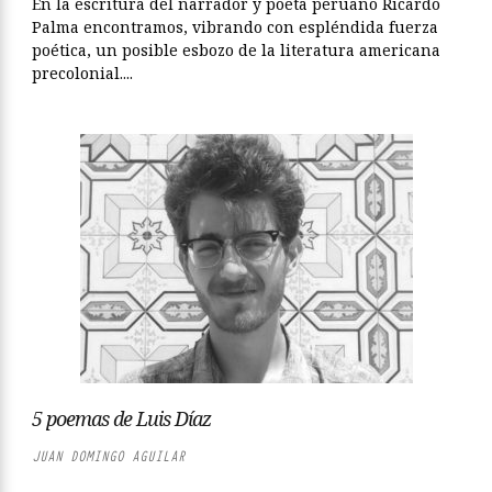
En la escritura del narrador y poeta peruano Ricardo
Palma encontramos, vibrando con espléndida fuerza
poética, un posible esbozo de la literatura americana
precolonial....
5 poemas de Luis Díaz
JUAN DOMINGO AGUILAR