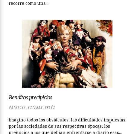
recorre como una...
Benditos precipicios
PATRICIA ESTEBAN ERLÉS
Imagino todos los obstáculos, las dificultades impuestas
por las sociedades de sus respectivas épocas, los
prejuicios a los que debían enfrentarse a diario esas...