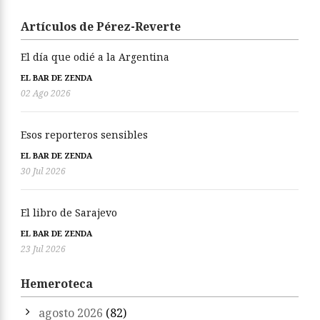
Artículos de Pérez-Reverte
El día que odié a la Argentina
EL BAR DE ZENDA
02 Ago 2026
Esos reporteros sensibles
EL BAR DE ZENDA
30 Jul 2026
El libro de Sarajevo
EL BAR DE ZENDA
23 Jul 2026
Hemeroteca
agosto 2026
(82)