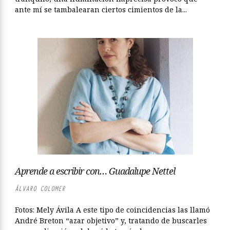
ante mí se tambalearan ciertos cimientos de la...
Aprende a escribir con… Guadalupe Nettel
ÁLVARO COLOMER
Fotos: Mely Ávila A este tipo de coincidencias las llamó
André Breton “azar objetivo” y, tratando de buscarles