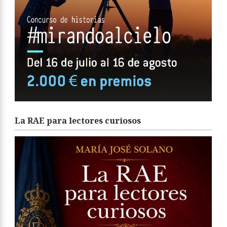
La RAE para lectores curiosos