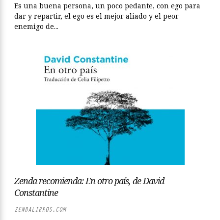
Es una buena persona, un poco pedante, con ego para
dar y repartir, el ego es el mejor aliado y el peor
enemigo de...
Zenda recomienda: En otro país, de David
Constantine
ZENDALIBROS.COM