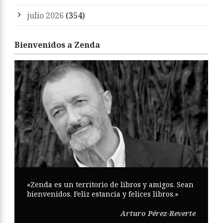
julio 2026
(354)
Bienvenidos a Zenda
«Zenda es un territorio de libros y amigos. Sean
bienvenidos. Feliz estancia y felices libros.»
Arturo Pérez-Reverte