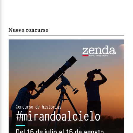
Nuevo concurso