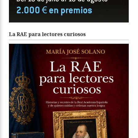
La RAE para lectores curiosos