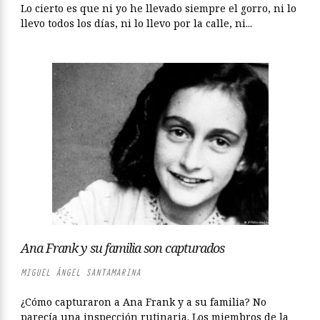
Lo cierto es que ni yo he llevado siempre el gorro, ni lo
llevo todos los días, ni lo llevo por la calle, ni...
Ana Frank y su familia son capturados
MIGUEL ÁNGEL SANTAMARINA
¿Cómo capturaron a Ana Frank y a su familia? No
parecía una inspección rutinaria. Los miembros de la