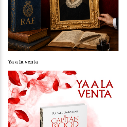
Ya a la venta