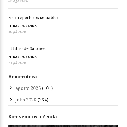
02 Ago 2026
Esos reporteros sensibles
EL BAR DE ZENDA
30 Jul 2026
El libro de Sarajevo
EL BAR DE ZENDA
23 Jul 2026
Hemeroteca
agosto 2026
(101)
julio 2026
(354)
Bienvenidos a Zenda