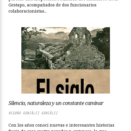
Gestapo, acompañados de dos funcionarios
colaboracionistas...
Silencio, naturaleza y un constante caminar
BEGOÑA GONZÁLEZ GONZÁLEZ
Con los años conocí nuevas e interesantes historias