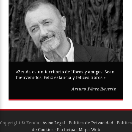
«Zenda es un territorio de libros y amigos. Sean
bienvenidos. Feliz estancia y felices libros.»
Arturo Pérez-Reverte
Copyright © Zenda ·
Aviso Legal
·
Política de Privacidad
·
Política
de Cookies
·
Participa
·
Mapa Web