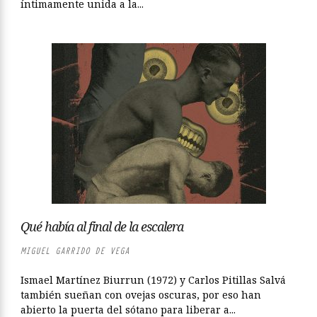
íntimamente unida a la...
Qué había al final de la escalera
MIGUEL GARRIDO DE VEGA
Ismael Martínez Biurrun (1972) y Carlos Pitillas Salvá
también sueñan con ovejas oscuras, por eso han
abierto la puerta del sótano para liberar a...