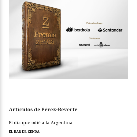
Artículos de Pérez-Reverte
El día que odié a la Argentina
EL BAR DE ZENDA