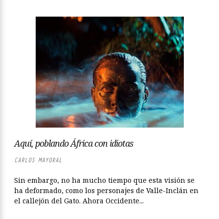
Aquí, poblando África con idiotas
CARLOS MAYORAL
Sin embargo, no ha mucho tiempo que esta visión se
ha deformado, como los personajes de Valle-Inclán en
el callejón del Gato. Ahora Occidente...