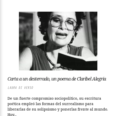
Carta a un desterrado, un poema de Claribel Alegría
LAURA DI VERSO
De un fuerte compromiso sociopolítico, su escritura
poética empleó las formas del surrealismo para
liberarlas de su solipsismo y ponerlas frente al mundo.
Hoy...