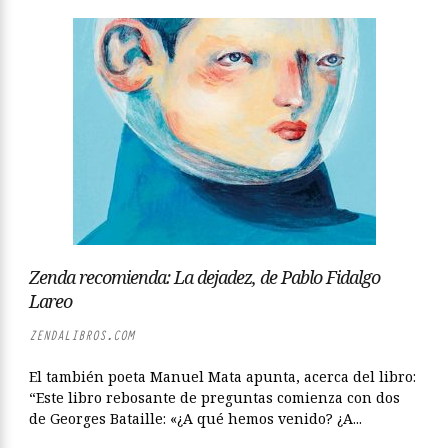
Zenda recomienda: La dejadez, de Pablo Fidalgo
Lareo
ZENDALIBROS.COM
El también poeta Manuel Mata apunta, acerca del libro:
“Este libro rebosante de preguntas comienza con dos
de Georges Bataille: «¿A qué hemos venido? ¿A...