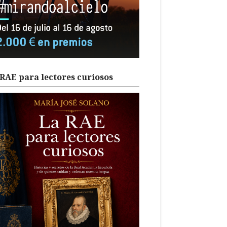
RAE para lectores curiosos