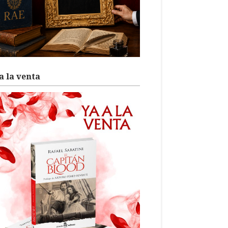
a la venta