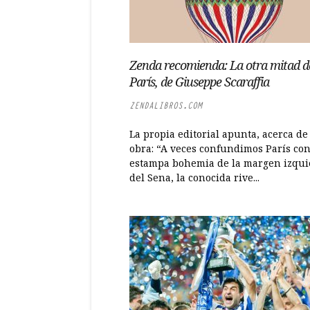
Zenda recomienda: La otra mitad d
París, de Giuseppe Scaraffia
ZENDALIBROS.COM
La propia editorial apunta, acerca de
obra: “A veces confundimos París con
estampa bohemia de la margen izqui
del Sena, la conocida rive...