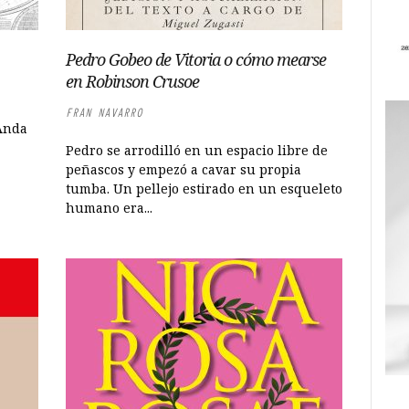
Pedro Gobeo de Vitoria o cómo mearse
en Robinson Crusoe
FRAN NAVARRO
 Anda
Pedro se arrodilló en un espacio libre de
peñascos y empezó a cavar su propia
tumba. Un pellejo estirado en un esqueleto
humano era...