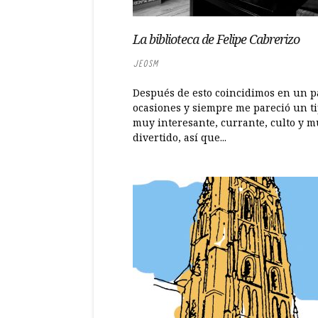
La biblioteca de Felipe Cabrerizo
JEOSM
Después de esto coincidimos en un p
ocasiones y siempre me pareció un t
muy interesante, currante, culto y 
divertido, así que...