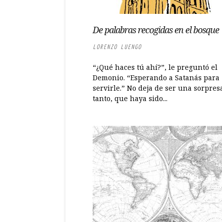
De palabras recogidas en el bosque
LORENZO LUENGO
“¿Qué haces tú ahí?”, le preguntó el
Demonio. “Esperando a Satanás para
servirle.” No deja de ser una sorpres
tanto, que haya sido...