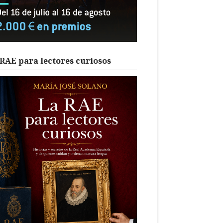
RAE para lectores curiosos