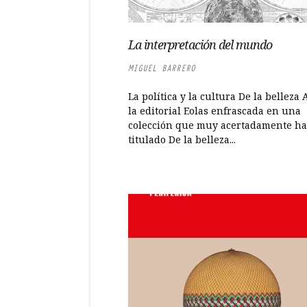
La interpretación del mundo
MIGUEL BARRERO
La política y la cultura De la belleza
la editorial Eolas enfrascada en una
colección que muy acertadamente ha
titulado De la belleza...