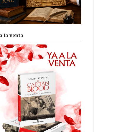
a la venta