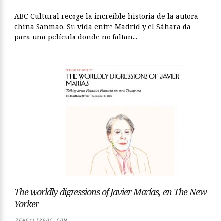
ABC Cultural recoge la increíble historia de la autora
china Sanmao. Su vida entre Madrid y el Sáhara da
para una película donde no faltan...
The worldly digressions of Javier Marías, en The New
Yorker
ZENDALIBROS.COM