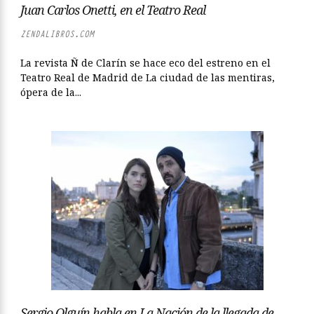
Juan Carlos Onetti, en el Teatro Real
ZENDALIBROS.COM
La revista Ñ de Clarín se hace eco del estreno en el
Teatro Real de Madrid de La ciudad de las mentiras,
ópera de la...
Sergio Olguín habla en La Nación de la llegada de