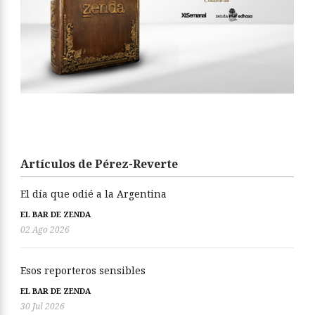
Artículos de Pérez-Reverte
El día que odié a la Argentina
EL BAR DE ZENDA
02 Ago 2026
Esos reporteros sensibles
EL BAR DE ZENDA
30 Jul 2026