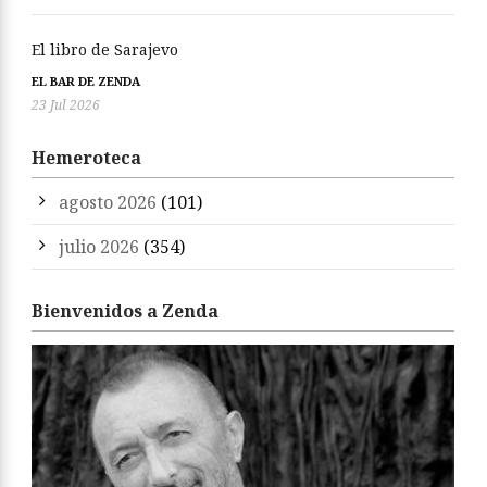
El libro de Sarajevo
EL BAR DE ZENDA
23 Jul 2026
Hemeroteca
agosto 2026
(101)
julio 2026
(354)
Bienvenidos a Zenda