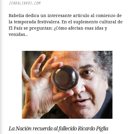
ZENDALIBROS.COM
Babelia dedica un interesante artículo al comienzo de
la temporada festivalera. En el suplemento cultural de
El País se preguntan: ¿Cómo afectan esas idas y
venidas...
La Nación recuerda al fallecido Ricardo Piglia