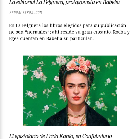
La editorial La Felguera, protagonista en Babelia
ZENDALIBROS.COM
En La Felguera los libros elegidos para su publicación
no son “normales”; ahí reside su gran encanto. Rocha y
Egea cuentan en Babelia su particular...
El epistolario de Frida Kahlo, en Confabulario