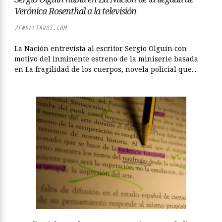
Verónica Rosenthal a la televisión
ZENDALIBROS.COM
La Nación entrevista al escritor Sergio Olguín con
motivo del inminente estreno de la miniserie basada
en La fragilidad de los cuerpos, novela policial que...