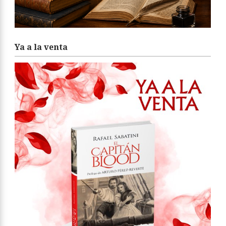
Ya a la venta