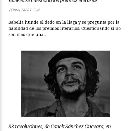
Babelia se cuestiona los premios literarios
ZENDALIBROS.COM
Babelia hunde el dedo en la llaga y se pregunta por la
fiabilidad de los premios literarios. Cuestionando si no
son más que una...
33 revoluciones, de Canek Sánchez Guevara, en