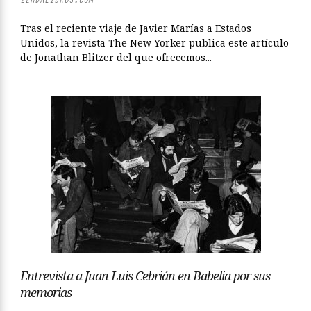
Tras el reciente viaje de Javier Marías a Estados
Unidos, la revista The New Yorker publica este artículo
de Jonathan Blitzer del que ofrecemos...
Entrevista a Juan Luis Cebrián en Babelia por sus
memorias