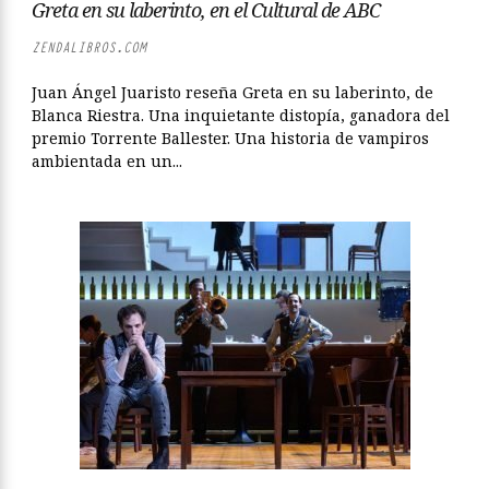
Greta en su laberinto, en el Cultural de ABC
ZENDALIBROS.COM
Juan Ángel Juaristo reseña Greta en su laberinto, de
Blanca Riestra. Una inquietante distopía, ganadora del
premio Torrente Ballester. Una historia de vampiros
ambientada en un...