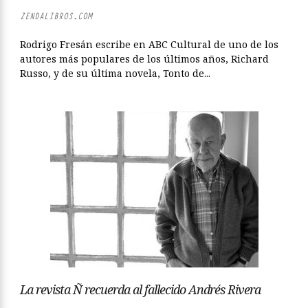
ZENDALIBROS.COM
Rodrigo Fresán escribe en ABC Cultural de uno de los
autores más populares de los últimos años, Richard
Russo, y de su última novela, Tonto de...
La revista Ñ recuerda al fallecido Andrés Rivera