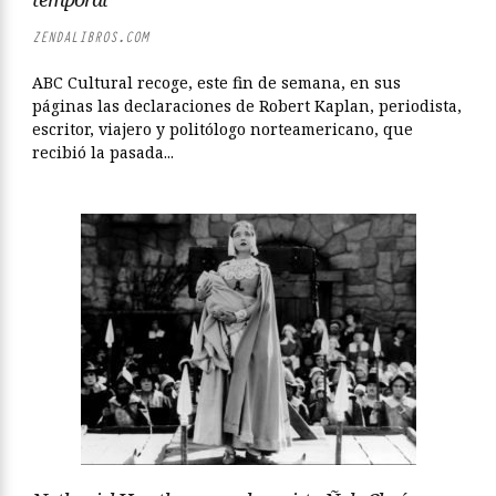
ZENDALIBROS.COM
ABC Cultural recoge, este fin de semana, en sus
páginas las declaraciones de Robert Kaplan, periodista,
escritor, viajero y politólogo norteamericano, que
recibió la pasada...