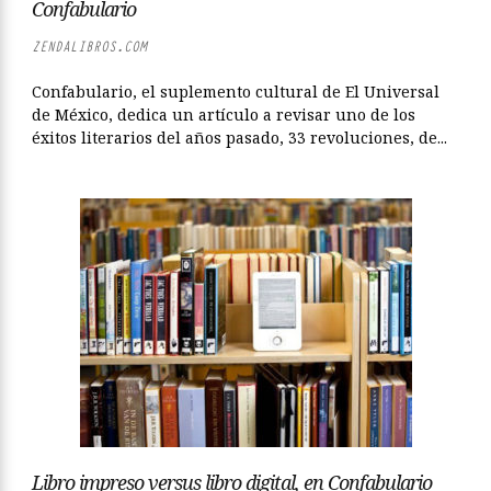
Confabulario
ZENDALIBROS.COM
Confabulario, el suplemento cultural de El Universal
de México, dedica un artículo a revisar uno de los
éxitos literarios del años pasado, 33 revoluciones, de...
Libro impreso versus libro digital, en Confabulario