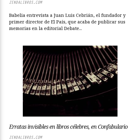
ZENDALIBROS.COM
Babelia entrevista a Juan Luis Cebrián, el fundador y
primer director de El País, que acaba de publicar sus
memorias en la editorial Debate...
Erratas invisibles en libros célebres, en Confabulario
ZENDALIBROS.COM