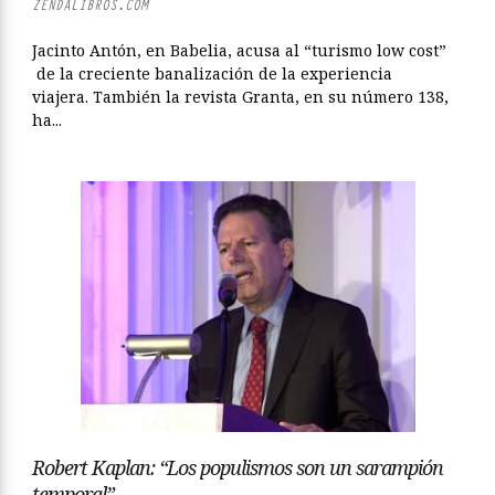
ZENDALIBROS.COM
Jacinto Antón, en Babelia, acusa al “turismo low cost”
de la creciente banalización de la experiencia
viajera. También la revista Granta, en su número 138,
ha...
Robert Kaplan: “Los populismos son un sarampión
temporal”