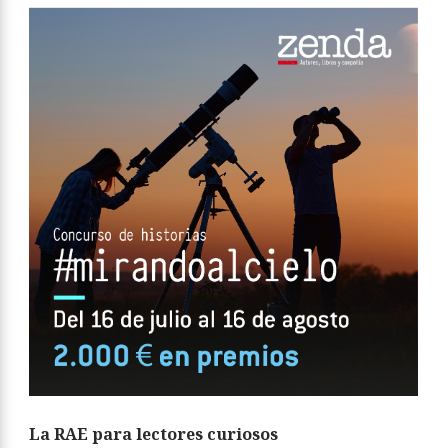
La RAE para lectores curiosos