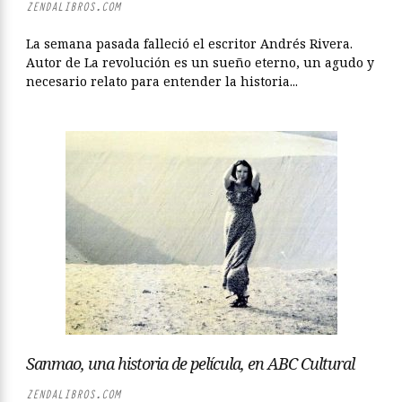
ZENDALIBROS.COM
La semana pasada falleció el escritor Andrés Rivera.
Autor de La revolución es un sueño eterno, un agudo y
necesario relato para entender la historia...
Sanmao, una historia de película, en ABC Cultural
ZENDALIBROS.COM