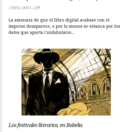
ZENDALIBROS.COM
La amenaza de que el libro digital acabase con el
impreso desaparece, o por lo menos se estanca por los
datos que aporta Confabulario...
Los festivales literarios, en Babelia