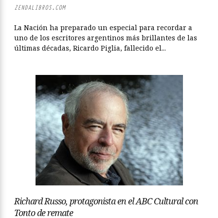
ZENDALIBROS.COM
La Nación ha preparado un especial para recordar a
uno de los escritores argentinos más brillantes de las
últimas décadas, Ricardo Piglia, fallecido el...
Richard Russo, protagonista en el ABC Cultural con
Tonto de remate