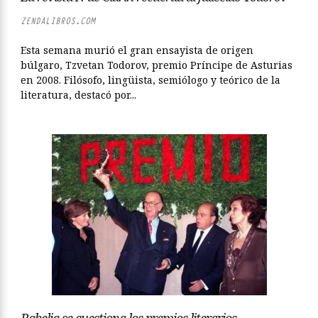
ZENDALIBROS.COM
Esta semana murió el gran ensayista de origen
búlgaro, Tzvetan Todorov, premio Príncipe de Asturias
en 2008. Filósofo, lingüista, semiólogo y teórico de la
literatura, destacó por...