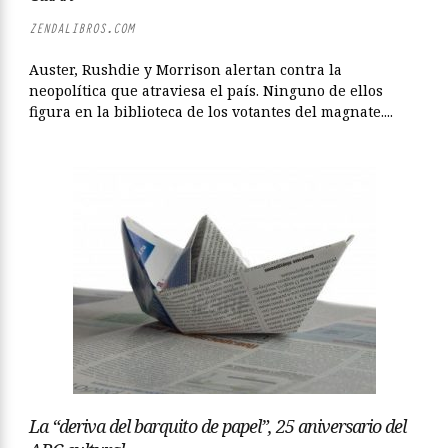
ZENDALIBROS.COM
Auster, Rushdie y Morrison alertan contra la
neopolítica que atraviesa el país. Ninguno de ellos
figura en la biblioteca de los votantes del magnate....
La “deriva del barquito de papel”, 25 aniversario del