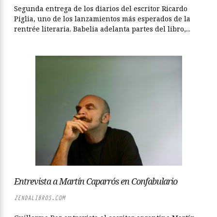
Segunda entrega de los diarios del escritor Ricardo
Piglia, uno de los lanzamientos más esperados de la
rentrée literaria. Babelia adelanta partes del libro,...
Entrevista a Martín Caparrós en Confabulario
ZENDALIBROS.COM