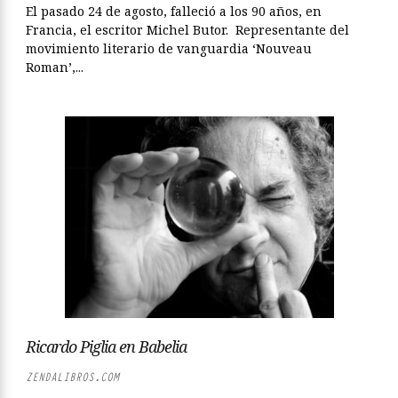
El pasado 24 de agosto, falleció a los 90 años, en
Francia, el escritor Michel Butor. Representante del
movimiento literario de vanguardia ‘Nouveau
Roman’,...
Ricardo Piglia en Babelia
ZENDALIBROS.COM