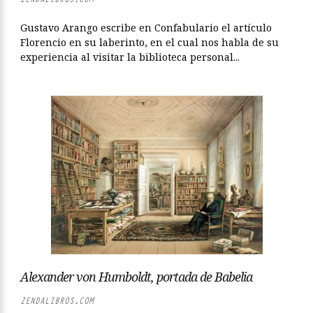
Gustavo Arango escribe en Confabulario el artículo
Florencio en su laberinto, en el cual nos habla de su
experiencia al visitar la biblioteca personal...
Alexander von Hum­boldt, portada de Babelia
ZENDALIBROS.COM