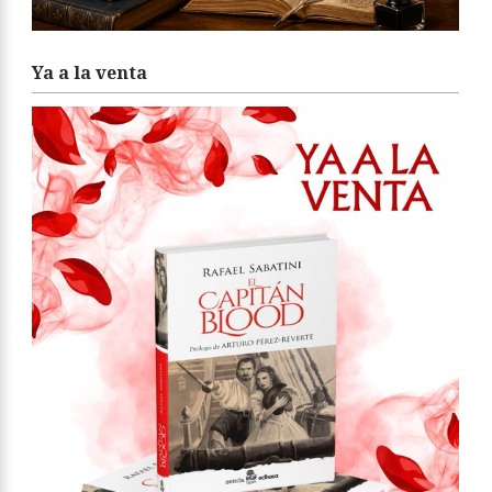
Ya a la venta