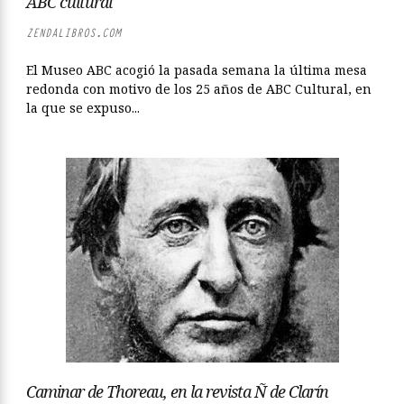
ABC cultural
ZENDALIBROS.COM
El Museo ABC acogió la pasada semana la última mesa
redonda con motivo de los 25 años de ABC Cultural, en
la que se expuso...
Caminar de Thoreau, en la revista Ñ de Clarín