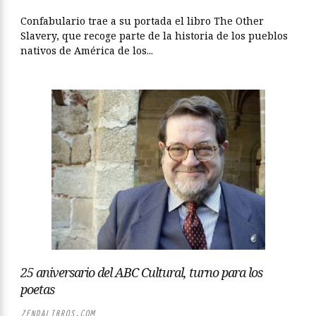
Confabulario trae a su portada el libro The Other
Slavery, que recoge parte de la historia de los pueblos
nativos de América de los...
25 aniversario del ABC Cultural, turno para los
poetas
ZENDALIBROS.COM