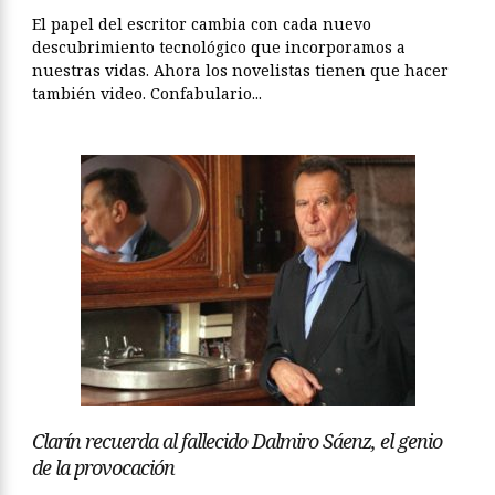
El papel del escritor cambia con cada nuevo
descubrimiento tecnológico que incorporamos a
nuestras vidas. Ahora los novelistas tienen que hacer
también video. Confabulario...
Clarín recuerda al fallecido Dalmiro Sáenz, el genio
de la provocación