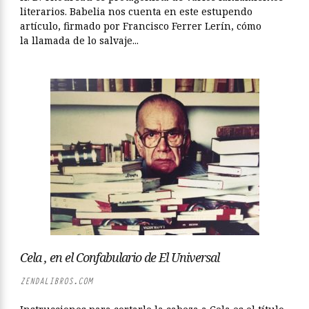
literarios. Babelia nos cuenta en este estupendo
artículo, firmado por Francisco Ferrer Lerín, cómo
la llamada de lo salvaje...
Cela , en el Confabulario de El Universal
ZENDALIBROS.COM