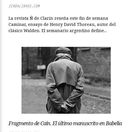
ZENDALIBROS.COM
La revista Ñ de Clarín reseña este fin de semana
Caminar, ensayo de Henry David Thoreau, autor del
clásico Walden. El semanario argentino define...
Fragmento de Caín. El último manuscrito en Babelia