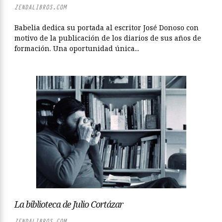
ZENDALIBROS.COM
Babelia dedica su portada al escritor José Donoso con
motivo de la publicación de los diarios de sus años de
formación. Una oportunidad única...
La biblioteca de Julio Cortázar
ZENDALIBROS.COM