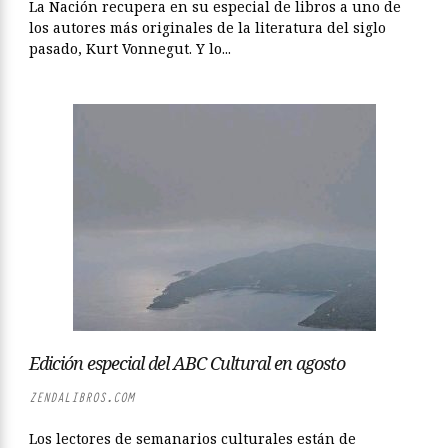
La Nación recupera en su especial de libros a uno de
los autores más originales de la literatura del siglo
pasado, Kurt Vonnegut. Y lo...
Edición especial del ABC Cultural en agosto
ZENDALIBROS.COM
Los lectores de semanarios culturales están de