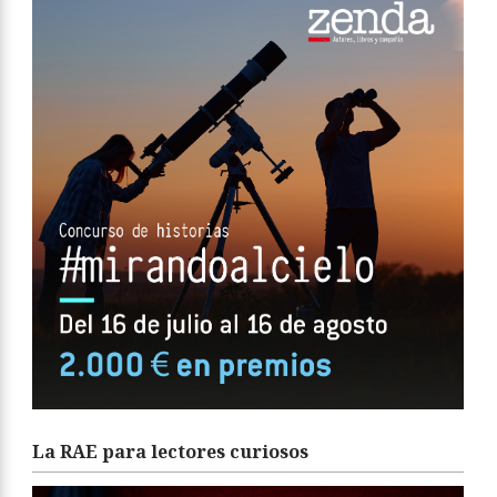
La RAE para lectores curiosos