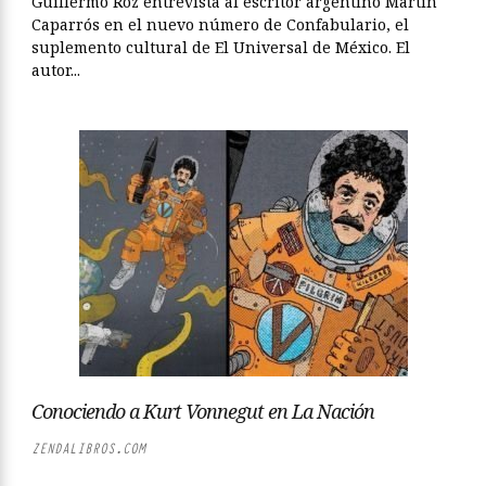
Guillermo Roz entrevista al escritor argentino Martín
Caparrós en el nuevo número de Confabulario, el
suplemento cultural de El Universal de México. El
autor...
Conociendo a Kurt Vonnegut en La Nación
ZENDALIBROS.COM