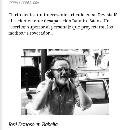
ZENDALIBROS.COM
Clarín dedica un interesante artículo en su Revista Ñ
al recientemente desaparecido Dalmiro Sáenz. Un
“escritor superior al personaje que proyectaron los
medios.” Provocador,...
José Donoso en Babelia