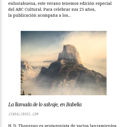
enhorabuena, este verano tenemos edición especial
del ABC Cultural. Para celebrar sus 25 años,
la publicación acompaña a los...
La llamada de lo salvaje, en Babelia
ZENDALIBROS.COM
H. D. Thoureau es protagonista de varios lanzamientos