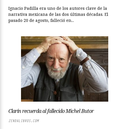
Ignacio Padilla era uno de los autores clave de la
narrativa mexicana de las dos últimas décadas. El
pasado 20 de agosto, falleció en...
Clarín recuerda al fallecido Michel Butor
ZENDALIBROS.COM