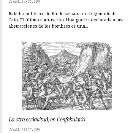
ZENDALIBROS.COM
Babelia publicó este fin de semana un fragmento de
Caín. El último manuscrito. Una guerra declarada a las
abstracciones de los hombres es una...
La otra esclavitud, en Confabulario
ZENDALIBROS.COM