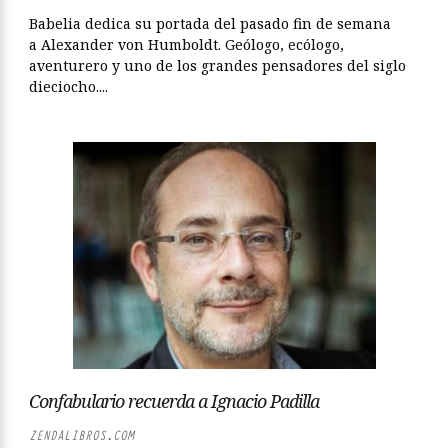
Babelia dedica su portada del pasado fin de semana
a Alexander von Hum­boldt. Geólogo, ecólogo,
aventurero y uno de los grandes pensadores del siglo
dieciocho....
Confabulario recuerda a Ignacio Padilla
ZENDALIBROS.COM