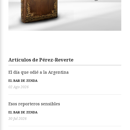
Artículos de Pérez-Reverte
El día que odié a la Argentina
EL BAR DE ZENDA
02 Ago 2026
Esos reporteros sensibles
EL BAR DE ZENDA
30 Jul 2026