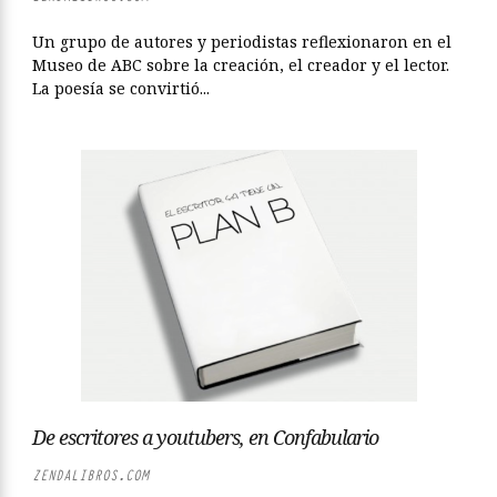
Un grupo de autores y periodistas reflexionaron en el
Museo de ABC sobre la creación, el creador y el lector.
La poesía se convirtió...
De escritores a youtubers, en Confabulario
ZENDALIBROS.COM