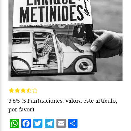
3.8/5
(5 Puntuaciones. Valora este artículo,
por favor)
WhatsApp
Facebook
Twitter
Telegram
Email
Compartir