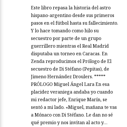
Este libro repasa la historia del astro
hispano-argentino desde sus primeros
pasos en el fútbol hasta su fallecimiento.
Y lo hace tomando como hilo su
secuestro por parte de un grupo
guerrillero mientras el Real Madrid
disputaba un torneo en Caracas. En
Zenda reproducimos el Prólogo de El
secuestro de Di Stéfano (Pepitas), de
Jimeno Hernández Droulers. *****
PRÓLOGO Miguel Ángel Lara En esa
placidez veraniega andaba yo cuando
mi redactor jefe, Enrique Marín, se
sentó a mi lado. «Miguel, mañana te vas
a Mónaco con Di Stéfano. Le dan no sé
qué premio y nos invitan al acto y…