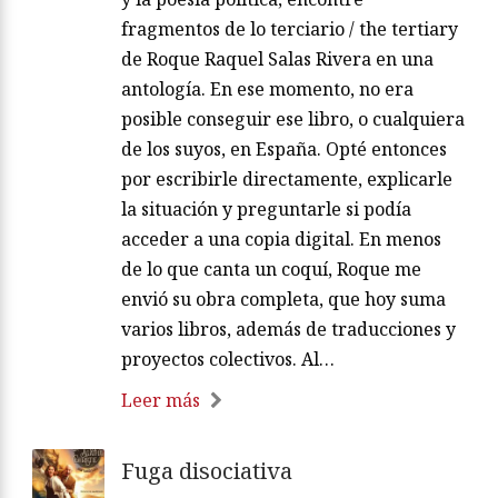
fragmentos de lo terciario / the tertiary
de Roque Raquel Salas Rivera en una
antología. En ese momento, no era
posible conseguir ese libro, o cualquiera
de los suyos, en España. Opté entonces
por escribirle directamente, explicarle
la situación y preguntarle si podía
acceder a una copia digital. En menos
de lo que canta un coquí, Roque me
envió su obra completa, que hoy suma
varios libros, además de traducciones y
proyectos colectivos. Al…
Leer más
Fuga disociativa