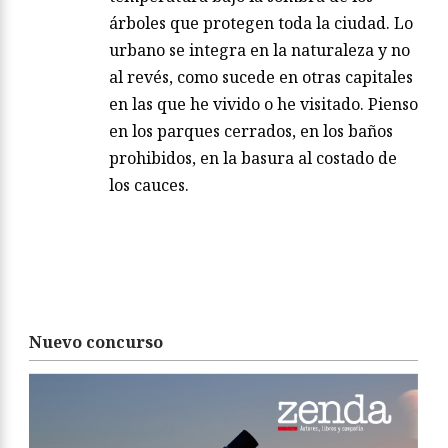
árboles que protegen toda la ciudad. Lo
urbano se integra en la naturaleza y no
al revés, como sucede en otras capitales
en las que he vivido o he visitado. Pienso
en los parques cerrados, en los baños
prohibidos, en la basura al costado de
los cauces.
Nuevo concurso