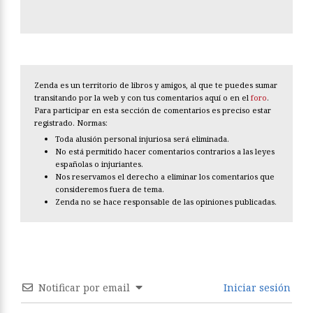
Zenda es un territorio de libros y amigos, al que te puedes sumar
transitando por la web y con tus comentarios aquí o en el
foro
.
Para participar en esta sección de comentarios es preciso estar
registrado. Normas:
Toda alusión personal injuriosa será eliminada.
No está permitido hacer comentarios contrarios a las leyes
españolas o injuriantes.
Nos reservamos el derecho a eliminar los comentarios que
consideremos fuera de tema.
Zenda no se hace responsable de las opiniones publicadas.
Notificar por email
Iniciar sesión