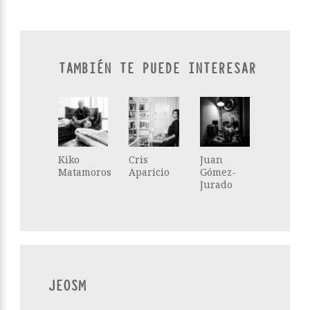
TAMBIÉN TE PUEDE INTERESAR
Kiko
Cris
Juan
Matamoros
Aparicio
Gómez-
Jurado
JEOSM