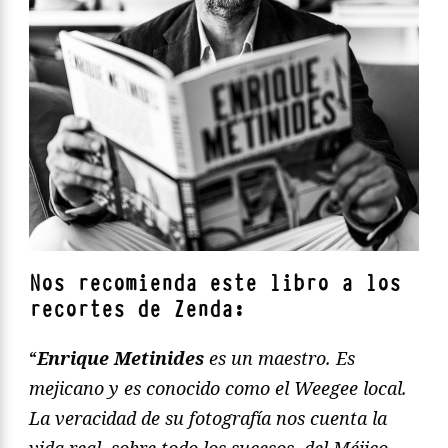
Nos recomienda este libro a los
recortes de Zenda:
“
Enrique Metinides
es un maestro. Es
mejicano y es conocido como el Weegee local.
La veracidad de su fotografía nos cuenta la