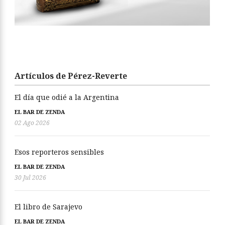
Artículos de Pérez-Reverte
El día que odié a la Argentina
EL BAR DE ZENDA
02 Ago 2026
Esos reporteros sensibles
EL BAR DE ZENDA
30 Jul 2026
El libro de Sarajevo
EL BAR DE ZENDA