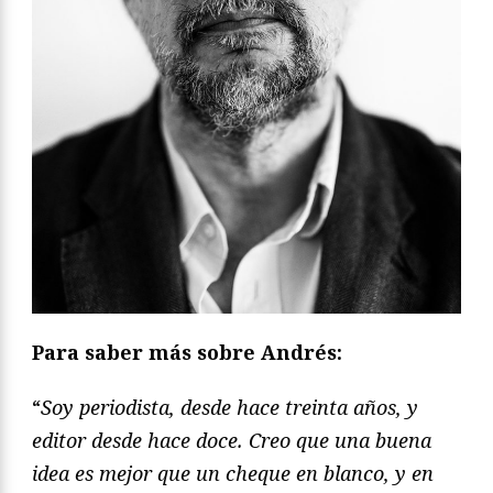
Para saber más sobre Andrés:
“
Soy periodista, desde hace treinta años, y
editor desde hace doce. Creo que una buena
idea es mejor que un cheque en blanco, y en