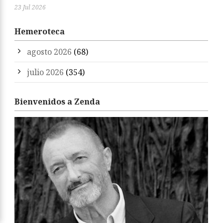
23 Jul 2026
Hemeroteca
agosto 2026
(68)
julio 2026
(354)
Bienvenidos a Zenda