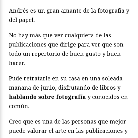
Andrés es un gran amante de la fotografía y
del papel.
No hay más que ver cualquiera de las
publicaciones que dirige para ver que son
todo un repertorio de buen gusto y buen
hacer.
Pude retratarle en su casa en una soleada
mañana de junio, disfrutando de libros y
hablando sobre fotografía
y conocidos en
común.
Creo que es una de las personas que mejor
puede valorar el arte en las publicaciones y