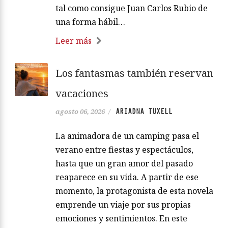
tal como consigue Juan Carlos Rubio de
una forma hábil…
Leer más
Los fantasmas también reservan
vacaciones
ARIADNA TUXELL
agosto 06, 2026
/
La animadora de un camping pasa el
verano entre fiestas y espectáculos,
hasta que un gran amor del pasado
reaparece en su vida. A partir de ese
momento, la protagonista de esta novela
emprende un viaje por sus propias
emociones y sentimientos. En este