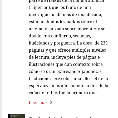
parte de Haikus de la bomba atómica
(Hiperión), que es fruto de una
investigación de más de una década,
están incluidos los haikus sobre el
artefacto lanzado sobre inocentes y se
divide entre infierno, secuelas,
huérfanos y posguerra. La obra, de 235
páginas y que ofrece múltiples niveles
de lectura, incluye pies de página e
ilustraciones que dan contexto sobre
cómo se usan expresiones japonesas,
tradiciones, ese color amarillo, “el de la
esperanza, más aún cuando la flor de la
caña de Indias fue la primera que…
Leer más