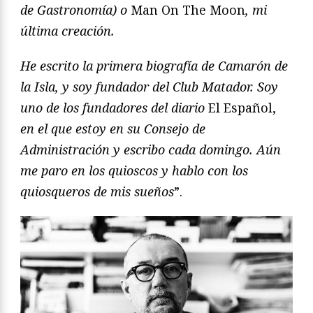
de Gastronomía) o
Man On The Moon
, mi
última creación.
He escrito la primera biografía de Camarón de
la Isla, y soy fundador del Club Matador. Soy
uno de los fundadores del diario
El Español,
en el que estoy en su Consejo de
Administración y escribo cada domingo. Aún
me paro en los quioscos y hablo con los
quiosqueros de mis sueños
”.