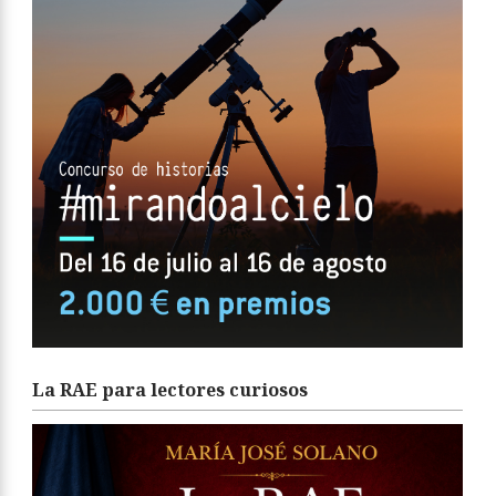
La RAE para lectores curiosos