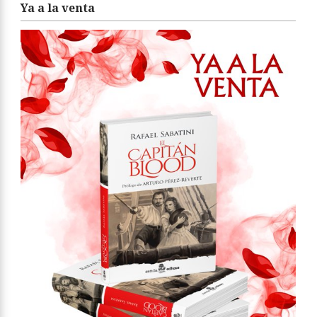
Ya a la venta