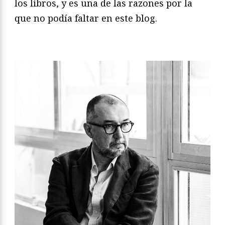
los libros, y es una de las razones por la
que no podía faltar en este blog.